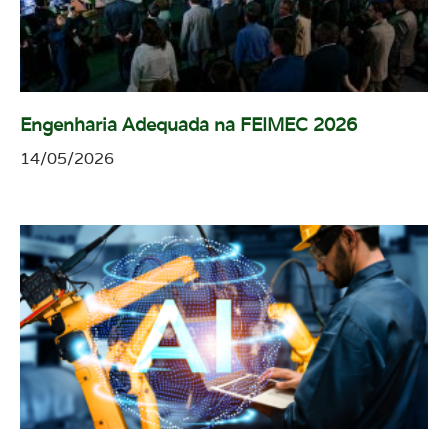
Engenharia Adequada na FEIMEC 2026
14/05/2026