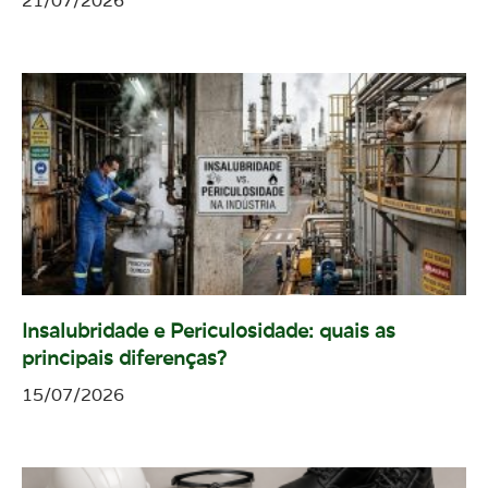
21/07/2026
Insalubridade e Periculosidade: quais as
principais diferenças?
15/07/2026