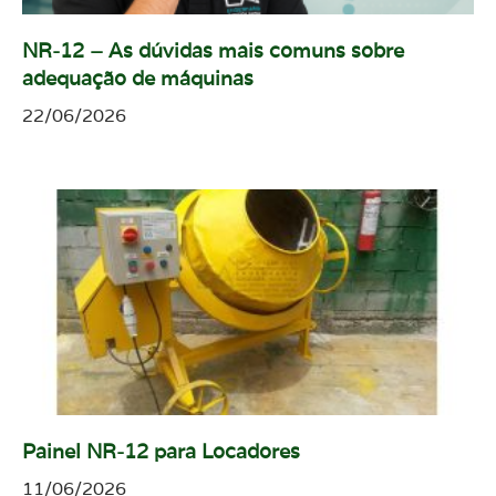
NR-12 – As dúvidas mais comuns sobre
adequação de máquinas
22/06/2026
Painel NR-12 para Locadores
11/06/2026