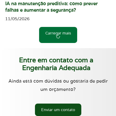
IA na manutenção preditiva: como prever
falhas e aumentar a segurança?
11/05/2026
Carregar mais
Entre em contato com a
Engenharia Adequada
Ainda está com dúvidas ou gostaria de pedir
um orçamento?
Enviar um contato