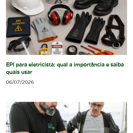
EPI para eletricista: qual a importância e saiba
quais usar
06/07/2026