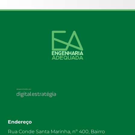
Endereço
Rua Conde Santa Marinha, nº 400, Bairro