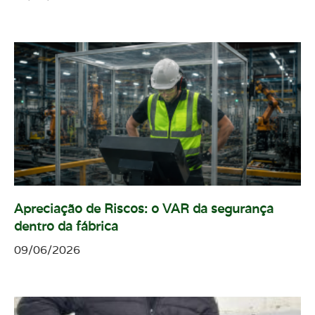
Apreciação de Riscos: o VAR da segurança
dentro da fábrica
09/06/2026