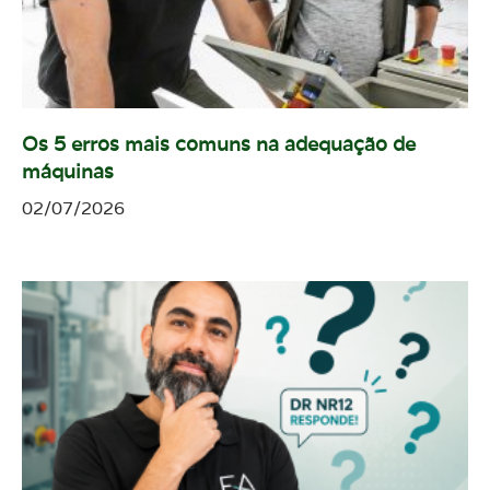
Os 5 erros mais comuns na adequação de
máquinas
02/07/2026