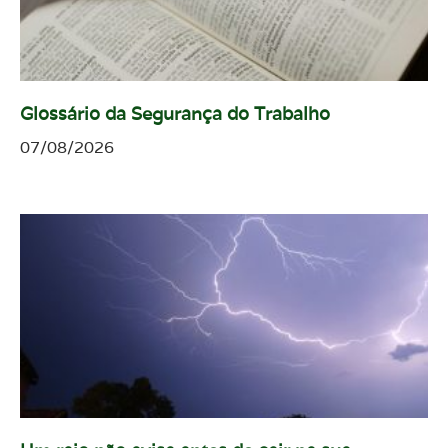
Glossário da Segurança do Trabalho
07/08/2026