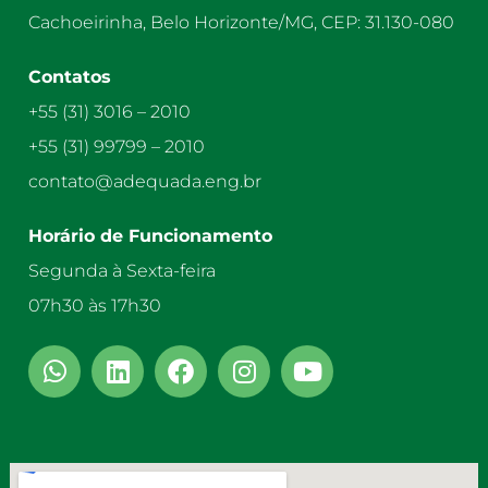
Cachoeirinha, Belo Horizonte/MG, CEP: 31.130-080
Contatos
+55 (31) 3016 – 2010
+55 (31) 99799 – 2010
contato@adequada.eng.br
Horário de Funcionamento
Segunda à Sexta-feira
07h30 às 17h30