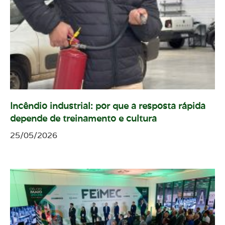
Incêndio industrial: por que a resposta rápida
depende de treinamento e cultura
25/05/2026