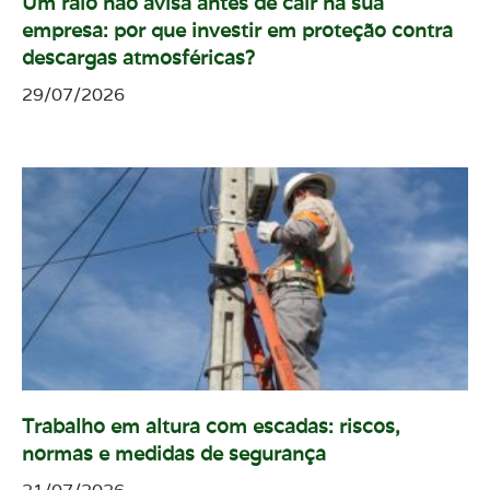
Um raio não avisa antes de cair na sua
empresa: por que investir em proteção contra
descargas atmosféricas?
29/07/2026
Trabalho em altura com escadas: riscos,
normas e medidas de segurança