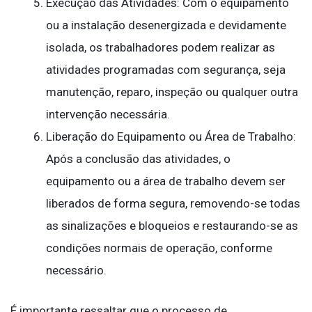
Execução das Atividades: Com o equipamento
ou a instalação desenergizada e devidamente
isolada, os trabalhadores podem realizar as
atividades programadas com segurança, seja
manutenção, reparo, inspeção ou qualquer outra
intervenção necessária.
Liberação do Equipamento ou Área de Trabalho:
Após a conclusão das atividades, o
equipamento ou a área de trabalho devem ser
liberados de forma segura, removendo-se todas
as sinalizações e bloqueios e restaurando-se as
condições normais de operação, conforme
necessário.
É importante ressaltar que o processo de