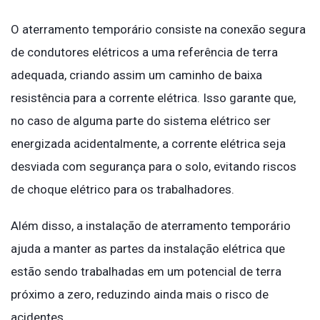
O aterramento temporário consiste na conexão segura
de condutores elétricos a uma referência de terra
adequada, criando assim um caminho de baixa
resistência para a corrente elétrica. Isso garante que,
no caso de alguma parte do sistema elétrico ser
energizada acidentalmente, a corrente elétrica seja
desviada com segurança para o solo, evitando riscos
de choque elétrico para os trabalhadores.
Além disso, a instalação de aterramento temporário
ajuda a manter as partes da instalação elétrica que
estão sendo trabalhadas em um potencial de terra
próximo a zero, reduzindo ainda mais o risco de
acidentes.