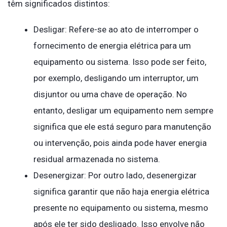
têm significados distintos:
Desligar: Refere-se ao ato de interromper o
fornecimento de energia elétrica para um
equipamento ou sistema. Isso pode ser feito,
por exemplo, desligando um interruptor, um
disjuntor ou uma chave de operação. No
entanto, desligar um equipamento nem sempre
significa que ele está seguro para manutenção
ou intervenção, pois ainda pode haver energia
residual armazenada no sistema.
Desenergizar: Por outro lado, desenergizar
significa garantir que não haja energia elétrica
presente no equipamento ou sistema, mesmo
após ele ter sido desligado. Isso envolve não