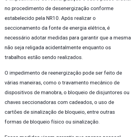
no procedimento de desenergização conforme
estabelecido pela NR10. Após realizar o
seccionamento da fonte de energia elétrica, é
necessário adotar medidas para garantir que a mesma
não seja religada acidentalmente enquanto os
trabalhos estão sendo realizados.
O impedimento de reenergização pode ser feito de
várias maneiras, como o travamento mecânico de
dispositivos de manobra, o bloqueio de disjuntores ou
chaves seccionadoras com cadeados, o uso de
cartões de sinalização de bloqueio, entre outras
formas de bloqueio físico ou sinalização.