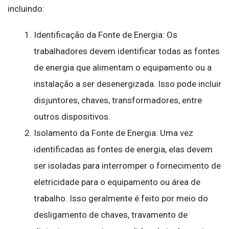
incluindo:
Identificação da Fonte de Energia: Os
trabalhadores devem identificar todas as fontes
de energia que alimentam o equipamento ou a
instalação a ser desenergizada. Isso pode incluir
disjuntores, chaves, transformadores, entre
outros dispositivos.
Isolamento da Fonte de Energia: Uma vez
identificadas as fontes de energia, elas devem
ser isoladas para interromper o fornecimento de
eletricidade para o equipamento ou área de
trabalho. Isso geralmente é feito por meio do
desligamento de chaves, travamento de