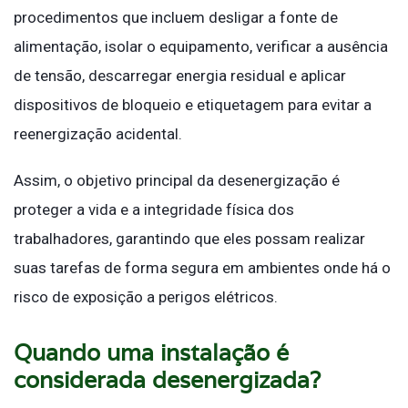
procedimentos que incluem desligar a fonte de
alimentação, isolar o equipamento, verificar a ausência
de tensão, descarregar energia residual e aplicar
dispositivos de bloqueio e etiquetagem para evitar a
reenergização acidental.
Assim, o objetivo principal da desenergização é
proteger a vida e a integridade física dos
trabalhadores, garantindo que eles possam realizar
suas tarefas de forma segura em ambientes onde há o
risco de exposição a perigos elétricos.
Quando uma instalação é
considerada desenergizada?