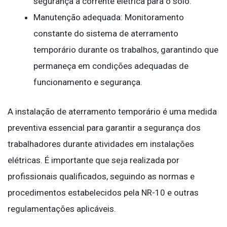
segurança a corrente elétrica para o solo.
Manutenção adequada: Monitoramento
constante do sistema de aterramento
temporário durante os trabalhos, garantindo que
permaneça em condições adequadas de
funcionamento e segurança.
A instalação de aterramento temporário é uma medida
preventiva essencial para garantir a segurança dos
trabalhadores durante atividades em instalações
elétricas. É importante que seja realizada por
profissionais qualificados, seguindo as normas e
procedimentos estabelecidos pela NR-10 e outras
regulamentações aplicáveis.