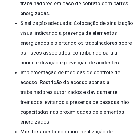
trabalhadores em caso de contato com partes
energizadas.
Sinalização adequada: Colocação de sinalização
visual indicando a presença de elementos
energizados e alertando os trabalhadores sobre
os riscos associados, contribuindo para a
conscientização e prevenção de acidentes.
Implementação de medidas de controle de
acesso: Restrição do acesso apenas a
trabalhadores autorizados e devidamente
treinados, evitando a presença de pessoas não
capacitadas nas proximidades de elementos
energizados.
Monitoramento contínuo: Realização de