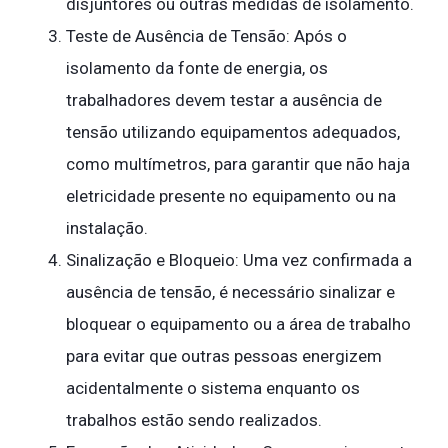
disjuntores ou outras medidas de isolamento.
Teste de Ausência de Tensão: Após o
isolamento da fonte de energia, os
trabalhadores devem testar a ausência de
tensão utilizando equipamentos adequados,
como multímetros, para garantir que não haja
eletricidade presente no equipamento ou na
instalação.
Sinalização e Bloqueio: Uma vez confirmada a
ausência de tensão, é necessário sinalizar e
bloquear o equipamento ou a área de trabalho
para evitar que outras pessoas energizem
acidentalmente o sistema enquanto os
trabalhos estão sendo realizados.