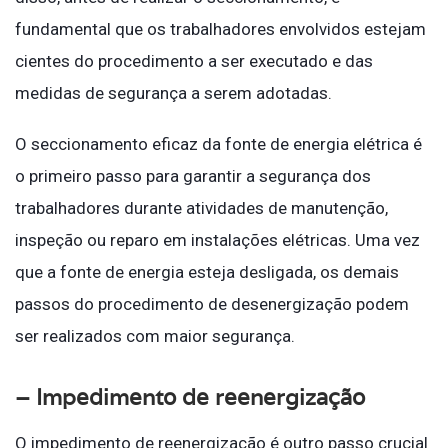
fundamental que os trabalhadores envolvidos estejam
cientes do procedimento a ser executado e das
medidas de segurança a serem adotadas.
O seccionamento eficaz da fonte de energia elétrica é
o primeiro passo para garantir a segurança dos
trabalhadores durante atividades de manutenção,
inspeção ou reparo em instalações elétricas. Uma vez
que a fonte de energia esteja desligada, os demais
passos do procedimento de desenergização podem
ser realizados com maior segurança.
– Impedimento de reenergização
O impedimento de reenergização é outro passo crucial