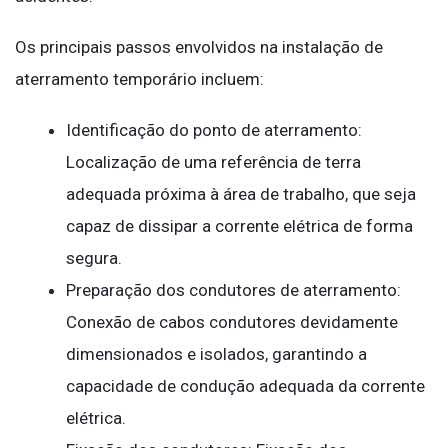
Os principais passos envolvidos na instalação de
aterramento temporário incluem:
Identificação do ponto de aterramento:
Localização de uma referência de terra
adequada próxima à área de trabalho, que seja
capaz de dissipar a corrente elétrica de forma
segura.
Preparação dos condutores de aterramento:
Conexão de cabos condutores devidamente
dimensionados e isolados, garantindo a
capacidade de condução adequada da corrente
elétrica.