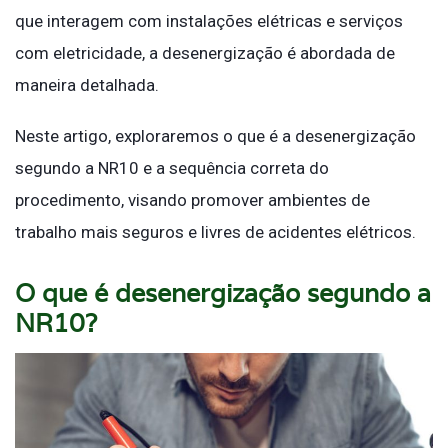
que interagem com instalações elétricas e serviços
com eletricidade, a desenergização é abordada de
maneira detalhada.
Neste artigo, exploraremos o que é a desenergização
segundo a NR10 e a sequência correta do
procedimento, visando promover ambientes de
trabalho mais seguros e livres de acidentes elétricos.
O que é desenergização segundo a
NR10?