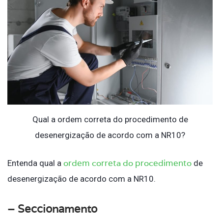
Qual a ordem correta do procedimento de
desenergização de acordo com a NR10?
ordem correta do procedimento
Entenda qual a
de
desenergização de acordo com a NR10.
– Seccionamento