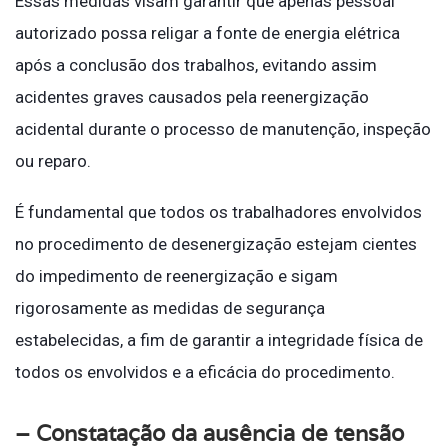
Essas medidas visam garantir que apenas pessoal
autorizado possa religar a fonte de energia elétrica
após a conclusão dos trabalhos, evitando assim
acidentes graves causados pela reenergização
acidental durante o processo de manutenção, inspeção
ou reparo.
É fundamental que todos os trabalhadores envolvidos
no procedimento de desenergização estejam cientes
do impedimento de reenergização e sigam
rigorosamente as medidas de segurança
estabelecidas, a fim de garantir a integridade física de
todos os envolvidos e a eficácia do procedimento.
– Constatação da ausência de tensão