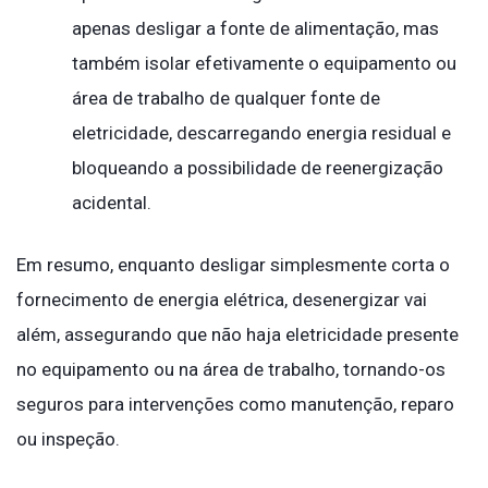
apenas desligar a fonte de alimentação, mas
também isolar efetivamente o equipamento ou
área de trabalho de qualquer fonte de
eletricidade, descarregando energia residual e
bloqueando a possibilidade de reenergização
acidental.
Em resumo, enquanto desligar simplesmente corta o
fornecimento de energia elétrica, desenergizar vai
além, assegurando que não haja eletricidade presente
no equipamento ou na área de trabalho, tornando-os
seguros para intervenções como manutenção, reparo
ou inspeção.