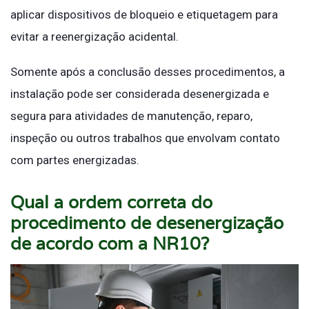
aplicar dispositivos de bloqueio e etiquetagem para
evitar a reenergização acidental.
Somente após a conclusão desses procedimentos, a
instalação pode ser considerada desenergizada e
segura para atividades de manutenção, reparo,
inspeção ou outros trabalhos que envolvam contato
com partes energizadas.
Qual a ordem correta do
procedimento de desenergização
de acordo com a NR10?