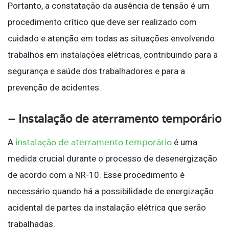
Portanto, a constatação da ausência de tensão é um
procedimento crítico que deve ser realizado com
cuidado e atenção em todas as situações envolvendo
trabalhos em instalações elétricas, contribuindo para a
segurança e saúde dos trabalhadores e para a
prevenção de acidentes.
– Instalação de aterramento temporário
instalação de aterramento temporário
A
é uma
medida crucial durante o processo de desenergização
de acordo com a NR-10. Esse procedimento é
necessário quando há a possibilidade de energização
acidental de partes da instalação elétrica que serão
trabalhadas.