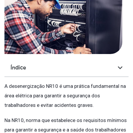
Índice
A desenergização NR10 é uma prática fundamental na
área elétrica para garantir a segurança dos
trabalhadores e evitar acidentes graves.
Na NR10, norma que estabelece os requisitos mínimos
para garantir a segurança e a saúde dos trabalhadores