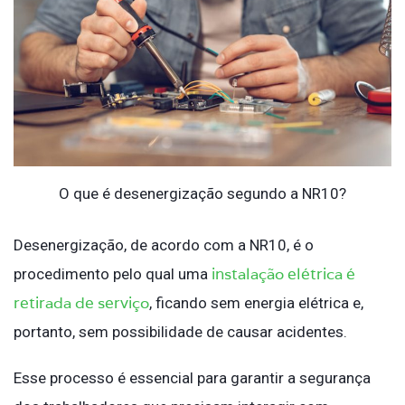
O que é desenergização segundo a NR10?
Desenergização, de acordo com a NR10, é o
instalação elétrica é
procedimento pelo qual uma
retirada de serviço
, ficando sem energia elétrica e,
portanto, sem possibilidade de causar acidentes.
Esse processo é essencial para garantir a segurança