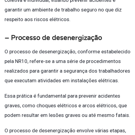
coletiva e individual, visando prevenir acidentes e
garantir um ambiente de trabalho seguro no que diz
respeito aos riscos elétricos.
– Processo de desenergização
O processo de desenergização, conforme estabelecido
pela NR10, refere-se a uma série de procedimentos
realizados para garantir a segurança dos trabalhadores
que executam atividades em instalações elétricas.
Essa prática é fundamental para prevenir acidentes
graves, como choques elétricos e arcos elétricos, que
podem resultar em lesões graves ou até mesmo fatais.
O processo de desenergização envolve várias etapas,