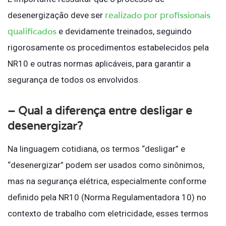
realizado por profissionais
desenergização deve ser
qualificados
e devidamente treinados, seguindo
rigorosamente os procedimentos estabelecidos pela
NR10 e outras normas aplicáveis, para garantir a
segurança de todos os envolvidos.
– Qual a diferença entre desligar e
desenergizar?
Na linguagem cotidiana, os termos “desligar” e
“desenergizar” podem ser usados como sinônimos,
mas na segurança elétrica, especialmente conforme
definido pela NR10 (Norma Regulamentadora 10) no
contexto de trabalho com eletricidade, esses termos