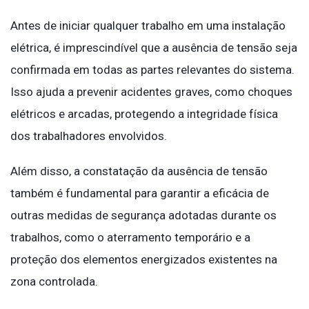
Antes de iniciar qualquer trabalho em uma instalação
elétrica, é imprescindível que a ausência de tensão seja
confirmada em todas as partes relevantes do sistema.
Isso ajuda a prevenir acidentes graves, como choques
elétricos e arcadas, protegendo a integridade física
dos trabalhadores envolvidos.
Além disso, a constatação da ausência de tensão
também é fundamental para garantir a eficácia de
outras medidas de segurança adotadas durante os
trabalhos, como o aterramento temporário e a
proteção dos elementos energizados existentes na
zona controlada.