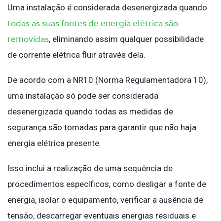
Uma instalação é considerada desenergizada quando
todas as suas fontes de energia elétrica são
removidas
, eliminando assim qualquer possibilidade
de corrente elétrica fluir através dela.
De acordo com a NR10 (Norma Regulamentadora 10),
uma instalação só pode ser considerada
desenergizada quando todas as medidas de
segurança são tomadas para garantir que não haja
energia elétrica presente.
Isso inclui a realização de uma sequência de
procedimentos específicos, como desligar a fonte de
energia, isolar o equipamento, verificar a ausência de
tensão, descarregar eventuais energias residuais e