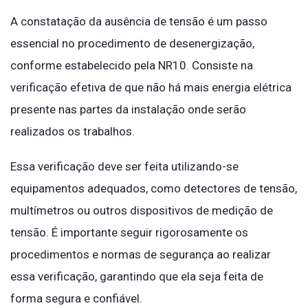
A constatação da ausência de tensão é um passo
essencial no procedimento de desenergização,
conforme estabelecido pela NR10. Consiste na
verificação efetiva de que não há mais energia elétrica
presente nas partes da instalação onde serão
realizados os trabalhos.
Essa verificação deve ser feita utilizando-se
equipamentos adequados, como detectores de tensão,
multímetros ou outros dispositivos de medição de
tensão. É importante seguir rigorosamente os
procedimentos e normas de segurança ao realizar
essa verificação, garantindo que ela seja feita de
forma segura e confiável.