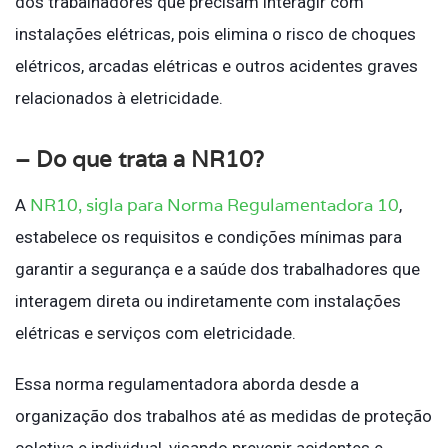
dos trabalhadores que precisam interagir com
instalações elétricas, pois elimina o risco de choques
elétricos, arcadas elétricas e outros acidentes graves
relacionados à eletricidade.
– Do que trata a NR10?
NR10, sigla para Norma Regulamentadora 10
A
,
estabelece os requisitos e condições mínimas para
garantir a segurança e a saúde dos trabalhadores que
interagem direta ou indiretamente com instalações
elétricas e serviços com eletricidade.
Essa norma regulamentadora aborda desde a
organização dos trabalhos até as medidas de proteção