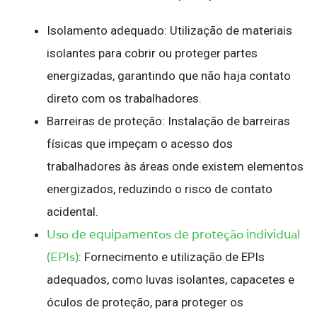
Isolamento adequado: Utilização de materiais
isolantes para cobrir ou proteger partes
energizadas, garantindo que não haja contato
direto com os trabalhadores.
Barreiras de proteção: Instalação de barreiras
físicas que impeçam o acesso dos
trabalhadores às áreas onde existem elementos
energizados, reduzindo o risco de contato
acidental.
Uso de equipamentos de proteção individual
(EPIs)
: Fornecimento e utilização de EPIs
adequados, como luvas isolantes, capacetes e
óculos de proteção, para proteger os