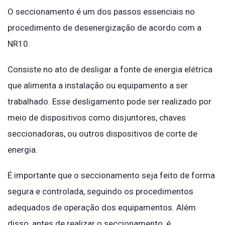
O seccionamento é um dos passos essenciais no
procedimento de desenergização de acordo com a
NR10.
Consiste no ato de desligar a fonte de energia elétrica
que alimenta a instalação ou equipamento a ser
trabalhado. Esse desligamento pode ser realizado por
meio de dispositivos como disjuntores, chaves
seccionadoras, ou outros dispositivos de corte de
energia.
É importante que o seccionamento seja feito de forma
segura e controlada, seguindo os procedimentos
adequados de operação dos equipamentos. Além
disso, antes de realizar o seccionamento, é