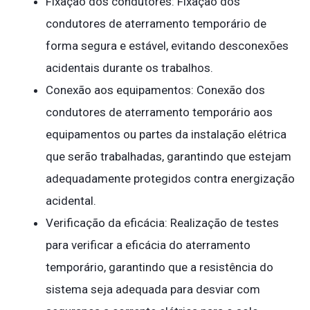
Fixação dos condutores: Fixação dos
condutores de aterramento temporário de
forma segura e estável, evitando desconexões
acidentais durante os trabalhos.
Conexão aos equipamentos: Conexão dos
condutores de aterramento temporário aos
equipamentos ou partes da instalação elétrica
que serão trabalhadas, garantindo que estejam
adequadamente protegidos contra energização
acidental.
Verificação da eficácia: Realização de testes
para verificar a eficácia do aterramento
temporário, garantindo que a resistência do
sistema seja adequada para desviar com