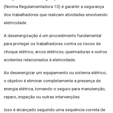
(Norma Regulamentadora 10) é garantir a segurança
dos trabalhadores que realizam atividades envolvendo
eletricidade.
A desenergização é um procedimento fundamental
para proteger os trabalhadores contra os riscos de
choque elétrico, arcos elétricos, queimaduras e outros
acidentes relacionados à eletricidade.
Ao desenergizar um equipamento ou sistema elétrico,
o objetivo é eliminar completamente a presença de
energia elétrica, tornando-o seguro para manutenção,
reparo, inspeção ou outras intervenções.
Isso é alcançado seguindo uma sequência correta de