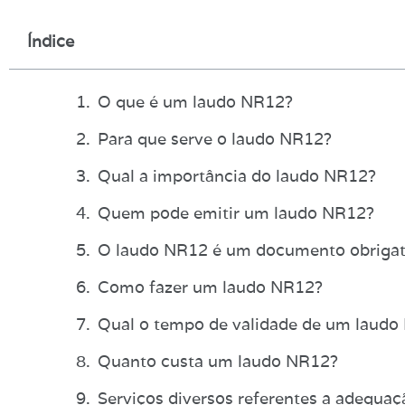
Índice
O que é um laudo NR12?
Para que serve o laudo NR12?
Qual a importância do laudo NR12?
Quem pode emitir um laudo NR12?
O laudo NR12 é um documento obrigat
Como fazer um laudo NR12?
Qual o tempo de validade de um laudo
Quanto custa um laudo NR12?
Serviços diversos referentes a adequ