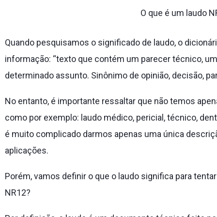
O que é um laudo 
Quando pesquisamos o significado de laudo, o dicionári
informação: “texto que contém um parecer técnico, uma
determinado assunto. Sinônimo de opinião, decisão, par
No entanto, é importante ressaltar que não temos apen
como por exemplo: laudo médico, pericial, técnico, dent
é muito complicado darmos apenas uma única descriçã
aplicações.
Porém, vamos definir o que o laudo significa para tent
NR12?