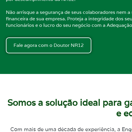
Não arrisque a segurança de seus colaboradores nem a
financeira de sua empresa. Proteja a integridade dos se
funcionários e o lucro do seu negócio com a Adequaçã
Fale agora com o Doutor NR12
Somos a solução ideal para g
e e
Com mais de uma década de experiência, a Enge