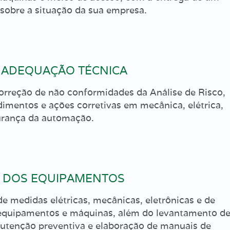
sobre a situação da sua empresa.
 ADEQUAÇÃO TÉCNICA
correção de não conformidades da Análise de Risco,
dimentos e ações corretivas em mecânica, elétrica,
gurança da automação.
 DOS EQUIPAMENTOS
 medidas elétricas, mecânicas, eletrônicas e de
quipamentos e máquinas, além do levantamento d
nutenção preventiva e elaboração de manuais de