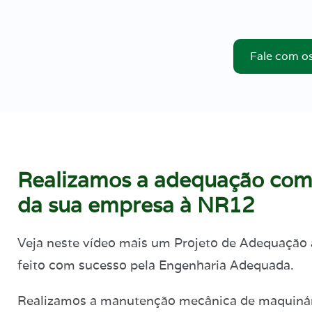
Fale com os
Realizamos a adequação com
da sua empresa à NR12
Veja neste vídeo mais um Projeto de Adequação
feito com sucesso pela Engenharia Adequada.
Realizamos a manutenção mecânica de maquiná