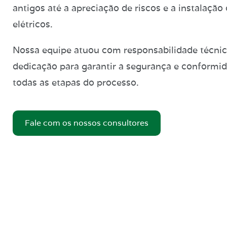
antigos até a apreciação de riscos e a instalação 
elétricos.
Nossa equipe atuou com responsabilidade técnic
dedicação para garantir a segurança e conformi
todas as etapas do processo.
Fale com os nossos consultores