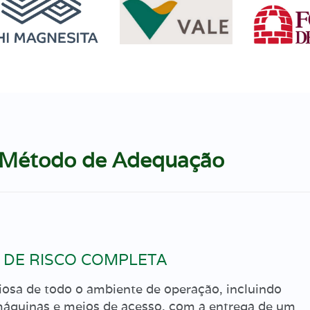
 Método de Adequação
 DE RISCO COMPLETA
osa de todo o ambiente de operação, incluindo
áquinas e meios de acesso, com a entrega de um