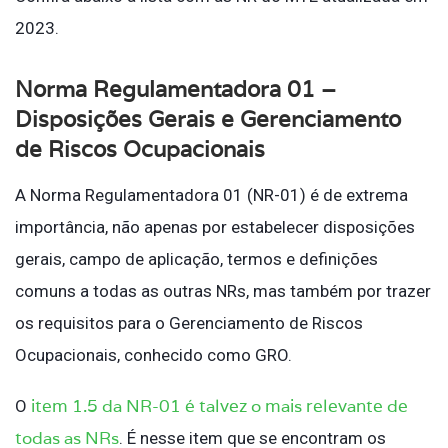
2023.
Norma Regulamentadora 01 –
Disposições Gerais e Gerenciamento
de Riscos Ocupacionais
A Norma Regulamentadora 01 (NR-01) é de extrema
importância, não apenas por estabelecer disposições
gerais, campo de aplicação, termos e definições
comuns a todas as outras NRs, mas também por trazer
os requisitos para o Gerenciamento de Riscos
Ocupacionais, conhecido como GRO.
item 1.5 da NR-01 é talvez o mais relevante de
O
todas as NRs
. É nesse item que se encontram os