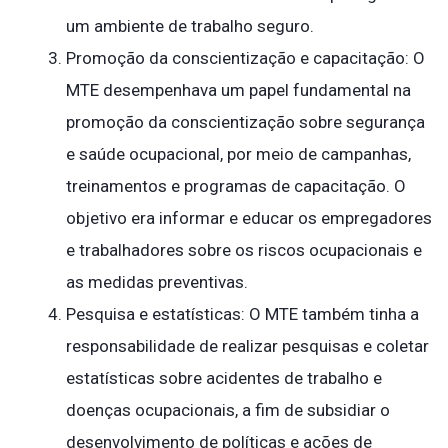
um ambiente de trabalho seguro.
Promoção da conscientização e capacitação: O
MTE desempenhava um papel fundamental na
promoção da conscientização sobre segurança
e saúde ocupacional, por meio de campanhas,
treinamentos e programas de capacitação. O
objetivo era informar e educar os empregadores
e trabalhadores sobre os riscos ocupacionais e
as medidas preventivas.
Pesquisa e estatísticas: O MTE também tinha a
responsabilidade de realizar pesquisas e coletar
estatísticas sobre acidentes de trabalho e
doenças ocupacionais, a fim de subsidiar o
desenvolvimento de políticas e ações de