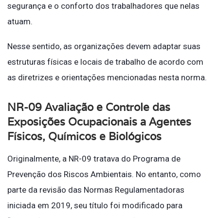
segurança e o conforto dos trabalhadores que nelas
atuam.
Nesse sentido, as organizações devem adaptar suas
estruturas físicas e locais de trabalho de acordo com
as diretrizes e orientações mencionadas nesta norma.
NR-09 Avaliação e Controle das
Exposições Ocupacionais a Agentes
Físicos, Químicos e Biológicos
Originalmente, a NR-09 tratava do Programa de
Prevenção dos Riscos Ambientais. No entanto, como
parte da revisão das Normas Regulamentadoras
iniciada em 2019, seu título foi modificado para