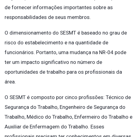
de fornecer informações importantes sobre as
responsabilidades de seus membros.
O dimensionamento do SESMT é baseado no grau de
risco do estabelecimento e na quantidade de
funcionários. Portanto, uma mudança na NR-04 pode
ter um impacto significativo no número de
oportunidades de trabalho para os profissionais da
área.
O SESMT é composto por cinco profissões: Técnico de
Segurança do Trabalho, Engenheiro de Segurança do
Trabalho, Médico do Trabalho, Enfermeiro do Trabalho e
Auxiliar de Enfermagem do Trabalho. Esses
profissionais precisam ter conhecimentos em diversas