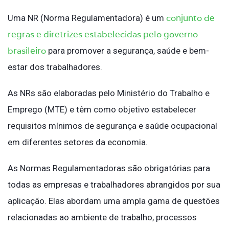
conjunto de
Uma NR (Norma Regulamentadora) é um
regras e diretrizes estabelecidas pelo governo
brasileiro
para promover a segurança, saúde e bem-
estar dos trabalhadores.
As NRs são elaboradas pelo Ministério do Trabalho e
Emprego (MTE) e têm como objetivo estabelecer
requisitos mínimos de segurança e saúde ocupacional
em diferentes setores da economia.
As Normas Regulamentadoras são obrigatórias para
todas as empresas e trabalhadores abrangidos por sua
aplicação. Elas abordam uma ampla gama de questões
relacionadas ao ambiente de trabalho, processos