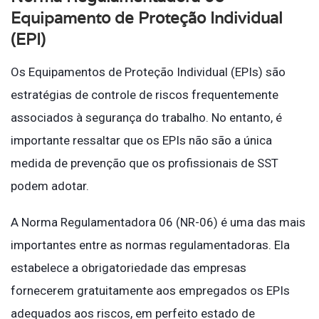
Equipamento de Proteção Individual
(EPI)
Os Equipamentos de Proteção Individual (EPIs) são
estratégias de controle de riscos frequentemente
associados à segurança do trabalho. No entanto, é
importante ressaltar que os EPIs não são a única
medida de prevenção que os profissionais de SST
podem adotar.
A Norma Regulamentadora 06 (NR-06) é uma das mais
importantes entre as normas regulamentadoras. Ela
estabelece a obrigatoriedade das empresas
fornecerem gratuitamente aos empregados os EPIs
adequados aos riscos, em perfeito estado de