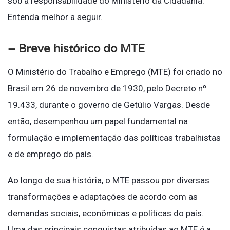
sob a responsabilidade do Ministério da Cidadania.
Entenda melhor a seguir.
– Breve histórico do MTE
O Ministério do Trabalho e Emprego (MTE) foi criado no
Brasil em 26 de novembro de 1930, pelo Decreto nº
19.433, durante o governo de Getúlio Vargas. Desde
então, desempenhou um papel fundamental na
formulação e implementação das políticas trabalhistas
e de emprego do país.
Ao longo de sua história, o MTE passou por diversas
transformações e adaptações de acordo com as
demandas sociais, econômicas e políticas do país.
Uma das principais conquistas atribuídas ao MTE é a