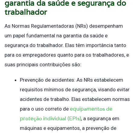
garantia da saúde e segurança do
trabalhador
As Normas Regulamentadoras (NRs) desempenham
um papel fundamental na garantia da saúde e
segurança do trabalhador. Elas têm importância tanto
para os empregadores quanto para os trabalhadores, e
suas principais contribuições são:
Prevenção de acidentes: As NRs estabelecem
requisitos mínimos de segurança, visando evitar
acidentes de trabalho. Elas estabelecem normas
equipamentos de
para o uso correto de
proteção individual (EPIs)
, a segurança em
máquinas e equipamentos, a prevenção de