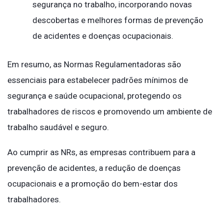
segurança no trabalho, incorporando novas
descobertas e melhores formas de prevenção
de acidentes e doenças ocupacionais.
Em resumo, as Normas Regulamentadoras são
essenciais para estabelecer padrões mínimos de
segurança e saúde ocupacional, protegendo os
trabalhadores de riscos e promovendo um ambiente de
trabalho saudável e seguro.
Ao cumprir as NRs, as empresas contribuem para a
prevenção de acidentes, a redução de doenças
ocupacionais e a promoção do bem-estar dos
trabalhadores.