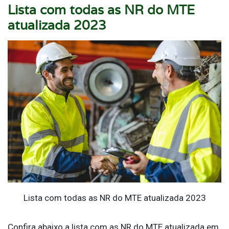
Lista com todas as NR do MTE
atualizada 2023
Lista com todas as NR do MTE atualizada 2023
Confira abaixo a lista com as NR do MTE atualizada em