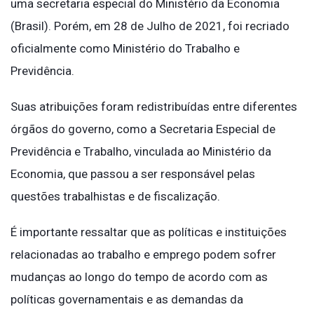
uma secretaria especial do Ministério da Economia
(Brasil). Porém, em 28 de Julho de 2021, foi recriado
oficialmente como Ministério do Trabalho e
Previdência.
Suas atribuições foram redistribuídas entre diferentes
órgãos do governo, como a Secretaria Especial de
Previdência e Trabalho, vinculada ao Ministério da
Economia, que passou a ser responsável pelas
questões trabalhistas e de fiscalização.
É importante ressaltar que as políticas e instituições
relacionadas ao trabalho e emprego podem sofrer
mudanças ao longo do tempo de acordo com as
políticas governamentais e as demandas da