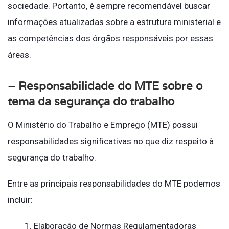
sociedade. Portanto, é sempre recomendável buscar
informações atualizadas sobre a estrutura ministerial e
as competências dos órgãos responsáveis por essas
áreas.
– Responsabilidade do MTE sobre o
tema da segurança do trabalho
O Ministério do Trabalho e Emprego (MTE) possui
responsabilidades significativas no que diz respeito à
segurança do trabalho.
Entre as principais responsabilidades do MTE podemos
incluir:
Elaboração de Normas Regulamentadoras