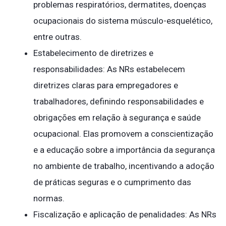
problemas respiratórios, dermatites, doenças
ocupacionais do sistema músculo-esquelético,
entre outras.
Estabelecimento de diretrizes e
responsabilidades: As NRs estabelecem
diretrizes claras para empregadores e
trabalhadores, definindo responsabilidades e
obrigações em relação à segurança e saúde
ocupacional. Elas promovem a conscientização
e a educação sobre a importância da segurança
no ambiente de trabalho, incentivando a adoção
de práticas seguras e o cumprimento das
normas.
Fiscalização e aplicação de penalidades: As NRs