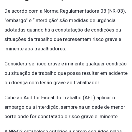
De acordo com a Norma Regulamentadora 03 (NR-03),
“embargo” e “interdição” são medidas de urgência
adotadas quando há a constatação de condições ou
situações de trabalho que representem risco grave e
iminente aos trabalhadores.
Considera-se risco grave e iminente qualquer condição
ou situação de trabalho que possa resultar em acidente
ou doença com lesão grave ao trabalhador.
Cabe ao Auditor Fiscal do Trabalho (AFT) aplicar o
embargo ou a interdição, sempre na unidade de menor
porte onde for constatado o risco grave e iminente.
A NR-03 estabelece critérios a serem seguidos pelos