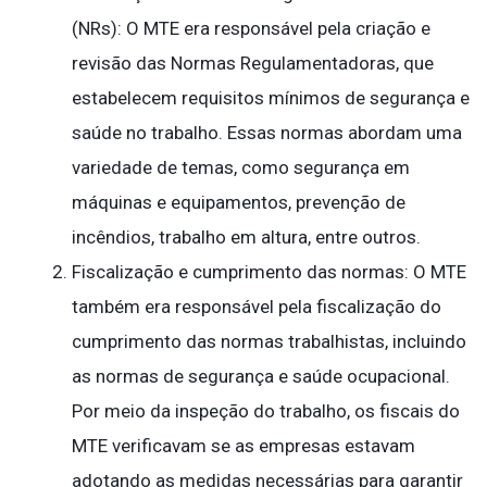
(NRs): O MTE era responsável pela criação e
revisão das Normas Regulamentadoras, que
estabelecem requisitos mínimos de segurança e
saúde no trabalho. Essas normas abordam uma
variedade de temas, como segurança em
máquinas e equipamentos, prevenção de
incêndios, trabalho em altura, entre outros.
Fiscalização e cumprimento das normas: O MTE
também era responsável pela fiscalização do
cumprimento das normas trabalhistas, incluindo
as normas de segurança e saúde ocupacional.
Por meio da inspeção do trabalho, os fiscais do
MTE verificavam se as empresas estavam
adotando as medidas necessárias para garantir