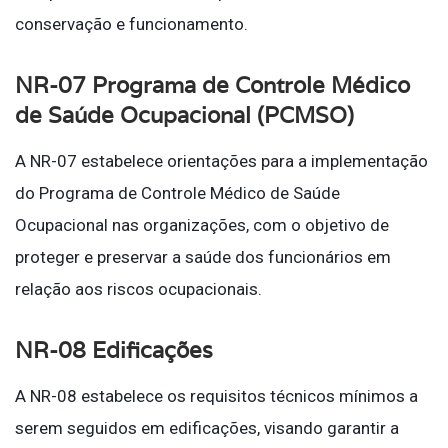
conservação e funcionamento.
NR-07 Programa de Controle Médico
de Saúde Ocupacional (PCMSO)
A NR-07 estabelece orientações para a implementação
do Programa de Controle Médico de Saúde
Ocupacional nas organizações, com o objetivo de
proteger e preservar a saúde dos funcionários em
relação aos riscos ocupacionais.
NR-08 Edificações
A NR-08 estabelece os requisitos técnicos mínimos a
serem seguidos em edificações, visando garantir a