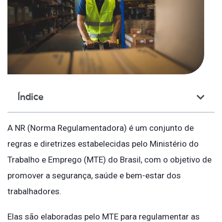
Índice
A NR (Norma Regulamentadora) é um conjunto de
regras e diretrizes estabelecidas pelo Ministério do
Trabalho e Emprego (MTE) do Brasil, com o objetivo de
promover a segurança, saúde e bem-estar dos
trabalhadores.
Elas são elaboradas pelo MTE para regulamentar as