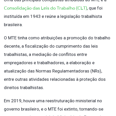
Consolidação das Leis do Trabalho (CLT)
, que foi
instituída em 1943 e reúne a legislação trabalhista
brasileira.
O MTE tinha como atribuições a promoção do trabalho
decente, a fiscalização do cumprimento das leis
trabalhistas, a mediação de conflitos entre
empregadores e trabalhadores, a elaboração e
atualização das Normas Regulamentadoras (NRs),
entre outras atividades relacionadas à proteção dos
direitos trabalhistas.
Em 2019, houve uma reestruturação ministerial no
governo brasileiro, e o MTE foi extinto, tornando-se