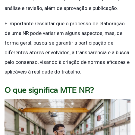
análise e revisão, além de aprovação e publicação.
É importante ressaltar que o processo de elaboração
de uma NR pode variar em alguns aspectos, mas, de
forma geral, busca-se garantir a participação de
diferentes atores envolvidos, a transparência e a busca
pelo consenso, visando à criação de normas eficazes e
aplicáveis à realidade do trabalho.
O que significa MTE NR?