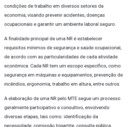
condições de trabalho em diversos setores da
economia, visando prevenir acidentes, doenças
ocupacionais e garantir um ambiente laboral seguro.
A finalidade principal de uma NR é estabelecer
requisitos mínimos de segurança e saúde ocupacional,
de acordo com as particularidades de cada atividade
econômica. Cada NR tem um escopo específico, como
segurança em máquinas e equipamentos, prevenção de
incêndios, ergonomia, trabalho em altura, entre outros.
A elaboração de uma NR pelo MTE segue um processo
geralmente participativo e consultivo, envolvendo
diversas etapas, tais como: identificação da
necessidade, comissão tripartite, consulta pública,