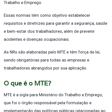
Trabalho e Emprego.
Essas normas têm como objetivo estabelecer
requisitos e diretrizes para garantir a segurança, saúde
e bem-estar dos trabalhadores, além de prevenir
acidentes e doenças ocupacionais.
As NRs são elaboradas pelo MTE e têm força de lei,
sendo obrigatórias para todas as empresas e
trabalhadores abrangidos por sua aplicação.
O que é o MTE?
MTE é a sigla para Ministério do Trabalho e Emprego,
que foi o órgão responsável pela formulação e
implementação das políticas públicas relacionadas ao