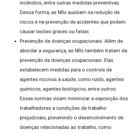
incêndios, entre outras medidas preventivas.
Dessa forma, as NRs auxiliam na redução de
riscos e na prevenção de acidentes que podem
causar lesões graves ou fatais.
Prevenção de doenças ocupacionais: Além de
abordar a segurança, as NRs também tratam da
prevenção de doenças ocupacionais. Elas
estabelecem medidas para o controle de
agentes nocivos à saúde, como ruído, agentes
químicos, agentes biológicos, entre outros.
Essas normas visam minimizar a exposição dos
trabalhadores a condições de trabalho
prejudiciais, prevenindo o desenvolvimento de
doenças relacionadas ao trabalho, como