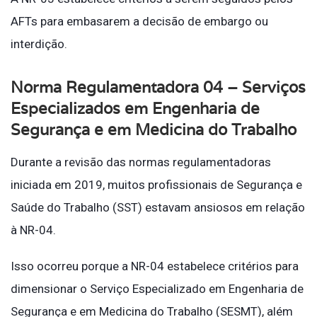
AFTs para embasarem a decisão de embargo ou
interdição.
Norma Regulamentadora 04 – Serviços
Especializados em Engenharia de
Segurança e em Medicina do Trabalho
Durante a revisão das normas regulamentadoras
iniciada em 2019, muitos profissionais de Segurança e
Saúde do Trabalho (SST) estavam ansiosos em relação
à NR-04.
Isso ocorreu porque a NR-04 estabelece critérios para
dimensionar o Serviço Especializado em Engenharia de
Segurança e em Medicina do Trabalho (SESMT), além