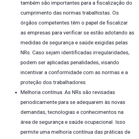
também são importantes para a fiscalização do
cumprimento das normas trabalhistas. Os
órgãos competentes têm o papel de fiscalizar
as empresas para verificar se estão adotando as
medidas de segurança e saúde exigidas pelas
NRs. Caso sejam identificadas irregularidades,
podem ser aplicadas penalidades, visando
incentivar a conformidade com as normas e a
proteção dos trabalhadores.
Melhoria contínua: As NRs são revisadas
periodicamente para se adequarem às novas
demandas, tecnologias e conhecimentos na
área de segurança e saúde ocupacional. Isso
permite uma melhoria contínua das práticas de