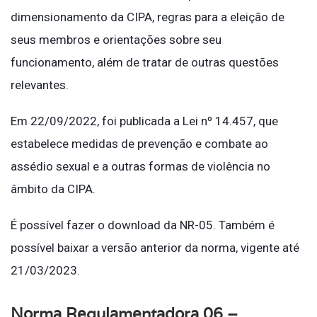
dimensionamento da CIPA, regras para a eleição de
seus membros e orientações sobre seu
funcionamento, além de tratar de outras questões
relevantes.
Em 22/09/2022, foi publicada a Lei nº 14.457, que
estabelece medidas de prevenção e combate ao
assédio sexual e a outras formas de violência no
âmbito da CIPA.
É possível fazer o download da NR-05. Também é
possível baixar a versão anterior da norma, vigente até
21/03/2023.
Norma Regulamentadora 06 –