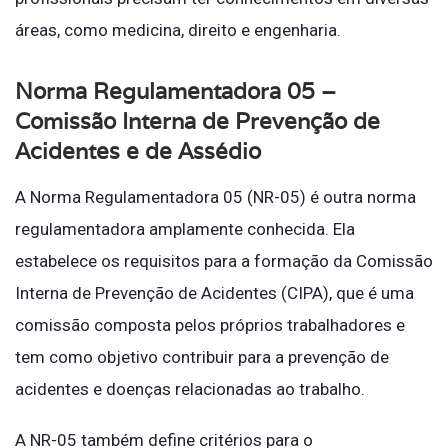
áreas, como medicina, direito e engenharia.
Norma Regulamentadora 05 –
Comissão Interna de Prevenção de
Acidentes e de Assédio
A Norma Regulamentadora 05 (NR-05) é outra norma
regulamentadora amplamente conhecida. Ela
estabelece os requisitos para a formação da Comissão
Interna de Prevenção de Acidentes (CIPA), que é uma
comissão composta pelos próprios trabalhadores e
tem como objetivo contribuir para a prevenção de
acidentes e doenças relacionadas ao trabalho.
A NR-05 também define critérios para o