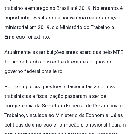
trabalho e emprego no Brasil até 2019. No entanto, é
importante ressaltar que houve uma reestruturação
ministerial em 2019, e o Ministério do Trabalho e
Emprego foi extinto.
Atualmente, as atribuições antes exercidas pelo MTE
foram redistribuídas entre diferentes órgãos do
governo federal brasileiro.
Por exemplo, as questões relacionadas a normas
trabalhistas e fiscalização passaram a ser de
competência da Secretaria Especial de Previdência e
Trabalho, vinculada ao Ministério da Economia. Já as
políticas de emprego e formação profissional ficaram