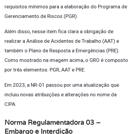
requisitos mínimos para a elaboração do Programa de
Gerenciamento de Riscos (PGR).
Além disso, nesse item fica clara a obrigação de
realizar a Análise de Acidentes de Trabalho (AAT) e
também o Plano de Resposta a Emergências (PRE).
Como mostrado na imagem acima, o GRO é composto
por três elementos: PGR, AAT e PRE.
Em 2023, a NR-01 passou por uma atualização que
incluiu novas atribuições e alterações no nome da
CIPA.
Norma Regulamentadora 03 –
Embargo e Interdição