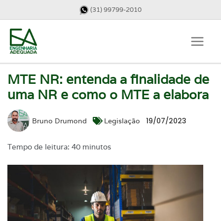
(31) 99799-2010
MTE NR: entenda a finalidade de
uma NR e como o MTE a elabora
19/07/2023
Bruno Drumond
Legislação
Tempo de leitura: 40 minutos