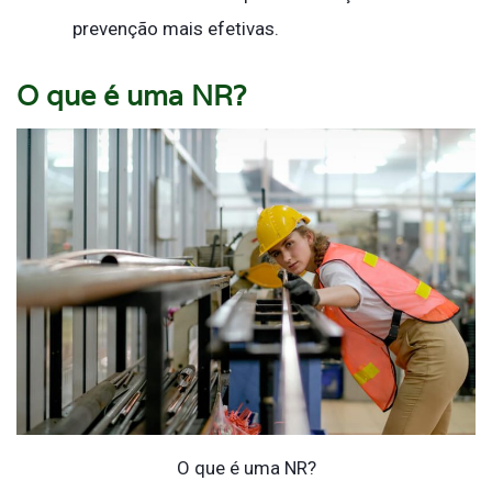
prevenção mais efetivas.
O que é uma NR?
O que é uma NR?