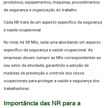
produtivos, equipamentos, máquinas, procedimentos
de segurança e organização do trabalho.
Cada NR trata de um aspecto específico da segurança
e saúde ocupacional.
No total, há 38 NRs, cada uma abordando um aspecto
específico da segurança e saúde ocupacional. As
empresas devem cumprir as NRs correspondentes ao
seu setor de atividade, garantindo a adoção de
medidas de prevenção e controle dos riscos
ocupacionais para proteger a saúde e segurança dos
trabalhadores.
Importância das NR para a