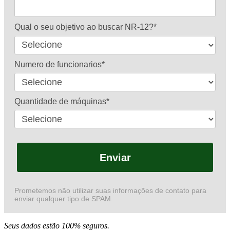
Qual o seu objetivo ao buscar NR-12?*
Numero de funcionarios*
Quantidade de máquinas*
Enviar
Prometemos não utilizar suas informações de contato para
enviar qualquer tipo de SPAM.
Seus dados estão 100% seguros.