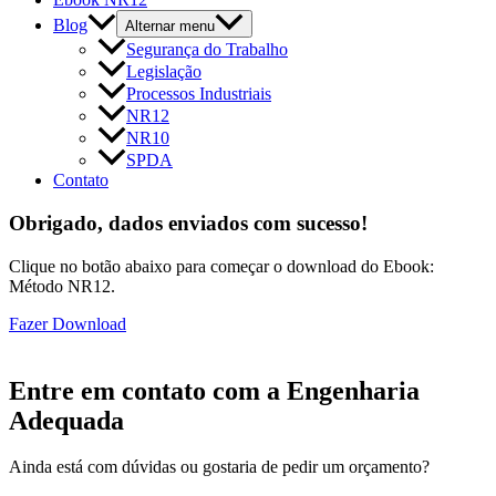
Blog
Alternar menu
Segurança do Trabalho
Legislação
Processos Industriais
NR12
NR10
SPDA
Contato
Obrigado, dados enviados com sucesso!
Clique no botão abaixo para começar o download do Ebook:
Método NR12.
Fazer Download
Entre em contato com a Engenharia
Adequada
Ainda está com dúvidas ou gostaria de pedir um orçamento?