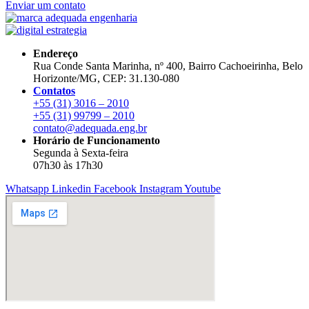
Enviar um contato
Endereço
Rua Conde Santa Marinha, nº 400, Bairro Cachoeirinha, Belo
Horizonte/MG, CEP: 31.130-080
Contatos
+55 (31) 3016 – 2010
+55 (31) 99799 – 2010
contato@adequada.eng.br
Horário de Funcionamento
Segunda à Sexta-feira
07h30 às 17h30
Whatsapp
Linkedin
Facebook
Instagram
Youtube