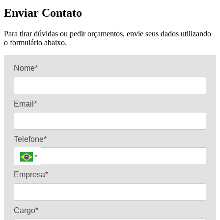
Enviar Contato
Para tirar dúvidas ou pedir orçamentos, envie seus dados utilizando
o formulário abaixo.
Nome*
Email*
Telefone*
Empresa*
Cargo*