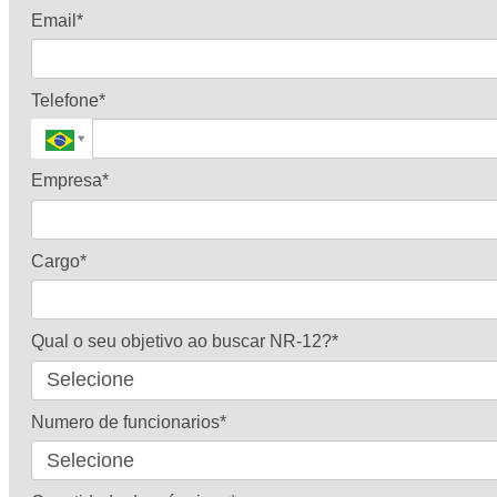
Email*
Telefone*
Empresa*
Cargo*
Qual o seu objetivo ao buscar NR-12?*
Numero de funcionarios*