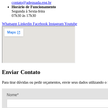
contato@adequada.eng.br
Horário de Funcionamento
Segunda à Sexta-feira
07h30 às 17h30
Whatsapp
Linkedin
Facebook
Instagram
Youtube
Enviar Contato
Para tirar dúvidas ou pedir orçamentos, envie seus dados utilizando o
Nome*