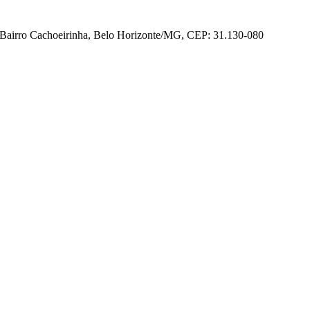
Bairro Cachoeirinha, Belo Horizonte/MG, CEP: 31.130-080