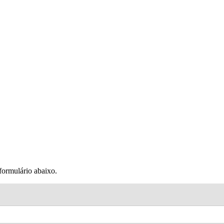
 formulário abaixo.