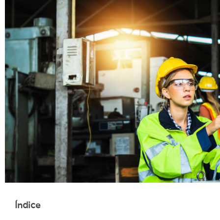
Índice