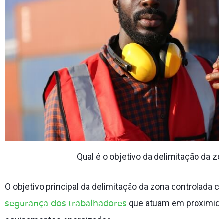
Qual é o objetivo da delimitação da
O objetivo principal da delimitação da zona controlad
segurança dos trabalhadores
que atuam em proximida