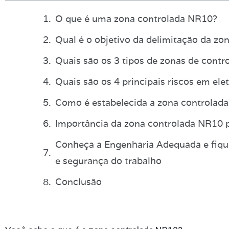
O que é uma zona controlada NR10?
Qual é o objetivo da delimitação da z
Quais são os 3 tipos de zonas de contr
Quais são os 4 principais riscos em ele
Como é estabelecida a zona controlad
Importância da zona controlada NR10 p
Conheça a Engenharia Adequada e fiqu
e segurança do trabalho
Conclusão