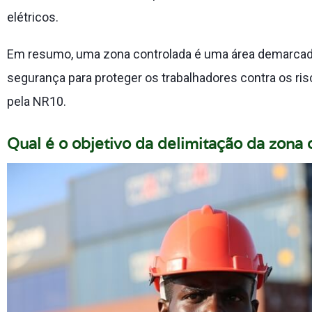
elétricos.
Em resumo, uma zona controlada é uma área demarcad
segurança para proteger os trabalhadores contra os ri
pela NR10.
Qual é o objetivo da delimitação da zona