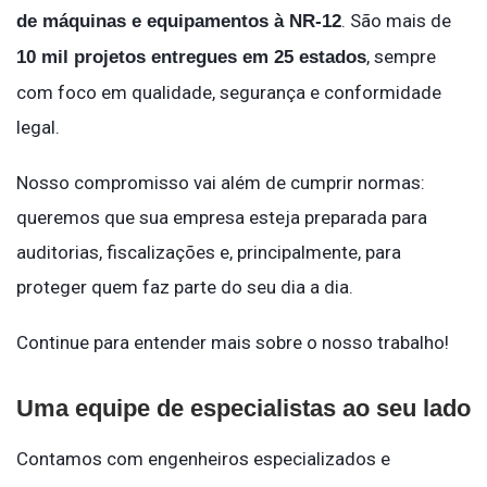
. São mais de
de máquinas e equipamentos à NR-12
, sempre
10 mil projetos entregues em 25 estados
com foco em qualidade, segurança e conformidade
legal.
Nosso compromisso vai além de cumprir normas:
queremos que sua empresa esteja preparada para
auditorias, fiscalizações e, principalmente, para
proteger quem faz parte do seu dia a dia.
Continue para entender mais sobre o nosso trabalho!
Uma equipe de especialistas ao seu lado
Contamos com engenheiros especializados e