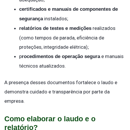
certificados e manuais de componentes de
instalados;
segurança
realizados
relatórios de testes e medições
(como tempos de parada, eficiência de
proteções, integridade elétrica);
p
e manuais
rocedimentos de operação segura
técnicos atualizados.
A presença desses documentos fortalece o laudo e
demonstra cuidado e transparência por parte da
empresa.
Como elaborar o laudo e o
relatório?