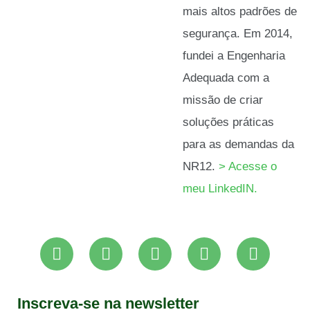
mais altos padrões de
segurança. Em 2014,
fundei a Engenharia
Adequada com a
missão de criar
soluções práticas
para as demandas da
NR12.
> Acesse o
meu LinkedIN.
Inscreva-se na newsletter