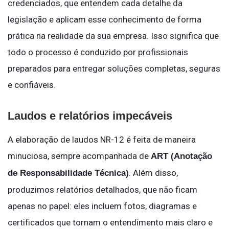
credenciados, que entendem cada detalhe da
legislação e aplicam esse conhecimento de forma
prática na realidade da sua empresa. Isso significa que
todo o processo é conduzido por profissionais
preparados para entregar soluções completas, seguras
e confiáveis.
Laudos e relatórios impecáveis
A elaboração de laudos NR-12 é feita de maneira
minuciosa, sempre acompanhada de
ART (Anotação
. Além disso,
de Responsabilidade Técnica)
produzimos relatórios detalhados, que não ficam
apenas no papel: eles incluem fotos, diagramas e
certificados que tornam o entendimento mais claro e