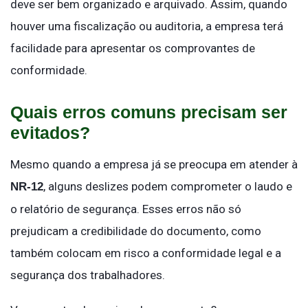
deve ser bem organizado e arquivado. Assim, quando
houver uma fiscalização ou auditoria, a empresa terá
facilidade para apresentar os comprovantes de
conformidade.
Quais erros comuns precisam ser
evitados?
Mesmo quando a empresa já se preocupa em atender à
, alguns deslizes podem comprometer o laudo e
NR-12
o relatório de segurança. Esses erros não só
prejudicam a credibilidade do documento, como
também colocam em risco a conformidade legal e a
segurança dos trabalhadores.