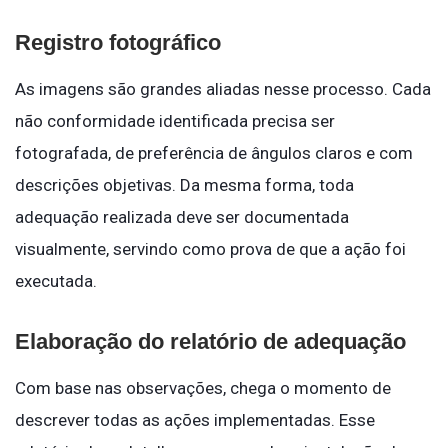
Registro fotográfico
As imagens são grandes aliadas nesse processo. Cada
não conformidade identificada precisa ser
fotografada, de preferência de ângulos claros e com
descrições objetivas. Da mesma forma, toda
adequação realizada deve ser documentada
visualmente, servindo como prova de que a ação foi
executada.
Elaboração do relatório de adequação
Com base nas observações, chega o momento de
descrever todas as ações implementadas. Esse