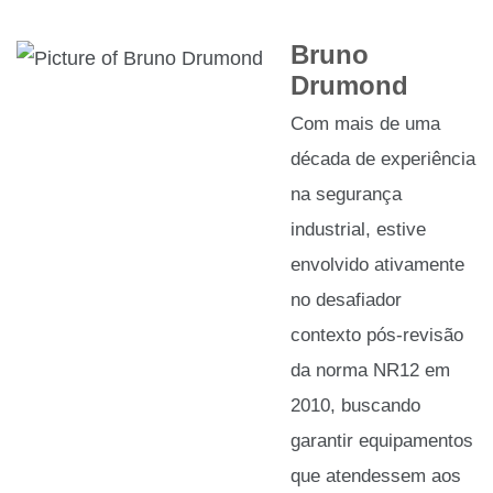
Bruno
Drumond
Com mais de uma
década de experiência
na segurança
industrial, estive
envolvido ativamente
no desafiador
contexto pós-revisão
da norma NR12 em
2010, buscando
garantir equipamentos
que atendessem aos