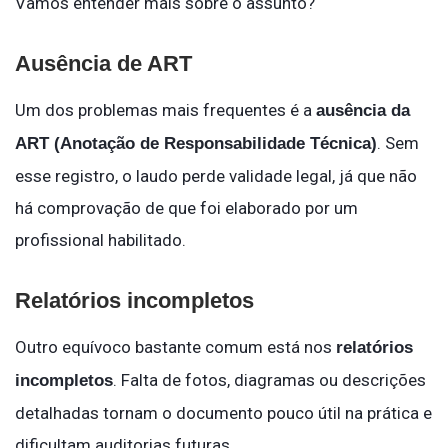
Vamos entender mais sobre o assunto?
Ausência de ART
Um dos problemas mais frequentes é a
ausência da
. Sem
ART (Anotação de Responsabilidade Técnica)
esse registro, o laudo perde validade legal, já que não
há comprovação de que foi elaborado por um
profissional habilitado.
Relatórios incompletos
Outro equívoco bastante comum está nos
relatórios
. Falta de fotos, diagramas ou descrições
incompletos
detalhadas tornam o documento pouco útil na prática e
dificultam auditorias futuras.