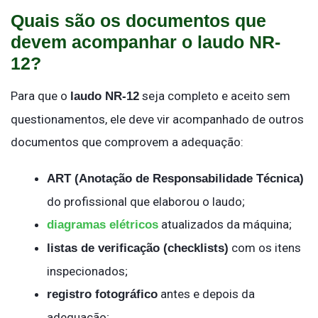
Quais são os documentos que
devem acompanhar o laudo NR-
12?
Para que o
seja completo e aceito sem
laudo NR-12
questionamentos, ele deve vir acompanhado de outros
documentos que comprovem a adequação:
ART (Anotação de Responsabilidade Técnica)
do profissional que elaborou o laudo;
atualizados da máquina;
diagramas elétricos
com os itens
listas de verificação (checklists)
inspecionados;
antes e depois da
registro fotográfico
adequação;