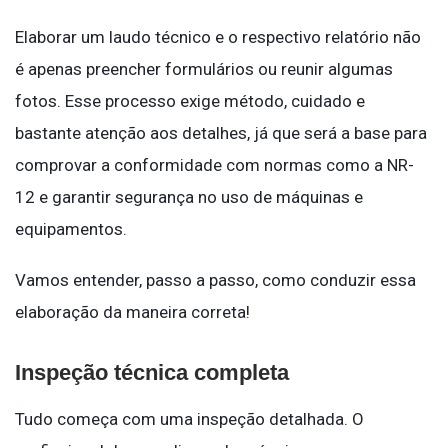
Elaborar um laudo técnico e o respectivo relatório não
é apenas preencher formulários ou reunir algumas
fotos. Esse processo exige método, cuidado e
bastante atenção aos detalhes, já que será a base para
comprovar a conformidade com normas como a NR-
12 e garantir segurança no uso de máquinas e
equipamentos.
Vamos entender, passo a passo, como conduzir essa
elaboração da maneira correta!
Inspeção técnica completa
Tudo começa com uma inspeção detalhada. O