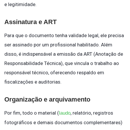
e legitimidade.
Assinatura e ART
Para que o documento tenha validade legal, ele precisa
ser assinado por um profissional habilitado. Além
disso, é indispensável a emissão da ART (Anotação de
Responsabilidade Técnica), que vincula o trabalho ao
responsável técnico, oferecendo respaldo em
fiscalizações e auditorias.
Organização e arquivamento
Por fim, todo o material (
, relatório, registros
laudo
fotográficos e demais documentos complementares)