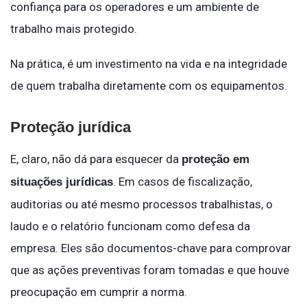
confiança para os operadores e um ambiente de
trabalho mais protegido.
Na prática, é um investimento na vida e na integridade
de quem trabalha diretamente com os equipamentos.
Proteção jurídica
E, claro, não dá para esquecer da
proteção em
. Em casos de fiscalização,
situações jurídicas
auditorias ou até mesmo processos trabalhistas, o
laudo e o relatório funcionam como defesa da
empresa. Eles são documentos-chave para comprovar
que as ações preventivas foram tomadas e que houve
preocupação em cumprir a norma.