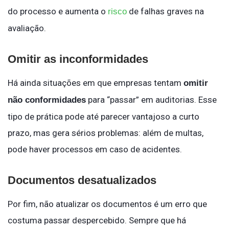
do processo e aumenta o
de falhas graves na
risco
avaliação.
Omitir as inconformidades
Há ainda situações em que empresas tentam
omitir
para “passar” em auditorias. Esse
não conformidades
tipo de prática pode até parecer vantajoso a curto
prazo, mas gera sérios problemas: além de multas,
pode haver processos em caso de acidentes.
Documentos desatualizados
Por fim, não atualizar os documentos é um erro que
costuma passar despercebido. Sempre que há