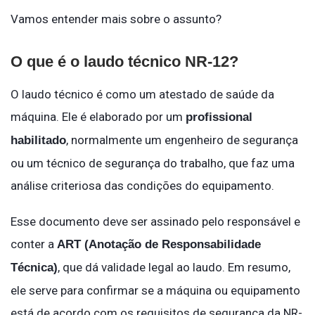
Vamos entender mais sobre o assunto?
O que é o laudo técnico NR-12?
O laudo técnico é como um atestado de saúde da
máquina. Ele é elaborado por um
profissional
, normalmente um engenheiro de segurança
habilitado
ou um técnico de segurança do trabalho, que faz uma
análise criteriosa das condições do equipamento.
Esse documento deve ser assinado pelo responsável e
conter a
ART (Anotação de Responsabilidade
, que dá validade legal ao laudo. Em resumo,
Técnica)
ele serve para confirmar se a máquina ou equipamento
está de acordo com os requisitos de segurança da NR-