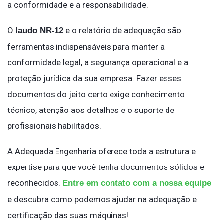
a conformidade e a responsabilidade.
O
e o relatório de adequação são
laudo NR-12
ferramentas indispensáveis para manter a
conformidade legal, a segurança operacional e a
proteção jurídica da sua empresa. Fazer esses
documentos do jeito certo exige conhecimento
técnico, atenção aos detalhes e o suporte de
profissionais habilitados.
A Adequada Engenharia oferece toda a estrutura e
expertise para que você tenha documentos sólidos e
reconhecidos.
Entre em contato com a nossa equipe
e descubra como podemos ajudar na adequação e
certificação das suas máquinas!