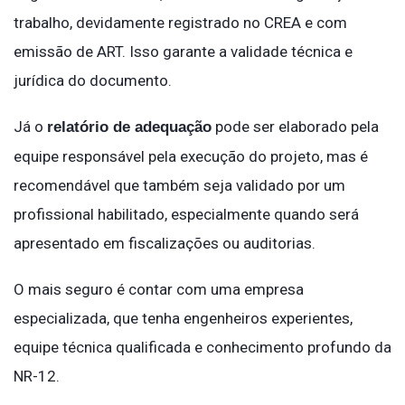
trabalho, devidamente registrado no CREA e com
emissão de ART. Isso garante a validade técnica e
jurídica do documento.
Já o
pode ser elaborado pela
relatório de adequação
equipe responsável pela execução do projeto, mas é
recomendável que também seja validado por um
profissional habilitado, especialmente quando será
apresentado em fiscalizações ou auditorias.
O mais seguro é contar com uma empresa
especializada, que tenha engenheiros experientes,
equipe técnica qualificada e conhecimento profundo da
NR-12.