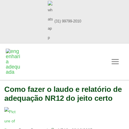
(31) 99799-2010
Como fazer o laudo e relatório de
adequação NR12 do jeito certo