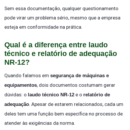
Sem essa documentação, qualquer questionamento
pode virar um problema sério, mesmo que a empresa
esteja em conformidade na prática.
Qual é a diferença entre laudo
técnico e relatório de adequação
NR-12?
Quando falamos em
segurança de máquinas e
, dois documentos costumam gerar
equipamentos
dúvidas: o
e o
laudo técnico NR-12
relatório de
. Apesar de estarem relacionados, cada um
adequação
deles tem uma função bem específica no processo de
atender às exigências da norma.