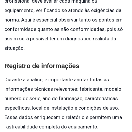
profissional deve avaliar cada máquina ou
equipamento, verificando se atende às exigências da
norma. Aqui é essencial observar tanto os pontos em
conformidade quanto as não conformidades, pois só
assim será possível ter um diagnóstico realista da
situação.
Registro de informações
Durante a análise, é importante anotar todas as
informações técnicas relevantes: fabricante, modelo,
número de série, ano de fabricação, características
específicas, local de instalação e condições de uso.
Esses dados enriquecem o relatório e permitem uma
rastreabilidade completa do equipamento.