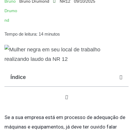
Bruno Drumond
NR12
09/10/2025
Tempo de leitura: 14 minutos
Índice
Se a sua empresa está em processo de adequação de
máquinas e equipamentos, já deve ter ouvido falar