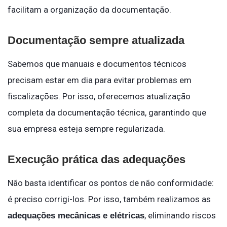
facilitam a organização da documentação.
Documentação sempre atualizada
Sabemos que manuais e documentos técnicos
precisam estar em dia para evitar problemas em
fiscalizações. Por isso, oferecemos atualização
completa da documentação técnica, garantindo que
sua empresa esteja sempre regularizada.
Execução prática das adequações
Não basta identificar os pontos de não conformidade:
é preciso corrigi-los. Por isso, também realizamos as
, eliminando riscos
adequações mecânicas e elétricas