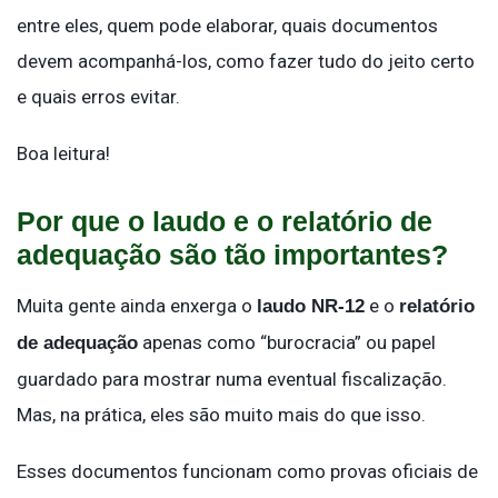
entre eles, quem pode elaborar, quais documentos
devem acompanhá-los, como fazer tudo do jeito certo
e quais erros evitar.
Boa leitura!
Por que o laudo e o relatório de
adequação são tão importantes?
Muita gente ainda enxerga o
e o
laudo NR-12
relatório
apenas como “burocracia” ou papel
de adequação
guardado para mostrar numa eventual fiscalização.
Mas, na prática, eles são muito mais do que isso.
Esses documentos funcionam como provas oficiais de