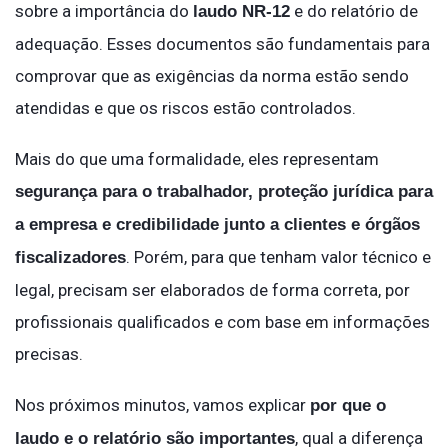
sobre a importância do
e do relatório de
laudo NR-12
adequação. Esses documentos são fundamentais para
comprovar que as exigências da norma estão sendo
atendidas e que os riscos estão controlados.
Mais do que uma formalidade, eles representam
segurança para o trabalhador, proteção jurídica para
a empresa e credibilidade junto a clientes e órgãos
. Porém, para que tenham valor técnico e
fiscalizadores
legal, precisam ser elaborados de forma correta, por
profissionais qualificados e com base em informações
precisas.
Nos próximos minutos, vamos explicar
por que o
, qual a diferença
laudo e o relatório são importantes