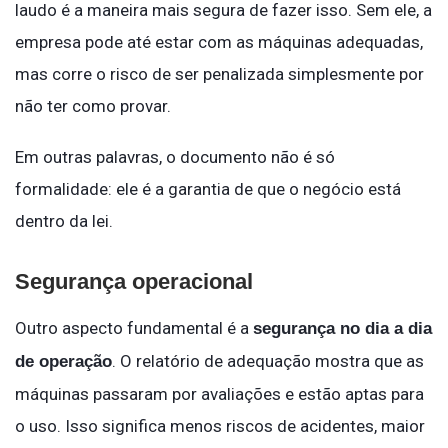
laudo é a maneira mais segura de fazer isso. Sem ele, a
empresa pode até estar com as máquinas adequadas,
mas corre o risco de ser penalizada simplesmente por
não ter como provar.
Em outras palavras, o documento não é só
formalidade: ele é a garantia de que o negócio está
dentro da lei.
Segurança operacional
Outro aspecto fundamental é a
segurança no dia a dia
. O relatório de adequação mostra que as
de operação
máquinas passaram por avaliações e estão aptas para
o uso. Isso significa menos riscos de acidentes, maior