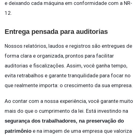
e deixando cada máquina em conformidade com a NR-
12.
Entrega pensada para auditorias
Nossos relatórios, laudos e registros são entregues de
forma clara e organizada, prontos para facilitar
auditorias e fiscalizações. Assim, você ganha tempo,
evita retrabalhos e garante tranquilidade para focar no
que realmente importa: o crescimento da sua empresa.
Ao contar com a nossa experiência, você garante muito
mais do que o cumprimento da lei. Está investindo na
segurança dos trabalhadores, na preservação do
e na imagem de uma empresa que valoriza
patrimônio