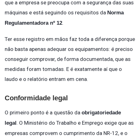
que a empresa se preocupa com a segurança das suas
máquinas e está seguindo os requisitos da
Norma
.
Regulamentadora nº 12
Ter esse registro em mãos faz toda a diferença porque
não basta apenas adequar os equipamentos: é preciso
conseguir comprovar, de forma documentada, que as
medidas foram tomadas. E é exatamente aí que o
laudo e o relatório entram em cena.
Conformidade legal
O primeiro ponto é a questão da
obrigatoriedade
. O Ministério do Trabalho e Emprego exige que as
legal
empresas comprovem o cumprimento da NR-12, e o