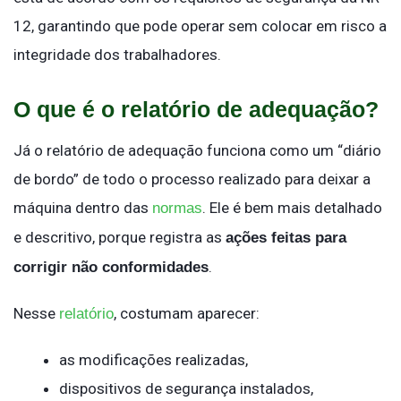
12, garantindo que pode operar sem colocar em risco a
integridade dos trabalhadores.
O que é o relatório de adequação?
Já o relatório de adequação funciona como um “diário
de bordo” de todo o processo realizado para deixar a
máquina dentro das
. Ele é bem mais detalhado
normas
e descritivo, porque registra as
ações feitas para
.
corrigir não conformidades
Nesse
, costumam aparecer:
relatório
as modificações realizadas,
dispositivos de segurança instalados,