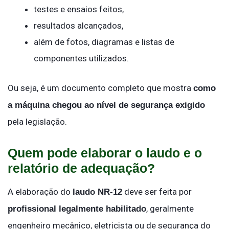
testes e ensaios feitos,
resultados alcançados,
além de fotos, diagramas e listas de
componentes utilizados.
Ou seja, é um documento completo que mostra
como
a máquina chegou ao nível de segurança exigido
pela legislação.
Quem pode elaborar o laudo e o
relatório de adequação?
A elaboração do
deve ser feita por
laudo NR-12
, geralmente
profissional legalmente habilitado
engenheiro mecânico, eletricista ou de segurança do