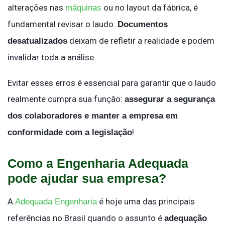
alterações nas
ou no layout da fábrica, é
máquinas
fundamental revisar o laudo.
Documentos
deixam de refletir a realidade e podem
desatualizados
invalidar toda a análise.
Evitar esses erros é essencial para garantir que o laudo
realmente cumpra sua função:
assegurar a segurança
dos colaboradores e manter a empresa em
!
conformidade com a legislação
Como a Engenharia Adequada
pode ajudar sua empresa?
A
é hoje uma das principais
Adequada Engenharia
referências no Brasil quando o assunto é
adequação