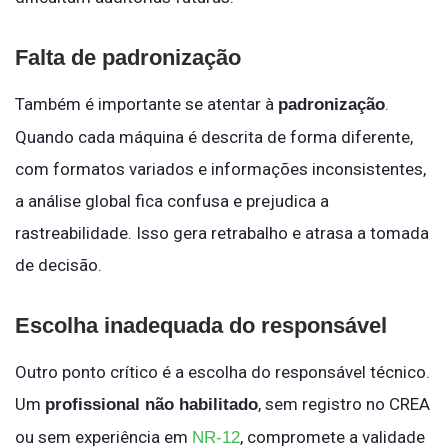
Falta de padronização
Também é importante se atentar à
.
padronização
Quando cada máquina é descrita de forma diferente,
com formatos variados e informações inconsistentes,
a análise global fica confusa e prejudica a
rastreabilidade. Isso gera retrabalho e atrasa a tomada
de decisão.
Escolha inadequada do responsável
Outro ponto crítico é a escolha do responsável técnico.
Um
, sem registro no CREA
profissional não habilitado
ou sem experiência em
, compromete a validade
NR-12