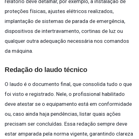
relatório deve detalhar, por exemplo, a instalação de
proteções físicas, ajustes elétricos realizados,
implantação de sistemas de parada de emergência,
dispositivos de intertravamento, cortinas de luz ou
qualquer outra adequação necessária nos comandos
da máquina.
Redação do laudo técnico
O laudo é o documento final, que consolida tudo o que
foi visto e registrado. Nele, o profissional habilitado
deve atestar se o equipamento está em conformidade
ou, caso ainda haja pendências, listar quais ações
precisam ser concluídas. Essa redação sempre deve
estar amparada pela norma vigente, garantindo clareza