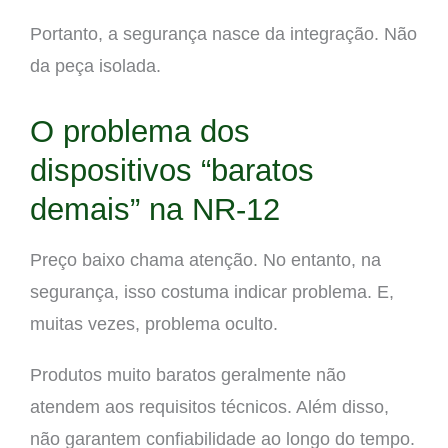
Portanto, a segurança nasce da integração. Não
da peça isolada.
O problema dos
dispositivos “baratos
demais” na NR-12
Preço baixo chama atenção. No entanto, na
segurança, isso costuma indicar problema. E,
muitas vezes, problema oculto.
Produtos muito baratos geralmente não
atendem aos requisitos técnicos. Além disso,
não garantem confiabilidade ao longo do tempo.