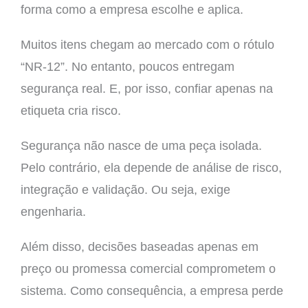
forma como a empresa escolhe e aplica.
Muitos itens chegam ao mercado com o rótulo
“NR-12”. No entanto, poucos entregam
segurança real. E, por isso, confiar apenas na
etiqueta cria risco.
Segurança não nasce de uma peça isolada.
Pelo contrário, ela depende de análise de risco,
integração e validação. Ou seja, exige
engenharia.
Além disso, decisões baseadas apenas em
preço ou promessa comercial comprometem o
sistema. Como consequência, a empresa perde