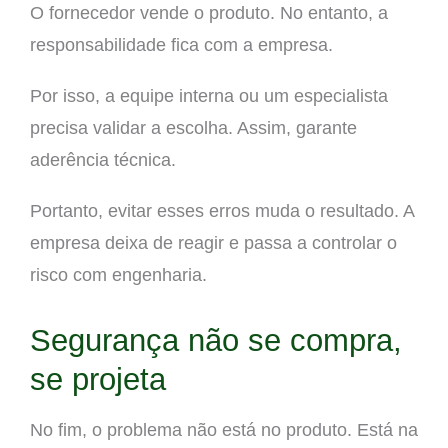
O fornecedor vende o produto. No entanto, a
responsabilidade fica com a empresa.
Por isso, a equipe interna ou um especialista
precisa validar a escolha. Assim, garante
aderência técnica.
Portanto, evitar esses erros muda o resultado. A
empresa deixa de reagir e passa a controlar o
risco com engenharia.
Segurança não se compra,
se projeta
No fim, o problema não está no produto. Está na