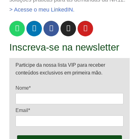
> Acesse o meu LinkedIN.
Inscreva-se na newsletter
Participe da nossa lista VIP para receber
conteúdos exclusivos em primeira mão.
Nome*
Email*