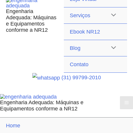
Engenharia
Serviços
Adequada: Máquinas
e Equipamentos
conforme a NR12
Ebook NR12
Blog
Contato
(31) 99799-2010
Engenharia Adequada: Máquinas e
Equipamentos conforme a NR12
Home