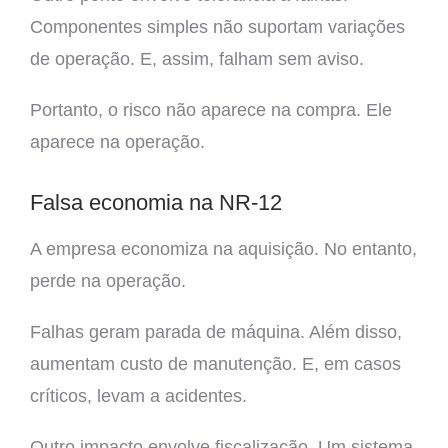
Componentes simples não suportam variações
de operação. E, assim, falham sem aviso.
Portanto, o risco não aparece na compra. Ele
aparece na operação.
Falsa economia na NR-12
A empresa economiza na aquisição. No entanto,
perde na operação.
Falhas geram parada de máquina. Além disso,
aumentam custo de manutenção. E, em casos
críticos, levam a acidentes.
Outro impacto envolve fiscalização. Um sistema