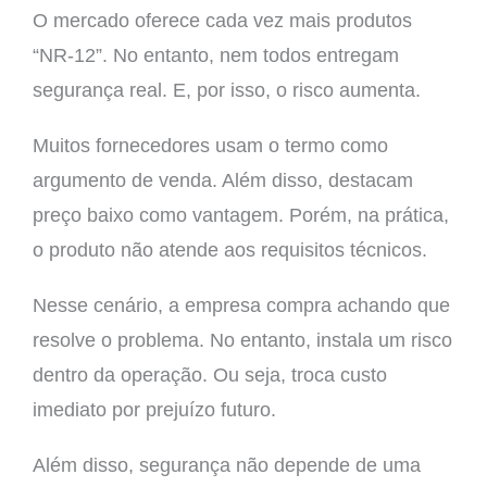
O mercado oferece cada vez mais produtos
“NR-12”. No entanto, nem todos entregam
segurança real. E, por isso, o risco aumenta.
Muitos fornecedores usam o termo como
argumento de venda. Além disso, destacam
preço baixo como vantagem. Porém, na prática,
o produto não atende aos requisitos técnicos.
Nesse cenário, a empresa compra achando que
resolve o problema. No entanto, instala um risco
dentro da operação. Ou seja, troca custo
imediato por prejuízo futuro.
Além disso, segurança não depende de uma