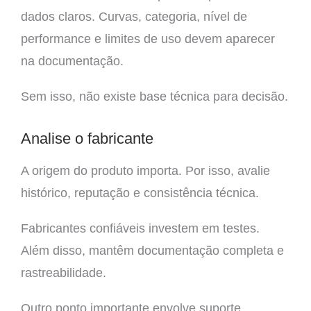
dados claros. Curvas, categoria, nível de
performance e limites de uso devem aparecer
na documentação.
Sem isso, não existe base técnica para decisão.
Analise o fabricante
A origem do produto importa. Por isso, avalie
histórico, reputação e consistência técnica.
Fabricantes confiáveis investem em testes.
Além disso, mantêm documentação completa e
rastreabilidade.
Outro ponto importante envolve suporte.