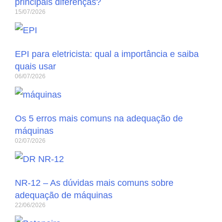
principais diferenças?
15/07/2026
EPI para eletricista: qual a importância e saiba
quais usar
06/07/2026
Os 5 erros mais comuns na adequação de
máquinas
02/07/2026
NR-12 – As dúvidas mais comuns sobre
adequação de máquinas
22/06/2026