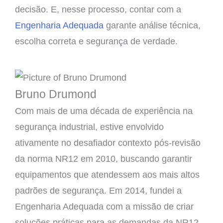
decisão. E, nesse processo, contar com a
Engenharia Adequada
garante análise técnica,
escolha correta e segurança de verdade.
Bruno Drumond
Com mais de uma década de experiência na
segurança industrial, estive envolvido
ativamente no desafiador contexto pós-revisão
da norma NR12 em 2010, buscando garantir
equipamentos que atendessem aos mais altos
padrões de segurança. Em 2014, fundei a
Engenharia Adequada com a missão de criar
soluções práticas para as demandas da NR12.