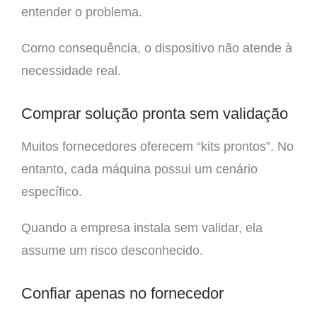
entender o problema.
Como consequência, o dispositivo não atende à
necessidade real.
Comprar solução pronta sem validação
Muitos fornecedores oferecem “kits prontos”. No
entanto, cada máquina possui um cenário
específico.
Quando a empresa instala sem validar, ela
assume um risco desconhecido.
Confiar apenas no fornecedor