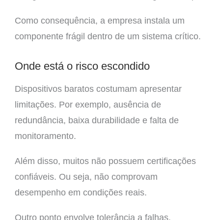
Como consequência, a empresa instala um
componente frágil dentro de um sistema crítico.
Onde está o risco escondido
Dispositivos baratos costumam apresentar
limitações. Por exemplo, ausência de
redundância, baixa durabilidade e falta de
monitoramento.
Além disso, muitos não possuem certificações
confiáveis. Ou seja, não comprovam
desempenho em condições reais.
Outro ponto envolve tolerância a falhas.