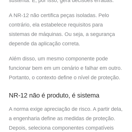
sustenta. E, por isso, gera decisões erradas.
A NR-12 não certifica peças isoladas. Pelo
contrário, ela estabelece requisitos para
sistemas de máquinas. Ou seja, a segurança
depende da aplicação correta.
Além disso, um mesmo componente pode
funcionar bem em um cenário e falhar em outro.
Portanto, o contexto define o nível de proteção.
NR-12 não é produto, é sistema
A norma exige apreciação de risco. A partir dela,
a engenharia define as medidas de proteção.
Depois, seleciona componentes compatíveis