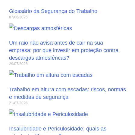
Glossário da Segurança do Trabalho
07/08/2026
Um raio não avisa antes de cair na sua
empresa: por que investir em proteção contra
descargas atmosféricas?
29/07/2026
Trabalho em altura com escadas: riscos, normas
e medidas de segurança
21/07/2026
Insalubridade e Periculosidade: quais as