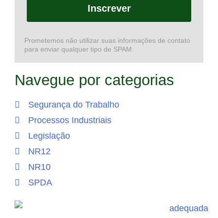
Inscrever
Prometemos não utilizar suas informações de contato
para enviar qualquer tipo de SPAM.
Navegue por categorias
Segurança do Trabalho
Processos Industriais
Legislação
NR12
NR10
SPDA