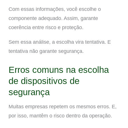
Com essas informações, você escolhe o
componente adequado. Assim, garante
coerência entre risco e proteção.
Sem essa análise, a escolha vira tentativa. E
tentativa não garante segurança.
Erros comuns na escolha
de dispositivos de
segurança
Muitas empresas repetem os mesmos erros. E,
por isso, mantêm o risco dentro da operação.