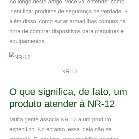
Ao longo deste artigo, você vai entender como
identificar produtos de segurança de verdade. E,
além disso, como evitar armadilhas comuns na
hora de comprar dispositivos para máquinas e
equipamentos.
NR-12
O que significa, de fato, um
produto atender à NR-12
Muita gente associa NR-12 a um produto
específico. No entanto, essa ideia não se