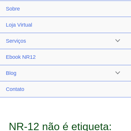
Sobre
Loja Virtual
Serviços
Ebook NR12
Blog
Contato
NR-12 não é etiqueta: