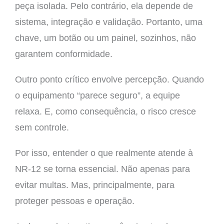
peça isolada. Pelo contrário, ela depende de
sistema, integração e validação. Portanto, uma
chave, um botão ou um painel, sozinhos, não
garantem conformidade.
Outro ponto crítico envolve percepção. Quando
o equipamento “parece seguro”, a equipe
relaxa. E, como consequência, o risco cresce
sem controle.
Por isso, entender o que realmente atende à
NR-12 se torna essencial. Não apenas para
evitar multas. Mas, principalmente, para
proteger pessoas e operação.