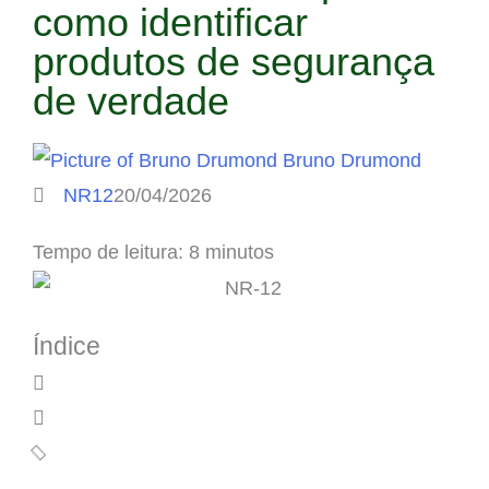
como identificar
produtos de segurança
de verdade
Bruno Drumond
NR12
20/04/2026
Tempo de leitura: 8 minutos
Índice