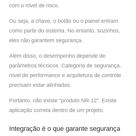
com o nível de risco.
Ou seja, a chave, o botão ou o painel entram
como parte do sistema. No entanto, sozinhos,
eles não garantem segurança.
Além disso, o desempenho depende de
parâmetros técnicos. Categoria de segurança,
nível de performance e arquitetura de controle
precisam estar alinhados.
Portanto, não existe “produto NR-12”. Existe
aplicação correta dentro de um projeto.
Integração é o que garante segurança