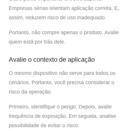
Empresas sérias orientam aplicação correta. E,
assim, reduzem risco de uso inadequado.
Portanto, não compre apenas o produto. Avalie
quem está por trás dele.
Avalie o contexto de aplicação
O mesmo dispositivo não serve para todos os
cenários. Portanto, você precisa considerar o
risco da operação.
Primeiro, identifique o perigo. Depois, avalie
frequência de exposição. Em seguida, analise
possibilidade de evitar o risco.