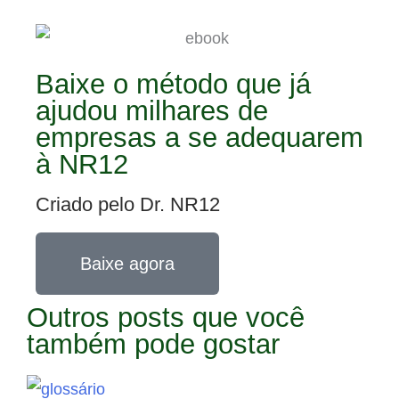
Baixe o método que já
ajudou milhares de
empresas a se adequarem
à NR12
Criado pelo Dr. NR12
Baixe agora
Outros posts que você
também pode gostar