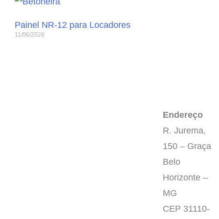
Painel NR-12 para Locadores
11/06/2026
Endereço
R. Jurema,
150 – Graça
Belo
Horizonte –
MG
CEP 31110-