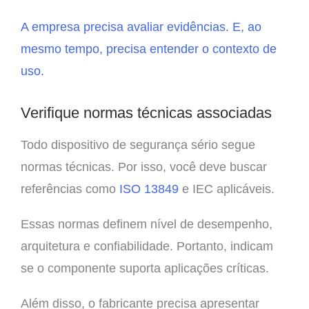
A empresa precisa avaliar evidências. E, ao
mesmo tempo, precisa entender o contexto de
uso.
Verifique normas técnicas associadas
Todo dispositivo de segurança sério segue
normas técnicas. Por isso, você deve buscar
referências como
ISO 13849
e IEC aplicáveis.
Essas normas definem nível de desempenho,
arquitetura e confiabilidade. Portanto, indicam
se o componente suporta aplicações críticas.
Além disso, o fabricante precisa apresentar