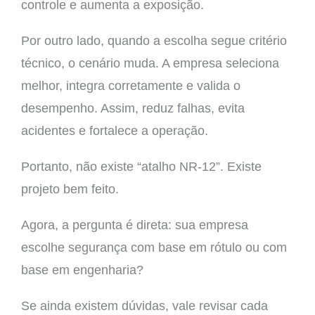
controle e aumenta a exposição.
Por outro lado, quando a escolha segue critério
técnico, o cenário muda. A empresa seleciona
melhor, integra corretamente e valida o
desempenho. Assim, reduz falhas, evita
acidentes e fortalece a operação.
Portanto, não existe “atalho NR-12”. Existe
projeto bem feito.
Agora, a pergunta é direta: sua empresa
escolhe segurança com base em rótulo ou com
base em engenharia?
Se ainda existem dúvidas, vale revisar cada