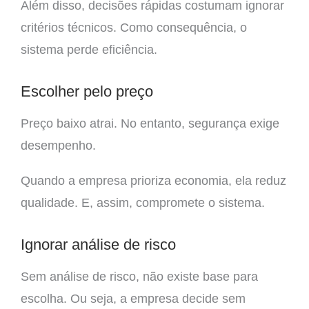
Além disso, decisões rápidas costumam ignorar
critérios técnicos. Como consequência, o
sistema perde eficiência.
Escolher pelo preço
Preço baixo atrai. No entanto, segurança exige
desempenho.
Quando a empresa prioriza economia, ela reduz
qualidade. E, assim, compromete o sistema.
Ignorar análise de risco
Sem análise de risco, não existe base para
escolha. Ou seja, a empresa decide sem