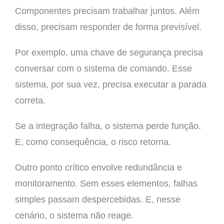
Componentes precisam trabalhar juntos. Além
disso, precisam responder de forma previsível.
Por exemplo, uma chave de segurança precisa
conversar com o sistema de comando. Esse
sistema, por sua vez, precisa executar a parada
correta.
Se a integração falha, o sistema perde função.
E, como consequência, o risco retorna.
Outro ponto crítico envolve redundância e
monitoramento. Sem esses elementos, falhas
simples passam despercebidas. E, nesse
cenário, o sistema não reage.