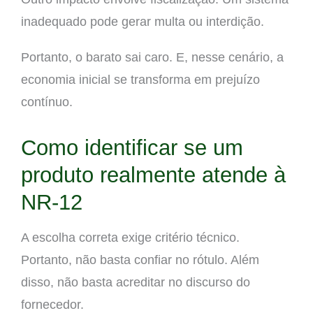
inadequado pode gerar multa ou interdição.
Portanto, o barato sai caro. E, nesse cenário, a
economia inicial se transforma em prejuízo
contínuo.
Como identificar se um
produto realmente atende à
NR-12
A escolha correta exige critério técnico.
Portanto, não basta confiar no rótulo. Além
disso, não basta acreditar no discurso do
fornecedor.