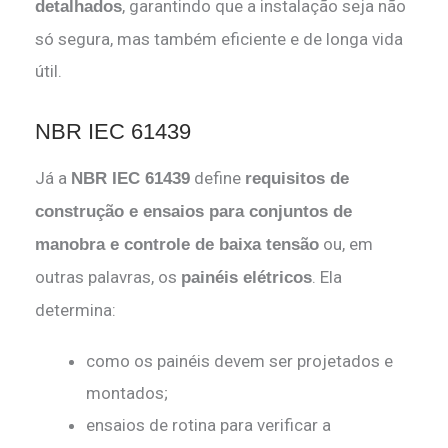
, garantindo que a instalação seja não
detalhados
só segura, mas também eficiente e de longa vida
útil.
NBR IEC 61439
Já a
define
NBR IEC 61439
requisitos de
construção e ensaios para conjuntos de
ou, em
manobra e controle de baixa tensão
outras palavras, os
. Ela
painéis elétricos
determina:
como os painéis devem ser projetados e
montados;
ensaios de rotina para verificar a