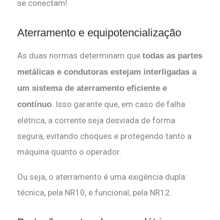
se conectam!
Aterramento e equipotencialização
As duas normas determinam que
todas as partes
metálicas e condutoras estejam interligadas a
um sistema de aterramento eficiente e
. Isso garante que, em caso de falha
contínuo
elétrica, a corrente seja desviada de forma
segura, evitando choques e protegendo tanto a
máquina quanto o operador.
Ou seja, o aterramento é uma exigência dupla:
técnica, pela NR10, e funcional, pela NR12.