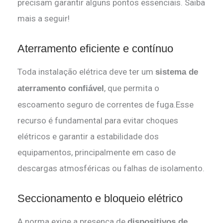
precisam garantir alguns pontos essenciais. Saiba
mais a seguir!
Aterramento eficiente e contínuo
Toda instalação elétrica deve ter um
sistema de
, que permita o
aterramento confiável
escoamento seguro de correntes de fuga.Esse
recurso é fundamental para evitar choques
elétricos e garantir a estabilidade dos
equipamentos, principalmente em caso de
descargas atmosféricas ou falhas de isolamento.
Seccionamento e bloqueio elétrico
A norma exige a presença de
dispositivos de