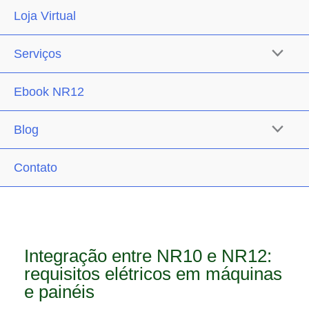
Loja Virtual
Serviços
Ebook NR12
Blog
Contato
Integração entre NR10 e NR12:
requisitos elétricos em máquinas
e painéis