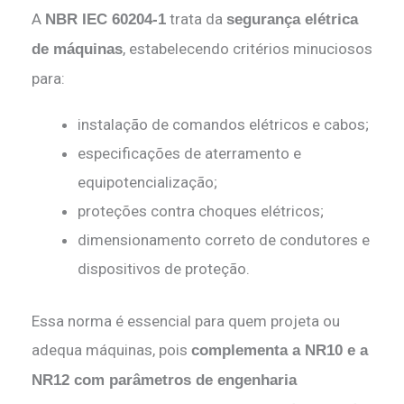
A
trata da
NBR IEC 60204-1
segurança elétrica
, estabelecendo critérios minuciosos
de máquinas
para:
instalação de comandos elétricos e cabos;
especificações de aterramento e
equipotencialização;
proteções contra choques elétricos;
dimensionamento correto de condutores e
dispositivos de proteção.
Essa norma é essencial para quem projeta ou
adequa máquinas, pois
complementa a NR10 e a
NR12 com parâmetros de engenharia