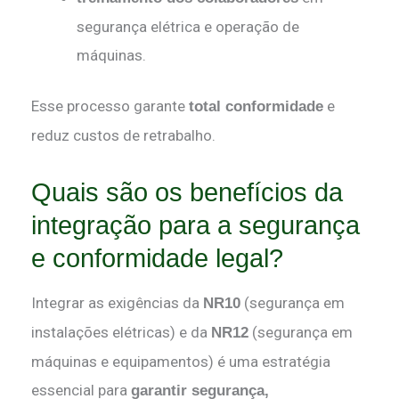
segurança elétrica e operação de
máquinas.
Esse processo garante
e
total conformidade
reduz custos de retrabalho.
Quais são os benefícios da
integração para a segurança
e conformidade legal?
Integrar as exigências da
(segurança em
NR10
instalações elétricas) e da
(segurança em
NR12
máquinas e equipamentos) é uma estratégia
essencial para
garantir segurança,