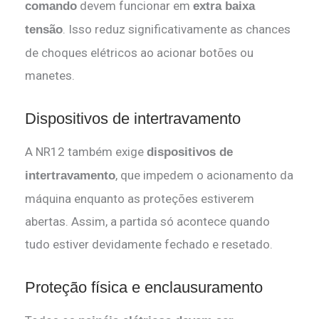
devem funcionar em
comando
extra baixa
. Isso reduz significativamente as chances
tensão
de choques elétricos ao acionar botões ou
manetes.
Dispositivos de intertravamento
A NR12 também exige
dispositivos de
, que impedem o acionamento da
intertravamento
máquina enquanto as proteções estiverem
abertas. Assim, a partida só acontece quando
tudo estiver devidamente fechado e resetado.
Proteção física e enclausuramento