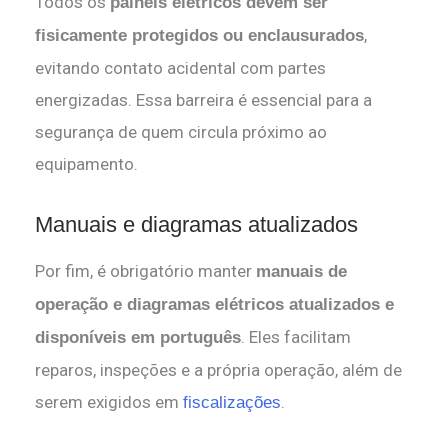
Todos os
painéis elétricos devem ser
,
fisicamente protegidos ou enclausurados
evitando contato acidental com partes
energizadas. Essa barreira é essencial para a
segurança de quem circula próximo ao
equipamento.
Manuais e diagramas atualizados
Por fim, é obrigatório manter
manuais de
operação e diagramas elétricos atualizados e
. Eles facilitam
disponíveis em português
reparos, inspeções e a própria operação, além de
serem exigidos em
.
fiscalizações