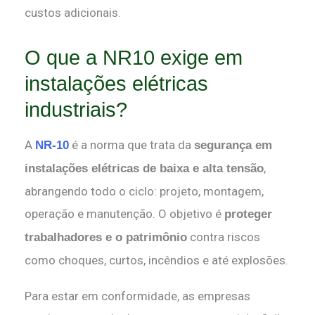
custos adicionais.
O que a NR10 exige em
instalações elétricas
industriais?
A
é a norma que trata da
NR-10
segurança em
,
instalações elétricas de baixa e alta tensão
abrangendo todo o ciclo: projeto, montagem,
operação e manutenção. O objetivo é
proteger
contra riscos
trabalhadores e o patrimônio
como choques, curtos, incêndios e até explosões.
Para estar em conformidade, as empresas