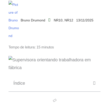
Bruno Drumond
NR10
,
NR12
13/11/2025
Tempo de leitura: 15 minutos
Índice