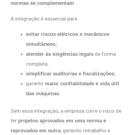
.
normas se complementam
A integração é essencial para:
evitar riscos elétricos e mecânicos
simultâneos;
de forma
atender às exigências legais
completa;
simplificar auditorias e fiscalizações;
garantir
maior confiabilidade e vida útil
.
das máquinas
Sem essa integração, a empresa corre o risco de
ter
projetos aprovados em uma norma e
, gerando retrabalho e
reprovados em outra