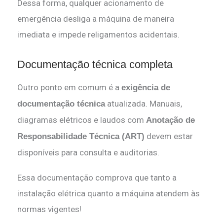
Dessa forma, qualquer acionamento de
emergência desliga a máquina de maneira
imediata e impede religamentos acidentais.
Documentação técnica completa
Outro ponto em comum é a
exigência de
atualizada. Manuais,
documentação técnica
diagramas elétricos e laudos com
Anotação de
devem estar
Responsabilidade Técnica (ART)
disponíveis para consulta e auditorias.
Essa documentação comprova que tanto a
instalação elétrica quanto a máquina atendem às
normas vigentes!