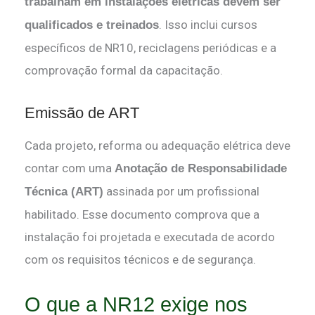
trabalham em instalações elétricas devem ser
. Isso inclui cursos
qualificados e treinados
específicos de NR10, reciclagens periódicas e a
comprovação formal da capacitação.
Emissão de ART
Cada projeto, reforma ou adequação elétrica deve
contar com uma
Anotação de Responsabilidade
assinada por um profissional
Técnica (ART)
habilitado. Esse documento comprova que a
instalação foi projetada e executada de acordo
com os requisitos técnicos e de segurança.
O que a NR12 exige nos