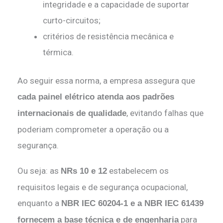
integridade e a capacidade de suportar
curto-circuitos;
critérios de resistência mecânica e
térmica.
Ao seguir essa norma, a empresa assegura que
cada painel elétrico atenda aos padrões
, evitando falhas que
internacionais de qualidade
poderiam comprometer a operação ou a
segurança.
Ou seja: as
estabelecem os
NRs 10 e 12
requisitos legais e de segurança ocupacional,
enquanto a
NBR IEC 60204-1 e a NBR IEC 61439
para
fornecem a base técnica e de engenharia