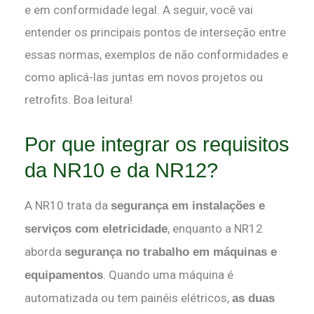
e em conformidade legal. A seguir, você vai
entender os principais pontos de interseção entre
essas normas, exemplos de não conformidades e
como aplicá-las juntas em novos projetos ou
retrofits. Boa leitura!
Por que integrar os requisitos
da NR10 e da NR12?
A NR10 trata da
segurança em instalações e
, enquanto a NR12
serviços com eletricidade
aborda
segurança no trabalho em máquinas e
. Quando uma máquina é
equipamentos
automatizada ou tem painéis elétricos,
as duas