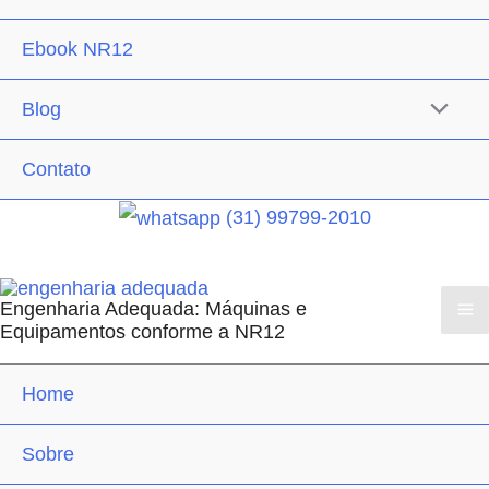
Ebook NR12
Blog
Contato
(31) 99799-2010
Engenharia Adequada: Máquinas e
Equipamentos conforme a NR12
Home
Sobre