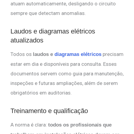
atuam automaticamente, desligando o circuito
sempre que detectam anomalias.
Laudos e diagramas elétricos
atualizados
Todos os
precisam
laudos e
diagramas elétricos
estar em dia e disponíveis para consulta. Esses
documentos servem como guia para manutenção,
inspeções e futuras ampliações, além de serem
obrigatórios em auditorias.
Treinamento e qualificação
A norma é clara:
todos os profissionais que