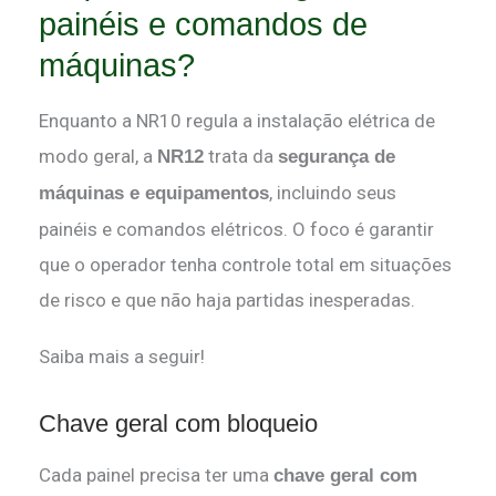
painéis e comandos de
máquinas?
Enquanto a NR10 regula a instalação elétrica de
modo geral, a
trata da
NR12
segurança de
, incluindo seus
máquinas e equipamentos
painéis e comandos elétricos. O foco é garantir
que o operador tenha controle total em situações
de risco e que não haja partidas inesperadas.
Saiba mais a seguir!
Chave geral com bloqueio
Cada painel precisa ter uma
chave geral com