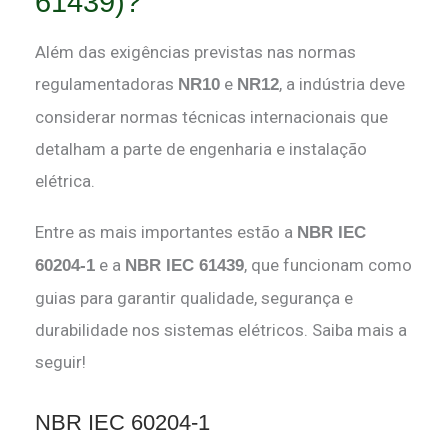
61439)?
Além das exigências previstas nas normas
regulamentadoras
e
, a indústria deve
NR10
NR12
considerar normas técnicas internacionais que
detalham a parte de engenharia e instalação
elétrica.
Entre as mais importantes estão a
NBR IEC
e a
, que funcionam como
60204-1
NBR IEC 61439
guias para garantir qualidade, segurança e
durabilidade nos sistemas elétricos. Saiba mais a
seguir!
NBR IEC 60204-1