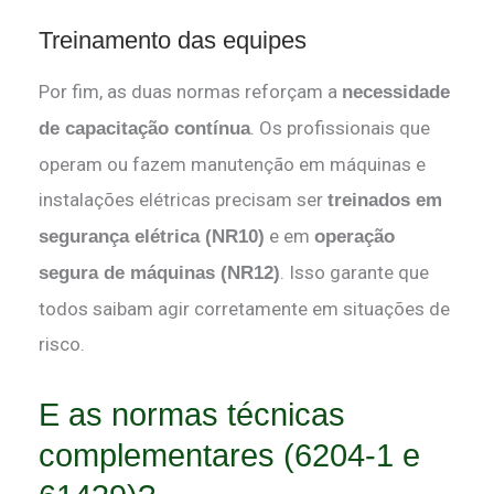
Treinamento das equipes
Por fim, as duas normas reforçam a
necessidade
. Os profissionais que
de capacitação contínua
operam ou fazem manutenção em máquinas e
instalações elétricas precisam ser
treinados em
e em
segurança elétrica (NR10)
operação
. Isso garante que
segura de máquinas (NR12)
todos saibam agir corretamente em situações de
risco.
E as normas técnicas
complementares (6204-1 e