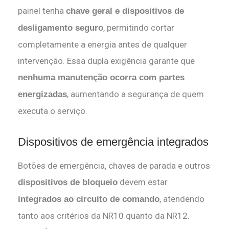
painel tenha
chave geral e dispositivos de
, permitindo cortar
desligamento seguro
completamente a energia antes de qualquer
intervenção. Essa dupla exigência garante que
nenhuma manutenção ocorra com partes
, aumentando a segurança de quem
energizadas
executa o serviço.
Dispositivos de emergência integrados
Botões de emergência, chaves de parada e outros
devem estar
dispositivos de bloqueio
, atendendo
integrados ao circuito de comando
tanto aos critérios da NR10 quanto da NR12.