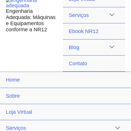
Engenharia
Serviços
Adequada: Máquinas
e Equipamentos
conforme a NR12
Ebook NR12
Blog
Contato
Home
Sobre
Loja Virtual
Serviços