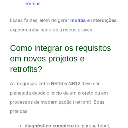
.
normas
Essas falhas, além de gerar
,
multas
e interdições
expõem trabalhadores a riscos graves.
Como integrar os requisitos
em novos projetos e
retrofits?
A integração entre
deve ser
NR10 e NR12
planejada desde o início de um projeto ou em
processos de modernização (retrofit). Boas
práticas:
do parque fabril,
diagnóstico completo