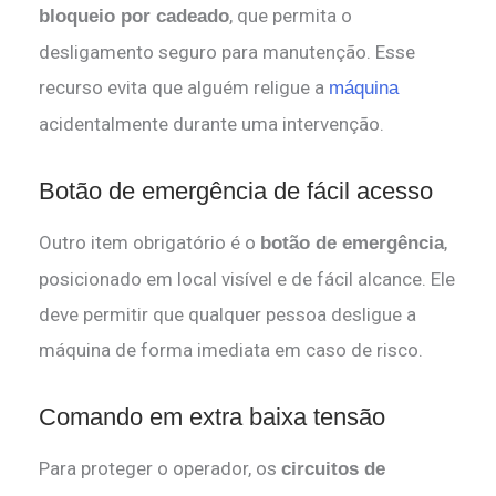
, que permita o
bloqueio por cadeado
desligamento seguro para manutenção. Esse
recurso evita que alguém religue a
máquina
acidentalmente durante uma intervenção.
Botão de emergência de fácil acesso
Outro item obrigatório é o
,
botão de emergência
posicionado em local visível e de fácil alcance. Ele
deve permitir que qualquer pessoa desligue a
máquina de forma imediata em caso de risco.
Comando em extra baixa tensão
Para proteger o operador, os
circuitos de