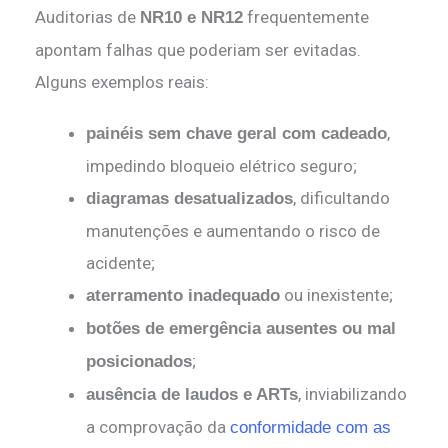
Auditorias de
frequentemente
NR10 e NR12
apontam falhas que poderiam ser evitadas.
Alguns exemplos reais:
,
painéis sem chave geral com cadeado
impedindo bloqueio elétrico seguro;
, dificultando
diagramas desatualizados
manutenções e aumentando o risco de
acidente;
ou inexistente;
aterramento inadequado
botões de emergência ausentes ou mal
;
posicionados
, inviabilizando
ausência de laudos e ARTs
a comprovação da
conformidade com as