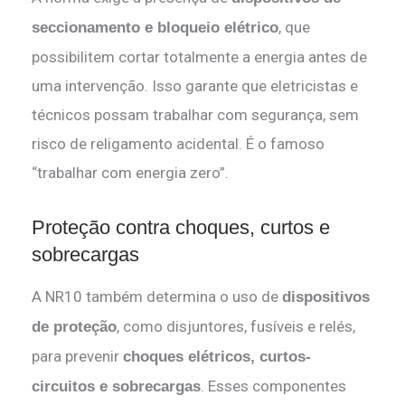
, que
seccionamento e bloqueio elétrico
possibilitem cortar totalmente a energia antes de
uma intervenção. Isso garante que eletricistas e
técnicos possam trabalhar com segurança, sem
risco de religamento acidental. É o famoso
“trabalhar com energia zero”.
Proteção contra choques, curtos e
sobrecargas
A NR10 também determina o uso de
dispositivos
, como disjuntores, fusíveis e relés,
de proteção
para prevenir
choques elétricos, curtos-
. Esses componentes
circuitos e sobrecargas