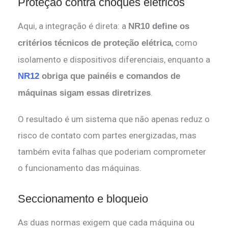
Proteção contra choques elétricos
Aqui, a integração é direta: a
NR10 define os
, como
critérios técnicos de proteção elétrica
isolamento e dispositivos diferenciais, enquanto a
NR12
obriga que painéis e comandos de
.
máquinas sigam essas diretrizes
O resultado é um sistema que não apenas reduz o
risco de contato com partes energizadas, mas
também evita falhas que poderiam comprometer
o funcionamento das máquinas.
Seccionamento e bloqueio
As duas normas exigem que cada máquina ou