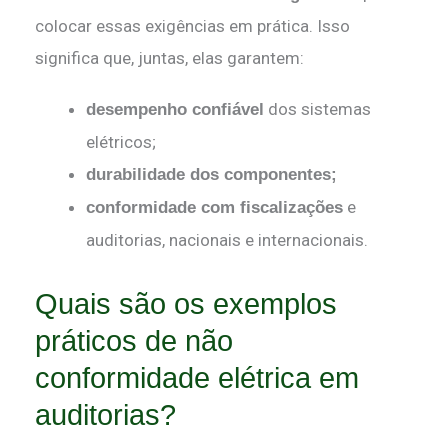
colocar essas exigências em prática. Isso
significa que, juntas, elas garantem:
dos sistemas
desempenho confiável
elétricos;
durabilidade dos componentes;
e
conformidade com fiscalizações
auditorias, nacionais e internacionais.
Quais são os exemplos
práticos de não
conformidade elétrica em
auditorias?