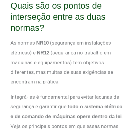
Quais são os pontos de
interseção entre as duas
normas?
As normas
(segurança em instalações
NR10
elétricas) e
(segurança no trabalho em
NR12
máquinas e equipamentos) têm objetivos
diferentes, mas muitas de suas exigências se
encontram na prática.
Integrá-las é fundamental para evitar lacunas de
segurança e garantir que
todo o sistema elétrico
.
e de comando de máquinas opere dentro da lei
Veja os principais pontos em que essas normas