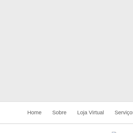
Home
Sobre
Loja Virtual
Serviço