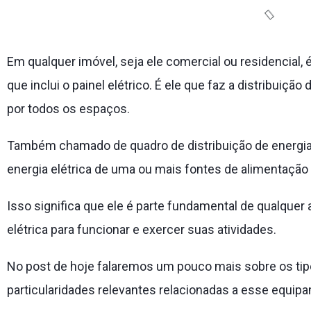
Em qualquer imóvel, seja ele comercial ou residencial, é 
que inclui o painel elétrico. É ele que faz a distribuiç
por todos os espaços.
Também chamado de quadro de distribuição de energia 
energia elétrica de uma ou mais fontes de alimentação e
Isso significa que ele é parte fundamental de qualquer
elétrica para funcionar e exercer suas atividades.
No post de hoje falaremos um pouco mais sobre os tipo
particularidades relevantes relacionadas a esse equip