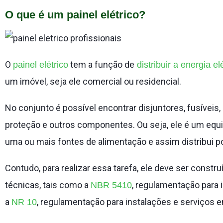
O que é um painel elétrico?
O
tem a função de
painel elétrico
distribuir a energia el
um imóvel, seja ele comercial ou residencial.
No conjunto é possível encontrar disjuntores, fusíveis,
proteção e outros componentes. Ou seja, ele é um equ
uma ou mais fontes de alimentação e assim distribui po
Contudo, para realizar essa tarefa, ele deve ser const
técnicas, tais como a
, regulamentação para 
NBR 5410
a
, regulamentação para instalações e serviços e
NR 10