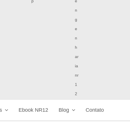
s
Ebook NR12
Blog
Contato