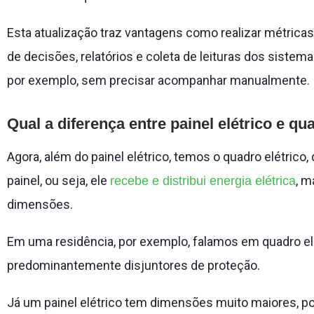
Esta atualização traz vantagens como realizar métricas
de decisões, relatórios e coleta de leituras dos sistemas
por exemplo, sem precisar acompanhar manualmente.
Qual a diferença entre painel elétrico e qu
Agora, além do painel elétrico, temos o quadro elétri
painel, ou seja, ele
, m
recebe e distribui energia elétrica
dimensões.
Em uma residência, por exemplo, falamos em quadro el
predominantemente disjuntores de proteção.
Já um painel elétrico tem dimensões muito maiores, poi