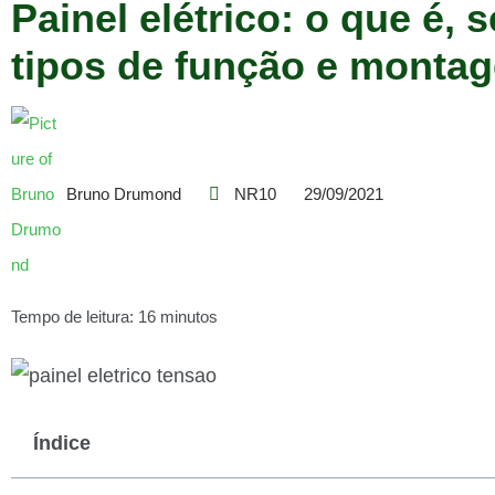
Painel elétrico: o que é, s
tipos de função e monta
Bruno Drumond
NR10
29/09/2021
Tempo de leitura: 16 minutos
Índice