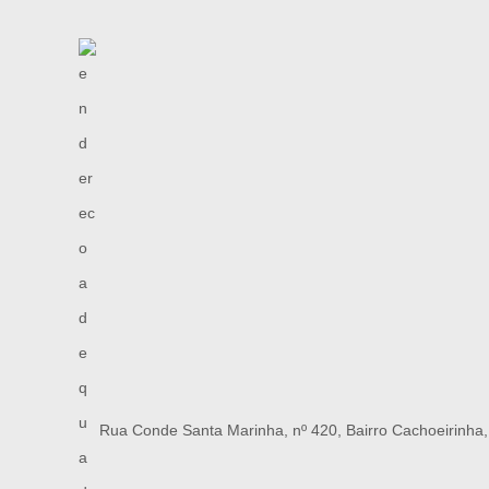
Rua Conde Santa Marinha, nº 420, Bairro Cachoeirinha