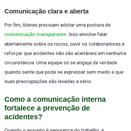
Comunicação clara e aberta
Por fim, líderes precisam adotar uma postura de
. Isso envolve falar
comunicação transparente
abertamente sobre os riscos, ouvir os colaboradores e
reforçar que acidentes não são aceitáveis em nenhuma
circunstância. Uma equipe só se engaja de verdade
quando sente que pode se expressar sem medo e que
suas preocupações são levadas a sério.
Como a comunicação interna
fortalece a prevenção de
acidentes?
Quando o assunto é segurança do trabalho, a