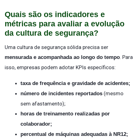
Quais são os indicadores e
métricas para avaliar a evolução
da cultura de segurança?
Uma cultura de segurança sólida precisa ser
. Para
mensurada e acompanhada ao longo do tempo
isso, empresas podem adotar KPIs específicos:
taxa de frequência e gravidade de acidentes;
(mesmo
número de incidentes reportados
sem afastamento);
horas de treinamento realizadas por
colaborador;
percentual de máquinas adequadas à NR12;