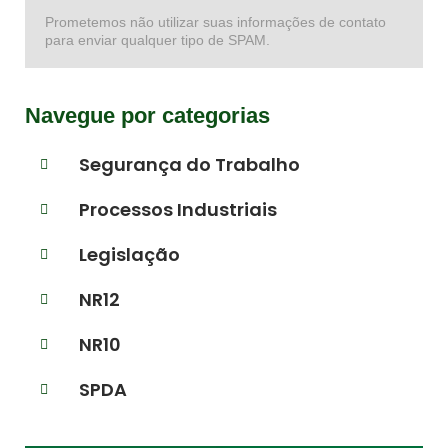
Prometemos não utilizar suas informações de contato
para enviar qualquer tipo de SPAM.
Navegue por categorias
Segurança do Trabalho
Processos Industriais
Legislação
NR12
NR10
SPDA