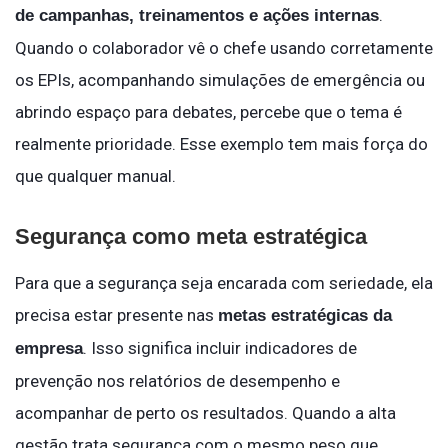
.
de campanhas, treinamentos e ações internas
Quando o colaborador vê o chefe usando corretamente
os EPIs, acompanhando simulações de emergência ou
abrindo espaço para debates, percebe que o tema é
realmente prioridade. Esse exemplo tem mais força do
que qualquer manual.
Segurança como meta estratégica
Para que a segurança seja encarada com seriedade, ela
precisa estar presente nas
metas estratégicas da
. Isso significa incluir indicadores de
empresa
prevenção nos relatórios de desempenho e
acompanhar de perto os resultados. Quando a alta
gestão trata segurança com o mesmo peso que