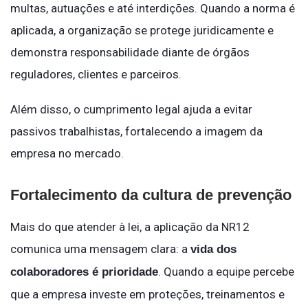
multas, autuações e até interdições. Quando a norma é
aplicada, a organização se protege juridicamente e
demonstra responsabilidade diante de órgãos
reguladores, clientes e parceiros.
Além disso, o cumprimento legal ajuda a evitar
passivos trabalhistas, fortalecendo a imagem da
empresa no mercado.
Fortalecimento da cultura de prevenção
Mais do que atender à lei, a aplicação da NR12
comunica uma mensagem clara: a
vida dos
. Quando a equipe percebe
colaboradores é prioridade
que a empresa investe em proteções, treinamentos e