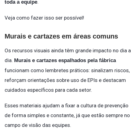
.
toda a equipe
Veja como fazer isso ser possível!
Murais e cartazes em áreas comuns
Os recursos visuais ainda têm grande impacto no dia a
dia.
Murais e cartazes espalhados pela fábrica
funcionam como lembretes práticos: sinalizam riscos,
reforçam orientações sobre uso de EPIs e destacam
cuidados específicos para cada setor.
Esses materiais ajudam a fixar a cultura de prevenção
de forma simples e constante, já que estão sempre no
campo de visão das equipes.