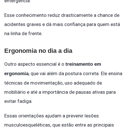
emergência.
Esse conhecimento reduz drasticamente a chance de
acidentes graves e dá mais confiança para quem está
na linha de frente.
Ergonomia no dia a dia
Outro aspecto essencial é o
treinamento em
, que vai além da postura correta. Ele ensina
ergonomia
técnicas de movimentação, uso adequado de
mobiliário e até a importância de pausas ativas para
evitar fadiga.
Essas orientações ajudam a prevenir lesões
musculoesqueléticas, que estão entre as principais