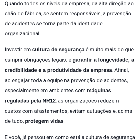
Quando todos os níveis da empresa, da alta direção ao
chão de fábrica, se sentem responsáveis, a prevenção
de acidentes se torna parte da identidade
organizacional.
Investir em
é muito mais do que
cultura de segurança
cumprir obrigações legais: é
garantir a longevidade, a
. Afinal,
credibilidade e a produtividade da empresa
ao engajar toda a equipe na prevenção de acidentes,
especialmente em ambientes com
máquinas
, as organizações reduzem
reguladas pela NR12
custos com afastamentos, evitam autuações e, acima
de tudo,
.
protegem vidas
E você, já pensou em como está a cultura de segurança