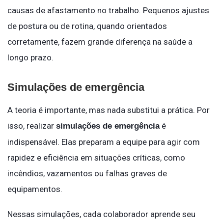
causas de afastamento no trabalho. Pequenos ajustes
de postura ou de rotina, quando orientados
corretamente, fazem grande diferença na saúde a
longo prazo.
Simulações de emergência
A teoria é importante, mas nada substitui a prática. Por
isso, realizar
é
simulações de emergência
indispensável. Elas preparam a equipe para agir com
rapidez e eficiência em situações críticas, como
incêndios, vazamentos ou falhas graves de
equipamentos.
Nessas simulações, cada colaborador aprende seu