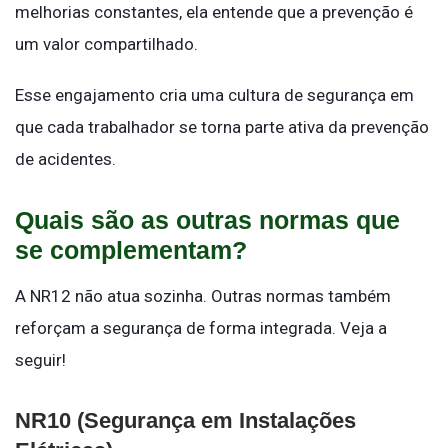
melhorias constantes, ela entende que a prevenção é
um valor compartilhado.
Esse engajamento cria uma cultura de segurança em
que cada trabalhador se torna parte ativa da prevenção
de acidentes.
Quais são as outras normas que
se complementam?
A NR12 não atua sozinha. Outras normas também
reforçam a segurança de forma integrada. Veja a
seguir!
NR10 (Segurança em Instalações