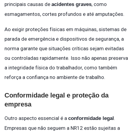
principais causas de
, como
acidentes graves
esmagamentos, cortes profundos e até amputações.
Ao exigir proteções físicas em máquinas, sistemas de
parada de emergência e dispositivos de segurança, a
norma garante que situações críticas sejam evitadas
ou controladas rapidamente. Isso não apenas preserva
a integridade física do trabalhador, como também
reforça a confiança no ambiente de trabalho.
Conformidade legal e proteção da
empresa
Outro aspecto essencial é a
.
conformidade legal
Empresas que não seguem a NR12 estão sujeitas a