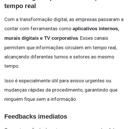
tempo real
Com a transformação digital, as empresas passaram a
contar com ferramentas como
aplicativos internos,
. Esses canais
murais digitais e TV corporativa
permitem que informações circulem em tempo real,
alcançando diferentes turnos e setores ao mesmo
tempo.
Isso é especialmente útil para avisos urgentes ou
mudanças rápidas de procedimento, garantindo que
ninguém fique sem a informação.
Feedbacks imediatos