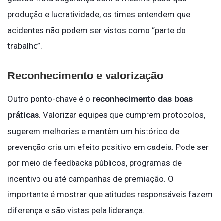
produção e lucratividade, os times entendem que
acidentes não podem ser vistos como “parte do
trabalho”.
Reconhecimento e valorização
Outro ponto-chave é o
reconhecimento das boas
. Valorizar equipes que cumprem protocolos,
práticas
sugerem melhorias e mantêm um histórico de
prevenção cria um efeito positivo em cadeia. Pode ser
por meio de feedbacks públicos, programas de
incentivo ou até campanhas de premiação. O
importante é mostrar que atitudes responsáveis fazem
diferença e são vistas pela liderança.