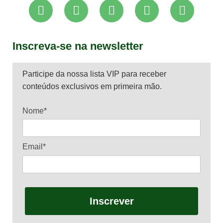
Inscreva-se na newsletter
Participe da nossa lista VIP para receber
conteúdos exclusivos em primeira mão.
Nome*
Email*
Inscrever