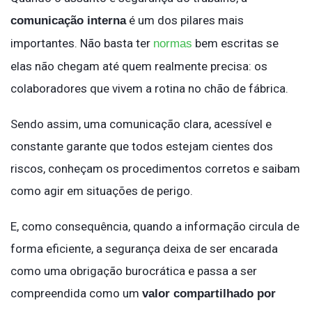
é um dos pilares mais
comunicação interna
importantes. Não basta ter
bem escritas se
normas
elas não chegam até quem realmente precisa: os
colaboradores que vivem a rotina no chão de fábrica.
Sendo assim, uma comunicação clara, acessível e
constante garante que todos estejam cientes dos
riscos, conheçam os procedimentos corretos e saibam
como agir em situações de perigo.
E, como consequência, quando a informação circula de
forma eficiente, a segurança deixa de ser encarada
como uma obrigação burocrática e passa a ser
compreendida como um
valor compartilhado por