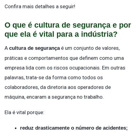
Confira mais detalhes a seguir!
O que é cultura de segurança e por
que ela é vital para a indústria?
A
é um conjunto de valores,
cultura de segurança
práticas e comportamentos que definem como uma
empresa lida com os riscos ocupacionais. Em outras
palavras, trata-se da forma como todos os
colaboradores, da diretoria aos operadores de
máquina, encaram a segurança no trabalho.
Ela é vital porque:
reduz drasticamente o número de acidentes;