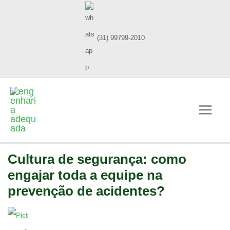
(31) 99799-2010
Cultura de segurança: como
engajar toda a equipe na
prevenção de acidentes?