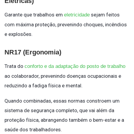
Elétricas)
Garante que trabalhos em
sejam feitos
eletricidade
com máxima proteção, prevenindo choques, incêndios
e explosões.
NR17 (Ergonomia)
Trata do
conforto e da adaptação do posto de trabalho
ao colaborador, prevenindo doenças ocupacionais e
reduzindo a fadiga física e mental.
Quando combinadas, essas normas constroem um
sistema de segurança completo, que vai além da
proteção física, abrangendo também o bem-estar e a
saúde dos trabalhadores.