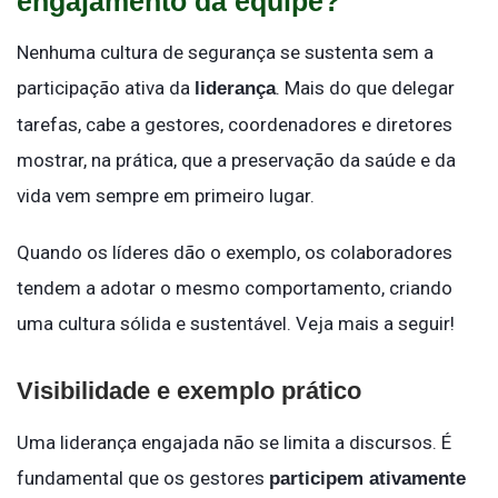
engajamento da equipe?
Nenhuma cultura de segurança se sustenta sem a
participação ativa da
. Mais do que delegar
liderança
tarefas, cabe a gestores, coordenadores e diretores
mostrar, na prática, que a preservação da saúde e da
vida vem sempre em primeiro lugar.
Quando os líderes dão o exemplo, os colaboradores
tendem a adotar o mesmo comportamento, criando
uma cultura sólida e sustentável. Veja mais a seguir!
Visibilidade e exemplo prático
Uma liderança engajada não se limita a discursos. É
fundamental que os gestores
participem ativamente