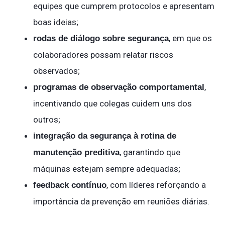
equipes que cumprem protocolos e apresentam
boas ideias;
, em que os
rodas de diálogo sobre segurança
colaboradores possam relatar riscos
observados;
,
programas de observação comportamental
incentivando que colegas cuidem uns dos
outros;
integração da segurança à rotina de
, garantindo que
manutenção preditiva
máquinas estejam sempre adequadas;
, com líderes reforçando a
feedback contínuo
importância da prevenção em reuniões diárias.