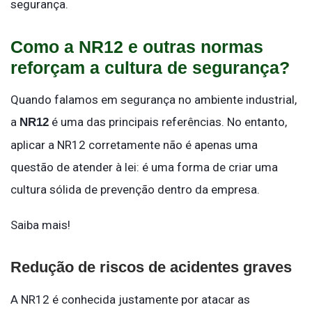
segurança.
Como a NR12 e outras normas
reforçam a cultura de segurança?
Quando falamos em segurança no ambiente industrial,
a
é uma das principais referências. No entanto,
NR12
aplicar a NR12 corretamente não é apenas uma
questão de atender à lei: é uma forma de criar uma
cultura sólida de prevenção dentro da empresa.
Saiba mais!
Redução de riscos de acidentes graves
A NR12 é conhecida justamente por atacar as