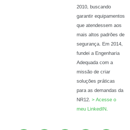
2010, buscando
garantir equipamentos
que atendessem aos
mais altos padrões de
segurança. Em 2014,
fundei a Engenharia
Adequada com a
missão de criar
soluções práticas
para as demandas da
NR12.
> Acesse o
meu LinkedIN.