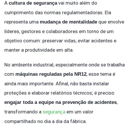
A
vai muito além do
cultura de segurança
cumprimento das normas regulamentadoras. Ela
representa uma
que envolve
mudança de mentalidade
líderes, gestores e colaboradores em torno de um
objetivo comum: preservar vidas, evitar acidentes e
manter a produtividade em alta.
No ambiente industrial, especialmente onde se trabalha
com
, esse tema é
máquinas reguladas pela NR12
ainda mais importante. Afinal, não basta instalar
proteções e elaborar relatórios técnicos; é preciso
,
engajar toda a equipe na prevenção de acidentes
transformando a
em um valor
segurança
compartilhado no dia a dia da fábrica.