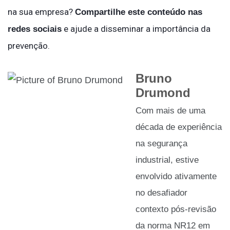
na sua empresa?
Compartilhe este conteúdo nas
e ajude a disseminar a importância da
redes sociais
prevenção.
Bruno
Drumond
Com mais de uma
década de experiência
na segurança
industrial, estive
envolvido ativamente
no desafiador
contexto pós-revisão
da norma NR12 em