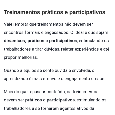
Treinamentos práticos e participativos
Vale lembrar que treinamentos não devem ser
encontros formais e engessados. O ideal é que sejam
, estimulando os
dinâmicos, práticos e participativos
trabalhadores a tirar dúvidas, relatar experiências e até
propor melhorias.
Quando a equipe se sente ouvida e envolvida, o
aprendizado é mais efetivo e o engajamento cresce.
Mais do que repassar conteúdo, os treinamentos
devem ser
, estimulando os
práticos e participativos
trabalhadores a se tornarem agentes ativos da