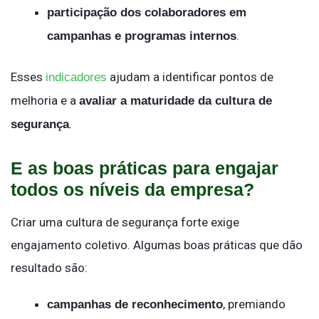
participação dos colaboradores em
.
campanhas e programas internos
Esses
ajudam a identificar pontos de
indicadores
melhoria e a
avaliar a maturidade da cultura de
.
segurança
E as boas práticas para engajar
todos os níveis da empresa?
Criar uma cultura de segurança forte exige
engajamento coletivo. Algumas boas práticas que dão
resultado são:
, premiando
campanhas de reconhecimento