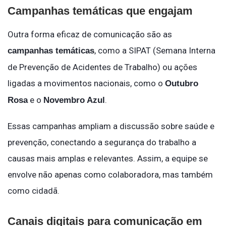
Campanhas temáticas que engajam
Outra forma eficaz de comunicação são as
, como a SIPAT (Semana Interna
campanhas temáticas
de Prevenção de Acidentes de Trabalho) ou ações
ligadas a movimentos nacionais, como o
Outubro
e o
.
Rosa
Novembro Azul
Essas campanhas ampliam a discussão sobre saúde e
prevenção, conectando a segurança do trabalho a
causas mais amplas e relevantes. Assim, a equipe se
envolve não apenas como colaboradora, mas também
como cidadã.
Canais digitais para comunicação em