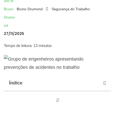
Bruno Drumond
Segurança do Trabalho
27/11/2025
Tempo de leitura: 13 minutos
Índice