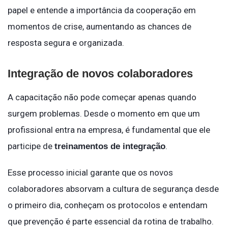
papel e entende a importância da cooperação em
momentos de crise, aumentando as chances de
resposta segura e organizada.
Integração de novos colaboradores
A capacitação não pode começar apenas quando
surgem problemas. Desde o momento em que um
profissional entra na empresa, é fundamental que ele
participe de
.
treinamentos de integração
Esse processo inicial garante que os novos
colaboradores absorvam a cultura de segurança desde
o primeiro dia, conheçam os protocolos e entendam
que prevenção é parte essencial da rotina de trabalho.