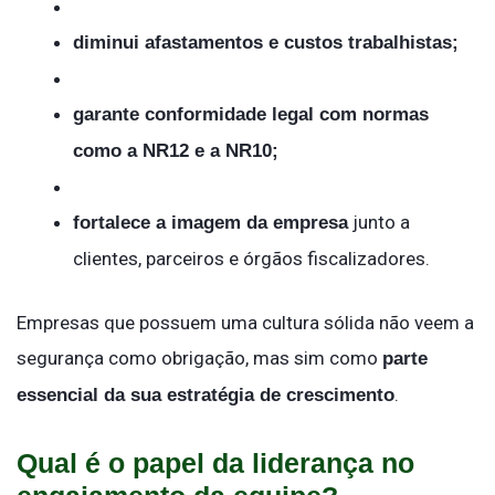
diminui afastamentos e custos trabalhistas;
garante conformidade legal com normas
como a NR12 e a NR10;
junto a
fortalece a imagem da empresa
clientes, parceiros e órgãos fiscalizadores.
Empresas que possuem uma cultura sólida não veem a
segurança como obrigação, mas sim como
parte
.
essencial da sua estratégia de crescimento
Qual é o papel da liderança no