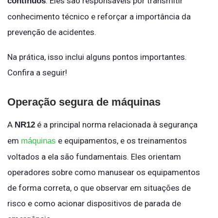
. Eles são responsáveis por transmitir
contínuos
conhecimento técnico e reforçar a importância da
prevenção de acidentes.
Na prática, isso inclui alguns pontos importantes.
Confira a seguir!
Operação segura de máquinas
A
é a principal norma relacionada à segurança
NR12
em
e equipamentos, e os treinamentos
máquinas
voltados a ela são fundamentais. Eles orientam
operadores sobre como manusear os equipamentos
de forma correta, o que observar em situações de
risco e como acionar dispositivos de parada de