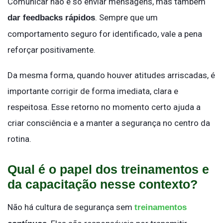
Comunicar não é só enviar mensagens, mas também
. Sempre que um
dar feedbacks rápidos
comportamento seguro for identificado, vale a pena
reforçar positivamente.
Da mesma forma, quando houver atitudes arriscadas, é
importante corrigir de forma imediata, clara e
respeitosa. Esse retorno no momento certo ajuda a
criar consciência e a manter a segurança no centro da
rotina.
Qual é o papel dos treinamentos e
da capacitação nesse contexto?
Não há cultura de segurança sem
treinamentos