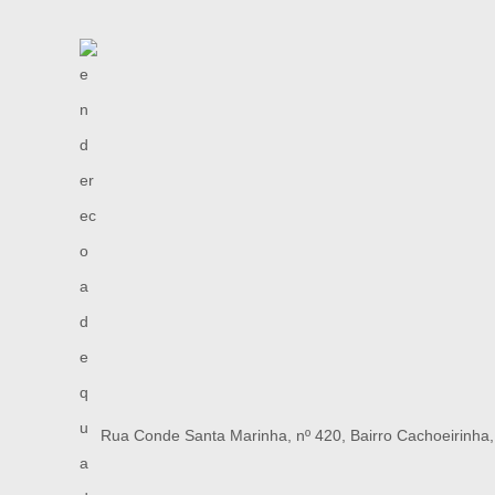
Rua Conde Santa Marinha, nº 420, Bairro Cachoeirinha