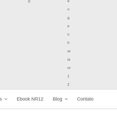
s
Ebook NR12
Blog
Contato