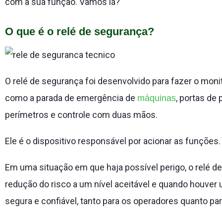
com a sua função. Vamos lá?
O que é o relé de segurança?
O relé de segurança foi desenvolvido para fazer o mo
como a parada de emergência de
, portas de 
máquinas
perímetros e controle com duas mãos.
Ele é o dispositivo responsável por acionar as funções.
Em uma situação em que haja possível perigo, o relé de
redução do risco a um nível aceitável e quando houver u
segura e confiável, tanto para os operadores quanto pa