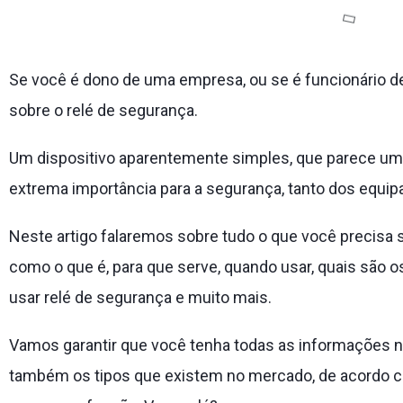
Se você é dono de uma empresa, ou se é funcionário de
sobre o relé de segurança.
Um dispositivo aparentemente simples, que parece um
extrema importância para a segurança, tanto dos equi
Neste artigo falaremos sobre tudo o que você precisa s
como o que é, para que serve, quando usar, quais são 
usar relé de segurança e muito mais.
Vamos garantir que você tenha todas as informações n
também os tipos que existem no mercado, de acordo