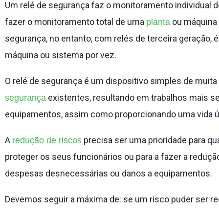
Um relé de segurança faz o monitoramento individual
fazer o monitoramento total de uma
ou máquina o
planta
segurança, no entanto, com relés de terceira geração, 
máquina ou sistema por vez.
O relé de segurança é um dispositivo simples de muita 
existentes, resultando em trabalhos mais se
segurança
equipamentos, assim como proporcionando uma vida ú
A
precisa ser uma prioridade para qu
redução de riscos
proteger os seus funcionários ou para a fazer a reduçã
despesas desnecessárias ou danos a equipamentos.
Devemos seguir a máxima de: se um risco puder ser red