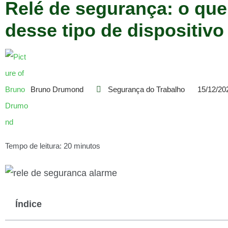
Relé de segurança: o que
desse tipo de dispositivo
Bruno Drumond
Segurança do Trabalho
15/12/20
Tempo de leitura: 20 minutos
Índice