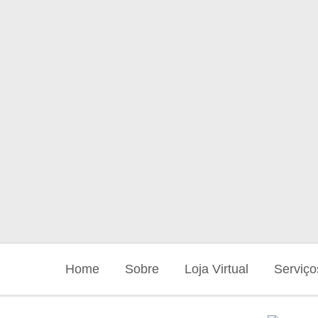
Home
Sobre
Loja Virtual
Serviço