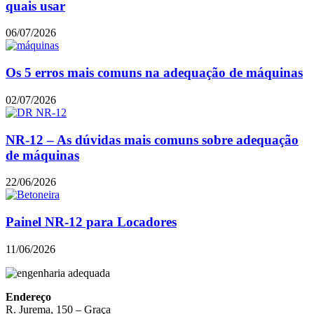
quais usar
06/07/2026
Os 5 erros mais comuns na adequação de máquinas
02/07/2026
NR-12 – As dúvidas mais comuns sobre adequação
de máquinas
22/06/2026
Painel NR-12 para Locadores
11/06/2026
Endereço
R. Jurema, 150 – Graça