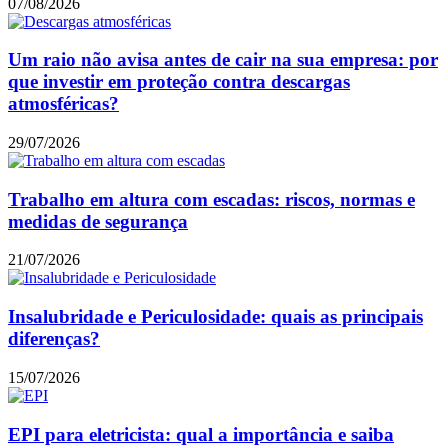
07/08/2026
Um raio não avisa antes de cair na sua empresa: por
que investir em proteção contra descargas
atmosféricas?
29/07/2026
Trabalho em altura com escadas: riscos, normas e
medidas de segurança
21/07/2026
Insalubridade e Periculosidade: quais as principais
diferenças?
15/07/2026
EPI para eletricista: qual a importância e saiba