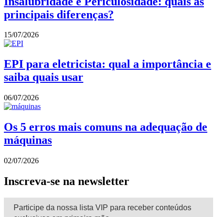
Insalubridade e Periculosidade: quais as
principais diferenças?
15/07/2026
EPI para eletricista: qual a importância e
saiba quais usar
06/07/2026
Os 5 erros mais comuns na adequação de
máquinas
02/07/2026
Inscreva-se na newsletter
Participe da nossa lista VIP para receber conteúdos