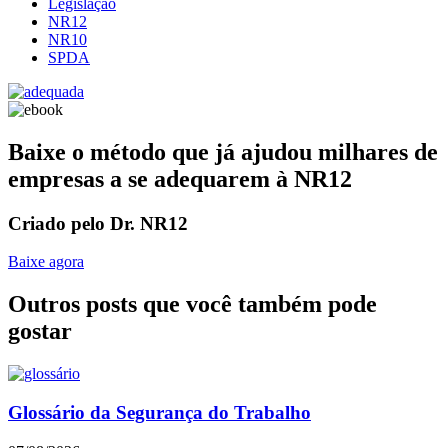
Legislação
NR12
NR10
SPDA
Baixe o método que já ajudou milhares de
empresas a se adequarem à NR12
Criado pelo Dr. NR12
Baixe agora
Outros posts que você também pode
gostar
Glossário da Segurança do Trabalho