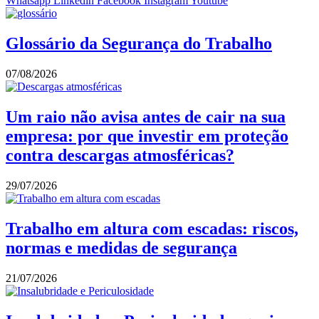
Whatsapp
Linkedin
Facebook
Instagram
Youtube
Glossário da Segurança do Trabalho
07/08/2026
Um raio não avisa antes de cair na sua
empresa: por que investir em proteção
contra descargas atmosféricas?
29/07/2026
Trabalho em altura com escadas: riscos,
normas e medidas de segurança
21/07/2026