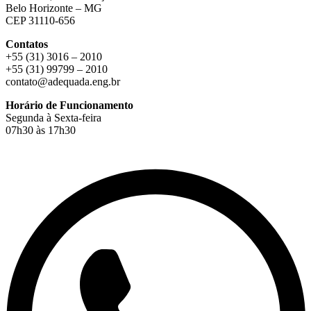
Belo Horizonte – MG
CEP 31110-656
Contatos
+55 (31) 3016 – 2010
+55 (31) 99799 – 2010
contato@adequada.eng.br
Horário de Funcionamento
Segunda à Sexta-feira
07h30 às 17h30