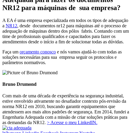
NR12 para máquinas de sua empresa?
A EA é uma empresa especializada em todos os tipos de adequação
a
NR12
, desde documentos nr12 para máquinas até o processo de
adequação de máquinas dentro dos pólos fabris. Contando com um
time de profissionais qualificados e capacitados para fazer os
atendimentos desde o início a fim de solucionar todas as dúvidas.
Faça um
orçamento conosco
e nós vamos ajudá-lo com todas as
soluções necessárias para sua empresa seguir os protocolos e
parâmetros normativos.
Bruno Drumond
Com mais de uma década de experiência na segurança industrial,
estive envolvido ativamente no desafiador contexto pós-revisão da
norma NR12 em 2010, buscando garantir equipamentos que
atendessem aos mais altos padrões de segurança. Em 2014, fundei a
Engenharia Adequada com a missão de criar soluções práticas para
as demandas da NR12.
> Acesse o meu LinkedIN.