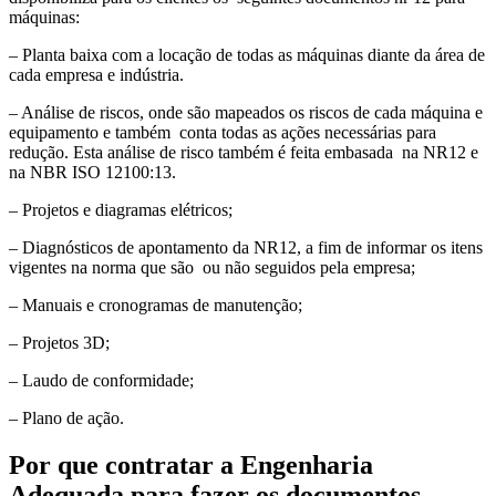
máquinas:
– Planta baixa com a locação de todas as máquinas diante da área de
cada empresa e indústria.
– Análise de riscos, onde são mapeados os riscos de cada máquina e
equipamento e também conta todas as ações necessárias para
redução. Esta análise de risco também é feita embasada na NR12 e
na NBR ISO 12100:13.
– Projetos e diagramas elétricos;
– Diagnósticos de apontamento da NR12, a fim de informar os itens
vigentes na norma que são ou não seguidos pela empresa;
– Manuais e cronogramas de manutenção;
– Projetos 3D;
– Laudo de conformidade;
– Plano de ação.
Por que contratar a Engenharia
Adequada para fazer os documentos