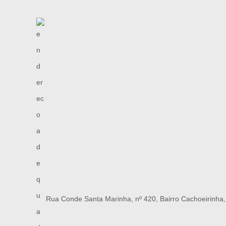
Rua Conde Santa Marinha, nº 420, Bairro Cachoeirinha