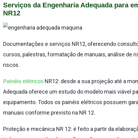
Serviços da Engenharia Adequada para em
NR12
Documentações e serviços NR12, oferecendo consultor
cursos, palestras, formatação de manuais, análise de
riscos.
NR12: desde a sua projeção até a mon
Painéis elétricos
Adequada oferece um estudo do modelo mais viável pa
equipamento. Todos os painéis elétricos possuem ga
manuais conforme previsto na NR 12.
Proteção e mecânica NR 12: é feito a partir da elaboraçã