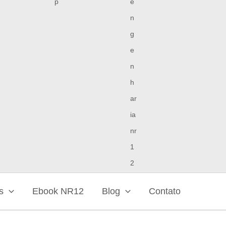
s
Ebook NR12
Blog
Contato