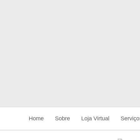
Home
Sobre
Loja Virtual
Serviço