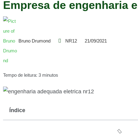
Empresa de engenharia e
Bruno Drumond
NR12
21/09/2021
Tempo de leitura: 3 minutos
Índice