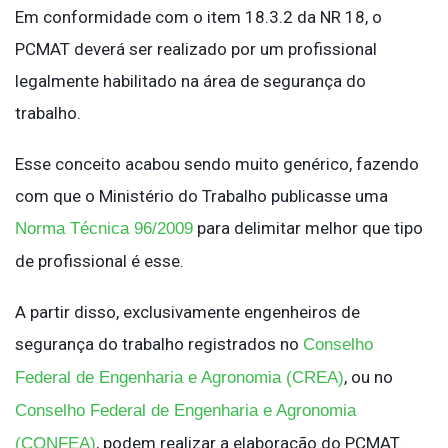
Em conformidade com o item 18.3.2 da NR 18, o
PCMAT deverá ser realizado por um profissional
legalmente habilitado na área de segurança do
trabalho.
Esse conceito acabou sendo muito genérico, fazendo
com que o Ministério do Trabalho publicasse uma
para delimitar melhor que tipo
Norma Técnica 96/2009
de profissional é esse.
A partir disso, exclusivamente engenheiros de
segurança do trabalho registrados no
Conselho
, ou no
Federal de Engenharia e Agronomia (CREA)
Conselho Federal de Engenharia e Agronomia
, podem realizar a elaboração do PCMAT.
(CONFEA)