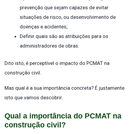
prevenção que sejam capazes de evitar
situações de risco, ou desenvolvimento de
doenças e acidentes;
Definir quais são as atribuições para os
administradores de obras.
Dito isto, é perceptível o impacto do PCMAT na
construção civil.
Mas qual é a sua importância concreta? É justamente
isto que vamos descobrir.
Qual a importância do PCMAT na
construção civil?