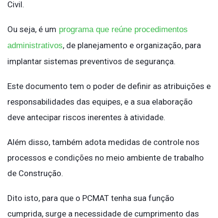
Civil.
Ou seja, é um
programa que reúne procedimentos
, de planejamento e organização, para
administrativos
implantar sistemas preventivos de segurança.
Este documento tem o poder de definir as atribuições e
responsabilidades das equipes, e a sua elaboração
deve antecipar riscos inerentes à atividade.
Além disso, também adota medidas de controle nos
processos e condições no meio ambiente de trabalho
de Construção.
Dito isto, para que o PCMAT tenha sua função
cumprida, surge a necessidade de cumprimento das