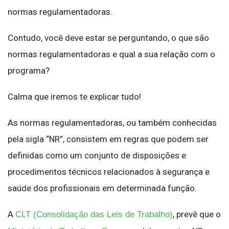
normas regulamentadoras.
Contudo, você deve estar se perguntando, o que são
normas regulamentadoras e qual a sua relação com o
programa?
Calma que iremos te explicar tudo!
As normas regulamentadoras, ou também conhecidas
pela sigla “NR”, consistem em regras que podem ser
definidas como um conjunto de disposições e
procedimentos técnicos relacionados à segurança e
saúde dos profissionais em determinada função.
A
, prevê que o
CLT (Consolidação das Leis de Trabalho)