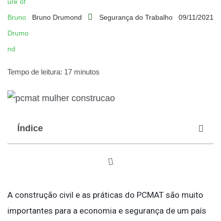
Bruno Drumond
Segurança do Trabalho
09/11/2021
Tempo de leitura: 17 minutos
Índice
A construção civil e as práticas do PCMAT são muito
importantes para a economia e segurança de um país