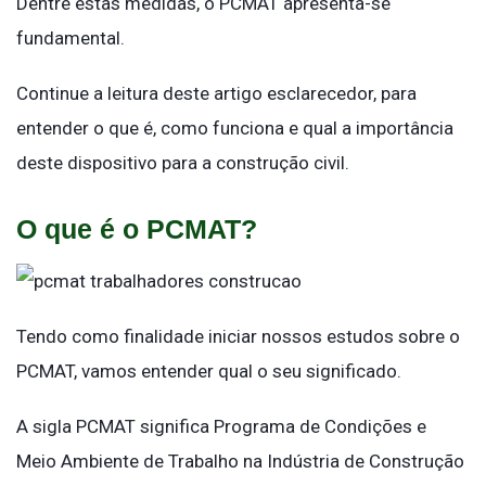
Dentre estas medidas, o PCMAT apresenta-se
fundamental.
Continue a leitura deste artigo esclarecedor, para
entender o que é, como funciona e qual a importância
deste dispositivo para a construção civil.
O que é o PCMAT?
Tendo como finalidade iniciar nossos estudos sobre o
PCMAT, vamos entender qual o seu significado.
A sigla PCMAT significa Programa de Condições e
Meio Ambiente de Trabalho na Indústria de Construção