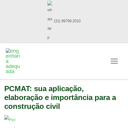
(31) 99799-2010
PCMAT: sua aplicação,
elaboração e importância para a
construção civil