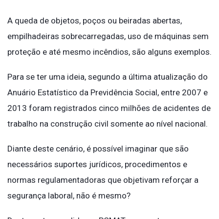
A queda de objetos, poços ou beiradas abertas,
empilhadeiras sobrecarregadas, uso de máquinas sem
proteção e até mesmo incêndios, são alguns exemplos.
Para se ter uma ideia, segundo a última atualização do
Anuário Estatístico da Previdência Social, entre 2007 e
2013 foram registrados cinco milhões de acidentes de
trabalho na construção civil somente ao nível nacional.
Diante deste cenário, é possível imaginar que são
necessários suportes jurídicos, procedimentos e
normas regulamentadoras que objetivam reforçar a
segurança laboral, não é mesmo?