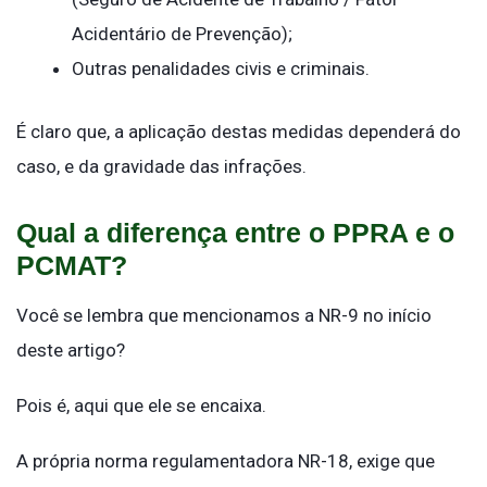
Acidentário de Prevenção);
Outras penalidades civis e criminais.
É claro que, a aplicação destas medidas dependerá do
caso, e da gravidade das infrações.
Qual a diferença entre o PPRA e o
PCMAT?
Você se lembra que mencionamos a NR-9 no início
deste artigo?
Pois é, aqui que ele se encaixa.
A própria norma regulamentadora NR-18, exige que