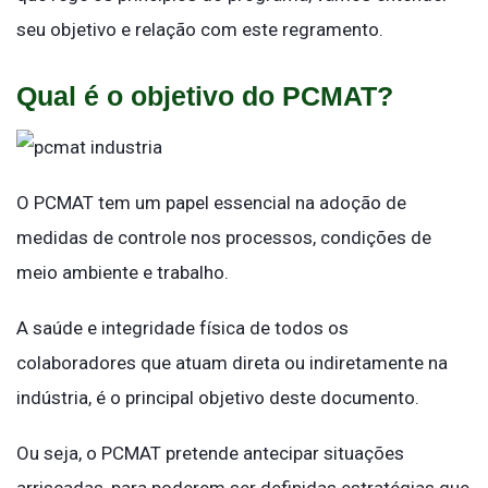
seu objetivo e relação com este regramento.
Qual é o objetivo do PCMAT?
O PCMAT tem um papel essencial na adoção de
medidas de controle nos processos, condições de
meio ambiente e trabalho.
A saúde e integridade física de todos os
colaboradores que atuam direta ou indiretamente na
indústria, é o principal objetivo deste documento.
Ou seja, o PCMAT pretende antecipar situações