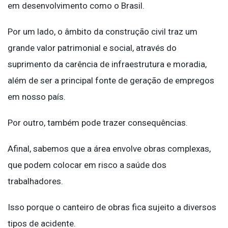
em desenvolvimento como o Brasil.
Por um lado, o âmbito da construção civil traz um
grande valor patrimonial e social, através do
suprimento da carência de infraestrutura e moradia,
além de ser a principal fonte de geração de empregos
em nosso país.
Por outro, também pode trazer consequências.
Afinal, sabemos que a área envolve obras complexas,
que podem colocar em risco a saúde dos
trabalhadores.
Isso porque o canteiro de obras fica sujeito a diversos
tipos de acidente.