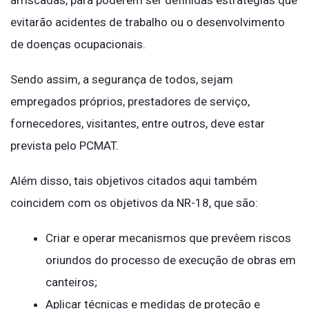
arriscadas, para poderem ser definidas estratégias que
evitarão acidentes de trabalho ou o desenvolvimento
de doenças ocupacionais.
Sendo assim, a segurança de todos, sejam
empregados próprios, prestadores de serviço,
fornecedores, visitantes, entre outros, deve estar
prevista pelo PCMAT.
Além disso, tais objetivos citados aqui também
coincidem com os objetivos da NR-18, que são:
Criar e operar mecanismos que prevêem riscos
oriundos do processo de execução de obras em
canteiros;
Aplicar técnicas e medidas de proteção e