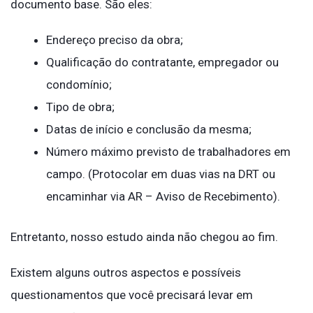
documento base. São eles:
Endereço preciso da obra;
Qualificação do contratante, empregador ou
condomínio;
Tipo de obra;
Datas de início e conclusão da mesma;
Número máximo previsto de trabalhadores em
campo. (Protocolar em duas vias na DRT ou
encaminhar via AR – Aviso de Recebimento).
Entretanto, nosso estudo ainda não chegou ao fim.
Existem alguns outros aspectos e possíveis
questionamentos que você precisará levar em