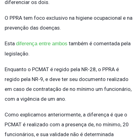
diferenciar os dois.
O PPRA tem foco exclusivo na higiene ocupacional e na
prevenção das doenças.
Esta
também é comentada pela
diferença entre ambos
legislação.
Enquanto o PCMAT é regido pela NR-28, o PPRA é
regido pela NR-9, e deve ter seu documento realizado
em caso de contratação de no mínimo um funcionário,
com a vigência de um ano.
Como explicamos anteriormente, a diferença é que o
PCMAT é realizado com a presença de, no mínimo, 20
funcionários, e sua validade não é determinada