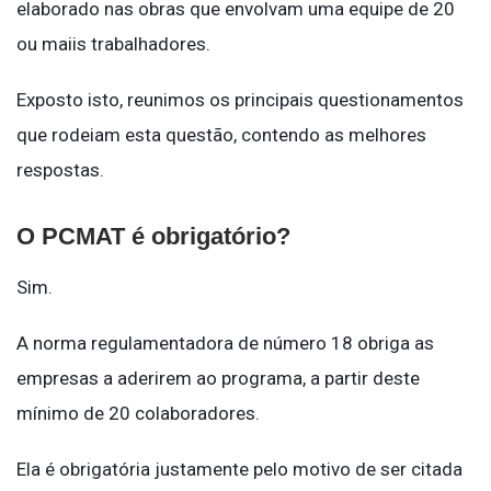
elaborado nas obras que envolvam uma equipe de 20
ou maiis trabalhadores.
Exposto isto, reunimos os principais questionamentos
que rodeiam esta questão, contendo as melhores
respostas.
O PCMAT é obrigatório?
Sim.
A norma regulamentadora de número 18 obriga as
empresas a aderirem ao programa, a partir deste
mínimo de 20 colaboradores.
Ela é obrigatória justamente pelo motivo de ser citada