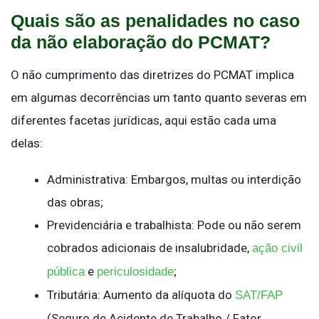
Quais são as penalidades no caso
da não elaboração do PCMAT?
O não cumprimento das diretrizes do PCMAT implica
em algumas decorrências um tanto quanto severas em
diferentes facetas jurídicas, aqui estão cada uma
delas:
Administrativa: Embargos, multas ou interdição
das obras;
Previdenciária e trabalhista: Pode ou não serem
cobrados adicionais de insalubridade,
ação civil
e
;
pública
periculosidade
Tributária: Aumento da alíquota do
SAT/FAP
(Seguro de Acidente de Trabalho / Fator