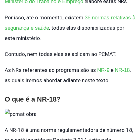
elabore estas NRs.
Ministério do Trabalho e Emprego
Por isso, até o momento, existem
36 normas relativas à
, todas elas disponibilizadas por
segurança e saúde
este ministério.
Contudo, nem todas elas se aplicam ao PCMAT.
As NRs referentes ao programa são as
e
,
NR-9
NR-18
as quais iremos abordar adiante neste texto.
O que é a NR-18?
A NR-18 é uma norma regulamentadora de número 18,