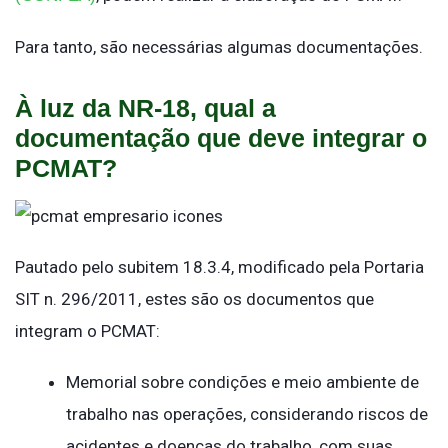
Para tanto, são necessárias algumas documentações.
À luz da NR-18, qual a
documentação que deve integrar o
PCMAT?
Pautado pelo subitem 18.3.4, modificado pela Portaria
SIT n. 296/2011, estes são os documentos que
integram o PCMAT:
Memorial sobre condições e meio ambiente de
trabalho nas operações, considerando riscos de
acidentes e doenças do trabalho, com suas