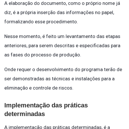
A elaboração do documento, como o próprio nome já
diz, é a própria inserção das informações no papel,
formalizando esse procedimento.
Nesse momento, é feito um levantamento das etapas
anteriores, para serem descritas e especificadas para
as fases do processo de produção.
Onde requer o desenvolvimento do programa terão de
ser demonstradas as técnicas e instalações para a
eliminação e controle de riscos.
Implementação das práticas
determinadas
A implementação das práticas determinadas, é a