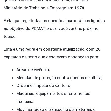
que está inserida na Portaria 3.214, feita pelo
Ministério do Trabalho e Emprego em 1978.
É ela que rege todas as questões burocráticas ligadas
ao objetivo do PCMAT, o qual você verá no próximo
tópico.
Esta é uma regra em constante atualização, com 20
capítulos de texto que descrevem obrigações para:
Áreas de vivência;
Medidas de proteção contra quedas de altura;
Ordem e limpeza do canteiro;
Máquinas, equipamentos e ferramentas
manuais;
Movimentação e transporte de materiais e