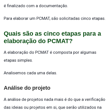
é finalizado com a documentação.
Para elaborar um PCMAT, são solicitadas cinco etapas.
Quais são as cinco etapas para a
elaboração do PCMAT?
A elaboração do PCMAT é composta por algumas
etapas simples.
Analisemos cada uma delas.
Análise do projeto
A análise de projetos nada mais é do que a verificação
das ideias ou projetos em si, que serão utilizados na