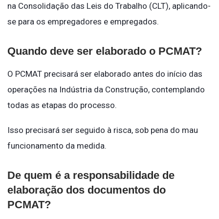
na Consolidação das Leis do Trabalho (CLT), aplicando-
se para os empregadores e empregados.
Quando deve ser elaborado o PCMAT?
O PCMAT precisará ser elaborado antes do início das
operações na Indústria da Construção, contemplando
todas as etapas do processo.
Isso precisará ser seguido à risca, sob pena do mau
funcionamento da medida.
De quem é a responsabilidade de
elaboração dos documentos do
PCMAT?