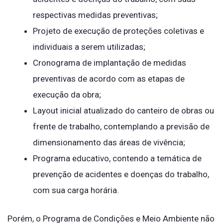
respectivas medidas preventivas;
Projeto de execução de proteções coletivas e
individuais a serem utilizadas;
Cronograma de implantação de medidas
preventivas de acordo com as etapas de
execução da obra;
Layout inicial atualizado do canteiro de obras ou
frente de trabalho, contemplando a previsão de
dimensionamento das áreas de vivência;
Programa educativo, contendo a temática de
prevenção de acidentes e doenças do trabalho,
com sua carga horária.
Porém, o Programa de Condições e Meio Ambiente não