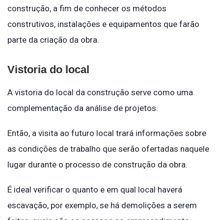
construção, a fim de conhecer os métodos
construtivos, instalações e equipamentos que farão
parte da criação da obra.
Vistoria do local
A vistoria do local da construção serve como uma
complementação da análise de projetos.
Então, a visita ao futuro local trará informações sobre
as condições de trabalho que serão ofertadas naquele
lugar durante o processo de construção da obra.
É ideal verificar o quanto e em qual local haverá
escavação, por exemplo, se há demolições a serem