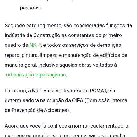
pessoas.
Segundo este regimento, são consideradas funções da
Indústria de Construção as constantes do primeiro
quadro da
, e todos os serviços de demolição,
NR 4
reparo, pintura, limpeza e manutenção de edifícios de
maneira geral, inclusive aquelas obras voltadas à
.urbanização e paisagismo.
Fora isso, a NR-18 é a norteadora do PCMAT, e a
determinadora na criação da CIPA (Comissão Interna
de Prevenção de Acidentes).
Agora que você já conhece a norma regulamentadora
que rege os princípios do programa, vamos entender