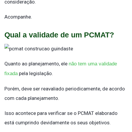
consideração.
Acompanhe.
Qual a validade de um PCMAT?
Quanto ao planejamento, ele
não tem uma validade
pela legislação.
fixada
Porém, deve ser reavaliado periodicamente, de acordo
com cada planejamento.
Isso acontece para verificar se o PCMAT elaborado
está cumprindo devidamente os seus objetivos.