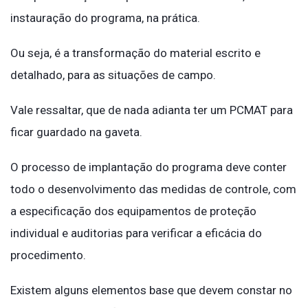
instauração do programa, na prática.
Ou seja, é a transformação do material escrito e
detalhado, para as situações de campo.
Vale ressaltar, que de nada adianta ter um PCMAT para
ficar guardado na gaveta.
O processo de implantação do programa deve conter
todo o desenvolvimento das medidas de controle, com
a especificação dos equipamentos de proteção
individual e auditorias para verificar a eficácia do
procedimento.
Existem alguns elementos base que devem constar no