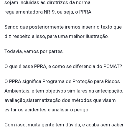
sejam incluídas as diretrizes da norma
regulamentadora NR-9, ou seja, o PPRA.
Sendo que posteriormente iremos inserir o texto que
diz respeito a isso, para uma melhor ilustração.
Todavia, vamos por partes.
O que é esse PPRA, e como se diferencia do PCMAT?
O PPRA significa Programa de Proteção para Riscos
Ambientais, e tem objetivos similares na antecipação,
avaliação,sistematização dos métodos que visam
evitar os acidentes e analisar o perigo.
Com isso, muita gente tem dúvida, e acaba sem saber