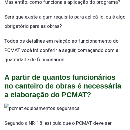
Mas então, como funciona a aplicação do programa?
Será que existe algum requisito para aplicá-lo, ou é algo
obrigatório para as obras?
Todos os detalhes em relação ao funcionamento do
PCMAT você irá conferir a seguir, começando com a
quantidade de funcionários.
A partir de quantos funcionários
no canteiro de obras é necessária
a elaboração do PCMAT?
Segundo a NR-18, estipula que o PCMAT deve ser