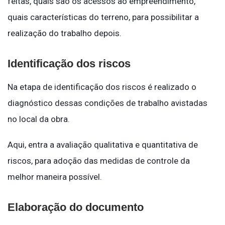
feitas, quais são os acessos ao empreendimento,
quais características do terreno, para possibilitar a
realização do trabalho depois.
Identificação dos riscos
Na etapa de identificação dos riscos é realizado o
diagnóstico dessas condições de trabalho avistadas
no local da obra.
Aqui, entra a avaliação qualitativa e quantitativa de
riscos, para adoção das medidas de controle da
melhor maneira possível.
Elaboração do documento