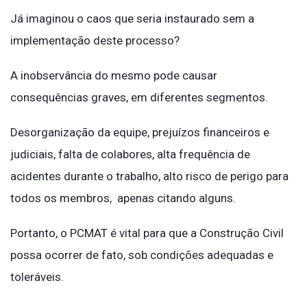
Já imaginou o caos que seria instaurado sem a
implementação deste processo?
A inobservância do mesmo pode causar
consequências graves, em diferentes segmentos.
Desorganização da equipe, prejuízos financeiros e
judiciais, falta de colabores, alta frequência de
acidentes durante o trabalho, alto risco de perigo para
todos os membros, apenas citando alguns.
Portanto, o PCMAT é vital para que a Construção Civil
possa ocorrer de fato, sob condições adequadas e
toleráveis.