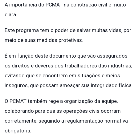
A importância do PCMAT na construção civil é muito
clara.
Este programa tem o poder de salvar muitas vidas, por
meio de suas medidas protetivas.
É em função deste documento que são assegurados
os direitos e deveres dos trabalhadores das indústrias,
evitando que se encontrem em situações e meios
inseguros, que possam ameaçar sua integridade física.
O PCMAT também rege a organização da equipe,
colaborando para que as operações civis ocorram
corretamente, seguindo a regulamentação normativa
obrigatória.