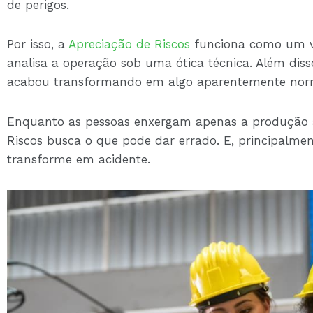
de perigos.
Por isso, a
Apreciação de Riscos
funciona como um ve
analisa a operação sob uma ótica técnica. Além disso
acabou transformando em algo aparentemente nor
Enquanto as pessoas enxergam apenas a produção 
Riscos busca o que pode dar errado. E, principalment
transforme em acidente.