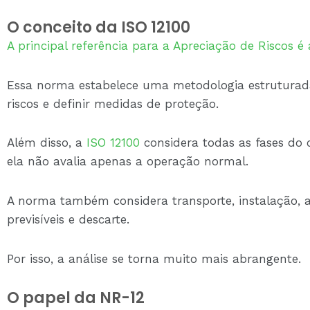
O conceito da ISO 12100
A principal referência para a Apreciação de Riscos é 
Essa norma estabelece uma metodologia estruturada 
riscos e definir medidas de proteção.
Além disso, a
ISO 12100
considera todas as fases do c
ela não avalia apenas a operação normal.
A norma também considera transporte, instalação, a
previsíveis e descarte.
Por isso, a análise se torna muito mais abrangente.
O papel da NR-12