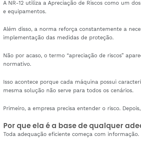
A NR-12 utiliza a Apreciação de Riscos como um do
e equipamentos.
Além disso, a norma reforça constantemente a neces
implementação das medidas de proteção.
Não por acaso, o termo “apreciação de riscos” apare
normativo.
Isso acontece porque cada máquina possui caracterís
mesma solução não serve para todos os cenários.
Primeiro, a empresa precisa entender o risco. Depoi
Por que ela é a base de qualquer ad
Toda adequação eficiente começa com informação.