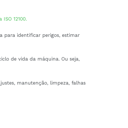
a ISO 12100.
para identificar perigos, estimar
iclo de vida da máquina. Ou seja,
justes, manutenção, limpeza, falhas