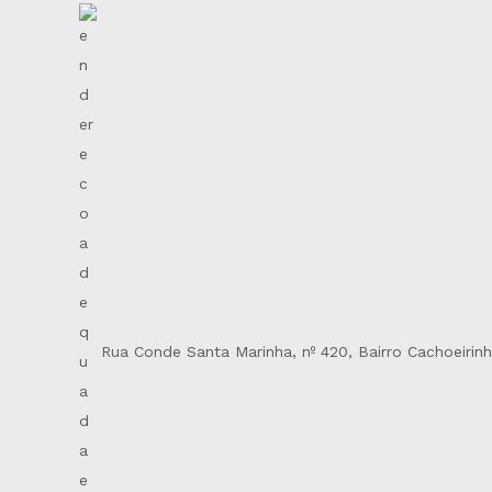
Rua Conde Santa Marinha, nº 420, Bairro Cachoeirin