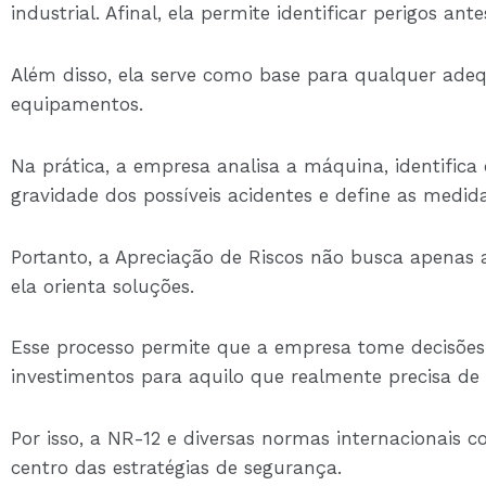
industrial. Afinal, ela permite identificar perigos a
Além disso, ela serve como base para qualquer ade
equipamentos.
Na prática, a empresa analisa a máquina, identifica o
gravidade dos possíveis acidentes e define as medida
Portanto, a Apreciação de Riscos não busca apenas 
ela orienta soluções.
Esse processo permite que a empresa tome decisões t
investimentos para aquilo que realmente precisa de
Por isso, a NR-12 e diversas normas internacionais 
centro das estratégias de segurança.