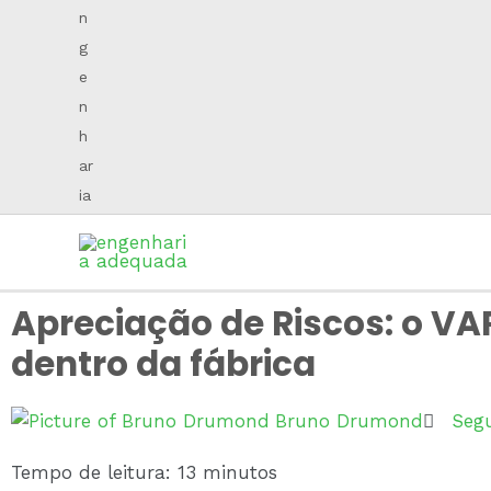
Apreciação de Riscos: o V
dentro da fábrica
Bruno Drumond
Seg
Tempo de leitura: 13 minutos