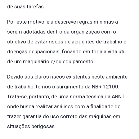
de suas tarefas.
Por este motivo, ela descreve regras mínimas a
serem adotadas dentro da organização com o
objetivo de evitar riscos de acidentes de trabalho e
doenças ocupacionais, focando em toda a vida útil
de um maquinário e/ou equipamento.
Devido aos claros riscos existentes neste ambiente
de trabalho, temos o surgimento da NBR 12100.
Trata-se, portanto, de uma norma técnica da ABNT
onde busca realizar análises com a finalidade de
trazer garantia do uso correto das máquinas em
situações perigosas.