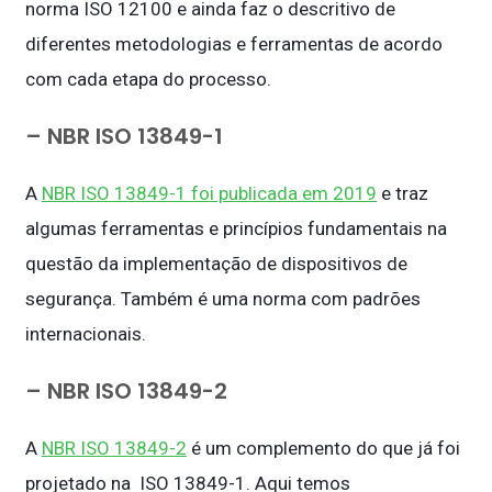
norma ISO 12100 e ainda faz o descritivo de
diferentes metodologias e ferramentas de acordo
com cada etapa do processo.
– NBR ISO 13849-1
A
NBR ISO 13849-1 foi publicada em 2019
e traz
algumas ferramentas e princípios fundamentais na
questão da implementação de dispositivos de
segurança. Também é uma norma com padrões
internacionais.
– NBR ISO 13849-2
A
NBR ISO 13849-2
é um complemento do que já foi
projetado na ISO 13849-1. Aqui temos