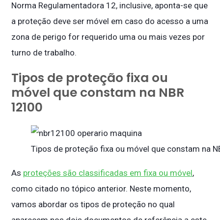
Norma Regulamentadora 12, inclusive, aponta-se que
a proteção deve ser móvel em caso do acesso a uma
zona de perigo for requerido uma ou mais vezes por
turno de trabalho.
Tipos de proteção fixa ou
móvel que constam na NBR
12100
Tipos de proteção fixa ou móvel que constam na 
As
proteções são classificadas em fixa ou móvel
,
como citado no tópico anterior. Neste momento,
vamos abordar os tipos de proteção no qual
aparecem nos dois documentos de referência a este