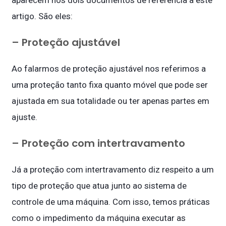
artigo. São eles:
– Proteção ajustável
Ao falarmos de proteção ajustável nos referimos a
uma proteção tanto fixa quanto móvel que pode ser
ajustada em sua totalidade ou ter apenas partes em
ajuste.
– Proteção com intertravamento
Já a proteção com intertravamento diz respeito a um
tipo de proteção que atua junto ao sistema de
controle de uma máquina. Com isso, temos práticas
como o impedimento da máquina executar as