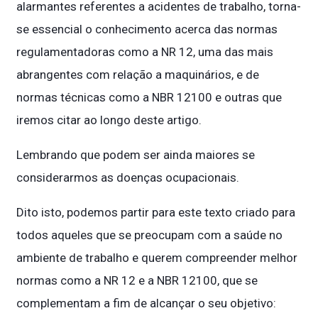
alarmantes referentes a acidentes de trabalho, torna-
se essencial o conhecimento acerca das normas
regulamentadoras como a NR 12, uma das mais
abrangentes com relação a maquinários, e de
normas técnicas como a NBR 12100 e outras que
iremos citar ao longo deste artigo.
Lembrando que podem ser ainda maiores se
considerarmos as doenças ocupacionais.
Dito isto, podemos partir para este texto criado para
todos aqueles que se preocupam com a saúde no
ambiente de trabalho e querem compreender melhor
normas como a NR 12 e a NBR 12100, que se
complementam a fim de alcançar o seu objetivo: