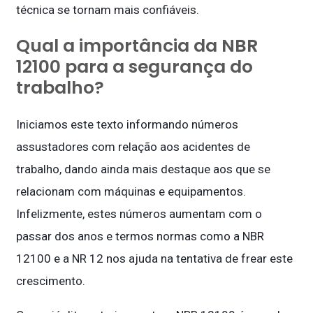
técnica se tornam mais confiáveis.
Qual a importância da NBR
12100 para a segurança do
trabalho?
Iniciamos este texto informando números
assustadores com relação aos acidentes de
trabalho, dando ainda mais destaque aos que se
relacionam com máquinas e equipamentos.
Infelizmente, estes números aumentam com o
passar dos anos e termos normas como a NBR
12100 e a NR 12 nos ajuda na tentativa de frear este
crescimento.