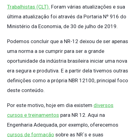
Trabalhistas (CLT).
Foram várias atualizações e sua
última atualização foi através da Portaria Nº 916 do
Ministério da Economia, de 30 de julho de 2019.
Podemos concluir que a NR-12 deixou de ser apenas
uma norma a se cumprir para ser a grande
oportunidade da indústria brasileira iniciar uma nova
era segura e produtiva. E a partir dela tivemos outras
definições como a própria NBR 12100, principal foco
deste conteúdo.
Por este motivo, hoje em dia existem
diversos
cursos e treinamentos
para NR 12. Aqui na
Engenharia Adequada, por exemplo, oferecemos
cursos de formação
sobre as NR`s e suas