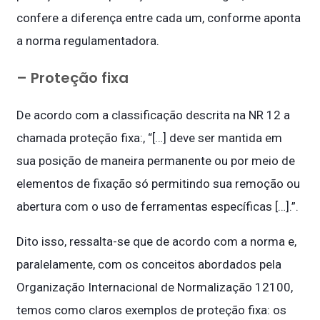
confere a diferença entre cada um, conforme aponta
a norma regulamentadora.
– Proteção fixa
De acordo com a classificação descrita na NR 12 a
chamada proteção fixa:, “[…] deve ser mantida em
sua posição de maneira permanente ou por meio de
elementos de fixação só permitindo sua remoção ou
abertura com o uso de ferramentas específicas […].”.
Dito isso, ressalta-se que de acordo com a norma e,
paralelamente, com os conceitos abordados pela
Organização Internacional de Normalização 12100,
temos como claros exemplos de proteção fixa: os