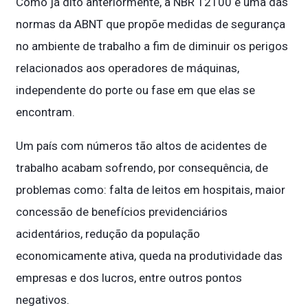
Como já dito anteriormente, a NBR 12100 é uma das
normas da ABNT que propõe medidas de segurança
no ambiente de trabalho a fim de diminuir os perigos
relacionados aos operadores de máquinas,
independente do porte ou fase em que elas se
encontram.
Um país com números tão altos de acidentes de
trabalho acabam sofrendo, por consequência, de
problemas como: falta de leitos em hospitais, maior
concessão de benefícios previdenciários
acidentários, redução da população
economicamente ativa, queda na produtividade das
empresas e dos lucros, entre outros pontos
negativos.