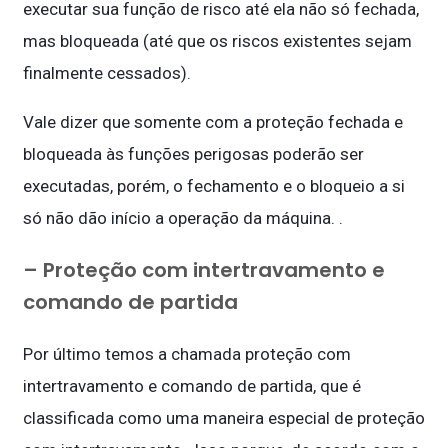
executar sua função de risco até ela não só fechada,
mas bloqueada (até que os riscos existentes sejam
finalmente cessados).
Vale dizer que somente com a proteção fechada e
bloqueada às funções perigosas poderão ser
executadas, porém, o fechamento e o bloqueio a si
só não dão início a operação da máquina. .
– Proteção com intertravamento e
comando de partida
Por último temos a chamada proteção com
intertravamento e comando de partida, que é
classificada como uma maneira especial de proteção