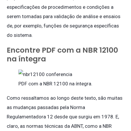
especificações de procedimentos e condições a
serem tomadas para validação de análise e ensaios
de, por exemplo, funções de segurança específicas
do sistema.
Encontre PDF com a NBR 12100
na íntegra
PDF com a NBR 12100 na íntegra.
Como ressaltamos ao longo deste texto, são muitas
as mudanças passadas pela Norma
Regulamentadora 12 desde que surgiu em 1978. E,
claro, as normas técnicas da ABNT, como a NBR