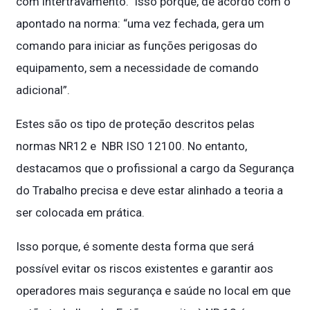
com intertravamento. Isso porque, de acordo com o
apontado na norma: “uma vez fechada, gera um
comando para iniciar as funções perigosas do
equipamento, sem a necessidade de comando
adicional”.
Estes são os tipo de proteção descritos pelas
normas NR12 e NBR ISO 12100. No entanto,
destacamos que o profissional a cargo da Segurança
do Trabalho precisa e deve estar alinhado a teoria a
ser colocada em prática.
Isso porque, é somente desta forma que será
possível evitar os riscos existentes e garantir aos
operadores mais segurança e saúde no local em que