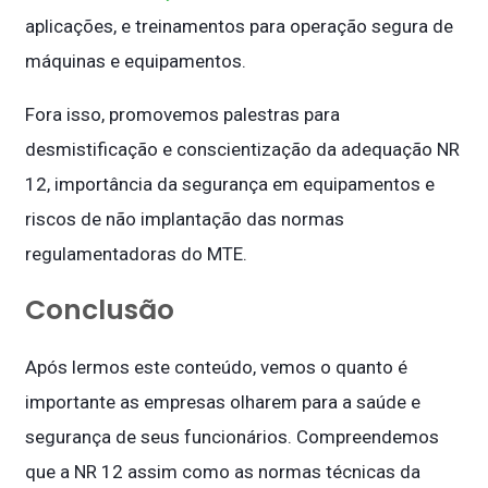
aplicações, e treinamentos para operação segura de
máquinas e equipamentos.
Fora isso, promovemos palestras para
desmistificação e conscientização da adequação NR
12, importância da segurança em equipamentos e
riscos de não implantação das normas
regulamentadoras do MTE.
Conclusão
Após lermos este conteúdo, vemos o quanto é
importante as empresas olharem para a saúde e
segurança de seus funcionários. Compreendemos
que a NR 12 assim como as normas técnicas da