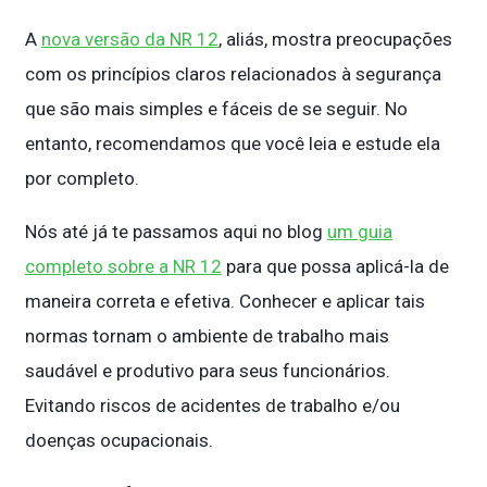
A
nova versão da NR 12
, aliás, mostra preocupações
com os princípios claros relacionados à segurança
que são mais simples e fáceis de se seguir. No
entanto, recomendamos que você leia e estude ela
por completo.
Nós até já te passamos aqui no blog
um guia
completo sobre a NR 12
para que possa aplicá-la de
maneira correta e efetiva. Conhecer e aplicar tais
normas tornam o ambiente de trabalho mais
saudável e produtivo para seus funcionários.
Evitando riscos de acidentes de trabalho e/ou
doenças ocupacionais.