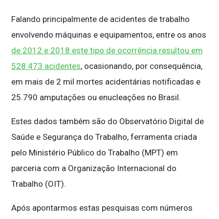
Falando principalmente de acidentes de trabalho
envolvendo máquinas e equipamentos, entre os anos
de 2012 e 2018 este tipo de ocorrência resultou em
528.473 acidentes
, ocasionando, por consequência,
em mais de 2 mil mortes acidentárias notificadas e
25.790 amputações ou enucleações no Brasil.
Estes dados também são do Observatório Digital de
Saúde e Segurança do Trabalho, ferramenta criada
pelo Ministério Público do Trabalho (MPT) em
parceria com a Organização Internacional do
Trabalho (OIT).
Após apontarmos estas pesquisas com números