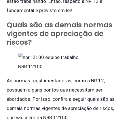
estão trabalhando. Então, respeito à NR 12 é
fundamental e previsto em lei!
Quais são as demais normas
vigentes de apreciação de
riscos?
NBR 12100.
As normas regulamentadoras, como a NR 12,
possuem alguns pontos que necessitam ser
abordados. Por isso, confira a seguir quais são as
demais normas vigentes de apreciação de riscos,
que vão além da NBR 12100.