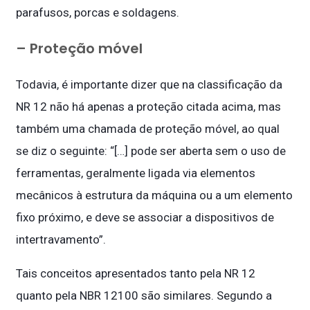
parafusos, porcas e soldagens.
– Proteção móvel
Todavia, é importante dizer que na classificação da
NR 12 não há apenas a proteção citada acima, mas
também uma chamada de proteção móvel, ao qual
se diz o seguinte: “[…] pode ser aberta sem o uso de
ferramentas, geralmente ligada via elementos
mecânicos à estrutura da máquina ou a um elemento
fixo próximo, e deve se associar a dispositivos de
intertravamento”.
Tais conceitos apresentados tanto pela NR 12
quanto pela NBR 12100 são similares. Segundo a