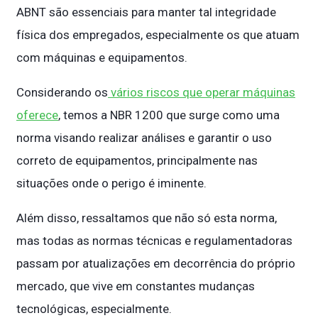
ABNT são essenciais para manter tal integridade
física dos empregados, especialmente os que atuam
com máquinas e equipamentos.
Considerando os
vários riscos que operar máquinas
oferece
, temos a NBR 1200 que surge como uma
norma visando realizar análises e garantir o uso
correto de equipamentos, principalmente nas
situações onde o perigo é iminente.
Além disso, ressaltamos que não só esta norma,
mas todas as normas técnicas e regulamentadoras
passam por atualizações em decorrência do próprio
mercado, que vive em constantes mudanças
tecnológicas, especialmente.