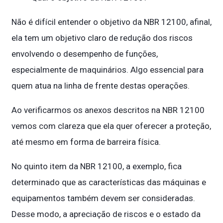
Não é difícil entender o objetivo da NBR 12100, afinal,
ela tem um objetivo claro de redução dos riscos
envolvendo o desempenho de funções,
especialmente de maquinários. Algo essencial para
quem atua na linha de frente destas operações.
Ao verificarmos os anexos descritos na NBR 12100
vemos com clareza que ela quer oferecer a proteção,
até mesmo em forma de barreira física.
No quinto item da NBR 12100, a exemplo, fica
determinado que as características das máquinas e
equipamentos também devem ser consideradas.
Desse modo, a apreciação de riscos e o estado da