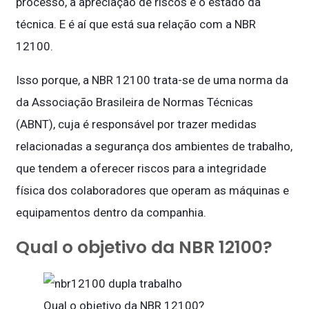
processo, a apreciação de riscos e o estado da
técnica. E é aí que está sua relação com a NBR
12100.
Isso porque, a NBR 12100 trata-se de uma norma da
da Associação Brasileira de Normas Técnicas
(ABNT), cuja é responsável por trazer medidas
relacionadas a segurança dos ambientes de trabalho,
que tendem a oferecer riscos para a integridade
física dos colaboradores que operam as máquinas e
equipamentos dentro da companhia.
Qual o objetivo da NBR 12100?
Qual o objetivo da NBR 12100?