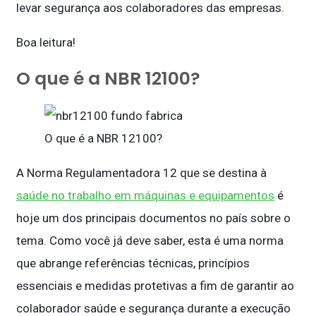
levar segurança aos colaboradores das empresas.
Boa leitura!
O que é a NBR 12100?
O que é a NBR 12100?
A Norma Regulamentadora 12 que se destina à
saúde no trabalho em máquinas e equipamentos
é
hoje um dos principais documentos no país sobre o
tema. Como você já deve saber, esta é uma norma
que abrange referências técnicas, princípios
essenciais e medidas protetivas a fim de garantir ao
colaborador saúde e segurança durante a execução