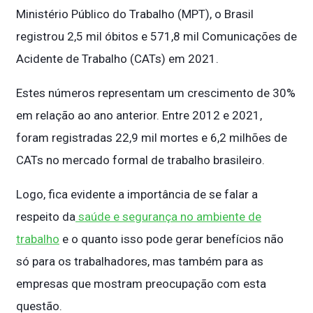
Ministério Público do Trabalho (MPT), o Brasil
registrou 2,5 mil óbitos e 571,8 mil Comunicações de
Acidente de Trabalho (CATs) em 2021.
Estes números representam um crescimento de 30%
em relação ao ano anterior. Entre 2012 e 2021,
foram registradas 22,9 mil mortes e 6,2 milhões de
CATs no mercado formal de trabalho brasileiro.
Logo, fica evidente a importância de se falar a
respeito da
saúde e segurança no ambiente de
trabalho
e o quanto isso pode gerar benefícios não
só para os trabalhadores, mas também para as
empresas que mostram preocupação com esta
questão.