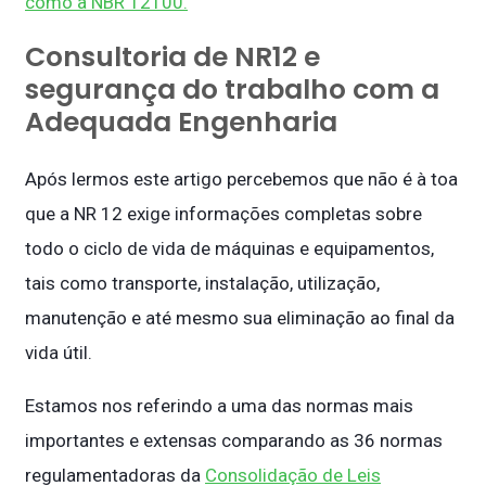
como a NBR 12100.
Consultoria de NR12 e
segurança do trabalho com a
Adequada Engenharia
Após lermos este artigo percebemos que não é à toa
que a NR 12 exige informações completas sobre
todo o ciclo de vida de máquinas e equipamentos,
tais como transporte, instalação, utilização,
manutenção e até mesmo sua eliminação ao final da
vida útil.
Estamos nos referindo a uma das normas mais
importantes e extensas comparando as 36 normas
regulamentadoras da
Consolidação de Leis