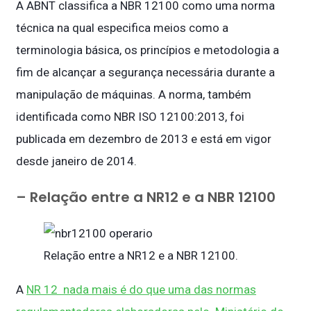
A ABNT classifica a NBR 12100 como uma norma
técnica na qual especifica meios como a
terminologia básica, os princípios e metodologia a
fim de alcançar a segurança necessária durante a
manipulação de máquinas. A norma, também
identificada como NBR ISO 12100:2013, foi
publicada em dezembro de 2013 e está em vigor
desde janeiro de 2014.
– Relação entre a NR12 e a NBR 12100
Relação entre a NR12 e a NBR 12100.
A
NR 12 nada mais é do que uma das normas