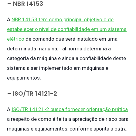
– NBR 14153
A
NBR 14153 tem como principal objetivo o de
estabelecer o nível de confiabilidade em um sistema
elétrico
de comando que será instalado em uma
determinada máquina. Tal norma determina a
categoria da máquina e ainda a confiabilidade deste
sistema a ser implementado em máquinas e
equipamentos.
– ISO/TR 14121-2
A
ISO/TR 14121-2 busca fornecer orientação prática
a respeito de como é feita a apreciação de risco para
máquinas e equipamentos, conforme aponta a outra