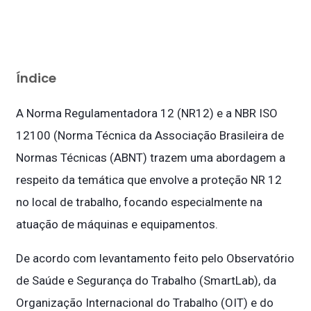
Índice
A Norma Regulamentadora 12 (NR12) e a NBR ISO
12100 (Norma Técnica da Associação Brasileira de
Normas Técnicas (ABNT) trazem uma abordagem a
respeito da temática que envolve a proteção NR 12
no local de trabalho, focando especialmente na
atuação de máquinas e equipamentos.
De acordo com levantamento feito pelo Observatório
de Saúde e Segurança do Trabalho (SmartLab), da
Organização Internacional do Trabalho (OIT) e do