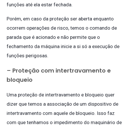
funções até ela estar fechada.
Porém, em caso da proteção ser aberta enquanto
ocorrem operações de risco, temos o comando de
parada que é acionado e não permite que o
fechamento da máquina inicie a si só a execução de
funções perigosas.
– Proteção com intertravamento e
bloqueio
Uma proteção de intertravamento e bloqueio quer
dizer que temos a associação de um dispositivo de
intertravamento com aquele de bloqueio. Isso faz
com que tenhamos o impedimento do maquinário de