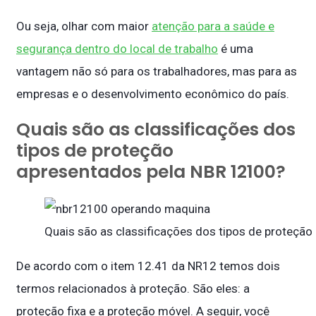
Ou seja, olhar com maior
atenção para a saúde e
segurança dentro do local de trabalho
é uma
vantagem não só para os trabalhadores, mas para as
empresas e o desenvolvimento econômico do país.
Quais são as classificações dos
tipos de proteção
apresentados pela NBR 12100?
Quais são as classificações dos tipos de proteçã
De acordo com o item 12.41 da NR12 temos dois
termos relacionados à proteção. São eles: a
proteção fixa e a proteção móvel. A seguir, você