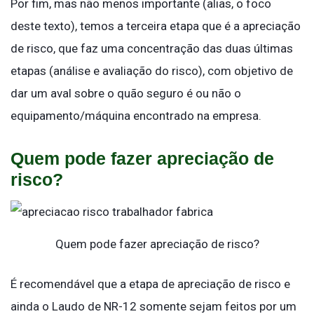
Por fim, mas não menos importante (alias, o foco
deste texto), temos a terceira etapa que é a apreciação
de risco, que faz uma concentração das duas últimas
etapas (análise e avaliação do risco), com objetivo de
dar um aval sobre o quão seguro é ou não o
equipamento/máquina encontrado na empresa.
Quem pode fazer apreciação de
risco?
Quem pode fazer apreciação de risco?
É recomendável que a etapa de apreciação de risco e
ainda o Laudo de NR-12 somente sejam feitos por um