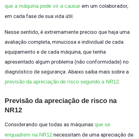
em um colaborador,
que a máquina pode vir a causar
em cada fase de sua vida útil.
Nesse sentido, é extremamente preciso que haja uma
avaliação completa, minuciosa e individual de cada
equipamento e de cada máquina, que tenha
apresentado algum problema (não conformidade) no
diagnóstico de segurança. Abaixo saiba mais sobre a
.
previsão da apreciação de risco segundo a NR12
Previsão da apreciação de risco na
NR12
Considerando que todas as máquinas
que se
necessitam de uma apreciação de
enquadrem na NR12