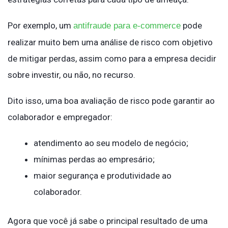
Por exemplo, um
pode
antifraude para e-commerce
realizar muito bem uma análise de risco com objetivo
de mitigar perdas, assim como para a empresa decidir
sobre investir, ou não, no recurso.
Dito isso, uma boa avaliação de risco pode garantir ao
colaborador e empregador:
atendimento ao seu modelo de negócio;
mínimas perdas ao empresário;
maior segurança e produtividade ao
colaborador.
Agora que você já sabe o principal resultado de uma