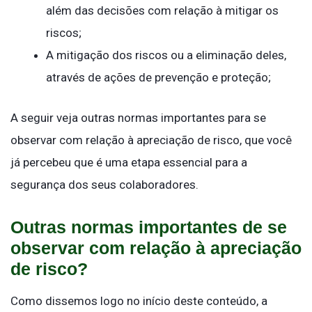
além das decisões com relação à mitigar os
riscos;
A mitigação dos riscos ou a eliminação deles,
através de ações de prevenção e proteção;
A seguir veja outras normas importantes para se
observar com relação à apreciação de risco, que você
já percebeu que é uma etapa essencial para a
segurança dos seus colaboradores.
Outras normas importantes de se
observar com relação à apreciação
de risco?
Como dissemos logo no início deste conteúdo, a