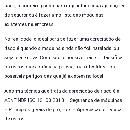
risco, o primeiro passo para implantar essas aplicações
de segurança é fazer uma lista das máquinas
existentes na empresa.
Na realidade, o ideal para se fazer uma apreciação de
risco é quando a máquina ainda não foi instalada, ou
seja, ela é nova. Com isso, é possível não só classificar
os riscos que a máquina possui, mas identificar os
possíveis perigos das que já existem no local.
A norma técnica que trata da apreciação de risco é a
ABNT NBR ISO 12100:2013 – Segurança de máquinas
– Princípios gerais de projetos – Apreciação e redução
de riscos.