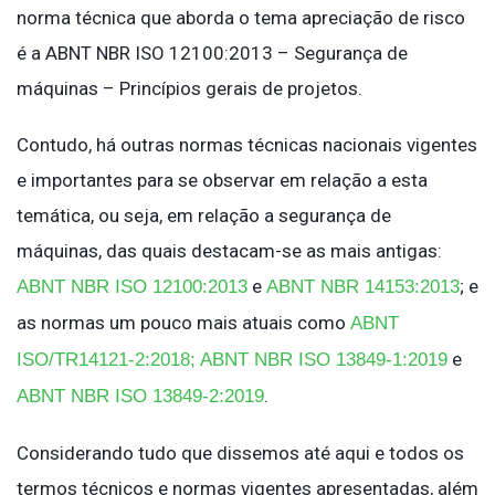
norma técnica que aborda o tema apreciação de risco
é a ABNT NBR ISO 12100:2013 – Segurança de
máquinas – Princípios gerais de projetos.
Contudo, há outras normas técnicas nacionais vigentes
e importantes para se observar em relação a esta
temática, ou seja, em relação a segurança de
máquinas, das quais destacam-se as mais antigas:
e
; e
ABNT NBR ISO 12100:2013
ABNT NBR 14153:2013
as normas um pouco mais atuais como
ABNT
e
ISO/TR14121-2:2018;
ABNT NBR ISO 13849-1:2019
.
ABNT NBR ISO 13849-2:2019
Considerando tudo que dissemos até aqui e todos os
termos técnicos e normas vigentes apresentadas, além