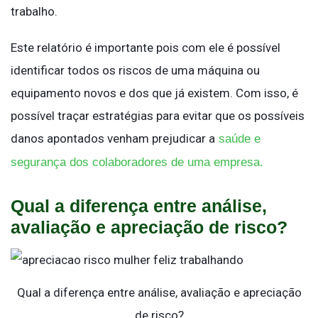
trabalho.
Este relatório é importante pois com ele é possível
identificar todos os riscos de uma máquina ou
equipamento novos e dos que já existem. Com isso, é
possível traçar estratégias para evitar que os possíveis
danos apontados venham prejudicar a
saúde e
segurança dos colaboradores de uma empresa.
Qual a diferença entre análise,
avaliação e apreciação de risco?
Qual a diferença entre análise, avaliação e apreciação
de risco?