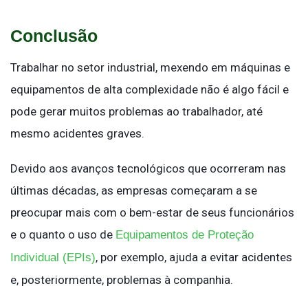
Conclusão
Trabalhar no setor industrial, mexendo em máquinas e
equipamentos de alta complexidade não é algo fácil e
pode gerar muitos problemas ao trabalhador, até
mesmo acidentes graves.
Devido aos avanços tecnológicos que ocorreram nas
últimas décadas, as empresas começaram a se
preocupar mais com o bem-estar de seus funcionários
e o quanto o uso de
Equipamentos de Proteção
, por exemplo, ajuda a evitar acidentes
Individual (EPIs)
e, posteriormente, problemas à companhia.