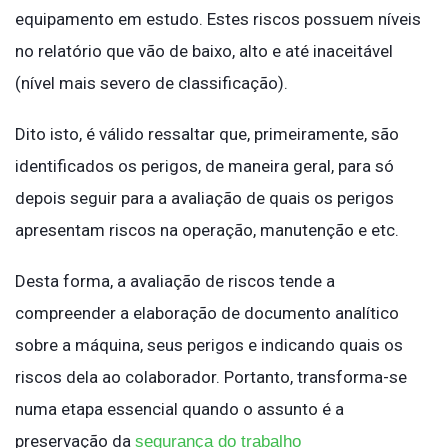
equipamento em estudo. Estes riscos possuem níveis
no relatório que vão de baixo, alto e até inaceitável
(nível mais severo de classificação).
Dito isto, é válido ressaltar que, primeiramente, são
identificados os perigos, de maneira geral, para só
depois seguir para a avaliação de quais os perigos
apresentam riscos na operação, manutenção e etc.
Desta forma, a avaliação de riscos tende a
compreender a elaboração de documento analítico
sobre a máquina, seus perigos e indicando quais os
riscos dela ao colaborador. Portanto, transforma-se
numa etapa essencial quando o assunto é a
preservação da
segurança do trabalho