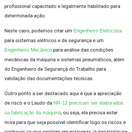
profissional capacitado e legalmente habilitado para
determinada ação.
Neste caso, podemos citar um
Engenheiro Eletricista
para sistemas elétricos e de segurança e um
para análise das condições
Engenheiro Mecânico
mecânicas da máquina e sistemas pneumáticos, além
do Engenheiro de Segurança do Trabalho para
validação das documentações técnicas.
Outro ponto a ser destacado aqui é que a apreciação
de risco e o Laudo da
NR-12 precisam ser elaborados
, ou seja, ela precisa estar
na fabricação da máquina
nova para que seja possível identificar logo os riscos e
conhecer os que existem em máquinas já instaladas na