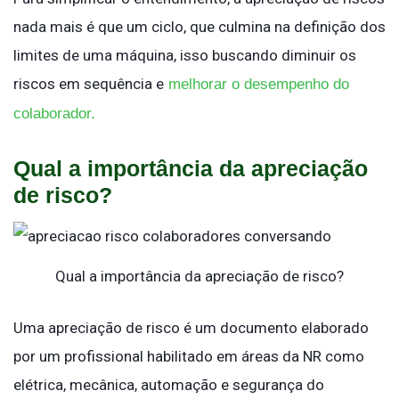
nada mais é que um ciclo, que culmina na definição dos
limites de uma máquina, isso buscando diminuir os
riscos em sequência e
melhorar o desempenho do
colaborador.
Qual a importância da apreciação
de risco?
Qual a importância da apreciação de risco?
Uma apreciação de risco é um documento elaborado
por um profissional habilitado em áreas da NR como
elétrica, mecânica, automação e segurança do