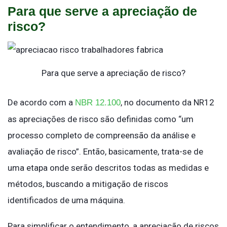
Para que serve a apreciação de
risco?
Para que serve a apreciação de risco?
De acordo com a
, no documento da NR12
NBR 12.100
as apreciações de risco são definidas como “um
processo completo de compreensão da análise e
avaliação de risco”. Então, basicamente, trata-se de
uma etapa onde serão descritos todas as medidas e
métodos, buscando a mitigação de riscos
identificados de uma máquina.
Para simplificar o entendimento, a apreciação de riscos