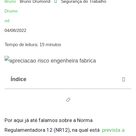
Bruno Drumond
Segurança do Trabalho
04/08/2022
Tempo de leitura: 19 minutos
Índice
Por aqui já até falamos sobre a Norma
Regulamentadora 12 (NR12), na qual está
prevista a