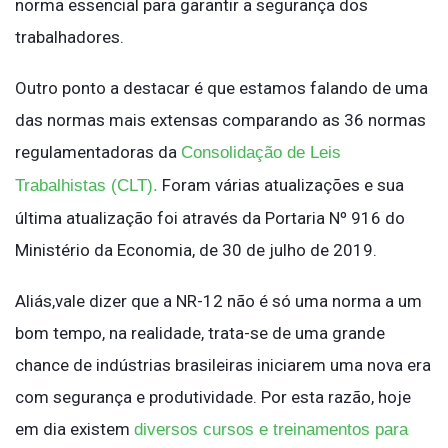
norma essencial para garantir a segurança dos
trabalhadores.
Outro ponto a destacar é que estamos falando de uma
das normas mais extensas comparando as 36 normas
regulamentadoras da
Consolidação de Leis
Foram várias atualizações e sua
Trabalhistas (CLT).
última atualização foi através da Portaria Nº 916 do
Ministério da Economia, de 30 de julho de 2019.
Aliás,vale dizer que a NR-12 não é só uma norma a um
bom tempo, na realidade, trata-se de uma grande
chance de indústrias brasileiras iniciarem uma nova era
com segurança e produtividade. Por esta razão, hoje
em dia existem
diversos cursos e treinamentos para