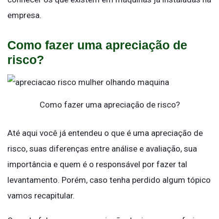
empresa.
Como fazer uma apreciação de
risco?
Como fazer uma apreciação de risco?
Até aqui você já entendeu o que é uma apreciação de
risco, suas diferenças entre análise e avaliação, sua
importância e quem é o responsável por fazer tal
levantamento. Porém, caso tenha perdido algum tópico
vamos recapitular.