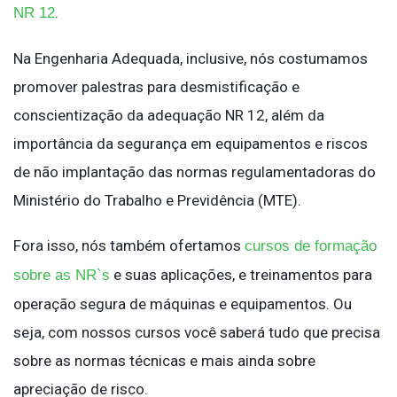
.
NR 12
Na Engenharia Adequada, inclusive, nós costumamos
promover palestras para desmistificação e
conscientização da adequação NR 12, além da
importância da segurança em equipamentos e riscos
de não implantação das normas regulamentadoras do
Ministério do Trabalho e Previdência (MTE).
Fora isso, nós também ofertamos
cursos de formação
e suas aplicações, e treinamentos para
sobre as NR`s
operação segura de máquinas e equipamentos. Ou
seja, com nossos cursos você saberá tudo que precisa
sobre as normas técnicas e mais ainda sobre
apreciação de risco.