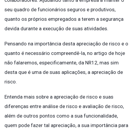
colaboradores. Ajudando tanto a empresa a manter o
seu quadro de funcionários seguros e produtivos,
quanto os próprios empregados a terem a segurança
devida durante a execução de suas atividades.
Pensando na importância desta apreciação de risco e o
quanto é necessário compreendê-la, no artigo de hoje
não falaremos, especificamente, da NR12, mas sim
desta que é uma de suas aplicações, a apreciação de
risco.
Entenda mais sobre a apreciação de risco e suas
diferenças entre análise de risco e avaliação de risco,
além de outros pontos como a sua funcionalidade,
quem pode fazer tal apreciação, a sua importância para