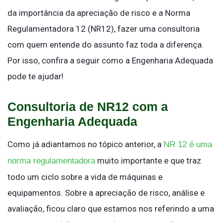
da importância da apreciação de risco e a Norma
Regulamentadora 12 (NR12), fazer uma consultoria
com quem entende do assunto faz toda a diferença.
Por isso, confira a seguir como a Engenharia Adequada
pode te ajudar!
Consultoria de NR12 com a
Engenharia Adequada
Como já adiantamos no tópico anterior, a
NR 12 é uma
muito importante e que traz
norma regulamentadora
todo um ciclo sobre a vida de máquinas e
equipamentos. Sobre a apreciação de risco, análise e
avaliação, ficou claro que estamos nos referindo a uma