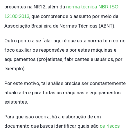
presentes na NR12, além da
norma técnica NBR ISO
, que compreende o assunto por meio da
12100:2013
Associação Brasileira de Normas Técnicas (ABNT).
Outro ponto a se falar aqui é que esta norma tem como
foco auxiliar os responsáveis por estas máquinas e
equipamentos (projetistas, fabricantes e usuários, por
exemplo).
Por este motivo, tal análise precisa ser constantemente
atualizada e para todas as máquinas e equipamentos
existentes.
Para que isso ocorra, há a elaboração de um
documento que busca identificar quais são
os riscos