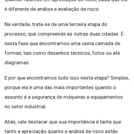
é diferente de análise e avaliação de risco.
Na verdade, trata-se de uma terceira etapa do
processo, que compreende as outras duas citadas. É
nesta fase que encontramos uma vasta camada de
formas, tais como desenhos técnicos, fotos ou até
diagramas.
E por que encontramos tudo isso nesta etapa? Simples,
porque ela é uma das mais importantes quando o
assunto é a segurança de máquinas e equipamentos
no setor industrial.
Aliás, vale destacar que sua importância é tanta que
tanto a apreciação quanto a análise de risco estão