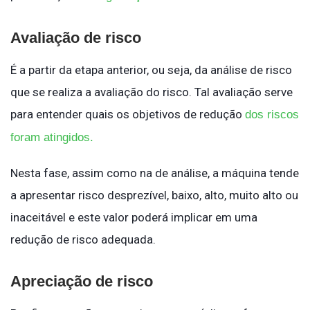
Avaliação de risco
É a partir da etapa anterior, ou seja, da análise de risco
que se realiza a avaliação do risco. Tal avaliação serve
para entender quais os objetivos de redução
dos riscos
foram atingidos.
Nesta fase, assim como na de análise, a máquina tende
a apresentar risco desprezível, baixo, alto, muito alto ou
inaceitável e este valor poderá implicar em uma
redução de risco adequada.
Apreciação de risco