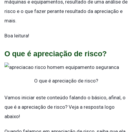
máquinas e equipamentos, resultado de uma análise de
risco e o que fazer perante resultado da apreciação e
mais.
Boa leitura!
O que é apreciação de risco?
O que é apreciação de risco?
Vamos iniciar este conteúdo falando o básico, afinal, o
que é a apreciação de risco? Veja a resposta logo
abaixo!
Quando falamos em apreciação de risco, saiba que ela