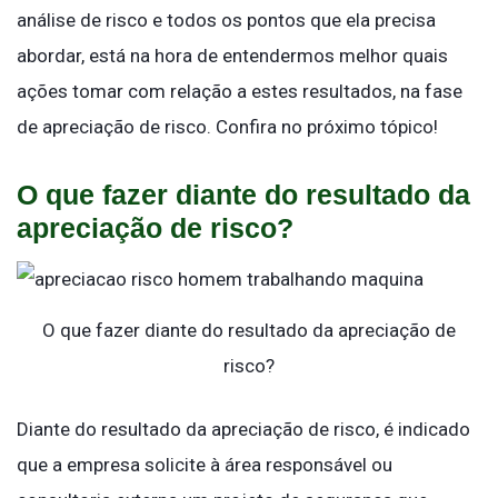
análise de risco e todos os pontos que ela precisa
abordar, está na hora de entendermos melhor quais
ações tomar com relação a estes resultados, na fase
de apreciação de risco. Confira no próximo tópico!
O que fazer diante do resultado da
apreciação de risco?
O que fazer diante do resultado da apreciação de
risco?
Diante do resultado da apreciação de risco, é indicado
que a empresa solicite à área responsável ou