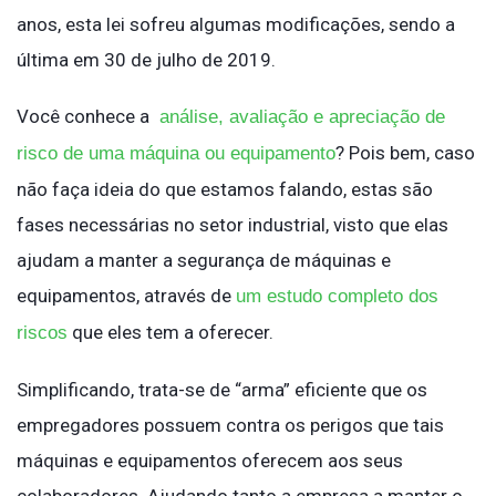
anos, esta lei sofreu algumas modificações, sendo a
última em 30 de julho de 2019.
Você conhece a
análise, avaliação e apreciação de
? Pois bem, caso
risco de uma máquina ou equipamento
não faça ideia do que estamos falando, estas são
fases necessárias no setor industrial, visto que elas
ajudam a manter a segurança de máquinas e
equipamentos, através de
um estudo completo dos
que eles tem a oferecer.
riscos
Simplificando, trata-se de “arma” eficiente que os
empregadores possuem contra os perigos que tais
máquinas e equipamentos oferecem aos seus