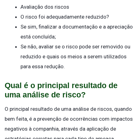
Avaliação dos riscos
O risco foi adequadamente reduzido?
Se sim, finalizar a documentação e a apreciação
está concluída;
Se não, avaliar se o risco pode ser removido ou
reduzido e quais os meios a serem utilizados
para essa redução.
Qual é o principal resultado de
uma análise de risco?
O principal resultado de uma análise de riscos, quando
bem feita, é a prevenção de ocorrências com impactos
negativos à companhia, através da aplicação de
estratégias corretas para cada tipo de ameaça.