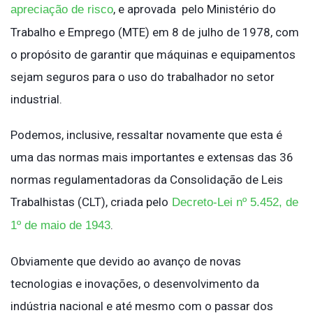
, e aprovada pelo Ministério do
apreciação de risco
Trabalho e Emprego (MTE) em 8 de julho de 1978, com
o propósito de garantir que máquinas e equipamentos
sejam seguros para o uso do trabalhador no setor
industrial.
Podemos, inclusive, ressaltar novamente que esta é
uma das normas mais importantes e extensas das 36
normas regulamentadoras da Consolidação de Leis
Trabalhistas (CLT), criada pelo
Decreto-Lei nº 5.452, de
.
1º de maio de 1943
Obviamente que devido ao avanço de novas
tecnologias e inovações, o desenvolvimento da
indústria nacional e até mesmo com o passar dos