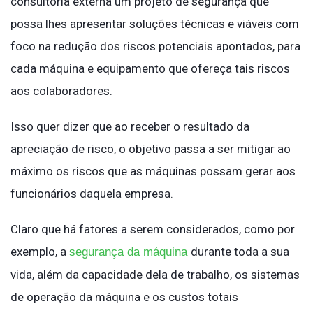
consultoria externa um projeto de segurança que
possa lhes apresentar soluções técnicas e viáveis com
foco na redução dos riscos potenciais apontados, para
cada máquina e equipamento que ofereça tais riscos
aos colaboradores.
Isso quer dizer que ao receber o resultado da
apreciação de risco, o objetivo passa a ser mitigar ao
máximo os riscos que as máquinas possam gerar aos
funcionários daquela empresa.
Claro que há fatores a serem considerados, como por
exemplo, a
durante toda a sua
segurança da máquina
vida, além da capacidade dela de trabalho, os sistemas
de operação da máquina e os custos totais