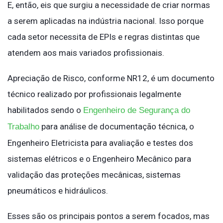
E, então, eis que surgiu a necessidade de criar normas
a serem aplicadas na indústria nacional. Isso porque
cada setor necessita de EPIs e regras distintas que
atendem aos mais variados profissionais.
Apreciação de Risco, conforme NR12, é um documento
técnico realizado por profissionais legalmente
habilitados sendo o
Engenheiro de Segurança do
para análise de documentação técnica, o
Trabalho
Engenheiro Eletricista para avaliação e testes dos
sistemas elétricos e o Engenheiro Mecânico para
validação das proteções mecânicas, sistemas
pneumáticos e hidráulicos.
Esses são os principais pontos a serem focados, mas