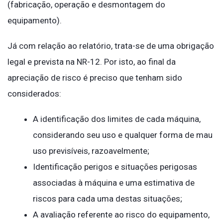
(fabricação, operação e desmontagem do
equipamento).
Já com relação ao relatório, trata-se de uma obrigação
legal e prevista na NR-12. Por isto, ao final da
apreciação de risco é preciso que tenham sido
considerados:
A identificação dos limites de cada máquina,
considerando seu uso e qualquer forma de mau
uso previsíveis, razoavelmente;
Identificação perigos e situações perigosas
associadas à máquina e uma estimativa de
riscos para cada uma destas situações;
A avaliação referente ao risco do equipamento,