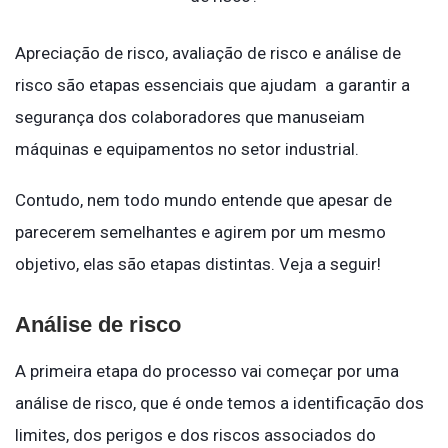
Apreciação de risco, avaliação de risco e análise de
risco são etapas essenciais que ajudam a garantir a
segurança dos colaboradores que manuseiam
máquinas e equipamentos no setor industrial.
Contudo, nem todo mundo entende que apesar de
parecerem semelhantes e agirem por um mesmo
objetivo, elas são etapas distintas. Veja a seguir!
Análise de risco
A primeira etapa do processo vai começar por uma
análise de risco, que é onde temos a identificação dos
limites, dos perigos e dos riscos associados do