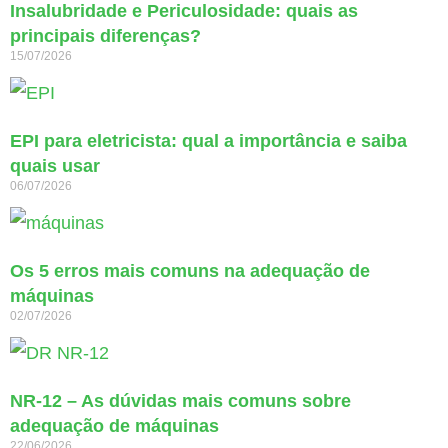
Insalubridade e Periculosidade: quais as
principais diferenças?
15/07/2026
EPI para eletricista: qual a importância e saiba
quais usar
06/07/2026
Os 5 erros mais comuns na adequação de
máquinas
02/07/2026
NR-12 – As dúvidas mais comuns sobre
adequação de máquinas
22/06/2026