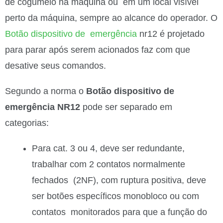
de cogumelo na máquina ou em um local visível
perto da máquina, sempre ao alcance do operador. O
Botão dispositivo de emergência
nr12 é projetado
para parar após serem acionados faz com que
desative seus comandos.
Segundo a norma o
Botão dispositivo de
emergência NR12
pode ser separado em
categorias:
Para cat. 3 ou 4, deve ser redundante,
trabalhar com 2 contatos normalmente
fechados (2NF), com ruptura positiva, deve
ser botões específicos monobloco ou com
contatos monitorados para que a função do