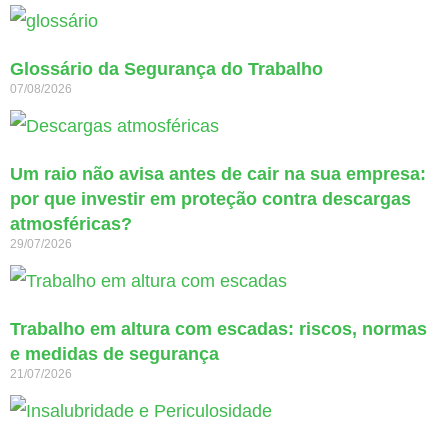
Glossário da Segurança do Trabalho
07/08/2026
Um raio não avisa antes de cair na sua empresa:
por que investir em proteção contra descargas
atmosféricas?
29/07/2026
Trabalho em altura com escadas: riscos, normas
e medidas de segurança
21/07/2026