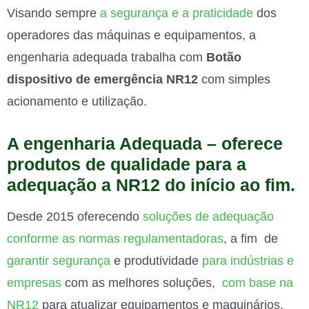
Visando sempre
a segurança e a praticidade
dos
operadores das máquinas e equipamentos, a
engenharia adequada trabalha com
Botão
dispositivo de emergência NR12
com simples
acionamento e utilização.
A engenharia Adequada – oferece
produtos de qualidade para a
adequação a NR12 do início ao fim.
Desde 2015 oferecendo
soluções de adequação
conforme as normas regulamentadoras
, a fim de
garantir segurança
e produtividade
para indústrias e
empresas
com as melhores soluções,
com base na
NR12
para atualizar equipamentos e maquinários.