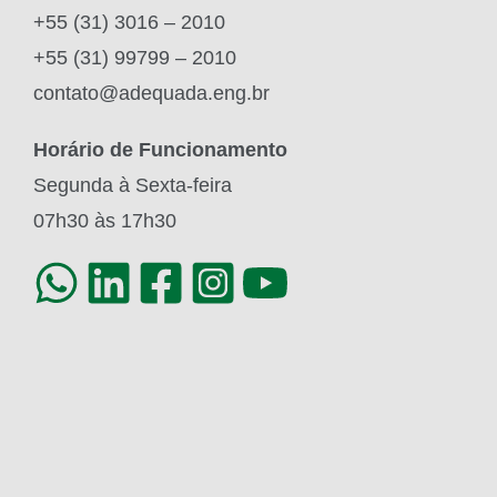
+55 (31) 3016 – 2010
+55 (31) 99799 – 2010
contato@adequada.eng.br
Horário de Funcionamento
Segunda à Sexta-feira
07h30 às 17h30