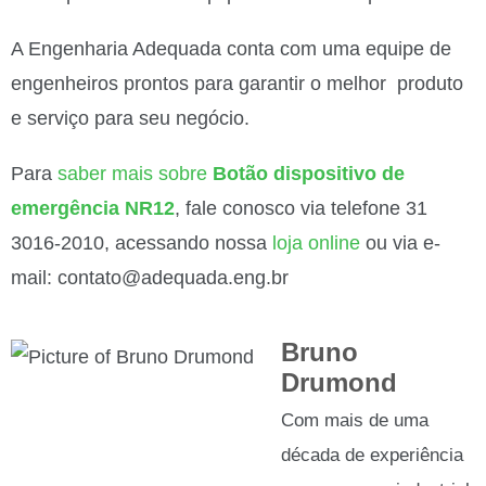
A Engenharia Adequada conta com uma equipe de
engenheiros prontos para garantir o melhor produto
e serviço para seu negócio.
Para
saber mais sobre
Botão dispositivo de
emergência NR12
, fale conosco via telefone 31
3016-2010, acessando nossa
loja online
ou via e-
mail: contato@adequada.eng.br
Bruno
Drumond
Com mais de uma
década de experiência