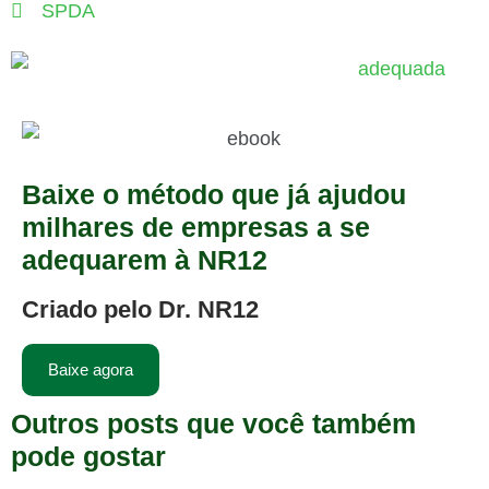
SPDA
Baixe o método que já ajudou
milhares de empresas a se
adequarem à NR12
Criado pelo Dr. NR12
Baixe agora
Outros posts que você também
pode gostar