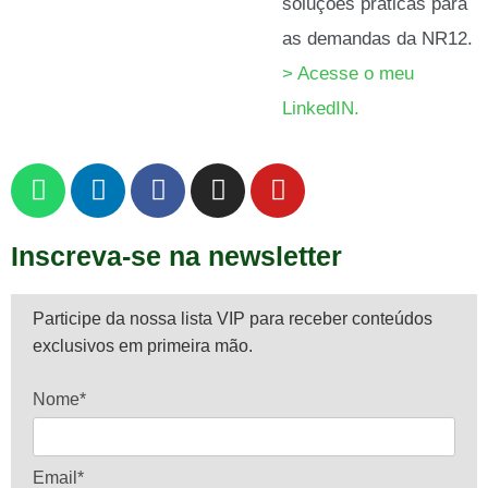
soluções práticas para
as demandas da NR12.
> Acesse o meu
LinkedIN.
Inscreva-se na newsletter
Participe da nossa lista VIP para receber conteúdos
exclusivos em primeira mão.
Nome*
Email*