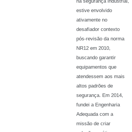
na segurança industrial,
estive envolvido
ativamente no
desafiador contexto
pós-revisão da norma
NR12 em 2010,
buscando garantir
equipamentos que
atendessem aos mais
altos padrões de
segurança. Em 2014,
fundei a Engenharia
Adequada com a
missão de criar