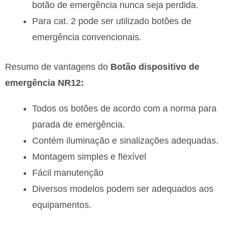
botão de emergência nunca seja perdida.
Para cat. 2 pode ser utilizado botões de
emergência convencionais.
Resumo de vantagens do
Botão dispositivo de
emergência NR12:
Todos os botões de acordo com a norma para
parada de emergência.
Contém iluminação e sinalizações adequadas.
Montagem simples e flexível
Fácil manutenção
Diversos modelos podem ser adequados aos
equipamentos.