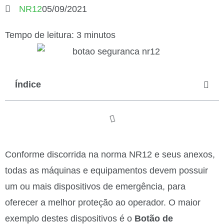
NR12
05/09/2021
Tempo de leitura: 3 minutos
Índice
Conforme discorrida na norma NR12 e seus anexos,
todas as máquinas e equipamentos devem possuir
um ou mais dispositivos de emergência, para
oferecer a melhor proteção ao operador. O maior
exemplo destes dispositivos é o
Botão de