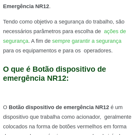
Emergência NR12
.
Tendo como objetivo a segurança do trabalho, são
necessários parâmetros para escolha de
ações de
segurança
. A fim de
sempre garantir a segurança
para os equipamentos e para os operadores.
O que é Botão dispositivo de
emergência NR12:
O
Botão dispositivo de emergência NR12
é um
dispositivo que trabalha como acionador, geralmente
colocados na forma de botões vermelhos em forma