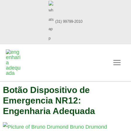
(31) 99799-2010
Botão Dispositivo de
Emergencia NR12:
Engenharia Adequada
Bruno Drumond