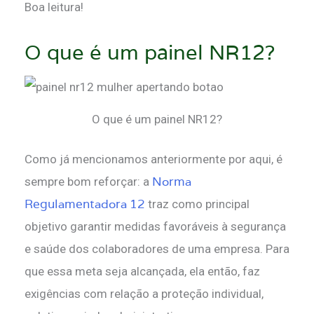
Boa leitura!
O que é um painel NR12?
O que é um painel NR12?
Como já mencionamos anteriormente por aqui, é
Norma
sempre bom reforçar: a
Regulamentadora 12
traz como principal
objetivo garantir medidas favoráveis à segurança
e saúde dos colaboradores de uma empresa. Para
que essa meta seja alcançada, ela então, faz
exigências com relação a proteção individual,