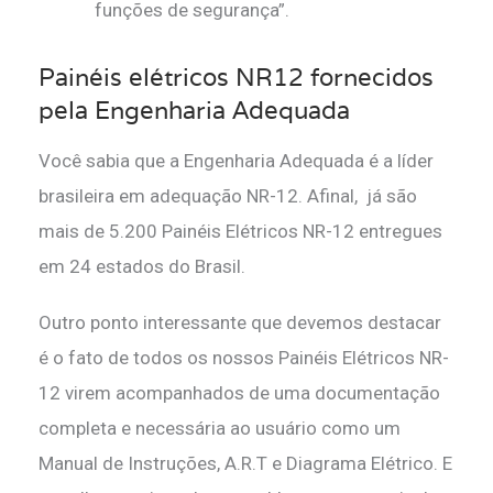
funções de segurança”.
Painéis elétricos NR12 fornecidos
pela Engenharia Adequada
Você sabia que a Engenharia Adequada é a líder
brasileira em adequação NR-12. Afinal, já são
mais de 5.200 Painéis Elétricos NR-12 entregues
em 24 estados do Brasil.
Outro ponto interessante que devemos destacar
é o fato de todos os nossos Painéis Elétricos NR-
12 virem acompanhados de uma documentação
completa e necessária ao usuário como um
Manual de Instruções, A.R.T e Diagrama Elétrico. E