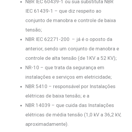
NBR IEC 60439-1 ou sua substituta NBR
IEC 61439-1 – que diz respeito ao
conjunto de manobra e controle de baixa
tensão;
NBR IEC 62271-200 – já é o oposto da
anterior, sendo um conjunto de manobra e
controle de alta tensão (de 1KV a 52 KV);
NR-10 – que trata da segurança em
instalações e serviços em eletricidade;
NBR 5410 – responsável por Instalações
elétricas de baixa tensão; e a
NBR 14039 – que cuida das Instalações
elétricas de média tensão (1,0 kV a 36,2 kV,
aproximadamente).