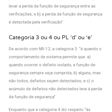
levar a perda da função de segurança entre as
verificações; e b) a perda da função de segurança
é detectada pela verificação”.
Categoria 3 ou 4 ou PL ‘d’ ou ‘e’
De acordo com NR-12, a categoria 3 “é quando o
comportamento de sistema permite que: a)
quando ocorrer o defeito isolado, a função de
segurança sempre seja cumprida; b) alguns, mas
não todos, defeitos sejam detectados; e c) o
acúmulo de defeitos não detectados leve à perda
da função de segurança”.
Enquanto que a categoria 4 diz respeito “às