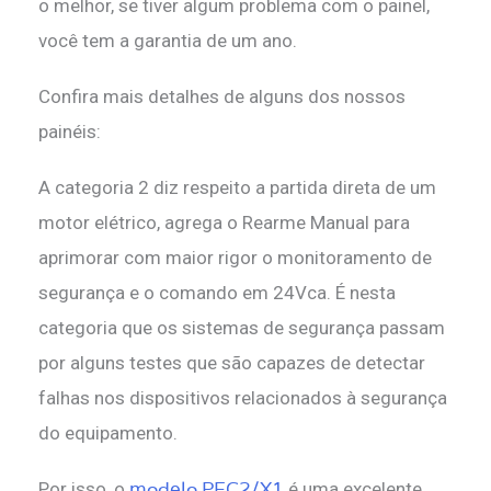
o melhor, se tiver algum problema com o painel,
você tem a garantia de um ano.
Confira mais detalhes de alguns dos nossos
painéis:
A categoria 2 diz respeito a partida direta de um
motor elétrico, agrega o Rearme Manual para
aprimorar com maior rigor o monitoramento de
segurança e o comando em 24Vca. É nesta
categoria que os sistemas de segurança passam
por alguns testes que são capazes de detectar
falhas nos dispositivos relacionados à segurança
do equipamento.
modelo PEC2/X1
Por isso, o
é uma excelente