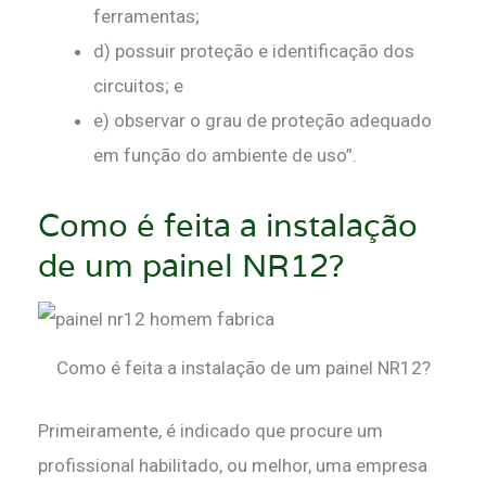
ferramentas;
d) possuir proteção e identificação dos
circuitos; e
e) observar o grau de proteção adequado
em função do ambiente de uso”.
Como é feita a instalação
de um painel NR12?
Como é feita a instalação de um painel NR12?
Primeiramente, é indicado que procure um
profissional habilitado, ou melhor, uma empresa