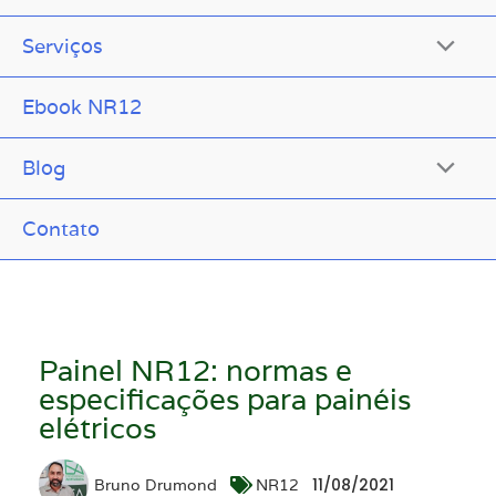
Serviços
Ebook NR12
Blog
Contato
Painel NR12: normas e
especificações para painéis
elétricos
11/08/2021
Bruno Drumond
NR12