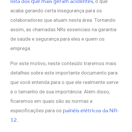
lista dos que mais geram acidentes
, o que
acaba gerando certa insegurança para os
colaboradores que atuam nesta área. Tornando
assim, as chamadas NRs essenciais na garantia
de saúde e segurança para eles e quem os
emprega.
Por este motivo, neste conteúdo traremos mais
detalhes sobre este importante documento para
que você entenda para o que ele realmente serve
e o tamanho de sua importância. Além disso,
ficaremos em quais são as normas e
painéis elétricos da NR-
especificações para os
12.