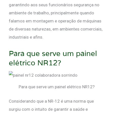
garantindo aos seus funcionários segurança no
ambiente de trabalho, principalmente quando
falamos em montagem e operação de máquinas
de diversas naturezas, em ambientes comerciais,
industriais e afins.
Para que serve um painel
elétrico NR12?
Para que serve um painel elétrico NR12?
Considerando que a NR-12 é uma norma que
surgiu com o intuito de garantir a saúde e