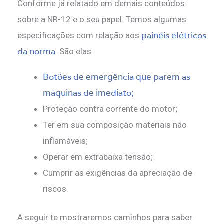
Conforme já relatado em demais conteúdos
sobre a NR-12 e o seu papel. Temos algumas
painéis elétricos
especificações com relação aos
da norma
. São elas:
Botões de emergência que parem as
máquinas de imediato;
Proteção contra corrente do motor;
Ter em sua composição materiais não
inflamáveis;
Operar em extrabaixa tensão;
Cumprir as exigências da apreciação de
riscos.
A seguir te mostraremos caminhos para saber