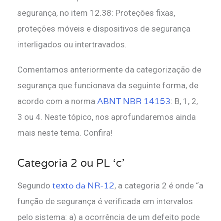
segurança, no item 12.38: Proteções fixas,
proteções móveis e dispositivos de segurança
interligados ou intertravados.
Comentamos anteriormente da categorização de
segurança que funcionava da seguinte forma, de
ABNT NBR 14153
acordo com a norma
: B, 1, 2,
3 ou 4. Neste tópico, nos aprofundaremos ainda
mais neste tema. Confira!
Categoria 2 ou PL ‘c’
texto da NR-12
Segundo
, a categoria 2 é onde “a
função de segurança é verificada em intervalos
pelo sistema: a) a ocorrência de um defeito pode