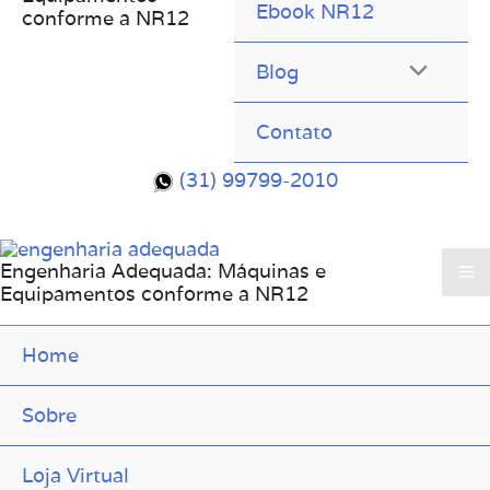
Ebook NR12
conforme a NR12
Blog
Contato
(31) 99799-2010
Engenharia Adequada: Máquinas e
Equipamentos conforme a NR12
Home
Sobre
Loja Virtual