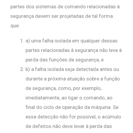
partes dos sistemas de comando relacionadas à
segurança devem ser projetadas de tal forma
que:
a) uma falha isolada em qualquer dessas
partes relacionadas à segurança não leve à
perda das funções de segurança, e
b) a falha isolada seja detectada antes ou
durante a próxima atuação sobre a função
de segurança, como, por exemplo,
imediatamente, ao ligar o comando, ao
final do ciclo de operação da máquina. Se
essa detecção não for possível, o acúmulo
de defeitos não deve levar à perda das