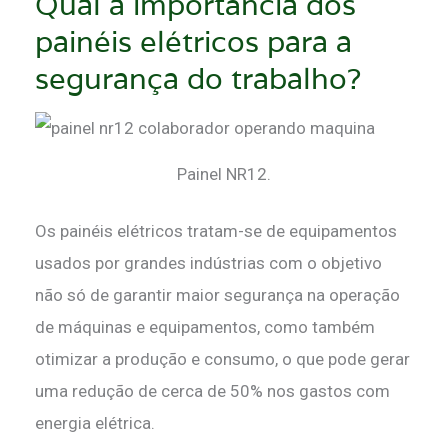
Qual a importância dos
painéis elétricos para a
segurança do trabalho?
Painel NR12.
Os painéis elétricos tratam-se de equipamentos
usados por grandes indústrias com o objetivo
não só de garantir maior segurança na operação
de máquinas e equipamentos, como também
otimizar a produção e consumo, o que pode gerar
uma redução de cerca de 50% nos gastos com
energia elétrica.