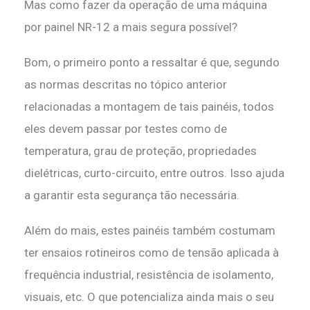
Mas como fazer da operação de uma máquina
por painel NR-12 a mais segura possível?
Bom, o primeiro ponto a ressaltar é que, segundo
as normas descritas no tópico anterior
relacionadas a montagem de tais painéis, todos
eles devem passar por testes como de
temperatura, grau de proteção, propriedades
dielétricas, curto-circuito, entre outros. Isso ajuda
a garantir esta segurança tão necessária.
Além do mais, estes painéis também costumam
ter ensaios rotineiros como de tensão aplicada à
frequência industrial, resistência de isolamento,
visuais, etc. O que potencializa ainda mais o seu