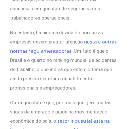
essenciais em questão de segurança dos
trabalhadores operacionais.
No entanto, há ainda a dúvida do porquê as
nesta e outras
empresas devem prestar atenção
normas regulamentadoras
. Um fato é que o
Brasil é o quarto no ranking mundial de acidentes
de trabalho, o que indica que este é o tema que
ainda precisa ser muito debatido entre
profissionais e empregadores.
Outra questão é que, por mais que gere muitas
vagas de emprego e ajude na movimentação
setor industrial está na
econômica do país, o