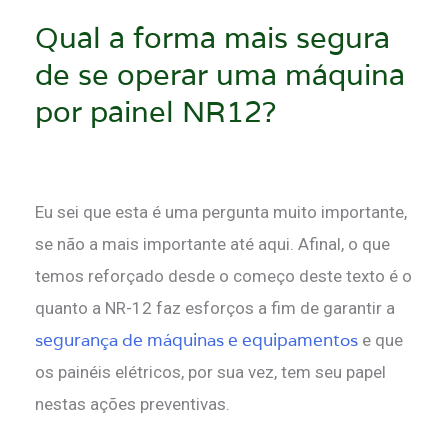
Qual a forma mais segura
de se operar uma máquina
por painel NR12?
Eu sei que esta é uma pergunta muito importante,
se não a mais importante até aqui. Afinal, o que
temos reforçado desde o começo deste texto é o
quanto a NR-12 faz esforços a fim de garantir a
segurança de máquinas e equipamentos
e que
os painéis elétricos, por sua vez, tem seu papel
nestas ações preventivas.