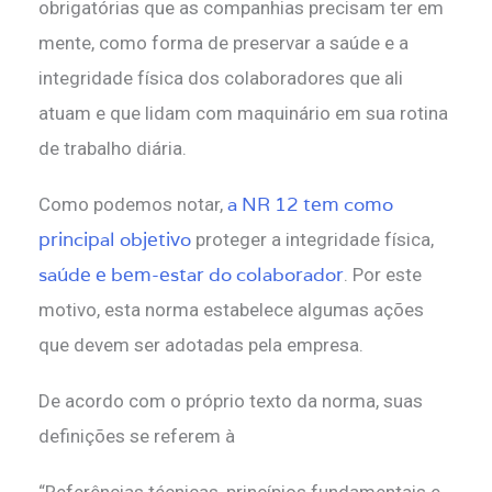
obrigatórias que as companhias precisam ter em
mente, como forma de preservar a saúde e a
integridade física dos colaboradores que ali
atuam e que lidam com maquinário em sua rotina
de trabalho diária.
a NR 12 tem como
Como podemos notar,
principal objetivo
proteger a integridade física,
saúde e bem-estar do colaborador
. Por este
motivo, esta norma estabelece algumas ações
que devem ser adotadas pela empresa.
De acordo com o próprio texto da norma, suas
definições se referem à