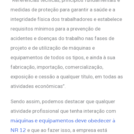
“Referências técnicas, princípios fundamentais e
medidas de proteção para garantir a saúde e a
integridade física dos trabalhadores e estabelece
requisitos mínimos para a prevenção de
acidentes e doenças do trabalho nas fases de
projeto e de utilização de máquinas e
equipamentos de todos os tipos, e ainda à sua
fabricação, importação, comercialização,
exposição e cessão a qualquer título, em todas as
atividades econômicas”.
Sendo assim, podemos destacar que qualquer
atividade profissional que tenha interação com
máquinas e equipamentos deve obedecer à
NR 12
e que ao fazer isso, a empresa está