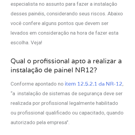
especialista no assunto para fazer a instalação
desses painéis, considerando seus riscos. Abaixo
você confere alguns pontos que devem ser
levados em consideração na hora de fazer esta
escolha. Veja!
Qual o profissional apto a realizar a
instalação de painel NR12?
item 12.5.2.1 da NR-12
Conforme apontado no
,
“a instalação de sistemas de segurança deve ser
realizada por profissional legalmente habilitado
ou profissional qualificado ou capacitado, quando
autorizado pela empresa”.