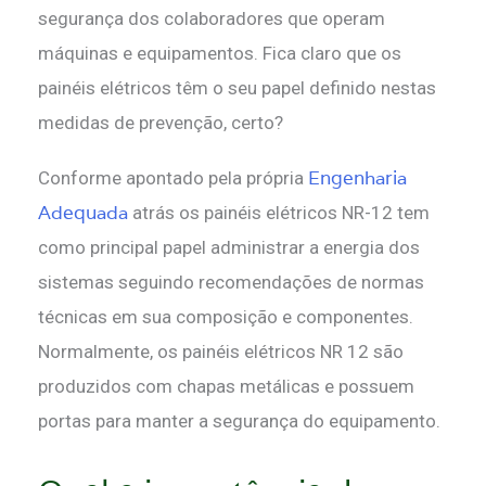
segurança dos colaboradores que operam
máquinas e equipamentos. Fica claro que os
painéis elétricos têm o seu papel definido nestas
medidas de prevenção, certo?
Engenharia
Conforme apontado pela própria
Adequada
atrás os painéis elétricos NR-12 tem
como principal papel administrar a energia dos
sistemas seguindo recomendações de normas
técnicas em sua composição e componentes.
Normalmente, os painéis elétricos NR 12 são
produzidos com chapas metálicas e possuem
portas para manter a segurança do equipamento.