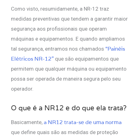
Como visto, resumidamente, a NR-12 traz
medidas preventivas que tendem a garantir maior
segurança aos profissionais que operam
máquinas e equipamentos. E quando ampliamos
“Painéis
tal segurança, entramos nos chamados
Elétricos NR-12”
que são equipamentos que
permitem que qualquer máquina ou equipamento
possa ser operada de maneira segura pelo seu
operador.
O que é a NR12 e do que ela trata?
a NR12 trata-se de uma norma
Basicamente,
que define quais são as medidas de proteção