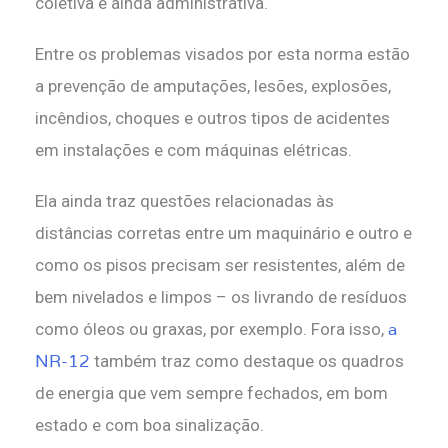
coletiva e ainda administrativa.
Entre os problemas visados por esta norma estão
a prevenção de amputações, lesões, explosões,
incêndios, choques e outros tipos de acidentes
em instalações e com máquinas elétricas.
Ela ainda traz questões relacionadas às
distâncias corretas entre um maquinário e outro e
como os pisos precisam ser resistentes, além de
bem nivelados e limpos – os livrando de resíduos
a
como óleos ou graxas, por exemplo. Fora isso,
NR-12
também traz como destaque os quadros
de energia que vem sempre fechados, em bom
estado e com boa sinalização.