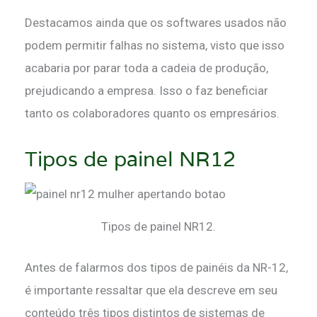
Destacamos ainda que os softwares usados não
podem permitir falhas no sistema, visto que isso
acabaria por parar toda a cadeia de produção,
prejudicando a empresa. Isso o faz beneficiar
tanto os colaboradores quanto os empresários.
Tipos de painel NR12
Tipos de painel NR12.
Antes de falarmos dos tipos de painéis da NR-12,
é importante ressaltar que ela descreve em seu
conteúdo três tipos distintos de sistemas de