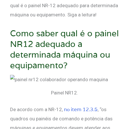
qual é o painel NR-12 adequado para determinada
máquina ou equipamento. Siga a leitura!
Como saber qual é o painel
NR12 adequado a
determinada máquina ou
equipamento?
Painel NR12.
no item 12.3.5
De acordo com a NR-12,
, “os
quadros ou painéis de comando e potência das
máquinas e equipamentos devem atender aos