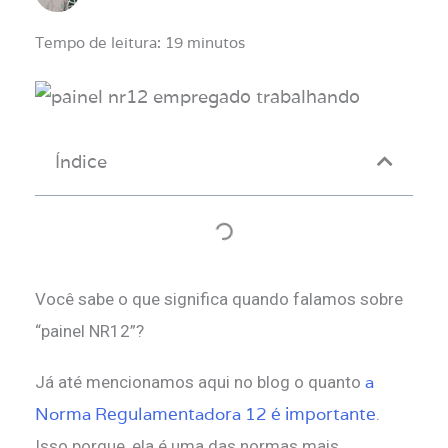
Tempo de leitura: 19 minutos
Índice
Você sabe o que significa quando falamos sobre
“painel NR12”?
a
Já até mencionamos aqui no blog o quanto
Norma Regulamentadora 12 é importante
.
Isso porque, ela é uma das normas mais