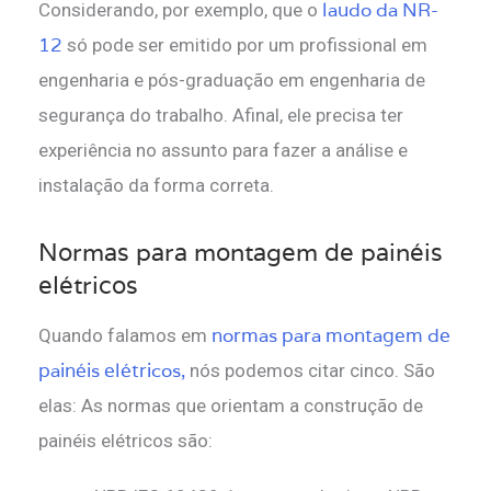
laudo da NR-
Considerando, por exemplo, que o
12
só pode ser emitido por um profissional em
engenharia e pós-graduação em engenharia de
segurança do trabalho. Afinal, ele precisa ter
experiência no assunto para fazer a análise e
instalação da forma correta.
Normas para montagem de painéis
elétricos
normas para montagem de
Quando falamos em
painéis elétricos,
nós podemos citar cinco. São
elas: As normas que orientam a construção de
painéis elétricos são: