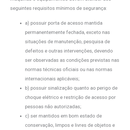
seguintes requisitos mínimos de segurança:
a) possuir porta de acesso mantida
permanentemente fechada, exceto nas
situações de manutenção, pesquisa de
defeitos e outras intervenções, devendo
ser observadas as condições previstas nas
normas técnicas oficiais ou nas normas
internacionais aplicáveis;
b) possuir sinalização quanto ao perigo de
choque elétrico e restrição de acesso por
pessoas não autorizadas;
c) ser mantidos em bom estado de
conservação, limpos e livres de objetos e