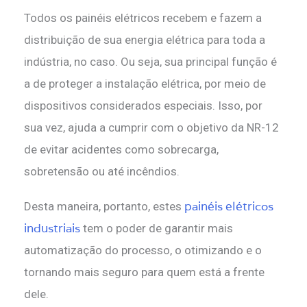
Todos os painéis elétricos recebem e fazem a
distribuição de sua energia elétrica para toda a
indústria, no caso. Ou seja, sua principal função é
a de proteger a instalação elétrica, por meio de
dispositivos considerados especiais. Isso, por
sua vez, ajuda a cumprir com o objetivo da NR-12
de evitar acidentes como sobrecarga,
sobretensão ou até incêndios.
painéis elétricos
Desta maneira, portanto, estes
industriais
tem o poder de garantir mais
automatização do processo, o otimizando e o
tornando mais seguro para quem está a frente
dele.