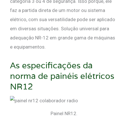
categoria 3 ou 4 de segurança. Isso porque, ele
faz a partida direta de um motor ou sistema
elétrico, com sua versatilidade pode ser aplicado
em diversas situações. Solução universal para
adequação NR-12 em grande gama de máquinas
e equipamentos.
As especificações da
norma de painéis elétricos
NR12
Painel NR12.