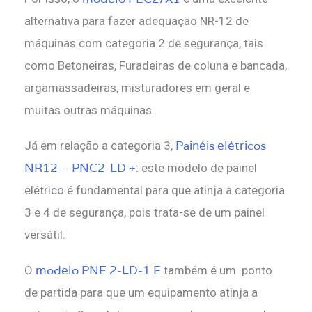
alternativa para fazer adequação NR-12 de
máquinas com categoria 2 de segurança, tais
como Betoneiras, Furadeiras de coluna e bancada,
argamassadeiras, misturadores em geral e
muitas outras máquinas.
Painéis elétricos
Já em relação a categoria 3,
NR12 – PNC2-LD +
: este modelo de painel
elétrico é fundamental para que atinja a categoria
3 e 4 de segurança, pois trata-se de um painel
versátil.
modelo PNE 2-LD-1 E
O
também é um ponto
de partida para que um equipamento atinja a