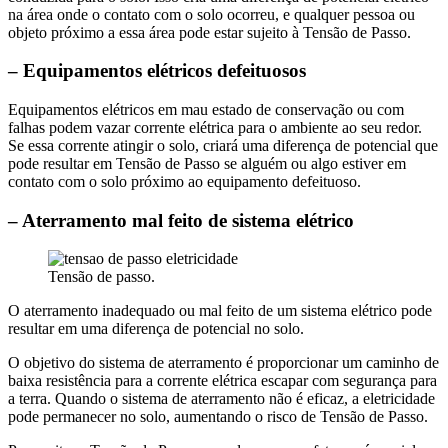
na área onde o contato com o solo ocorreu, e qualquer pessoa ou
objeto próximo a essa área pode estar sujeito à Tensão de Passo.
– Equipamentos elétricos defeituosos
Equipamentos elétricos em mau estado de conservação ou com
falhas podem vazar corrente elétrica para o ambiente ao seu redor.
Se essa corrente atingir o solo, criará uma diferença de potencial que
pode resultar em Tensão de Passo se alguém ou algo estiver em
contato com o solo próximo ao equipamento defeituoso.
– Aterramento mal feito de sistema elétrico
Tensão de passo.
O aterramento inadequado ou mal feito de um sistema elétrico pode
resultar em uma diferença de potencial no solo.
O objetivo do sistema de aterramento é proporcionar um caminho de
baixa resistência para a corrente elétrica escapar com segurança para
a terra. Quando o sistema de aterramento não é eficaz, a eletricidade
pode permanecer no solo, aumentando o risco de Tensão de Passo.