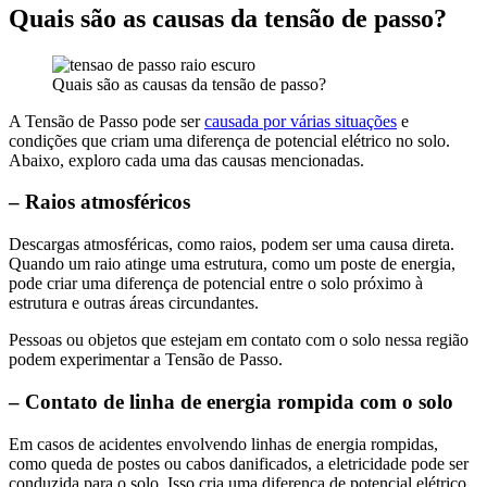
Quais são as causas da tensão de passo?
Quais são as causas da tensão de passo?
A Tensão de Passo pode ser
causada por várias situações
e
condições que criam uma diferença de potencial elétrico no solo.
Abaixo, exploro cada uma das causas mencionadas.
– Raios atmosféricos
Descargas atmosféricas, como raios, podem ser uma causa direta.
Quando um raio atinge uma estrutura, como um poste de energia,
pode criar uma diferença de potencial entre o solo próximo à
estrutura e outras áreas circundantes.
Pessoas ou objetos que estejam em contato com o solo nessa região
podem experimentar a Tensão de Passo.
– Contato de linha de energia rompida com o solo
Em casos de acidentes envolvendo linhas de energia rompidas,
como queda de postes ou cabos danificados, a eletricidade pode ser
conduzida para o solo. Isso cria uma diferença de potencial elétrico