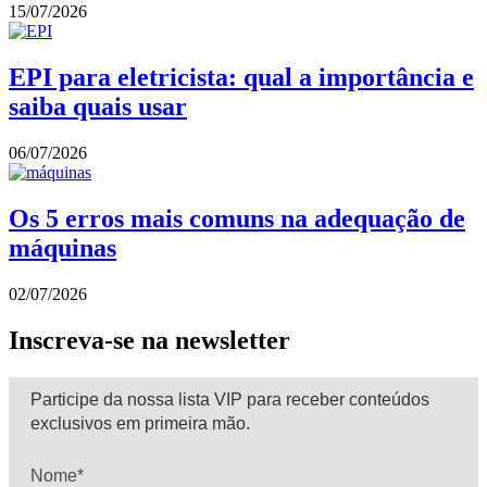
15/07/2026
EPI para eletricista: qual a importância e
saiba quais usar
06/07/2026
Os 5 erros mais comuns na adequação de
máquinas
02/07/2026
Inscreva-se na newsletter
Participe da nossa lista VIP para receber conteúdos
exclusivos em primeira mão.
Nome*