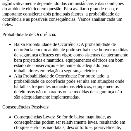
significativamente dependendo das circunstâncias e das condições
do ambiente elétrico em questão. Para avaliar o grau de risco, é
importante considerar dois principais fatores: a probabilidade de
ocorrência e as possíveis consequências. Vamos analisar cada um
deles:
Probabilidade de Ocorrência:
Baixa Probabilidade de Ocorrência: A probabilidade de
ocorrência em um ambiente pode ser baixa se houver medidas
de segurança eficazes em vigor, como sistemas de aterramento
bem projetados e mantidos, equipamentos elétricos em bom
estado de conservação e treinamento adequado para
trabalhadores em relação à segurança elétrica.
Alta Probabilidade de Ocorrência: Por outro lado, a
probabilidade de ocorrência pode ser alta em situações onde
há falhas frequentes nos sistemas elétricos, equipamentos
defeituosos não reparados ou se medidas de segurança não
são adequadamente implementadas.
Consequências Possíveis:
Consequências Leves: Se for de baixa magnitude, as
consequências podem ser relativamente leves, resultando em
choques elétricos não fatais, desconforto e, possivelmente,