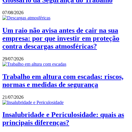
Glossário da Segurança do Trabalho
07/08/2026
Um raio não avisa antes de cair na sua
empresa: por que investir em proteção
contra descargas atmosféricas?
29/07/2026
Trabalho em altura com escadas: riscos,
normas e medidas de segurança
21/07/2026
Insalubridade e Periculosidade: quais as
principais diferenças?