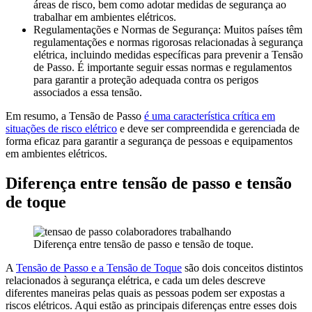
áreas de risco, bem como adotar medidas de segurança ao
trabalhar em ambientes elétricos.
Regulamentações e Normas de Segurança: Muitos países têm
regulamentações e normas rigorosas relacionadas à segurança
elétrica, incluindo medidas específicas para prevenir a Tensão
de Passo. É importante seguir essas normas e regulamentos
para garantir a proteção adequada contra os perigos
associados a essa tensão.
Em resumo, a Tensão de Passo
é uma característica crítica em
situações de risco elétrico
e deve ser compreendida e gerenciada de
forma eficaz para garantir a segurança de pessoas e equipamentos
em ambientes elétricos.
Diferença entre tensão de passo e tensão
de toque
Diferença entre tensão de passo e tensão de toque.
A
Tensão de Passo e a Tensão de Toque
são dois conceitos distintos
relacionados à segurança elétrica, e cada um deles descreve
diferentes maneiras pelas quais as pessoas podem ser expostas a
riscos elétricos. Aqui estão as principais diferenças entre esses dois