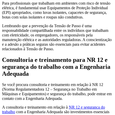
Para profissionais que trabalham em ambientes com risco de tensão
elétrica, é fundamental usar Equipamentos de Proteção Individual
(EPI) apropriados, como luvas isolantes, capacetes de segurança,
botas com solas isolantes e roupas não condutivas.
Lembrando que a prevenção da Tensão de Passo é uma
responsabilidade compartilhada entre os indivíduos que trabalham
com eletricidade, os empregadores, os responsáveis pela
manutenção elétrica e as autoridades reguladoras. A conscientização
e a adesão a práticas seguras são essenciais para evitar acidentes
relacionados à Tensão de Passo.
Consultoria e treinamento para NR 12 e
segurança do trabalho com a Engenharia
Adequada
Se você procura consultoria e treinamento em relação à NR 12
(Norma Regulamentadora 12 – Segurança no Trabalho em
Máquinas e Equipamentos) e segurança do trabalho, pode entrar em
contato com a Engenharia Adequada.
A consultoria e treinamento em relação à
NR 12 e segurança do
trabalho
com a Engenharia Adequada são investimentos essenciais