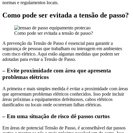
normas e regulamentos locais.
Como pode ser evitada a tensão de passo?
Como pode ser evitada a tensão de passo?
A prevenção da Tensão de Passo é essencial para garantir a
segurança de pessoas que trabalham ou interagem em ambientes
com risco elétrico. Aqui estão algumas medidas que podem ser
adotadas para evitar a Tensão de Passo.
– Evite proximidade com área que apresenta
problemas elétricos
A primeira e mais simples medida é evitar a proximidade com áreas
que apresentam problemas elétricos conhecidos. Isso pode incluir
áreas próximas a equipamentos defeituosos, cabos elétricos
danificados ou locais onde ocorreram falhas elétricas.
– Em uma situação de risco dê passos curtos
Em áreas de potencial Tensão de Passo, é aconselhável dar passos