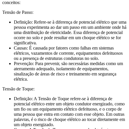
conceitos:
Tensão de Passo:
Definição: Refere-se à diferença de potencial elétrico que uma
pessoa experimenta ao dar um passo em um ambiente onde há
uma distribuição de eletricidade. Essa diferença de potencial
ocorre no solo e pode resultar em um choque elétrico se for
significativa.
Causas: É causada por fatores como falhas em sistemas
elétricos, vazamentos de corrente, equipamentos defeituosos
ou a presença de estruturas condutoras no solo.
Prevenção: Para prevenir, são necessárias medidas como um
aterramento adequado, isolamento de equipamentos,
sinalização de áreas de risco e treinamento em segurança
elétrica.
Tensão de Toque:
Definição: A Tensão de Toque refere-se à diferença de
potencial elétrico entre um objeto condutor energizado, como
um fio ou um equipamento elétrico defeituoso, e o corpo de
uma pessoa que entra em contato com esse objeto. Em outras
palavras, é o risco de choque elétrico ao tocar diretamente em
um objeto energizado.