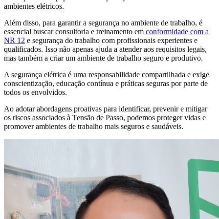
ambientes elétricos.
Além disso, para garantir a segurança no ambiente de trabalho, é
essencial buscar consultoria e treinamento em
conformidade com a
NR 12
e segurança do trabalho com profissionais experientes e
qualificados. Isso não apenas ajuda a atender aos requisitos legais,
mas também a criar um ambiente de trabalho seguro e produtivo.
A segurança elétrica é uma responsabilidade compartilhada e exige
conscientização, educação contínua e práticas seguras por parte de
todos os envolvidos.
Ao adotar abordagens proativas para identificar, prevenir e mitigar
os riscos associados à Tensão de Passo, podemos proteger vidas e
promover ambientes de trabalho mais seguros e saudáveis.