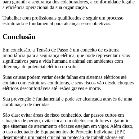
para garantir a segurança dos colaboradores, a conformidade legal e
a eficiência operacional da sua organização.
Trabalhar com profissionais qualificados e seguir um processo
estruturado é fundamental para alcançar esses objetivos.
Conclusão
Em conclusão, a Tensão de Passo é um conceito de extrema
importância para a segurança elétrica, que pode representar riscos
significativos para a vida humana e animal em ambientes com
diferença de potencial elétrico no solo.
Suas causas podem variar desde falhas em sistemas elétricos até
contato com estruturas condutoras, e seus riscos vão desde choques
elétricos desconfortáveis até lesões graves e morte.
Sua prevenção é fundamental e pode ser alcançada através de uma
combinação de medidas.
São elas: evitar áreas de risco conhecido, dar passos curtos em
situações de perigo, evitar tocar em objetos condutores e garantir
que sistemas de aterramento eficazes estejam em vigor. Além disso,
o uso adequado de Equipamentos de Proteção Individual (EPI)
desempenha um papel crucial na proteção de trabalhadores em