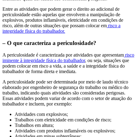
Entre as atividades que podem gerar o direito ao adicional de
periculosidade estão aquelas que envolvem a manipulação de
explosivos, produtos inflamáveis, eletricidade em condições de
risco, além de outras situações que possam colocar em
risco a
integridade física do trabalhador.
– O que caracteriza a periculosidade?
A periculosidade é caracterizada por atividades que apresentam
risco
iminente à integridade física do trabalhador
, ou seja, situações que
podem colocar em risco a vida, a saúde e a integridade física do
trabalhador de forma direta e imediata.
A periculosidade pode ser determinada por meio de laudo técnico
elaborado por engenheiro de segurança do trabalho ou médico do
trabalho, indicando quais atividades são consideradas perigosas.
Essas atividades podem variar de acordo com o setor de atuação do
trabalhador e incluem, por exemplo:
Atividades com explosivos;
Trabalhos com eletricidade em condições de risco;
Trabalhos em altura;
Atividades com produtos inflamáveis ou explosivos;
Atividades em minas subterrâneas;