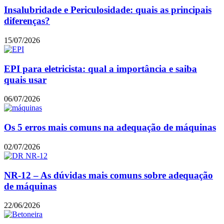
Insalubridade e Periculosidade: quais as principais
diferenças?
15/07/2026
EPI para eletricista: qual a importância e saiba
quais usar
06/07/2026
Os 5 erros mais comuns na adequação de máquinas
02/07/2026
NR-12 – As dúvidas mais comuns sobre adequação
de máquinas
22/06/2026