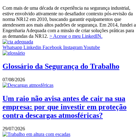
Com mais de uma década de experiência na segurança industrial,
estive envolvido ativamente no desafiador contexto pós-revisão da
norma NR12 em 2010, buscando garantir equipamentos que
atendessem aos mais altos padrões de segurança. Em 2014, fundei a
Engenharia Adequada com a missão de criar soluções práticas para
as demandas da NR12.
> Acesse o meu LinkedIN.
Whatsapp
Linkedin
Facebook
Instagram
Youtube
Glossário da Segurança do Trabalho
07/08/2026
Um raio não avisa antes de cair na sua
empresa: por que investir em proteção
contra descargas atmosféricas?
29/07/2026