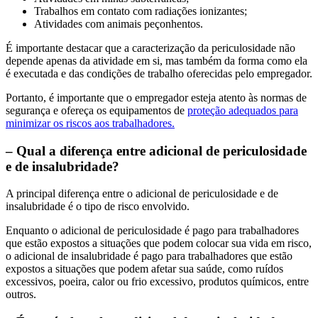
Trabalhos em contato com radiações ionizantes;
Atividades com animais peçonhentos.
É importante destacar que a caracterização da periculosidade não
depende apenas da atividade em si, mas também da forma como ela
é executada e das condições de trabalho oferecidas pelo empregador.
Portanto, é importante que o empregador esteja atento às normas de
segurança e ofereça os equipamentos de
proteção adequados para
minimizar os riscos aos trabalhadores.
– Qual a diferença entre adicional de periculosidade
e de insalubridade?
A principal diferença entre o adicional de periculosidade e de
insalubridade é o tipo de risco envolvido.
Enquanto o adicional de periculosidade é pago para trabalhadores
que estão expostos a situações que podem colocar sua vida em risco,
o adicional de insalubridade é pago para trabalhadores que estão
expostos a situações que podem afetar sua saúde, como ruídos
excessivos, poeira, calor ou frio excessivo, produtos químicos, entre
outros.