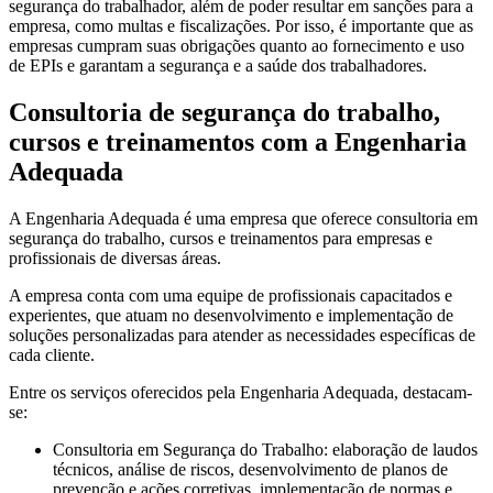
segurança do trabalhador, além de poder resultar em sanções para a
empresa, como multas e fiscalizações. Por isso, é importante que as
empresas cumpram suas obrigações quanto ao fornecimento e uso
de EPIs e garantam a segurança e a saúde dos trabalhadores.
Consultoria de segurança do trabalho,
cursos e treinamentos com a Engenharia
Adequada
A Engenharia Adequada é uma empresa que oferece consultoria em
segurança do trabalho, cursos e treinamentos para empresas e
profissionais de diversas áreas.
A empresa conta com uma equipe de profissionais capacitados e
experientes, que atuam no desenvolvimento e implementação de
soluções personalizadas para atender as necessidades específicas de
cada cliente.
Entre os serviços oferecidos pela Engenharia Adequada, destacam-
se:
Consultoria em Segurança do Trabalho: elaboração de laudos
técnicos, análise de riscos, desenvolvimento de planos de
prevenção e ações corretivas, implementação de normas e