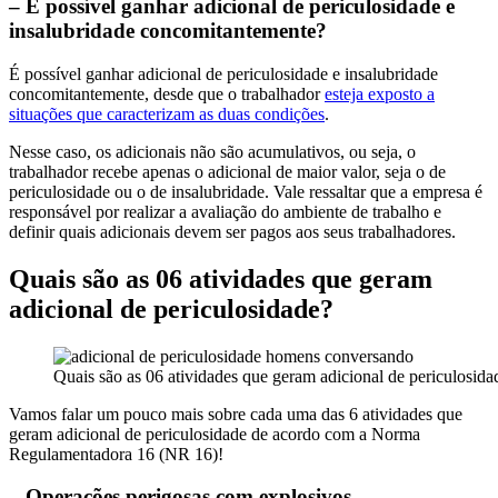
– É possível ganhar adicional de periculosidade e
insalubridade concomitantemente?
É possível ganhar adicional de periculosidade e insalubridade
concomitantemente, desde que o trabalhador
esteja exposto a
situações que caracterizam as duas condições
.
Nesse caso, os adicionais não são acumulativos, ou seja, o
trabalhador recebe apenas o adicional de maior valor, seja o de
periculosidade ou o de insalubridade. Vale ressaltar que a empresa é
responsável por realizar a avaliação do ambiente de trabalho e
definir quais adicionais devem ser pagos aos seus trabalhadores.
Quais são as 06 atividades que geram
adicional de periculosidade?
Quais são as 06 atividades que geram adicional de periculosida
Vamos falar um pouco mais sobre cada uma das 6 atividades que
geram adicional de periculosidade de acordo com a Norma
Regulamentadora 16 (NR 16)!
– Operações perigosas com explosivos