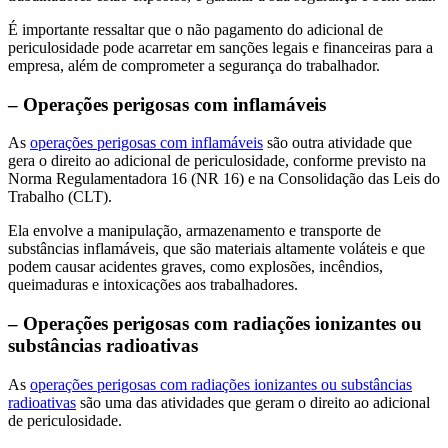
É importante ressaltar que o não pagamento do adicional de
periculosidade pode acarretar em sanções legais e financeiras para a
empresa, além de comprometer a segurança do trabalhador.
– Operações perigosas com inflamáveis
As
operações perigosas com inflamáveis
são outra atividade que
gera o direito ao adicional de periculosidade, conforme previsto na
Norma Regulamentadora 16 (NR 16) e na Consolidação das Leis do
Trabalho (CLT).
Ela envolve a manipulação, armazenamento e transporte de
substâncias inflamáveis, que são materiais altamente voláteis e que
podem causar acidentes graves, como explosões, incêndios,
queimaduras e intoxicações aos trabalhadores.
– Operações perigosas com radiações ionizantes ou
substâncias radioativas
As
operações perigosas com radiações ionizantes ou substâncias
radioativas
são uma das atividades que geram o direito ao adicional
de periculosidade.