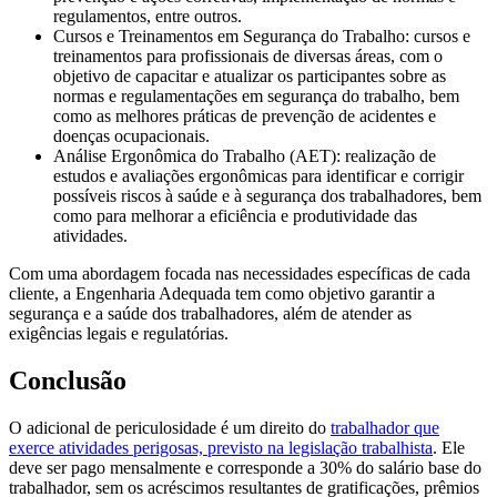
regulamentos, entre outros.
Cursos e Treinamentos em Segurança do Trabalho: cursos e
treinamentos para profissionais de diversas áreas, com o
objetivo de capacitar e atualizar os participantes sobre as
normas e regulamentações em segurança do trabalho, bem
como as melhores práticas de prevenção de acidentes e
doenças ocupacionais.
Análise Ergonômica do Trabalho (AET): realização de
estudos e avaliações ergonômicas para identificar e corrigir
possíveis riscos à saúde e à segurança dos trabalhadores, bem
como para melhorar a eficiência e produtividade das
atividades.
Com uma abordagem focada nas necessidades específicas de cada
cliente, a Engenharia Adequada tem como objetivo garantir a
segurança e a saúde dos trabalhadores, além de atender as
exigências legais e regulatórias.
Conclusão
O adicional de periculosidade é um direito do
trabalhador que
exerce atividades perigosas, previsto na legislação trabalhista
. Ele
deve ser pago mensalmente e corresponde a 30% do salário base do
trabalhador, sem os acréscimos resultantes de gratificações, prêmios