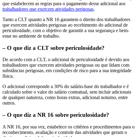
que estabelecem as regras para o pagamento desse adicional aos
trabalhadores que exercem atividades perigosas
.
Tanto a CLT quanto a NR 16 garantem o direito dos trabalhadores
que exercem atividades perigosas ao recebimento do adicional de
periculosidade, com o objetivo de garantir a sua segurança e bem-
estar no ambiente de trabalho.
– O que diz a CLT sobre periculosidade?
De acordo com a CLT, o adicional de periculosidade é devido aos
trabalhadores que exercem atividades perigosas ou que lidam com
substâncias perigosas, em condições de risco para a sua integridade
física.
O adicional corresponde a 30% do salário-base do trabalhador e é
calculado sobre o valor do salário contratual, sem incluir adicionais
de qualquer natureza, como horas extras, adicional noturno, entre
outros.
– O que diz a NR 16 sobre periculosidade?
A NR 16, por sua vez, estabelece os critérios e procedimentos para o
reconhecimento, avaliação e controle das atividades que geram o