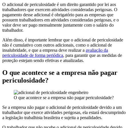
O adicional de periculosidade é um direito garantido por lei aos
trabalhadores que exercem atividades consideradas perigosas. O
pagamento desse adicional é obrigatório para as empresas que
possuem trabalhadores em atividades consideradas perigosas, e o
valor deve ser pago mensalmente juntamente com o salário do
trabalhador.
Além disso, é importante lembrar que o adicional de periculosidade
não é cumulativo com outros adicionais, como o adicional de
insalubridade, e que a empresa deve realizar a
avaliação da
periculosidade de forma periódica
, para garantir que as medidas de
proteção estejam sendo efetivas e atualizadas.
O que acontece se a empresa não pagar
periculosidade?
O que acontece se a empresa não pagar periculosidade?
Se a empresa não pagar o adicional de periculosidade devido a um
trabalhador que exerce atividades perigosas, ela estará descumprindo
a legislação trabalhista brasileira e sujeita a penalidades.
O trabalhador que não recebe o adicional de periculosidade devido