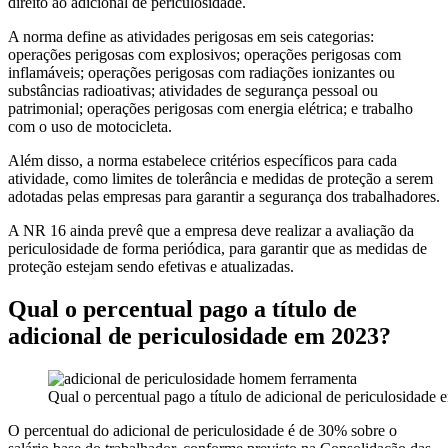
direito ao adicional de periculosidade.
A norma define as atividades perigosas em seis categorias:
operações perigosas com explosivos; operações perigosas com
inflamáveis; operações perigosas com radiações ionizantes ou
substâncias radioativas; atividades de segurança pessoal ou
patrimonial; operações perigosas com energia elétrica; e trabalho
com o uso de motocicleta.
Além disso, a norma estabelece critérios específicos para cada
atividade, como limites de tolerância e medidas de proteção a serem
adotadas pelas empresas para garantir a segurança dos trabalhadores.
A NR 16 ainda prevê que a empresa deve realizar a avaliação da
periculosidade de forma periódica, para garantir que as medidas de
proteção estejam sendo efetivas e atualizadas.
Qual o percentual pago a título de
adicional de periculosidade em 2023?
Qual o percentual pago a título de adicional de periculosidade
O percentual do adicional de periculosidade é de 30% sobre o