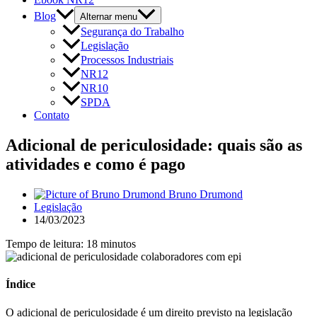
Blog
Alternar menu
Segurança do Trabalho
Legislação
Processos Industriais
NR12
NR10
SPDA
Contato
Adicional de periculosidade: quais são as
atividades e como é pago
Bruno Drumond
Legislação
14/03/2023
Tempo de leitura: 18 minutos
Índice
O adicional de periculosidade é um direito previsto na legislação