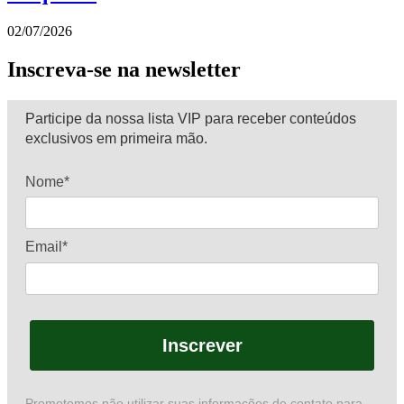
02/07/2026
Inscreva-se na newsletter
Participe da nossa lista VIP para receber conteúdos
exclusivos em primeira mão.
Nome*
Email*
Inscrever
Prometemos não utilizar suas informações de contato para