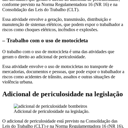
conforme previsto na Norma Regulamentadora 16 (NR 16) e na
Consolidação das Leis do Trabalho (CLT).
Essa atividade envolve a geração, transmissão, distribuição e
manutenção de sistemas elétricos, que podem expor o trabalhador a
riscos como choques elétricos, incêndios e explosões.
– Trabalho com o uso de motocicleta
O trabalho com o uso de motocicleta é uma das atividades que
geram o direito ao adicional de periculosidade.
Essa atividade envolve o uso de motocicletas no transporte de
mercadorias, documentos e pessoas, que pode expor o trabalhador a
riscos como acidentes de trânsito, assaltos e outras situações de
violência urbana.
Adicional de periculosidade na legislação
Adicional de periculosidade na legislação.
O adicional de periculosidade está previsto na Consolidação das
Leis do Trabalho (CLT) e na Norma Regulamentadora 16 (NR 16),