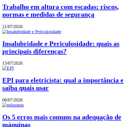
Trabalho em altura com escadas: riscos,
normas e medidas de segurança
21/07/2026
Insalubridade e Periculosidade: quais as
principais diferenças?
15/07/2026
EPI para eletricista: qual a importância e
saiba quais usar
06/07/2026
Os 5 erros mais comuns na adequação de
máquinas