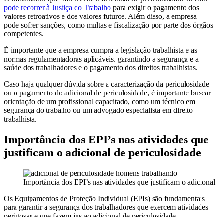
pode recorrer à Justiça do Trabalho
para exigir o pagamento dos
valores retroativos e dos valores futuros. Além disso, a empresa
pode sofrer sanções, como multas e fiscalização por parte dos órgãos
competentes.
É importante que a empresa cumpra a legislação trabalhista e as
normas regulamentadoras aplicáveis, garantindo a segurança e a
saúde dos trabalhadores e o pagamento dos direitos trabalhistas.
Caso haja qualquer dúvida sobre a caracterização da periculosidade
ou o pagamento do adicional de periculosidade, é importante buscar
orientação de um profissional capacitado, como um técnico em
segurança do trabalho ou um advogado especialista em direito
trabalhista.
Importância dos EPI’s nas atividades que
justificam o adicional de periculosidade
Importância dos EPI’s nas atividades que justificam o adicional
Os Equipamentos de Proteção Individual (EPIs) são fundamentais
para garantir a segurança dos trabalhadores que exercem atividades
perigosas e que fazem jus ao adicional de periculosidade.