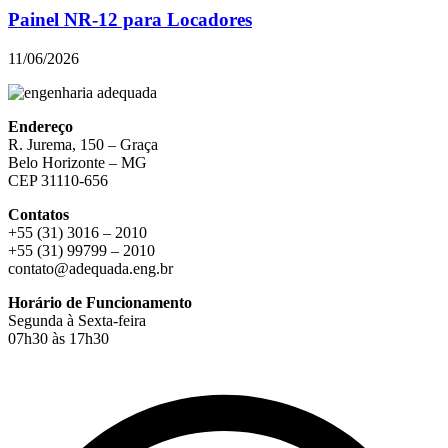
Painel NR-12 para Locadores
11/06/2026
Endereço
R. Jurema, 150 – Graça
Belo Horizonte – MG
CEP 31110-656
Contatos
+55 (31) 3016 – 2010
+55 (31) 99799 – 2010
contato@adequada.eng.br
Horário de Funcionamento
Segunda à Sexta-feira
07h30 às 17h30