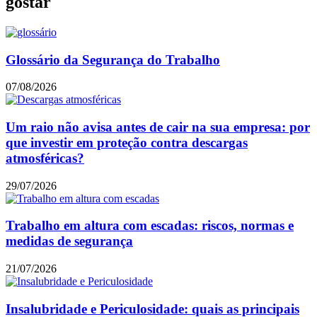
gostar
Glossário da Segurança do Trabalho
07/08/2026
Um raio não avisa antes de cair na sua empresa: por
que investir em proteção contra descargas
atmosféricas?
29/07/2026
Trabalho em altura com escadas: riscos, normas e
medidas de segurança
21/07/2026
Insalubridade e Periculosidade: quais as principais