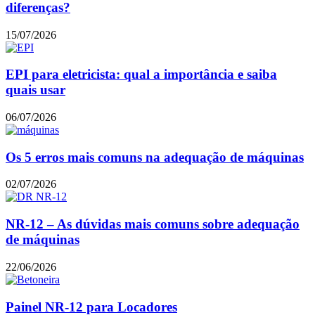
diferenças?
15/07/2026
EPI para eletricista: qual a importância e saiba
quais usar
06/07/2026
Os 5 erros mais comuns na adequação de máquinas
02/07/2026
NR-12 – As dúvidas mais comuns sobre adequação
de máquinas
22/06/2026
Painel NR-12 para Locadores