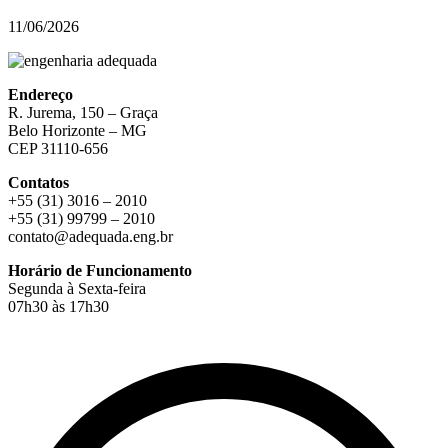
11/06/2026
Endereço
R. Jurema, 150 – Graça
Belo Horizonte – MG
CEP 31110-656
Contatos
+55 (31) 3016 – 2010
+55 (31) 99799 – 2010
contato@adequada.eng.br
Horário de Funcionamento
Segunda à Sexta-feira
07h30 às 17h30