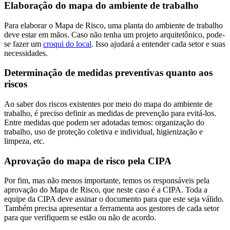
Elaboração do mapa do ambiente de trabalho
Para elaborar o Mapa de Risco, uma planta do ambiente de trabalho
deve estar em mãos. Caso não tenha um projeto arquitetônico, pode-
se fazer um
croqui do local
. Isso ajudará a entender cada setor e suas
necessidades.
Determinação de medidas preventivas quanto aos
riscos
Ao saber dos riscos existentes por meio do mapa do ambiente de
trabalho, é preciso definir as medidas de prevenção para evitá-los.
Entre medidas que podem ser adotadas temos: organização do
trabalho, uso de proteção coletiva e individual, higienização e
limpeza, etc.
Aprovação do mapa de risco pela CIPA
Por fim, mas não menos importante, temos os responsáveis pela
aprovação do Mapa de Risco, que neste caso é a CIPA. Toda a
equipe da CIPA deve assinar o documento para que este seja válido.
Também precisa apresentar a ferramenta aos gestores de cada setor
para que verifiquem se estão ou não de acordo.