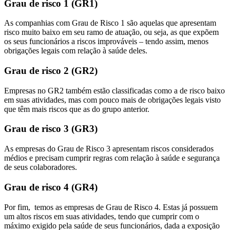
Grau de risco 1 (GR1)
As companhias com Grau de Risco 1 são aquelas que apresentam
risco muito baixo em seu ramo de atuação, ou seja, as que expõem
os seus funcionários a riscos improváveis – tendo assim, menos
obrigações legais com relação à saúde deles.
Grau de risco 2 (GR2)
Empresas no GR2 também estão classificadas como a de risco baixo
em suas atividades, mas com pouco mais de obrigações legais visto
que têm mais riscos que as do grupo anterior.
Grau de risco 3 (GR3)
As empresas do Grau de Risco 3 apresentam riscos considerados
médios e precisam cumprir regras com relação à saúde e segurança
de seus colaboradores.
Grau de risco 4 (GR4)
Por fim, temos as empresas de Grau de Risco 4. Estas já possuem
um altos riscos em suas atividades, tendo que cumprir com o
máximo exigido pela saúde de seus funcionários, dada a exposição