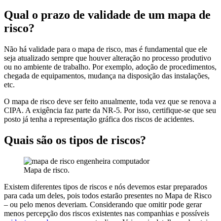
Qual o prazo de validade de um mapa de
risco?
Não há validade para o mapa de risco, mas é fundamental que ele
seja atualizado sempre que houver alteração no processo produtivo
ou no ambiente de trabalho. Por exemplo, adoção de procedimentos,
chegada de equipamentos, mudança na disposição das instalações,
etc.
O mapa de risco deve ser feito anualmente, toda vez que se renova a
CIPA. A exigência faz parte da NR-5. Por isso, certifique-se que seu
posto já tenha a representação gráfica dos riscos de acidentes.
Quais são os tipos de riscos?
Mapa de risco.
Existem diferentes tipos de riscos e nós devemos estar preparados
para cada um deles, pois todos estarão presentes no Mapa de Risco
– ou pelo menos deveriam. Considerando que omitir pode gerar
menos percepção dos riscos existentes nas companhias e possíveis