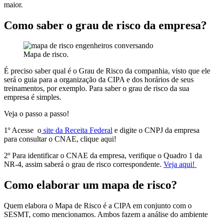
maior.
Como saber o grau de risco da empresa?
Mapa de risco.
É preciso saber qual é o Grau de Risco da companhia, visto que ele
será o guia para a organização da CIPA e dos horários de seus
treinamentos, por exemplo. Para saber o grau de risco da sua
empresa é simples.
Veja o passo a passo!
1º Acesse o
site da Receita Federal
e digite o CNPJ da empresa
para consultar o CNAE, clique aqui!
2º Para identificar o CNAE da empresa, verifique o Quadro 1 da
NR-4, assim saberá o grau de risco correspondente.
Veja aqui!
Como elaborar um mapa de risco?
Quem elabora o Mapa de Risco é a CIPA em conjunto com o
SESMT, como mencionamos. Ambos fazem a análise do ambiente