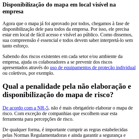
Disponibilização do mapa em local visível na
empresa
Agora que o mapa já foi aprovado por todos, chegamos à fase de
disponibilização dele para todos da empresa. Por isso, ele precisa
estar em local de fácil acesso e visível ao público. Como dissemos,
sua compreensão é essencial e todos devem saber interpretá-lo sem
tanto esforço.
Sabendo dos riscos existentes em cada setor e/ou ambiente da
empresa, ajuda os colaboradores a se prevenir dos riscos
apresentados através do
uso de equipamentos de proteção individual
ou coletivos, por exemplo.
Qual a penalidade pela não elaboração e
disponibilização do mapa de risco?
De acordo com a NR-5
, não é mais obrigatório elaborar o mapa de
risco. Com exceção de companhias que escolhem usar esta
ferramenta para percepções de risco.
De qualquer forma, é importante cumprir as regras estabelecidas
pelas Normas Regulamentadoras e ainda garantir a segurança e