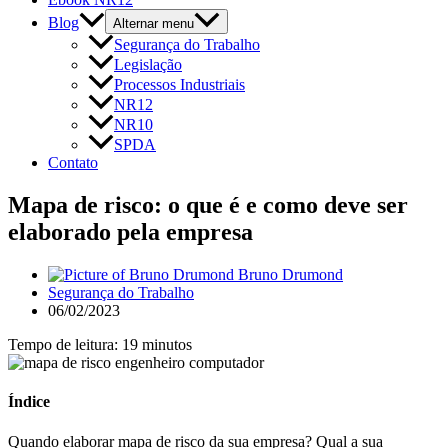
Blog
Alternar menu
Segurança do Trabalho
Legislação
Processos Industriais
NR12
NR10
SPDA
Contato
Mapa de risco: o que é e como deve ser
elaborado pela empresa
Bruno Drumond
Segurança do Trabalho
06/02/2023
Tempo de leitura: 19 minutos
Índice
Quando elaborar mapa de risco da sua empresa? Qual a sua