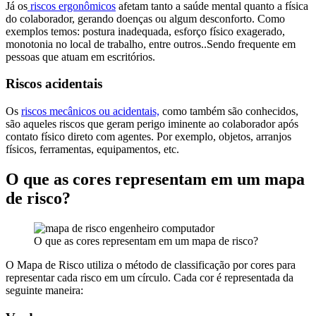
Já os
riscos ergonômicos
afetam tanto a saúde mental quanto a física
do colaborador, gerando doenças ou algum desconforto. Como
exemplos temos: postura inadequada, esforço físico exagerado,
monotonia no local de trabalho, entre outros..Sendo frequente em
pessoas que atuam em escritórios.
Riscos acidentais
Os
riscos mecânicos ou acidentais,
como também são conhecidos,
são aqueles riscos que geram perigo iminente ao colaborador após
contato físico direto com agentes. Por exemplo, objetos, arranjos
físicos, ferramentas, equipamentos, etc.
O que as cores representam em um mapa
de risco?
O que as cores representam em um mapa de risco?
O Mapa de Risco utiliza o método de classificação por cores para
representar cada risco em um círculo. Cada cor é representada da
seguinte maneira: