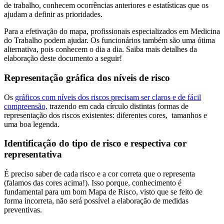
de trabalho, conhecem ocorrências anteriores e estatísticas que os
ajudam a definir as prioridades.
Para a efetivação do mapa, profissionais especializados em Medicina
do Trabalho podem ajudar. Os funcionários também são uma ótima
alternativa, pois conhecem o dia a dia. Saiba mais detalhes da
elaboração deste documento a seguir!
Representação gráfica dos níveis de risco
Os
gráficos com níveis dos riscos precisam ser claros e de fácil
compreensão,
trazendo em cada círculo distintas formas de
representação dos riscos existentes: diferentes cores, tamanhos e
uma boa legenda.
Identificação do tipo de risco e respectiva cor
representativa
É preciso saber de cada risco e a cor correta que o representa
(falamos das cores acima!). Isso porque, conhecimento é
fundamental para um bom Mapa de Risco, visto que se feito de
forma incorreta, não será possível a elaboração de medidas
preventivas.