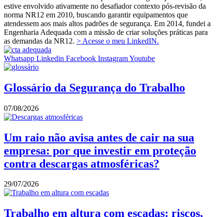
estive envolvido ativamente no desafiador contexto pós-revisão da
norma NR12 em 2010, buscando garantir equipamentos que
atendessem aos mais altos padrões de segurança. Em 2014, fundei a
Engenharia Adequada com a missão de criar soluções práticas para
as demandas da NR12.
> Acesse o meu LinkedIN.
Whatsapp
Linkedin
Facebook
Instagram
Youtube
Glossário da Segurança do Trabalho
07/08/2026
Um raio não avisa antes de cair na sua
empresa: por que investir em proteção
contra descargas atmosféricas?
29/07/2026
Trabalho em altura com escadas: riscos,