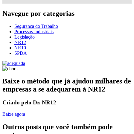
Navegue por categorias
Segurança do Trabalho
Processos Industriais
Legislação
NR12
NR10
SPDA
Baixe o método que já ajudou milhares de
empresas a se adequarem à NR12
Criado pelo Dr. NR12
Baixe agora
Outros posts que você também pode