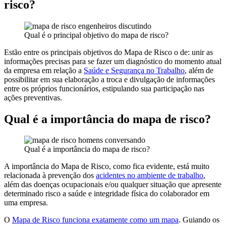
risco?
Qual é o principal objetivo do mapa de risco?
Estão entre os principais objetivos do Mapa de Risco o de: unir as
informações precisas para se fazer um diagnóstico do momento atual
da empresa em relação a
Saúde e Segurança no Trabalho
, além de
possibilitar em sua elaboração a troca e divulgação de informações
entre os próprios funcionários, estipulando sua participação nas
ações preventivas.
Qual é a importância do mapa de risco?
Qual é a importância do mapa de risco?
A importância do Mapa de Risco, como fica evidente, está muito
relacionada à prevenção dos
acidentes no ambiente de trabalho
,
além das doenças ocupacionais e/ou qualquer situação que apresente
determinado risco a saúde e integridade física do colaborador em
uma empresa.
O
Mapa de Risco funciona exatamente como um mapa
. Guiando os