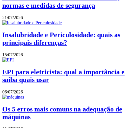
normas e medidas de segurança
21/07/2026
Insalubridade e Periculosidade: quais as
principais diferenças?
15/07/2026
EPI para eletricista: qual a importância e
saiba quais usar
06/07/2026
Os 5 erros mais comuns na adequação de
máquinas