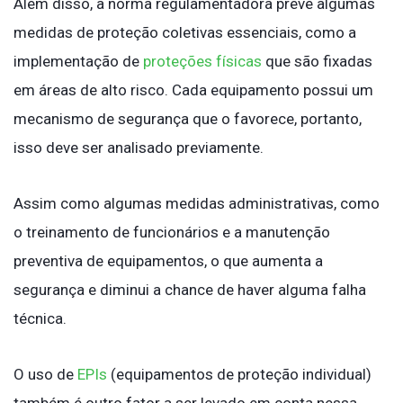
Além disso, a norma regulamentadora prevê algumas
medidas de proteção coletivas essenciais, como a
implementação de
proteções físicas
que são fixadas
em áreas de alto risco. Cada equipamento possui um
mecanismo de segurança que o favorece, portanto,
isso deve ser analisado previamente.
Assim como algumas medidas administrativas, como
o treinamento de funcionários e a manutenção
preventiva de equipamentos, o que aumenta a
segurança e diminui a chance de haver alguma falha
técnica.
O uso de
EPIs
(equipamentos de proteção individual)
também é outro fator a ser levado em conta nessa