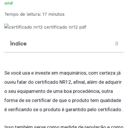
Tempo de leitura: 17 minutos
Índice
Se você usa e investe em maquinários, com certeza já
ouviu falar do certificado NR12, afinal, além de adquirir
o seu equipamento de uma boa procedência, outra
forma de se certificar de que o produto tem qualidade
é verificando se o produto é garantido pelo certificado.
Isso também serve como medida de regulação e como