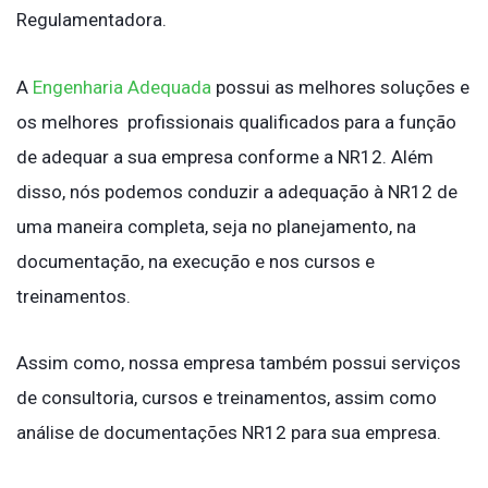
Regulamentadora.
A
Engenharia Adequada
possui as melhores soluções e
os melhores profissionais qualificados para a função
de adequar a sua empresa conforme a NR12. Além
disso, nós podemos conduzir a adequação à NR12 de
uma maneira completa, seja no planejamento, na
documentação, na execução e nos cursos e
treinamentos.
Assim como, nossa empresa também possui serviços
de consultoria, cursos e treinamentos, assim como
análise de documentações NR12 para sua empresa.