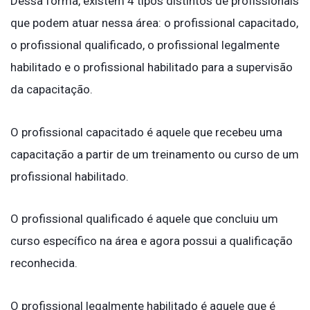
Dessa forma, existem 4 tipos distintos de profissionais
que podem atuar nessa área: o profissional capacitado,
o profissional qualificado, o profissional legalmente
habilitado e o profissional habilitado para a supervisão
da capacitação.
O profissional capacitado é aquele que recebeu uma
capacitação a partir de um treinamento ou curso de um
profissional habilitado.
O profissional qualificado é aquele que concluiu um
curso específico na área e agora possui a qualificação
reconhecida.
O profissional legalmente habilitado é aquele que é