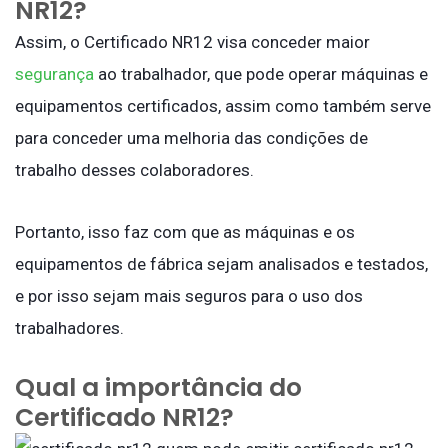
NR12?
Assim, o Certificado NR12 visa conceder maior
segurança
ao trabalhador, que pode operar máquinas e
equipamentos certificados, assim como também serve
para conceder uma melhoria das condições de
trabalho desses colaboradores.
Portanto, isso faz com que as máquinas e os
equipamentos de fábrica sejam analisados e testados,
e por isso sejam mais seguros para o uso dos
trabalhadores.
Qual a importância do
Certificado NR12?