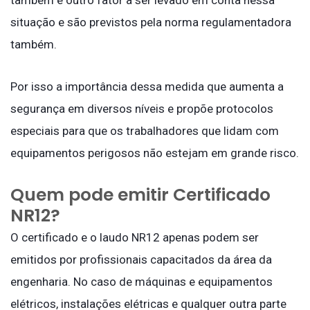
situação e são previstos pela norma regulamentadora
também.
Por isso a importância dessa medida que aumenta a
segurança em diversos níveis e propõe protocolos
especiais para que os trabalhadores que lidam com
equipamentos perigosos não estejam em grande risco.
Quem pode emitir Certificado
NR12?
O certificado e o laudo NR12 apenas podem ser
emitidos por profissionais capacitados da área da
engenharia. No caso de máquinas e equipamentos
elétricos, instalações elétricas e qualquer outra parte