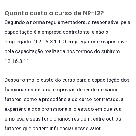
Quanto custa o curso de NR-12?
Segundo a norma regulamentadora, o responsável pela
capacitação é a empresa contratante, e não o
empregado: “12.16.3.1.1 O empregador é responsável
pela capacitação realizada nos termos do subitem
12.16.3.1”.
Dessa forma, o custo do curso para a capacitação dos
funcionários de uma empresas depende de vários
fatores, como a procedência do curso contratado, a
experiência dos profissionais, o estado em que sua
empresa e seus funcionários residem, entre outros
fatores que podem influenciar nesse valor.