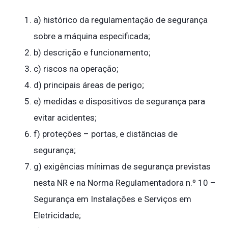
a) histórico da regulamentação de segurança
sobre a máquina especificada;
b) descrição e funcionamento;
c) riscos na operação;
d) principais áreas de perigo;
e) medidas e dispositivos de segurança para
evitar acidentes;
f) proteções – portas, e distâncias de
segurança;
g) exigências mínimas de segurança previstas
nesta NR e na Norma Regulamentadora n.º 10 –
Segurança em Instalações e Serviços em
Eletricidade;