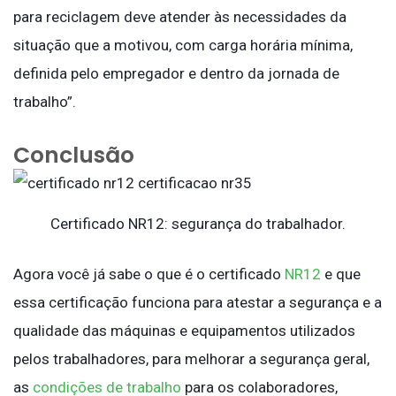
para reciclagem deve atender às necessidades da
situação que a motivou, com carga horária mínima,
definida pelo empregador e dentro da jornada de
trabalho”.
Conclusão
Certificado NR12: segurança do trabalhador.
Agora você já sabe o que é o certificado
NR12
e que
essa certificação funciona para atestar a segurança e a
qualidade das máquinas e equipamentos utilizados
pelos trabalhadores, para melhorar a segurança geral,
as
condições de trabalho
para os colaboradores,