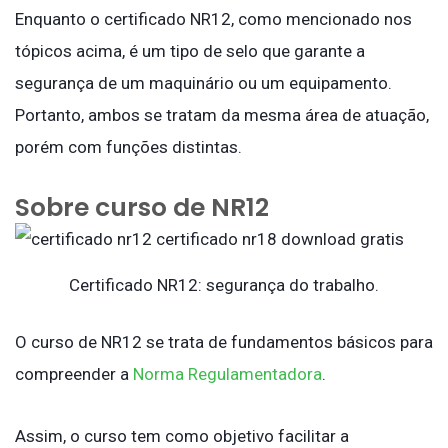
Enquanto o certificado NR12, como mencionado nos
tópicos acima, é um tipo de selo que garante a
segurança de um maquinário ou um equipamento.
Portanto, ambos se tratam da mesma área de atuação,
porém com funções distintas.
Sobre curso de NR12
Certificado NR12: segurança do trabalho.
O curso de NR12 se trata de fundamentos básicos para
compreender a
Norma Regulamentadora
.
Assim, o curso tem como objetivo facilitar a