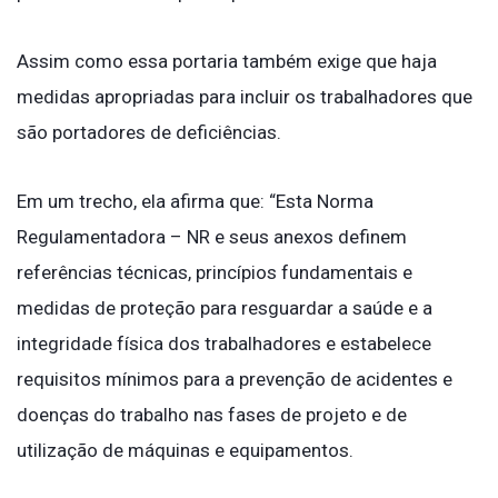
Assim como essa portaria também exige que haja
medidas apropriadas para incluir os trabalhadores que
são portadores de deficiências.
Em um trecho, ela afirma que: “Esta Norma
Regulamentadora – NR e seus anexos definem
referências técnicas, princípios fundamentais e
medidas de proteção para resguardar a saúde e a
integridade física dos trabalhadores e estabelece
requisitos mínimos para a prevenção de acidentes e
doenças do trabalho nas fases de projeto e de
utilização de máquinas e equipamentos.