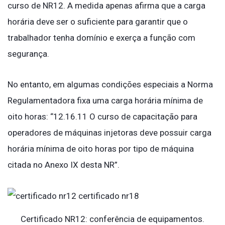
curso de NR12. A medida apenas afirma que a carga
horária deve ser o suficiente para garantir que o
trabalhador tenha domínio e exerça a função com
segurança.
No entanto, em algumas condições especiais a Norma
Regulamentadora fixa uma carga horária mínima de
oito horas: “12.16.11 O curso de capacitação para
operadores de máquinas injetoras deve possuir carga
horária mínima de oito horas por tipo de máquina
citada no Anexo IX desta NR”.
Certificado NR12: conferência de equipamentos.