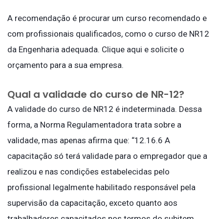
A recomendação é procurar um curso recomendado e
com profissionais qualificados, como o curso de NR12
da Engenharia adequada. Clique aqui e solicite o
orçamento para a sua empresa.
Qual a validade do curso de NR-12?
A validade do curso de NR12 é indeterminada. Dessa
forma, a Norma Regulamentadora trata sobre a
validade, mas apenas afirma que: “12.16.6 A
capacitação só terá validade para o empregador que a
realizou e nas condições estabelecidas pelo
profissional legalmente habilitado responsável pela
supervisão da capacitação, exceto quanto aos
trabalhadores capacitados nos termos do subitem