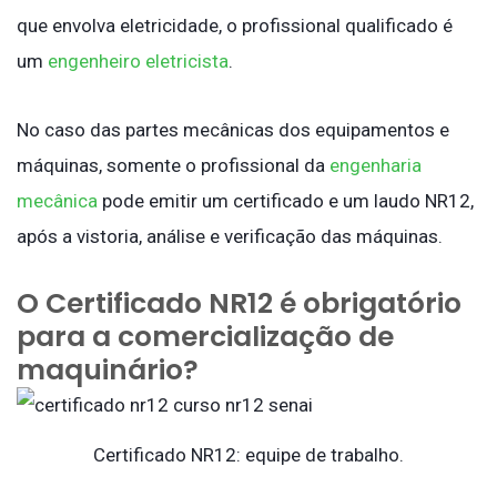
que envolva eletricidade, o profissional qualificado é
um
engenheiro eletricista
.
No caso das partes mecânicas dos equipamentos e
máquinas, somente o profissional da
engenharia
mecânica
pode emitir um certificado e um laudo NR12,
após a vistoria, análise e verificação das máquinas.
O Certificado NR12 é obrigatório
para a comercialização de
maquinário?
Certificado NR12: equipe de trabalho.