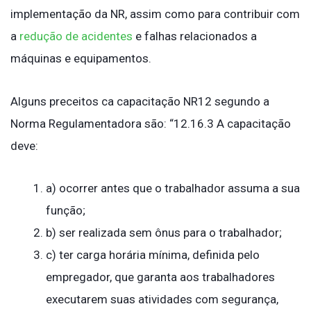
implementação da NR, assim como para contribuir com
a
redução de acidentes
e falhas relacionados a
máquinas e equipamentos.
Alguns preceitos ca capacitação NR12 segundo a
Norma Regulamentadora são: “12.16.3 A capacitação
deve:
a) ocorrer antes que o trabalhador assuma a sua
função;
b) ser realizada sem ônus para o trabalhador;
c) ter carga horária mínima, definida pelo
empregador, que garanta aos trabalhadores
executarem suas atividades com segurança,