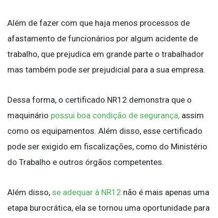
Além de fazer com que haja menos processos de
afastamento de funcionários por algum acidente de
trabalho, que prejudica em grande parte o trabalhador
mas também pode ser prejudicial para a sua empresa.
Dessa forma, o certificado NR12 demonstra que o
maquinário
possui boa condição de segurança,
assim
como os equipamentos. Além disso, esse certificado
pode ser exigido em fiscalizações, como do Ministério
do Trabalho e outros órgãos competentes.
Além disso,
se adequar à NR12
não é mais apenas uma
etapa burocrática, ela se tornou uma oportunidade para