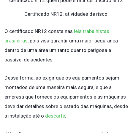
Certificado NR12: atividades de risco.
O certificado NR12 consta nas
leis trabalhistas
brasileiras
, pois visa garantir uma maior segurança
dentro de uma área um tanto quanto perigosa e
passível de acidentes.
Dessa forma, ao exigir que os equipamentos sejam
montados de uma maneira mais segura, e que a
empresa que fornece os equipamentos e as máquinas
deve dar detalhes sobre o estado das máquinas, desde
a instalação até o
descarte
.