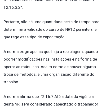
12.16.3.2”.
Portanto, não há uma quantidade certa de tempo para
determinar a validade do curso de NR12 perante a lei
que rege esse tipo de capacitação.
A norma exige apenas que haja a reciclagem, quando
ocorrer modificações nas instalações e na forma de
operar as máquinas. Assim como se houver alguma
troca de métodos, e uma organização diferente do
trabalho.
A norma afirma que: “2.16.7 Até a data da vigência
desta NR, será considerado capacitado o trabalhador