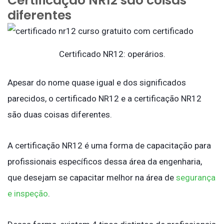
Certificação NR12 são coisas
diferentes
Certificado NR12: operários.
Apesar do nome quase igual e dos significados
parecidos, o certificado NR12 e a certificação NR12
são duas coisas diferentes.
A certificação NR12 é uma forma de capacitação para
profissionais específicos dessa área da engenharia,
que desejam se capacitar melhor na área de
segurança
e inspeção
.