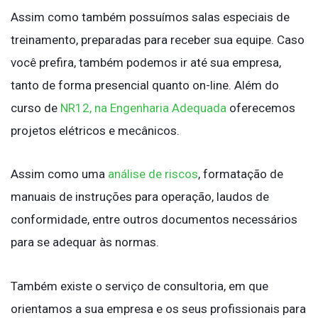
Assim como também possuímos salas especiais de
treinamento, preparadas para receber sua equipe. Caso
você prefira, também podemos ir até sua empresa,
tanto de forma presencial quanto on-line. Além do
curso de
NR12, na Engenharia Adequada
oferecemos
projetos elétricos e mecânicos.
Assim como uma
análise de riscos
, formatação de
manuais de instruções para operação, laudos de
conformidade, entre outros documentos necessários
para se adequar às normas.
Também existe o serviço de consultoria, em que
orientamos a sua empresa e os seus profissionais para