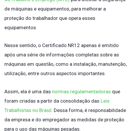
de máquinas e equipamentos, para melhorar a
proteção do trabalhador que opera esses
equipamentos.
Nesse sentido, o Certificado NR12 apenas é emitido
após uma série de informações completas sobre as
máquinas em questão, como a instalação, manutenção,
utilização, entre outros aspectos importantes.
Assim, ela é uma das
normas regulamentadoras
que
foram criadas a partir da consolidação das
Leis
Trabalhistas no Brasil
. Dessa forma, é responsabilidade
da empresa e do empregador as medidas de proteção
para o uso das máquinas pesadas.