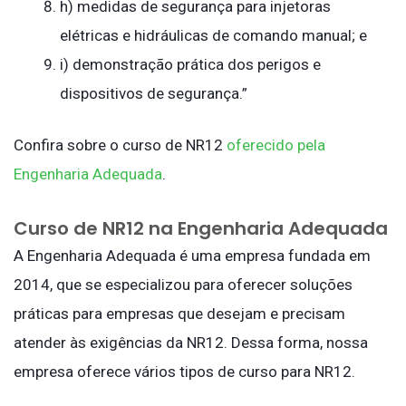
h) medidas de segurança para injetoras
elétricas e hidráulicas de comando manual; e
i) demonstração prática dos perigos e
dispositivos de segurança.”
Confira sobre o curso de NR12
oferecido pela
Engenharia Adequada
.
Curso de NR12 na Engenharia Adequada
A Engenharia Adequada é uma empresa fundada em
2014, que se especializou para oferecer soluções
práticas para empresas que desejam e precisam
atender às exigências da NR12. Dessa forma, nossa
empresa oferece vários tipos de curso para NR12.