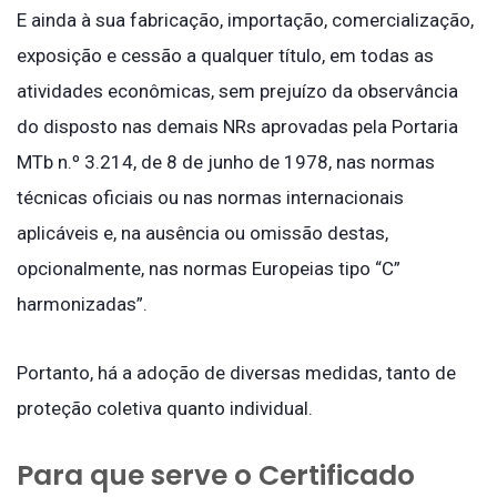
E ainda à sua fabricação, importação, comercialização,
exposição e cessão a qualquer título, em todas as
atividades econômicas, sem prejuízo da observância
do disposto nas demais NRs aprovadas pela Portaria
MTb n.º 3.214, de 8 de junho de 1978, nas normas
técnicas oficiais ou nas normas internacionais
aplicáveis e, na ausência ou omissão destas,
opcionalmente, nas normas Europeias tipo “C”
harmonizadas”.
Portanto, há a adoção de diversas medidas, tanto de
proteção coletiva quanto individual.
Para que serve o Certificado