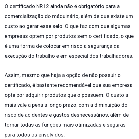
O certificado NR12 ainda não é obrigatório para a
comercialização do máquinário, além de que existe um
custo ao gerar esse selo. O que faz com que algumas
empresas optem por produtos sem o certificado, o que
é uma forma de colocar em risco a segurança da
execução do trabalho e em especial dos trabalhadores.
Assim, mesmo que haja a opção de não possuir o
certificado, é bastante recomendável que sua empresa
opte por adquirir produtos que o possuem. O custo a
mais vale a pena a longo prazo, com a diminuição do
risco de acidentes e gastos desnecessários, além de
tornar todas as funções mais otimizadas e seguras
para todos os envolvidos.