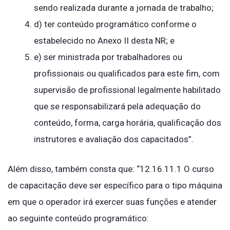
sendo realizada durante a jornada de trabalho;
d) ter conteúdo programático conforme o
estabelecido no Anexo II desta NR; e
e) ser ministrada por trabalhadores ou
profissionais ou qualificados para este fim, com
supervisão de profissional legalmente habilitado
que se responsabilizará pela adequação do
conteúdo, forma, carga horária, qualificação dos
instrutores e avaliação dos capacitados”.
Além disso, também consta que: “12.16.11.1 O curso
de capacitação deve ser específico para o tipo máquina
em que o operador irá exercer suas funções e atender
ao seguinte conteúdo programático: