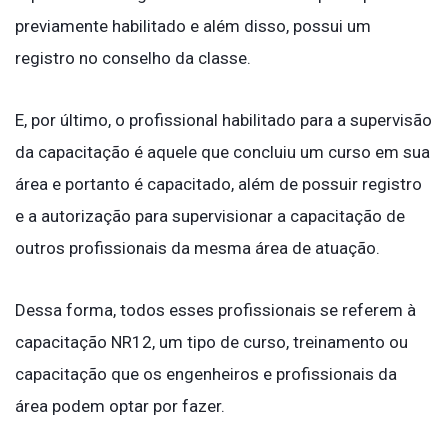
previamente habilitado e além disso, possui um
registro no conselho da classe.
E, por último, o profissional habilitado para a supervisão
da capacitação é aquele que concluiu um curso em sua
área e portanto é capacitado, além de possuir registro
e a autorização para supervisionar a capacitação de
outros profissionais da mesma área de atuação.
Dessa forma, todos esses profissionais se referem à
capacitação NR12, um tipo de curso, treinamento ou
capacitação que os engenheiros e profissionais da
área podem optar por fazer.