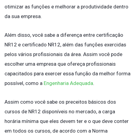
otimizar as funções e melhorar a produtividade dentro
da sua empresa.
Além disso, você sabe a diferença entre certificação
NR12 e certificado NR12, além das funções exercidas
pelos vários profissionais da área. Assim você pode
escolher uma empresa que ofereça profissionais
capacitados para exercer essa função da melhor forma
possível, como a
Engenharia Adequada
.
Assim como você sabe os preceitos básicos dos
cursos de NR12 disponíveis no mercado, a carga
horária mínima que eles devem ter e o que deve conter
em todos os cursos, de acordo com a Norma