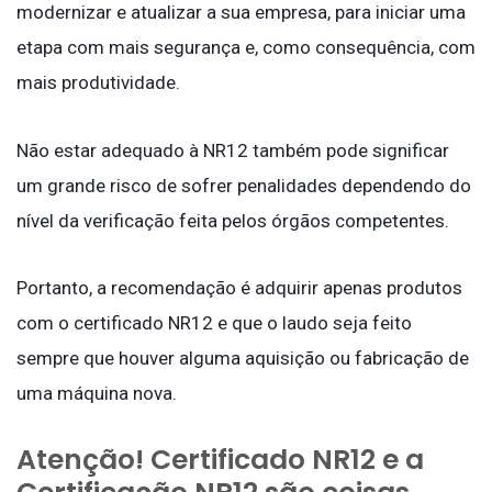
modernizar e atualizar a sua empresa, para iniciar uma
etapa com mais segurança e, como consequência, com
mais produtividade.
Não estar adequado à NR12 também pode significar
um grande risco de sofrer penalidades dependendo do
nível da verificação feita pelos órgãos competentes.
Portanto, a recomendação é adquirir apenas produtos
com o certificado NR12 e que o laudo seja feito
sempre que houver alguma aquisição ou fabricação de
uma máquina nova.
Atenção! Certificado NR12 e a