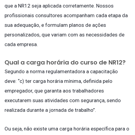
que a NR12 seja aplicada corretamente. Nossos
profissionais consultores acompanham cada etapa da
sua adequação, e formulam planos de ações
personalizados, que variam com as necessidades de
cada empresa.
Qual a carga horária do curso de NR12?
Segundo a norma regulamentadora a capacitação
deve: “c) ter carga horária mínima, definida pelo
empregador, que garanta aos trabalhadores
executarem suas atividades com segurança, sendo
realizada durante a jornada de trabalho”.
Ou seja, não existe uma carga horária específica para o