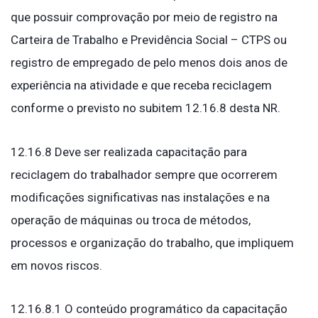
que possuir comprovação por meio de registro na
Carteira de Trabalho e Previdência Social – CTPS ou
registro de empregado de pelo menos dois anos de
experiência na atividade e que receba reciclagem
conforme o previsto no subitem 12.16.8 desta NR.
12.16.8 Deve ser realizada capacitação para
reciclagem do trabalhador sempre que ocorrerem
modificações significativas nas instalações e na
operação de máquinas ou troca de métodos,
processos e organização do trabalho, que impliquem
em novos riscos.
12.16.8.1 O conteúdo programático da capacitação