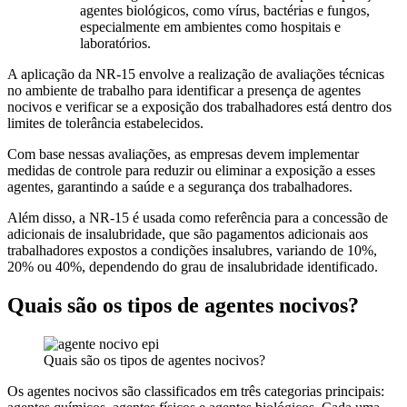
agentes biológicos, como vírus, bactérias e fungos,
especialmente em ambientes como hospitais e
laboratórios.
A aplicação da NR-15 envolve a realização de avaliações técnicas
no ambiente de trabalho para identificar a presença de agentes
nocivos e verificar se a exposição dos trabalhadores está dentro dos
limites de tolerância estabelecidos.
Com base nessas avaliações, as empresas devem implementar
medidas de controle para reduzir ou eliminar a exposição a esses
agentes, garantindo a saúde e a segurança dos trabalhadores.
Além disso, a NR-15 é usada como referência para a concessão de
adicionais de insalubridade, que são pagamentos adicionais aos
trabalhadores expostos a condições insalubres, variando de 10%,
20% ou 40%, dependendo do grau de insalubridade identificado.
Quais são os tipos de agentes nocivos?
Quais são os tipos de agentes nocivos?
Os agentes nocivos são classificados em três categorias principais: