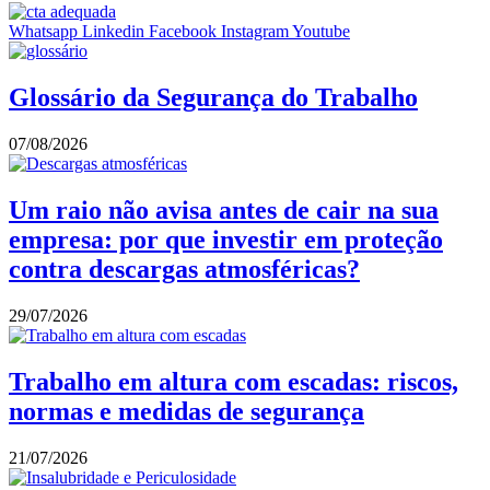
Whatsapp
Linkedin
Facebook
Instagram
Youtube
Glossário da Segurança do Trabalho
07/08/2026
Um raio não avisa antes de cair na sua
empresa: por que investir em proteção
contra descargas atmosféricas?
29/07/2026
Trabalho em altura com escadas: riscos,
normas e medidas de segurança
21/07/2026