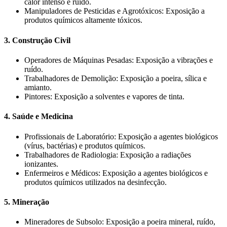
calor intenso e ruído.
Manipuladores de Pesticidas e Agrotóxicos: Exposição a
produtos químicos altamente tóxicos.
3. Construção Civil
Operadores de Máquinas Pesadas: Exposição a vibrações e
ruído.
Trabalhadores de Demolição: Exposição a poeira, sílica e
amianto.
Pintores: Exposição a solventes e vapores de tinta.
4. Saúde e Medicina
Profissionais de Laboratório: Exposição a agentes biológicos
(vírus, bactérias) e produtos químicos.
Trabalhadores de Radiologia: Exposição a radiações
ionizantes.
Enfermeiros e Médicos: Exposição a agentes biológicos e
produtos químicos utilizados na desinfecção.
5. Mineração
Mineradores de Subsolo: Exposição a poeira mineral, ruído,