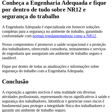
Conheça a Engenharia Adequada e fique
por dentro de tudo sobre NR12 e
segurança do trabalho
A Engenharia Adequada é especializada em fornecer soluções
completas para a segurança no ambiente de trabalho, garantindo
conformidade com
normas regulamentadoras como a NR12
.
Nosso compromisso é promover a saúde ocupacional e a proteção
dos trabalhadores, oferecendo consultoria, treinamentos e serviços
de engenharia que asseguram um ambiente de trabalho seguro e
saudável.
Fique por dentro de todas as atualizações e informações sobre
segurança do trabalho com a Engenharia Adequada.
Conclusão
A exposição a agentes nocivos é uma realidade em diversas
atividades profissionais, representando riscos significativos à saúde e
segurança dos trabalhadores. Identificar e gerenciar esses riscos é
fundamental para proteger a integridade física dos trabalhadores e
garantir um ambiente de trabalho seguro.