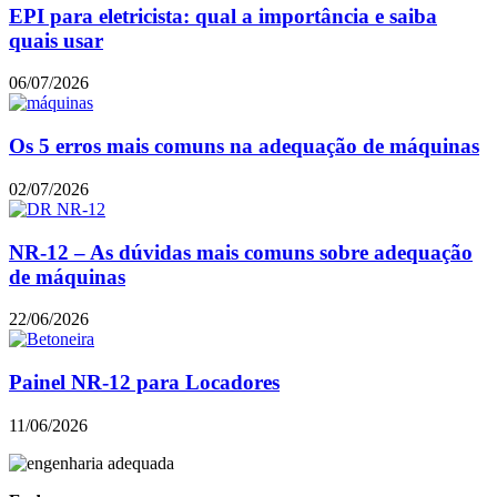
EPI para eletricista: qual a importância e saiba
quais usar
06/07/2026
Os 5 erros mais comuns na adequação de máquinas
02/07/2026
NR-12 – As dúvidas mais comuns sobre adequação
de máquinas
22/06/2026
Painel NR-12 para Locadores
11/06/2026