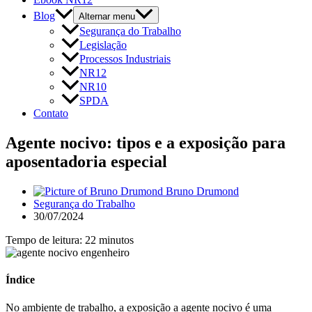
Blog
Alternar menu
Segurança do Trabalho
Legislação
Processos Industriais
NR12
NR10
SPDA
Contato
Agente nocivo: tipos e a exposição para
aposentadoria especial
Bruno Drumond
Segurança do Trabalho
30/07/2024
Tempo de leitura: 22 minutos
Índice
No ambiente de trabalho, a exposição a agente nocivo é uma