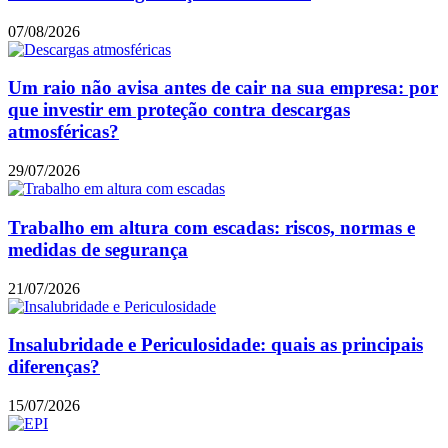
07/08/2026
Um raio não avisa antes de cair na sua empresa: por
que investir em proteção contra descargas
atmosféricas?
29/07/2026
Trabalho em altura com escadas: riscos, normas e
medidas de segurança
21/07/2026
Insalubridade e Periculosidade: quais as principais
diferenças?
15/07/2026