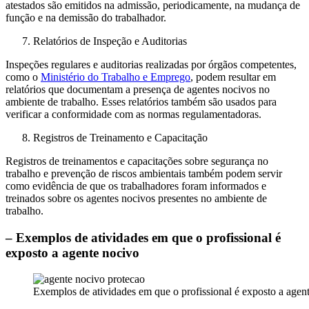
atestados são emitidos na admissão, periodicamente, na mudança de
função e na demissão do trabalhador.
Relatórios de Inspeção e Auditorias
Inspeções regulares e auditorias realizadas por órgãos competentes,
como o
Ministério do Trabalho e Emprego
, podem resultar em
relatórios que documentam a presença de agentes nocivos no
ambiente de trabalho. Esses relatórios também são usados para
verificar a conformidade com as normas regulamentadoras.
Registros de Treinamento e Capacitação
Registros de treinamentos e capacitações sobre segurança no
trabalho e prevenção de riscos ambientais também podem servir
como evidência de que os trabalhadores foram informados e
treinados sobre os agentes nocivos presentes no ambiente de
trabalho.
– Exemplos de atividades em que o profissional é
exposto a agente nocivo
Exemplos de atividades em que o profissional é exposto a agen