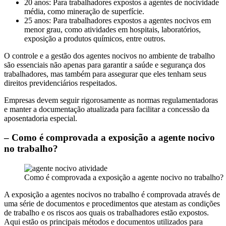
20 anos: Para trabalhadores expostos a agentes de nocividade
média, como mineração de superfície.
25 anos: Para trabalhadores expostos a agentes nocivos em
menor grau, como atividades em hospitais, laboratórios,
exposição a produtos químicos, entre outros.
O controle e a gestão dos agentes nocivos no ambiente de trabalho
são essenciais não apenas para garantir a saúde e segurança dos
trabalhadores, mas também para assegurar que eles tenham seus
direitos previdenciários respeitados.
Empresas devem seguir rigorosamente as normas regulamentadoras
e manter a documentação atualizada para facilitar a concessão da
aposentadoria especial.
– Como é comprovada a exposição a agente nocivo
no trabalho?
Como é comprovada a exposição a agente nocivo no trabalho?
A exposição a agentes nocivos no trabalho é comprovada através de
uma série de documentos e procedimentos que atestam as condições
de trabalho e os riscos aos quais os trabalhadores estão expostos.
Aqui estão os principais métodos e documentos utilizados para