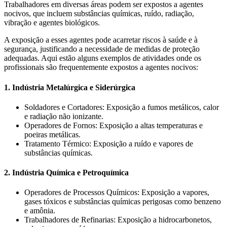
Trabalhadores em diversas áreas podem ser expostos a agentes
nocivos, que incluem substâncias químicas, ruído, radiação,
vibração e agentes biológicos.
A exposição a esses agentes pode acarretar riscos à saúde e à
segurança, justificando a necessidade de medidas de proteção
adequadas. Aqui estão alguns exemplos de atividades onde os
profissionais são frequentemente expostos a agentes nocivos:
1. Indústria Metalúrgica e Siderúrgica
Soldadores e Cortadores: Exposição a fumos metálicos, calor
e radiação não ionizante.
Operadores de Fornos: Exposição a altas temperaturas e
poeiras metálicas.
Tratamento Térmico: Exposição a ruído e vapores de
substâncias químicas.
2. Indústria Química e Petroquímica
Operadores de Processos Químicos: Exposição a vapores,
gases tóxicos e substâncias químicas perigosas como benzeno
e amônia.
Trabalhadores de Refinarias: Exposição a hidrocarbonetos,