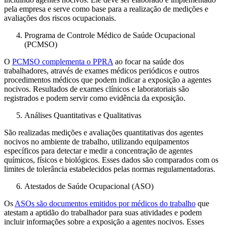
pela empresa e serve como base para a realização de medições e
avaliações dos riscos ocupacionais.
Programa de Controle Médico de Saúde Ocupacional
(PCMSO)
O
PCMSO complementa o PPRA
ao focar na saúde dos
trabalhadores, através de exames médicos periódicos e outros
procedimentos médicos que podem indicar a exposição a agentes
nocivos. Resultados de exames clínicos e laboratoriais são
registrados e podem servir como evidência da exposição.
Análises Quantitativas e Qualitativas
São realizadas medições e avaliações quantitativas dos agentes
nocivos no ambiente de trabalho, utilizando equipamentos
específicos para detectar e medir a concentração de agentes
químicos, físicos e biológicos. Esses dados são comparados com os
limites de tolerância estabelecidos pelas normas regulamentadoras.
Atestados de Saúde Ocupacional (ASO)
Os
ASOs são documentos emitidos por médicos do trabalho
que
atestam a aptidão do trabalhador para suas atividades e podem
incluir informações sobre a exposição a agentes nocivos. Esses