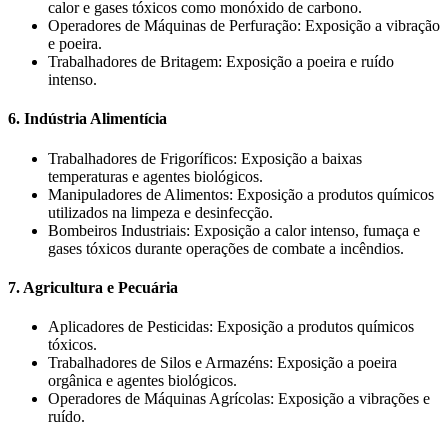
calor e gases tóxicos como monóxido de carbono.
Operadores de Máquinas de Perfuração: Exposição a vibração
e poeira.
Trabalhadores de Britagem: Exposição a poeira e ruído
intenso.
6. Indústria Alimentícia
Trabalhadores de Frigoríficos: Exposição a baixas
temperaturas e agentes biológicos.
Manipuladores de Alimentos: Exposição a produtos químicos
utilizados na limpeza e desinfecção.
Bombeiros Industriais: Exposição a calor intenso, fumaça e
gases tóxicos durante operações de combate a incêndios.
7. Agricultura e Pecuária
Aplicadores de Pesticidas: Exposição a produtos químicos
tóxicos.
Trabalhadores de Silos e Armazéns: Exposição a poeira
orgânica e agentes biológicos.
Operadores de Máquinas Agrícolas: Exposição a vibrações e
ruído.