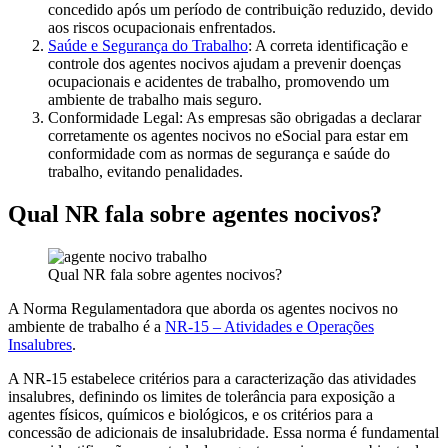
concedido após um período de contribuição reduzido, devido
aos riscos ocupacionais enfrentados.
Saúde e Segurança do Trabalho
: A correta identificação e
controle dos agentes nocivos ajudam a prevenir doenças
ocupacionais e acidentes de trabalho, promovendo um
ambiente de trabalho mais seguro.
Conformidade Legal: As empresas são obrigadas a declarar
corretamente os agentes nocivos no eSocial para estar em
conformidade com as normas de segurança e saúde do
trabalho, evitando penalidades.
Qual NR fala sobre agentes nocivos?
Qual NR fala sobre agentes nocivos?
A Norma Regulamentadora que aborda os agentes nocivos no
ambiente de trabalho é a
NR-15 – Atividades e Operações
Insalubres
.
A NR-15 estabelece critérios para a caracterização das atividades
insalubres, definindo os limites de tolerância para exposição a
agentes físicos, químicos e biológicos, e os critérios para a
concessão de adicionais de insalubridade. Essa norma é fundamental