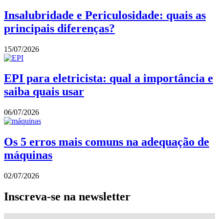
Insalubridade e Periculosidade: quais as
principais diferenças?
15/07/2026
EPI para eletricista: qual a importância e
saiba quais usar
06/07/2026
Os 5 erros mais comuns na adequação de
máquinas
02/07/2026
Inscreva-se na newsletter