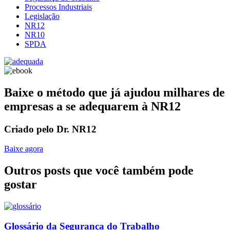
Processos Industriais
Legislação
NR12
NR10
SPDA
Baixe o método que já ajudou milhares de
empresas a se adequarem à NR12
Criado pelo Dr. NR12
Baixe agora
Outros posts que você também pode
gostar
Glossário da Segurança do Trabalho