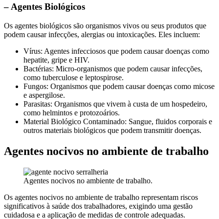
– Agentes Biológicos
Os agentes biológicos são organismos vivos ou seus produtos que
podem causar infecções, alergias ou intoxicações. Eles incluem:
Vírus: Agentes infecciosos que podem causar doenças como
hepatite, gripe e HIV.
Bactérias: Micro-organismos que podem causar infecções,
como tuberculose e leptospirose.
Fungos: Organismos que podem causar doenças como micose
e aspergilose.
Parasitas: Organismos que vivem à custa de um hospedeiro,
como helmintos e protozoários.
Material Biológico Contaminado: Sangue, fluidos corporais e
outros materiais biológicos que podem transmitir doenças.
Agentes nocivos no ambiente de trabalho
Agentes nocivos no ambiente de trabalho.
Os agentes nocivos no ambiente de trabalho representam riscos
significativos à saúde dos trabalhadores, exigindo uma gestão
cuidadosa e a aplicação de medidas de controle adequadas.