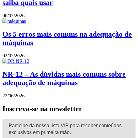
saiba quais usar
06/07/2026
Os 5 erros mais comuns na adequação de
máquinas
02/07/2026
NR-12 – As dúvidas mais comuns sobre
adequação de máquinas
22/06/2026
Inscreva-se na newsletter
Participe da nossa lista VIP para receber conteúdos
exclusivos em primeira mão.