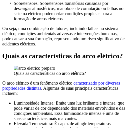
Sobretensões: Sobretensões transitórias causadas por
descargas atmosféricas, manobras de comutação ou falhas no
sistema elétrico podem criar condições propícias para a
formação de arcos elétricos.
Ou seja, uma combinação de fatores, incluindo falhas no sistema
elétrico, condições ambientais adversas e intervenções humanas,
pode causar a sua formação, representando um risco significativo de
acidentes elétricos.
Quais as características do arco elétrico?
Quais as características do arco elétrico?
O arco elétrico é um fenômeno elétrico
caracterizado por diversas
propriedades distintas
. Algumas de suas principais características
incluem:
Luminosidade Intensa: Emite uma luz brilhante e intensa, que
pode variar de cor dependendo dos materiais envolvidos e das
condições ambientais. Essa luminosidade intensa é uma de
suas características mais marcantes.
Elevada Temperatura: É capaz de atingir temperaturas