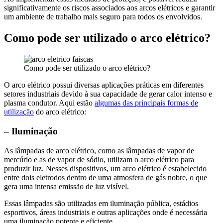
significativamente os riscos associados aos arcos elétricos e garantir
um ambiente de trabalho mais seguro para todos os envolvidos.
Como pode ser utilizado o arco elétrico?
Como pode ser utilizado o arco elétrico?
O arco elétrico possui diversas aplicações práticas em diferentes
setores industriais devido à sua capacidade de gerar calor intenso e
plasma condutor. Aqui estão
algumas das principais formas de
utilização
do arco elétrico:
– Iluminação
As lâmpadas de arco elétrico, como as lâmpadas de vapor de
mercúrio e as de vapor de sódio, utilizam o arco elétrico para
produzir luz. Nesses dispositivos, um arco elétrico é estabelecido
entre dois eletrodos dentro de uma atmosfera de gás nobre, o que
gera uma intensa emissão de luz visível.
Essas lâmpadas são utilizadas em iluminação pública, estádios
esportivos, áreas industriais e outras aplicações onde é necessária
uma iluminação potente e eficiente.