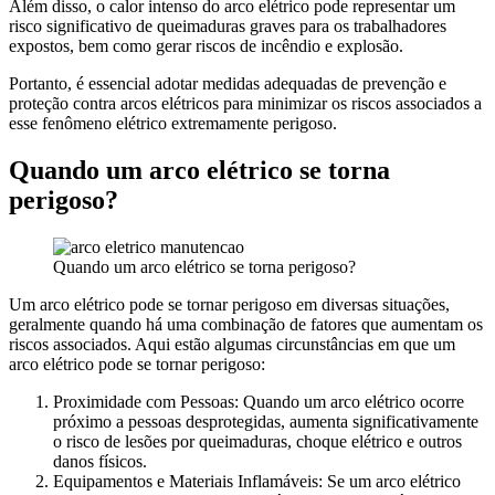
Além disso, o calor intenso do arco elétrico pode representar um
risco significativo de queimaduras graves para os trabalhadores
expostos, bem como gerar riscos de incêndio e explosão.
Portanto, é essencial adotar medidas adequadas de prevenção e
proteção contra arcos elétricos para minimizar os riscos associados a
esse fenômeno elétrico extremamente perigoso.
Quando um arco elétrico se torna
perigoso?
Quando um arco elétrico se torna perigoso?
Um arco elétrico pode se tornar perigoso em diversas situações,
geralmente quando há uma combinação de fatores que aumentam os
riscos associados. Aqui estão algumas circunstâncias em que um
arco elétrico pode se tornar perigoso:
Proximidade com Pessoas: Quando um arco elétrico ocorre
próximo a pessoas desprotegidas, aumenta significativamente
o risco de lesões por queimaduras, choque elétrico e outros
danos físicos.
Equipamentos e Materiais Inflamáveis: Se um arco elétrico