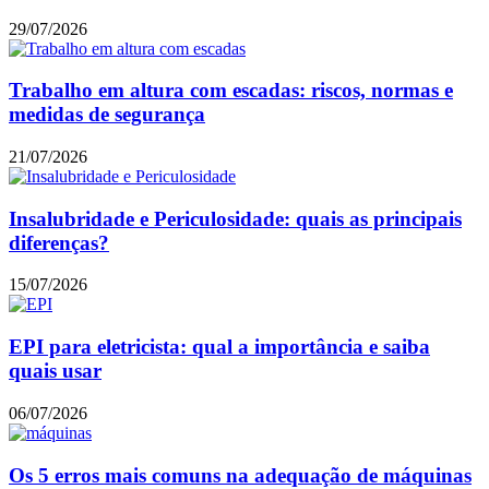
29/07/2026
Trabalho em altura com escadas: riscos, normas e
medidas de segurança
21/07/2026
Insalubridade e Periculosidade: quais as principais
diferenças?
15/07/2026
EPI para eletricista: qual a importância e saiba
quais usar
06/07/2026
Os 5 erros mais comuns na adequação de máquinas