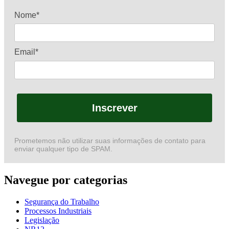
Nome*
Email*
Inscrever
Prometemos não utilizar suas informações de contato para
enviar qualquer tipo de SPAM.
Navegue por categorias
Segurança do Trabalho
Processos Industriais
Legislação