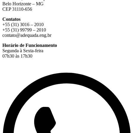
Belo Horizonte – MG
CEP 31110-656
Contatos
+55 (31) 3016 – 2010
+55 (31) 99799 – 2010
contato@adequada.eng.br
Horário de Funcionamento
Segunda à Sexta-feira
07h30 às 17h30