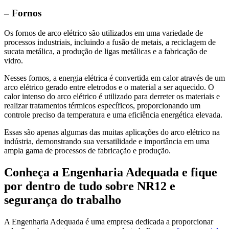
– Fornos
Os fornos de arco elétrico são utilizados em uma variedade de
processos industriais, incluindo a fusão de metais, a reciclagem de
sucata metálica, a produção de ligas metálicas e a fabricação de
vidro.
Nesses fornos, a energia elétrica é convertida em calor através de um
arco elétrico gerado entre eletrodos e o material a ser aquecido. O
calor intenso do arco elétrico é utilizado para derreter os materiais e
realizar tratamentos térmicos específicos, proporcionando um
controle preciso da temperatura e uma eficiência energética elevada.
Essas são apenas algumas das muitas aplicações do arco elétrico na
indústria, demonstrando sua versatilidade e importância em uma
ampla gama de processos de fabricação e produção.
Conheça a Engenharia Adequada e fique
por dentro de tudo sobre NR12 e
segurança do trabalho
A Engenharia Adequada é uma empresa dedicada a proporcionar