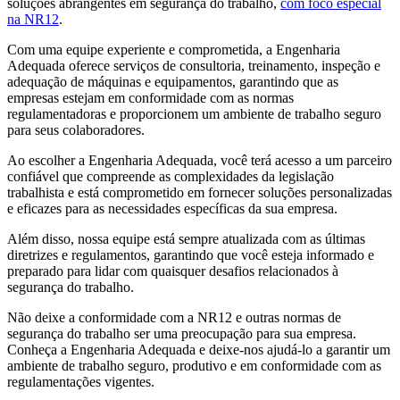
soluções abrangentes em segurança do trabalho,
com foco especial
na NR12
.
Com uma equipe experiente e comprometida, a Engenharia
Adequada oferece serviços de consultoria, treinamento, inspeção e
adequação de máquinas e equipamentos, garantindo que as
empresas estejam em conformidade com as normas
regulamentadoras e proporcionem um ambiente de trabalho seguro
para seus colaboradores.
Ao escolher a Engenharia Adequada, você terá acesso a um parceiro
confiável que compreende as complexidades da legislação
trabalhista e está comprometido em fornecer soluções personalizadas
e eficazes para as necessidades específicas da sua empresa.
Além disso, nossa equipe está sempre atualizada com as últimas
diretrizes e regulamentos, garantindo que você esteja informado e
preparado para lidar com quaisquer desafios relacionados à
segurança do trabalho.
Não deixe a conformidade com a NR12 e outras normas de
segurança do trabalho ser uma preocupação para sua empresa.
Conheça a Engenharia Adequada e deixe-nos ajudá-lo a garantir um
ambiente de trabalho seguro, produtivo e em conformidade com as
regulamentações vigentes.