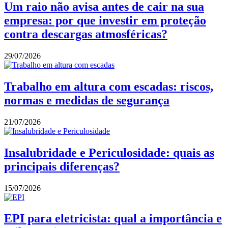
Um raio não avisa antes de cair na sua
empresa: por que investir em proteção
contra descargas atmosféricas?
29/07/2026
Trabalho em altura com escadas: riscos,
normas e medidas de segurança
21/07/2026
Insalubridade e Periculosidade: quais as
principais diferenças?
15/07/2026
EPI para eletricista: qual a importância e