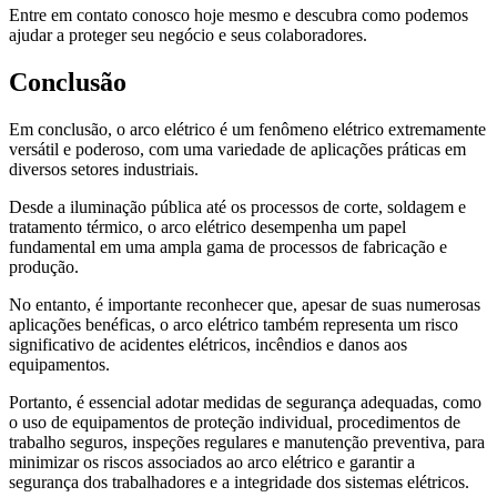
Entre em contato conosco hoje mesmo e descubra como podemos
ajudar a proteger seu negócio e seus colaboradores.
Conclusão
Em conclusão, o arco elétrico é um fenômeno elétrico extremamente
versátil e poderoso, com uma variedade de aplicações práticas em
diversos setores industriais.
Desde a iluminação pública até os processos de corte, soldagem e
tratamento térmico, o arco elétrico desempenha um papel
fundamental em uma ampla gama de processos de fabricação e
produção.
No entanto, é importante reconhecer que, apesar de suas numerosas
aplicações benéficas, o arco elétrico também representa um risco
significativo de acidentes elétricos, incêndios e danos aos
equipamentos.
Portanto, é essencial adotar medidas de segurança adequadas, como
o uso de equipamentos de proteção individual, procedimentos de
trabalho seguros, inspeções regulares e manutenção preventiva, para
minimizar os riscos associados ao arco elétrico e garantir a
segurança dos trabalhadores e a integridade dos sistemas elétricos.