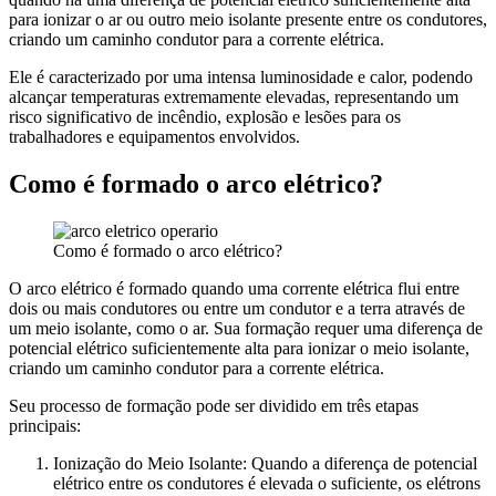
para ionizar o ar ou outro meio isolante presente entre os condutores,
criando um caminho condutor para a corrente elétrica.
Ele é caracterizado por uma intensa luminosidade e calor, podendo
alcançar temperaturas extremamente elevadas, representando um
risco significativo de incêndio, explosão e lesões para os
trabalhadores e equipamentos envolvidos.
Como é formado o arco elétrico?
Como é formado o arco elétrico?
O arco elétrico é formado quando uma corrente elétrica flui entre
dois ou mais condutores ou entre um condutor e a terra através de
um meio isolante, como o ar. Sua formação requer uma diferença de
potencial elétrico suficientemente alta para ionizar o meio isolante,
criando um caminho condutor para a corrente elétrica.
Seu processo de formação pode ser dividido em três etapas
principais:
Ionização do Meio Isolante: Quando a diferença de potencial
elétrico entre os condutores é elevada o suficiente, os elétrons