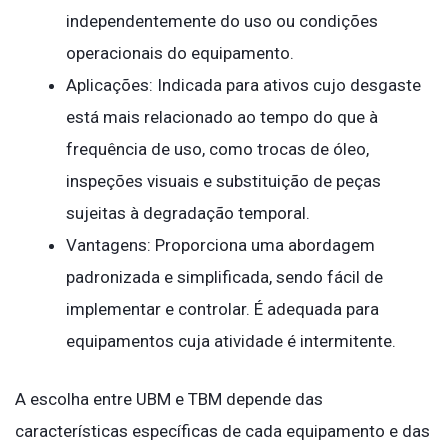
independentemente do uso ou condições
operacionais do equipamento.
Aplicações: Indicada para ativos cujo desgaste
está mais relacionado ao tempo do que à
frequência de uso, como trocas de óleo,
inspeções visuais e substituição de peças
sujeitas à degradação temporal.
Vantagens: Proporciona uma abordagem
padronizada e simplificada, sendo fácil de
implementar e controlar. É adequada para
equipamentos cuja atividade é intermitente.
A escolha entre UBM e TBM depende das
características específicas de cada equipamento e das