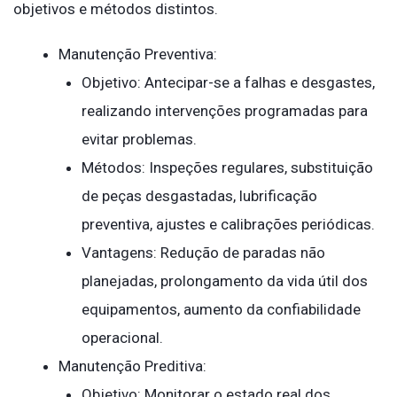
objetivos e métodos distintos.
Manutenção Preventiva:
Objetivo: Antecipar-se a falhas e desgastes,
realizando intervenções programadas para
evitar problemas.
Métodos: Inspeções regulares, substituição
de peças desgastadas, lubrificação
preventiva, ajustes e calibrações periódicas.
Vantagens: Redução de paradas não
planejadas, prolongamento da vida útil dos
equipamentos, aumento da confiabilidade
operacional.
Manutenção Preditiva:
Objetivo: Monitorar o estado real dos