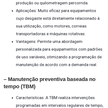
produção ou quilometragem percorrida.
Aplicações: Muito eficaz para equipamentos
cujo desgaste está diretamente relacionado à
sua utilização, como motores, correias
transportadoras e máquinas rotativas.
Vantagens: Permite uma abordagem
personalizada para equipamentos com padrões
de uso variáveis, otimizando a programação de
manutenção de acordo com a demanda real.
– Manutenção preventiva baseada no
tempo (TBM)
Características: A TBM realiza intervenções
programadas em intervalos regulares de tempo,