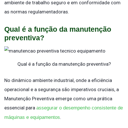
ambiente de trabalho seguro e em conformidade com
as normas regulamentadoras.
Qual é a função da manutenção
preventiva?
Qual é a função da manutenção preventiva?
No dinâmico ambiente industrial, onde a eficiência
operacional e a segurança são imperativos cruciais, a
Manutenção Preventiva emerge como uma prática
essencial para
assegurar o desempenho consistente de
.
máquinas e equipamentos