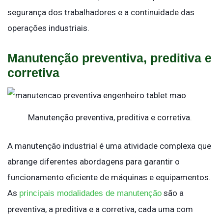
segurança dos trabalhadores e a continuidade das
operações industriais.
Manutenção preventiva, preditiva e
corretiva
Manutenção preventiva, preditiva e corretiva.
A manutenção industrial é uma atividade complexa que
abrange diferentes abordagens para garantir o
funcionamento eficiente de máquinas e equipamentos.
As
são a
principais modalidades de manutenção
preventiva, a preditiva e a corretiva, cada uma com