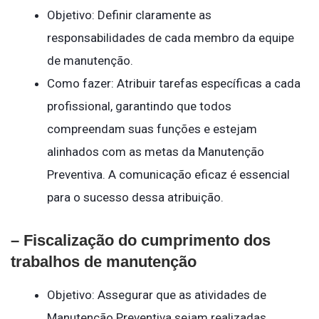
Objetivo: Definir claramente as
responsabilidades de cada membro da equipe
de manutenção.
Como fazer: Atribuir tarefas específicas a cada
profissional, garantindo que todos
compreendam suas funções e estejam
alinhados com as metas da Manutenção
Preventiva. A comunicação eficaz é essencial
para o sucesso dessa atribuição.
– Fiscalização do cumprimento dos
trabalhos de manutenção
Objetivo: Assegurar que as atividades de
Manutenção Preventiva sejam realizadas