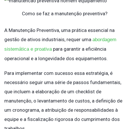
Como se faz a manutenção preventiva?
A Manutenção Preventiva, uma prática essencial na
gestão de ativos industriais, requer uma
abordagem
para garantir a eficiência
sistemática e proativa
operacional e a longevidade dos equipamentos.
Para implementar com sucesso essa estratégia, é
necessário seguir uma série de passos fundamentais,
que incluem a elaboração de um checklist de
manutenção, o levantamento de custos, a definição de
um cronograma, a atribuição de responsabilidades à
equipe e a fiscalização rigorosa do cumprimento dos
trabalhos.