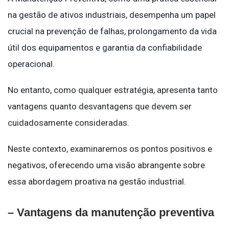
na gestão de ativos industriais, desempenha um papel
crucial na prevenção de falhas, prolongamento da vida
útil dos equipamentos e garantia da confiabilidade
operacional.
No entanto, como qualquer estratégia, apresenta tanto
vantagens quanto desvantagens que devem ser
cuidadosamente consideradas.
Neste contexto, examinaremos os pontos positivos e
negativos, oferecendo uma visão abrangente sobre
essa abordagem proativa na gestão industrial.
– Vantagens da manutenção preventiva