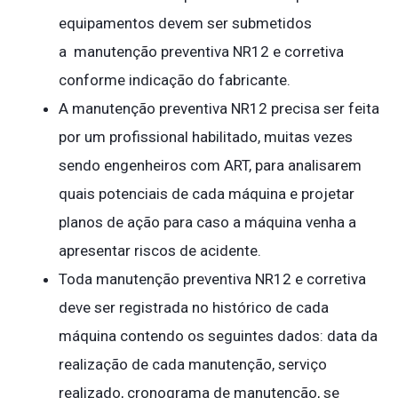
equipamentos devem ser submetidos
a manutenção preventiva NR12 e corretiva
conforme indicação do fabricante.
A manutenção preventiva NR12 precisa ser feita
por um profissional habilitado, muitas vezes
sendo engenheiros com ART, para analisarem
quais potenciais de cada máquina e projetar
planos de ação para caso a máquina venha a
apresentar riscos de acidente.
Toda manutenção preventiva NR12 e corretiva
deve ser registrada no histórico de cada
máquina contendo os seguintes dados: data da
realização de cada manutenção, serviço
realizado, cronograma de manutenção, se