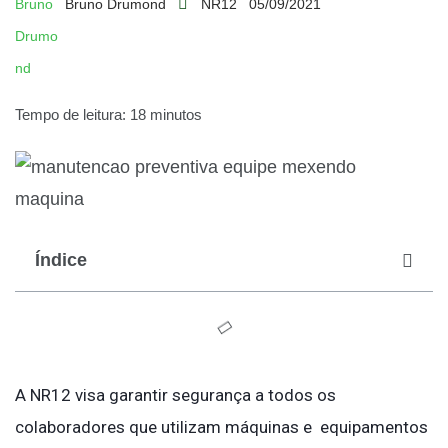
Bruno Drumond
NR12
05/09/2021
Tempo de leitura: 18 minutos
Índice
A NR12 visa garantir segurança a todos os
colaboradores que utilizam máquinas e equipamentos