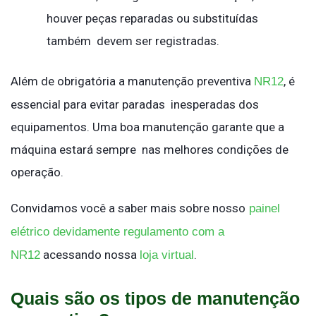
houver peças reparadas ou substituídas
também devem ser registradas.
Além de obrigatória a manutenção preventiva
, é
NR12
essencial para evitar paradas inesperadas dos
equipamentos. Uma boa manutenção garante que a
máquina estará sempre nas melhores condições de
operação.
Convidamos você a saber mais sobre nosso
painel
elétrico devidamente regulamento com a
acessando nossa
.
NR12
loja virtual
Quais são os tipos de manutenção