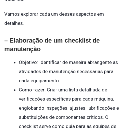
Vamos explorar cada um desses aspectos em
detalhes.
– Elaboração de um checklist de
manutenção
Objetivo: Identificar de maneira abrangente as
atividades de manutenção necessárias para
cada equipamento.
Como fazer: Criar uma lista detalhada de
verificações específicas para cada máquina,
englobando inspeções, ajustes, lubrificações e
substituições de componentes críticos. O
checklist serve como guia para as equipes de