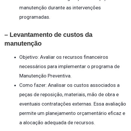
manutenção durante as intervenções
programadas.
– Levantamento de custos da
manutenção
Objetivo: Avaliar os recursos financeiros
necessários para implementar o programa de
Manutenção Preventiva.
Como fazer: Analisar os custos associados a
peças de reposição, materiais, mão de obra e
eventuais contratações externas. Essa avaliação
permite um planejamento orçamentário eficaz e
a alocação adequada de recursos.