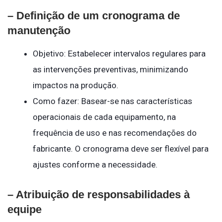
– Definição de um cronograma de
manutenção
Objetivo: Estabelecer intervalos regulares para
as intervenções preventivas, minimizando
impactos na produção.
Como fazer: Basear-se nas características
operacionais de cada equipamento, na
frequência de uso e nas recomendações do
fabricante. O cronograma deve ser flexível para
ajustes conforme a necessidade.
– Atribuição de responsabilidades à
equipe