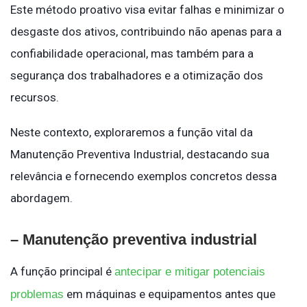
Este método proativo visa evitar falhas e minimizar o
desgaste dos ativos, contribuindo não apenas para a
confiabilidade operacional, mas também para a
segurança dos trabalhadores e a otimização dos
recursos.
Neste contexto, exploraremos a função vital da
Manutenção Preventiva Industrial, destacando sua
relevância e fornecendo exemplos concretos dessa
abordagem.
– Manutenção preventiva industrial
A função principal é
antecipar e mitigar potenciais
em máquinas e equipamentos antes que
problemas