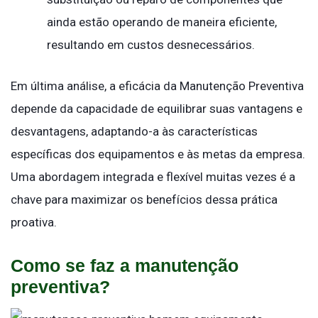
ainda estão operando de maneira eficiente,
resultando em custos desnecessários.
Em última análise, a eficácia da Manutenção Preventiva
depende da capacidade de equilibrar suas vantagens e
desvantagens, adaptando-a às características
específicas dos equipamentos e às metas da empresa.
Uma abordagem integrada e flexível muitas vezes é a
chave para maximizar os benefícios dessa prática
proativa.
Como se faz a manutenção
preventiva?