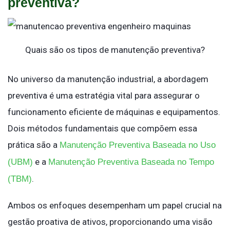
preventiva?
Quais são os tipos de manutenção preventiva?
No universo da manutenção industrial, a abordagem
preventiva é uma estratégia vital para assegurar o
funcionamento eficiente de máquinas e equipamentos.
Dois métodos fundamentais que compõem essa
prática são a
Manutenção Preventiva Baseada no Uso
e a
(UBM)
Manutenção Preventiva Baseada no Tempo
.
(TBM)
Ambos os enfoques desempenham um papel crucial na
gestão proativa de ativos, proporcionando uma visão