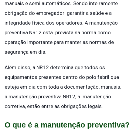
manuais e semi automáticos. Sendo inteiramente
obrigação do empregador garantir a saúde e a
integridade física dos operadores. A manutenção
preventiva NR12 está prevista na norma como
operação importante para manter as normas de
segurança em dia.
Além disso, a NR12 determina que todos os
equipamentos presentes dentro do polo fabril que
esteja em dia com toda a documentação, manuais,
a manutenção preventiva NR12, a manutenção
corretiva, estão entre as obrigações legais.
O que é a manutenção preventiva?