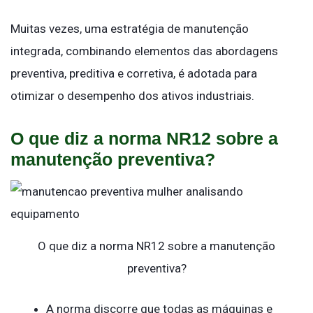
Muitas vezes, uma estratégia de manutenção
integrada, combinando elementos das abordagens
preventiva, preditiva e corretiva, é adotada para
otimizar o desempenho dos ativos industriais.
O que diz a norma NR12 sobre a
manutenção preventiva?
O que diz a norma NR12 sobre a manutenção
preventiva?
A norma discorre que todas as máquinas e