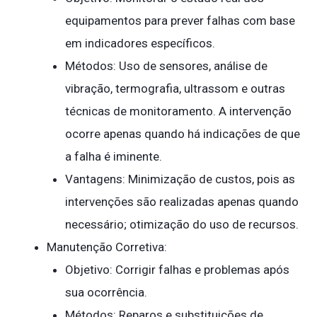
equipamentos para prever falhas com base
em indicadores específicos.
Métodos: Uso de sensores, análise de
vibração, termografia, ultrassom e outras
técnicas de monitoramento. A intervenção
ocorre apenas quando há indicações de que
a falha é iminente.
Vantagens: Minimização de custos, pois as
intervenções são realizadas apenas quando
necessário; otimização do uso de recursos.
Manutenção Corretiva:
Objetivo: Corrigir falhas e problemas após
sua ocorrência.
Métodos: Reparos e substituições de