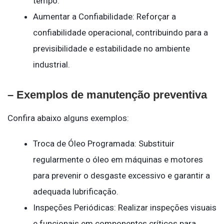
tempo.
Aumentar a Confiabilidade: Reforçar a
confiabilidade operacional, contribuindo para a
previsibilidade e estabilidade no ambiente
industrial.
– Exemplos de manutenção preventiva
Confira abaixo alguns exemplos:
Troca de Óleo Programada: Substituir
regularmente o óleo em máquinas e motores
para prevenir o desgaste excessivo e garantir a
adequada lubrificação.
Inspeções Periódicas: Realizar inspeções visuais
e funcionais em componentes críticos para