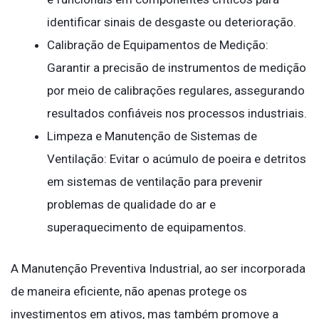
identificar sinais de desgaste ou deterioração.
Calibração de Equipamentos de Medição:
Garantir a precisão de instrumentos de medição
por meio de calibrações regulares, assegurando
resultados confiáveis nos processos industriais.
Limpeza e Manutenção de Sistemas de
Ventilação: Evitar o acúmulo de poeira e detritos
em sistemas de ventilação para prevenir
problemas de qualidade do ar e
superaquecimento de equipamentos.
A Manutenção Preventiva Industrial, ao ser incorporada
de maneira eficiente, não apenas protege os
investimentos em ativos, mas também promove a