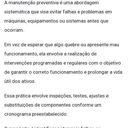
A manutenção preventiva é uma abordagem
sistemática que visa evitar falhas e problemas em
máquinas, equipamentos ou sistemas antes que
ocorram.
Em vez de esperar que algo quebre ou apresente mau
funcionamento, ela envolve a realização de
intervenções programadas e regulares com o objetivo
de garantir o correto funcionamento e prolongar a vida
útil dos ativos.
Essa prática envolve inspeções, testes, ajustes e
substituições de componentes conforme um
cronograma preestabelecido.