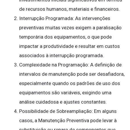
de recursos humanos, materiais e financeiros.
Interrupção Programada: As intervenções
preventivas muitas vezes exigem a paralisação
temporária dos equipamentos, o que pode
impactar a produtividade e resultar em custos
associados à interrupção programada.
Complexidade na Programação: A definição de
intervalos de manutenção pode ser desafiadora,
especialmente quando os padrões de uso dos
equipamentos são variáveis, exigindo uma
análise cuidadosa e ajustes constantes.
Possibilidade de Sobreampliação: Em alguns
casos, a Manutenção Preventiva pode levar à
substituição ou reparo de componentes que