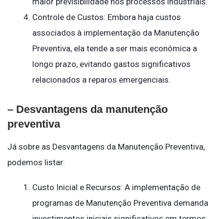
maior previsibilidade nos processos industriais.
Controle de Custos: Embora haja custos
associados à implementação da Manutenção
Preventiva, ela tende a ser mais econômica a
longo prazo, evitando gastos significativos
relacionados a reparos emergenciais.
– Desvantagens da manutenção
preventiva
Já sobre as Desvantagens da Manutenção Preventiva,
podemos listar:
Custo Inicial e Recursos: A implementação de
programas de Manutenção Preventiva demanda
investimentos iniciais significativos em termos