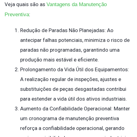
Veja quais são as
Vantagens da Manutenção
:
Preventiva
Redução de Paradas Não Planejadas: Ao
antecipar falhas potenciais, minimiza o risco de
paradas não programadas, garantindo uma
produção mais estável e eficiente.
Prolongamento da Vida Útil dos Equipamentos:
A realização regular de inspeções, ajustes e
substituições de peças desgastadas contribui
para estender a vida útil dos ativos industriais.
Aumento da Confiabilidade Operacional: Manter
um cronograma de manutenção preventiva
reforça a confiabilidade operacional, gerando