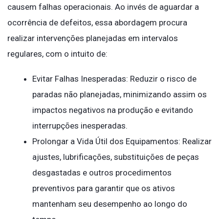
causem falhas operacionais. Ao invés de aguardar a
ocorrência de defeitos, essa abordagem procura
realizar intervenções planejadas em intervalos
regulares, com o intuito de:
Evitar Falhas Inesperadas: Reduzir o risco de
paradas não planejadas, minimizando assim os
impactos negativos na produção e evitando
interrupções inesperadas.
Prolongar a Vida Útil dos Equipamentos: Realizar
ajustes, lubrificações, substituições de peças
desgastadas e outros procedimentos
preventivos para garantir que os ativos
mantenham seu desempenho ao longo do