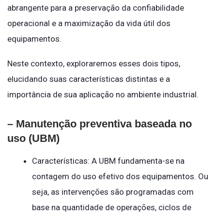
abrangente para a preservação da confiabilidade
operacional e a maximização da vida útil dos
equipamentos.
Neste contexto, exploraremos esses dois tipos,
elucidando suas características distintas e a
importância de sua aplicação no ambiente industrial.
– Manutenção preventiva baseada no
uso (UBM)
Características: A UBM fundamenta-se na
contagem do uso efetivo dos equipamentos. Ou
seja, as intervenções são programadas com
base na quantidade de operações, ciclos de