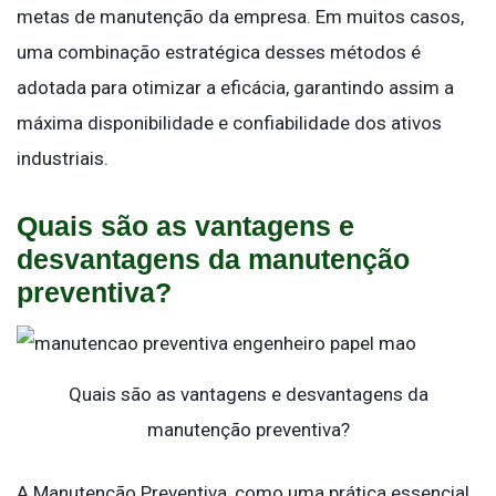
metas de manutenção da empresa. Em muitos casos,
uma combinação estratégica desses métodos é
adotada para otimizar a eficácia, garantindo assim a
máxima disponibilidade e confiabilidade dos ativos
industriais.
Quais são as vantagens e
desvantagens da manutenção
preventiva?
Quais são as vantagens e desvantagens da
manutenção preventiva?
A Manutenção Preventiva, como uma prática essencial