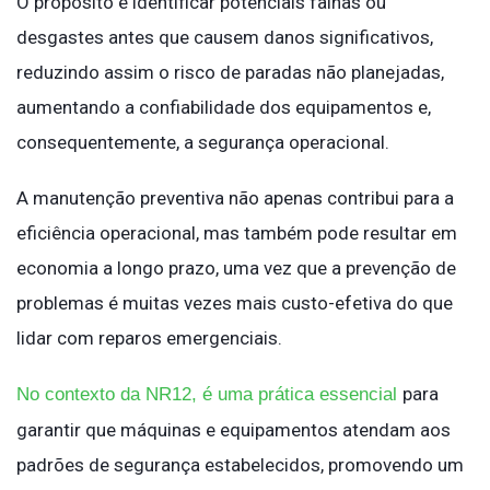
O propósito é identificar potenciais falhas ou
desgastes antes que causem danos significativos,
reduzindo assim o risco de paradas não planejadas,
aumentando a confiabilidade dos equipamentos e,
consequentemente, a segurança operacional.
A manutenção preventiva não apenas contribui para a
eficiência operacional, mas também pode resultar em
economia a longo prazo, uma vez que a prevenção de
problemas é muitas vezes mais custo-efetiva do que
lidar com reparos emergenciais.
para
No contexto da NR12, é uma prática essencial
garantir que máquinas e equipamentos atendam aos
padrões de segurança estabelecidos, promovendo um