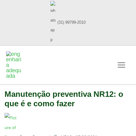
(31) 99799-2010
Manutenção preventiva NR12: o
que é e como fazer