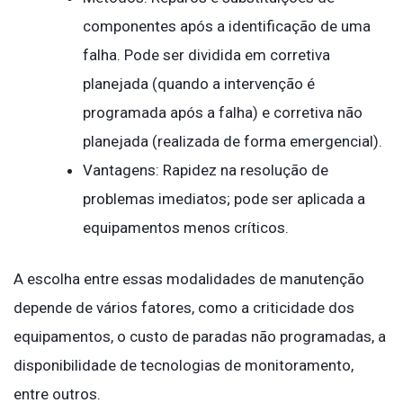
componentes após a identificação de uma
falha. Pode ser dividida em corretiva
planejada (quando a intervenção é
programada após a falha) e corretiva não
planejada (realizada de forma emergencial).
Vantagens: Rapidez na resolução de
problemas imediatos; pode ser aplicada a
equipamentos menos críticos.
A escolha entre essas modalidades de manutenção
depende de vários fatores, como a criticidade dos
equipamentos, o custo de paradas não programadas, a
disponibilidade de tecnologias de monitoramento,
entre outros.