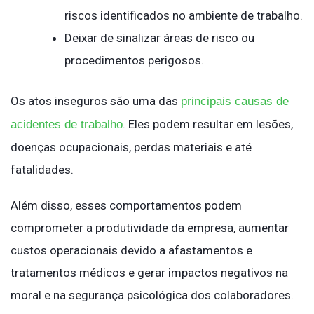
riscos identificados no ambiente de trabalho.
Deixar de sinalizar áreas de risco ou
procedimentos perigosos.
Os atos inseguros são uma das
principais causas de
. Eles podem resultar em lesões,
acidentes de trabalho
doenças ocupacionais, perdas materiais e até
fatalidades.
Além disso, esses comportamentos podem
comprometer a produtividade da empresa, aumentar
custos operacionais devido a afastamentos e
tratamentos médicos e gerar impactos negativos na
moral e na segurança psicológica dos colaboradores.