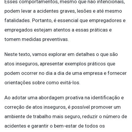
Esses comportamentos, mesmo que não intencionais,
podem levar a acidentes graves, lesões e até mesmo
fatalidades. Portanto, é essencial que empregadores e
empregados estejam atentos a essas práticas e
tomem medidas preventivas.
Neste texto, vamos explorar em detalhes o que são
atos inseguros, apresentar exemplos práticos que
podem ocorrer no dia a dia de uma empresa e fornecer
orientações sobre como evitá-los.
Ao adotar uma abordagem proativa na identificação e
correção de atos inseguros, é possível promover um
ambiente de trabalho mais seguro, reduzir o número de
acidentes e garantir o bem-estar de todos os