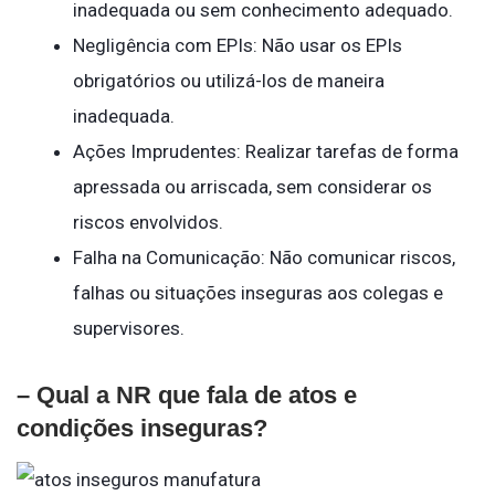
inadequada ou sem conhecimento adequado.
Negligência com EPIs: Não usar os EPIs
obrigatórios ou utilizá-los de maneira
inadequada.
Ações Imprudentes: Realizar tarefas de forma
apressada ou arriscada, sem considerar os
riscos envolvidos.
Falha na Comunicação: Não comunicar riscos,
falhas ou situações inseguras aos colegas e
supervisores.
– Qual a NR que fala de atos e
condições inseguras?