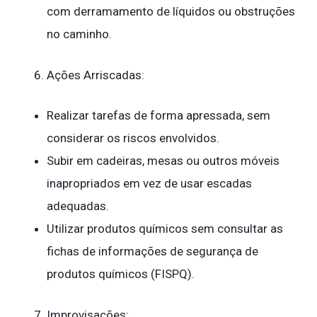
com derramamento de líquidos ou obstruções
no caminho.
Ações Arriscadas:
Realizar tarefas de forma apressada, sem
considerar os riscos envolvidos.
Subir em cadeiras, mesas ou outros móveis
inapropriados em vez de usar escadas
adequadas.
Utilizar produtos químicos sem consultar as
fichas de informações de segurança de
produtos químicos (FISPQ).
Improvisações: