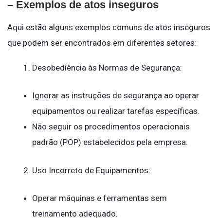
– Exemplos de atos inseguros
Aqui estão alguns exemplos comuns de atos inseguros
que podem ser encontrados em diferentes setores:
Desobediência às Normas de Segurança:
Ignorar as instruções de segurança ao operar
equipamentos ou realizar tarefas específicas.
Não seguir os procedimentos operacionais
padrão (POP) estabelecidos pela empresa.
Uso Incorreto de Equipamentos:
Operar máquinas e ferramentas sem
treinamento adequado.