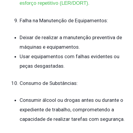
.
esforço repetitivo (LER/DORT)
Falha na Manutenção de Equipamentos:
Deixar de realizar a manutenção preventiva de
máquinas e equipamentos.
Usar equipamentos com falhas evidentes ou
peças desgastadas.
Consumo de Substâncias:
Consumir álcool ou drogas antes ou durante o
expediente de trabalho, comprometendo a
capacidade de realizar tarefas com segurança.