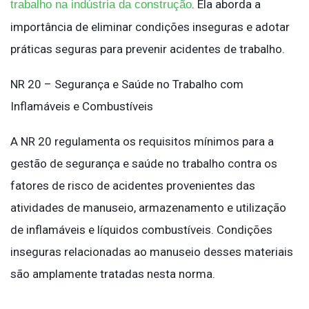
. Ela aborda a
trabalho na indústria da construção
importância de eliminar condições inseguras e adotar
práticas seguras para prevenir acidentes de trabalho.
NR 20 – Segurança e Saúde no Trabalho com
Inflamáveis e Combustíveis
A NR 20 regulamenta os requisitos mínimos para a
gestão de segurança e saúde no trabalho contra os
fatores de risco de acidentes provenientes das
atividades de manuseio, armazenamento e utilização
de inflamáveis e líquidos combustíveis. Condições
inseguras relacionadas ao manuseio desses materiais
são amplamente tratadas nesta norma.