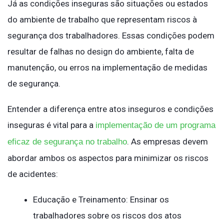
Já as condições inseguras são situações ou estados
do ambiente de trabalho que representam riscos à
segurança dos trabalhadores. Essas condições podem
resultar de falhas no design do ambiente, falta de
manutenção, ou erros na implementação de medidas
de segurança.
Entender a diferença entre atos inseguros e condições
inseguras é vital para a
implementação de um programa
. As empresas devem
eficaz de segurança no trabalho
abordar ambos os aspectos para minimizar os riscos
de acidentes:
Educação e Treinamento: Ensinar os
trabalhadores sobre os riscos dos atos