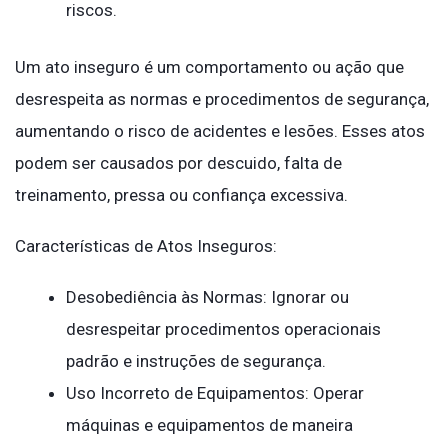
riscos.
Um ato inseguro é um comportamento ou ação que
desrespeita as normas e procedimentos de segurança,
aumentando o risco de acidentes e lesões. Esses atos
podem ser causados por descuido, falta de
treinamento, pressa ou confiança excessiva.
Características de Atos Inseguros:
Desobediência às Normas: Ignorar ou
desrespeitar procedimentos operacionais
padrão e instruções de segurança.
Uso Incorreto de Equipamentos: Operar
máquinas e equipamentos de maneira