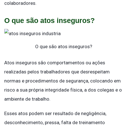
colaboradores.
O que são atos inseguros?
O que são atos inseguros?
Atos inseguros são comportamentos ou ações
realizadas pelos trabalhadores que desrespeitam
normas e procedimentos de segurança, colocando em
risco a sua própria integridade física, a dos colegas e o
ambiente de trabalho.
Esses atos podem ser resultado de negligência,
desconhecimento, pressa, falta de treinamento