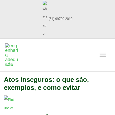
(31) 99799-2010
Atos inseguros: o que são,
exemplos, e como evitar