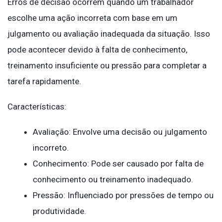
Erros de decisão ocorrem quando um trabalhador
escolhe uma ação incorreta com base em um
julgamento ou avaliação inadequada da situação. Isso
pode acontecer devido à falta de conhecimento,
treinamento insuficiente ou pressão para completar a
tarefa rapidamente.
Características:
Avaliação: Envolve uma decisão ou julgamento
incorreto.
Conhecimento: Pode ser causado por falta de
conhecimento ou treinamento inadequado.
Pressão: Influenciado por pressões de tempo ou
produtividade.