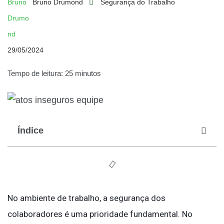
Bruno Drumond
Segurança do Trabalho
29/05/2024
Tempo de leitura: 25 minutos
Índice
No ambiente de trabalho, a segurança dos
colaboradores é uma prioridade fundamental. No