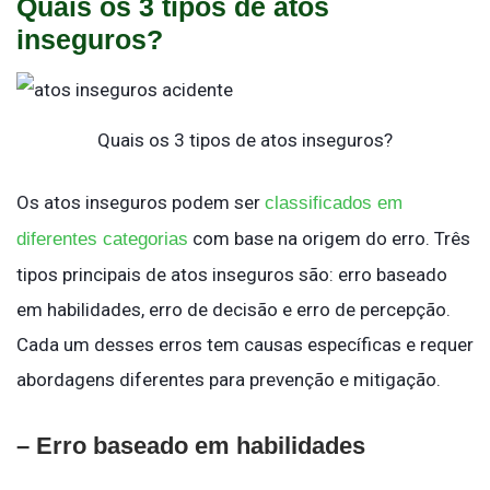
Quais os 3 tipos de atos
inseguros?
Quais os 3 tipos de atos inseguros?
Os atos inseguros podem ser
classificados em
com base na origem do erro. Três
diferentes categorias
tipos principais de atos inseguros são: erro baseado
em habilidades, erro de decisão e erro de percepção.
Cada um desses erros tem causas específicas e requer
abordagens diferentes para prevenção e mitigação.
– Erro baseado em habilidades