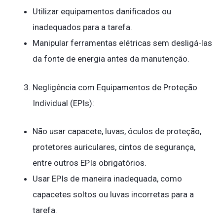
Utilizar equipamentos danificados ou
inadequados para a tarefa.
Manipular ferramentas elétricas sem desligá-las
da fonte de energia antes da manutenção.
Negligência com Equipamentos de Proteção
Individual (EPIs):
Não usar capacete, luvas, óculos de proteção,
protetores auriculares, cintos de segurança,
entre outros EPIs obrigatórios.
Usar EPIs de maneira inadequada, como
capacetes soltos ou luvas incorretas para a
tarefa.