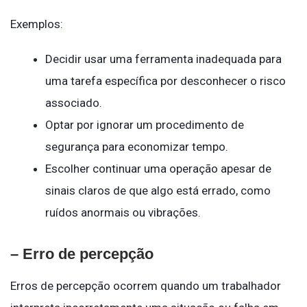
Exemplos:
Decidir usar uma ferramenta inadequada para
uma tarefa específica por desconhecer o risco
associado.
Optar por ignorar um procedimento de
segurança para economizar tempo.
Escolher continuar uma operação apesar de
sinais claros de que algo está errado, como
ruídos anormais ou vibrações.
– Erro de percepção
Erros de percepção ocorrem quando um trabalhador