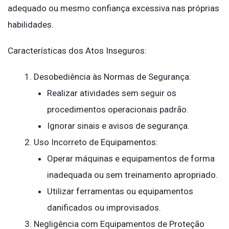
adequado ou mesmo confiança excessiva nas próprias
habilidades.
Características dos Atos Inseguros:
Desobediência às Normas de Segurança:
Realizar atividades sem seguir os
procedimentos operacionais padrão.
Ignorar sinais e avisos de segurança.
Uso Incorreto de Equipamentos:
Operar máquinas e equipamentos de forma
inadequada ou sem treinamento apropriado.
Utilizar ferramentas ou equipamentos
danificados ou improvisados.
Negligência com Equipamentos de Proteção