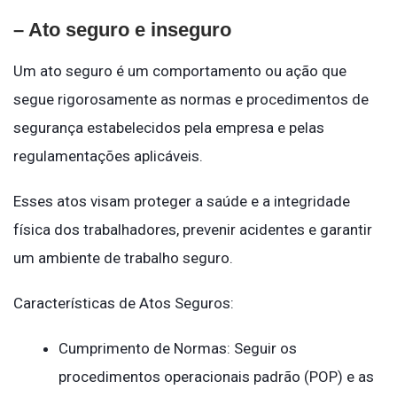
– Ato seguro e inseguro
Um ato seguro é um comportamento ou ação que
segue rigorosamente as normas e procedimentos de
segurança estabelecidos pela empresa e pelas
regulamentações aplicáveis.
Esses atos visam proteger a saúde e a integridade
física dos trabalhadores, prevenir acidentes e garantir
um ambiente de trabalho seguro.
Características de Atos Seguros:
Cumprimento de Normas: Seguir os
procedimentos operacionais padrão (POP) e as