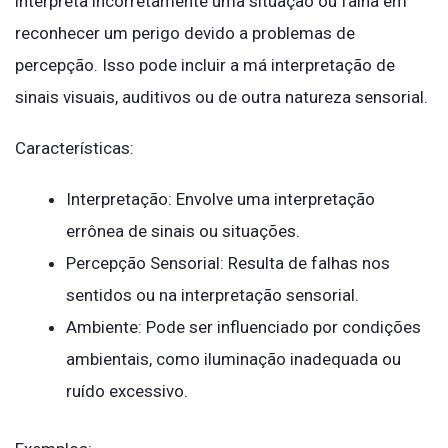
interpreta incorretamente uma situação ou falha em
reconhecer um perigo devido a problemas de
percepção. Isso pode incluir a má interpretação de
sinais visuais, auditivos ou de outra natureza sensorial.
Características:
Interpretação: Envolve uma interpretação
errônea de sinais ou situações.
Percepção Sensorial: Resulta de falhas nos
sentidos ou na interpretação sensorial.
Ambiente: Pode ser influenciado por condições
ambientais, como iluminação inadequada ou
ruído excessivo.