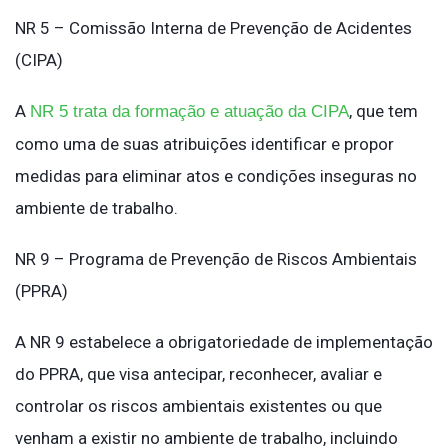
NR 5 – Comissão Interna de Prevenção de Acidentes
(CIPA)
A
, que tem
NR 5 trata da formação e atuação da CIPA
como uma de suas atribuições identificar e propor
medidas para eliminar atos e condições inseguras no
ambiente de trabalho.
NR 9 – Programa de Prevenção de Riscos Ambientais
(PPRA)
A NR 9 estabelece a obrigatoriedade de implementação
do PPRA, que visa antecipar, reconhecer, avaliar e
controlar os riscos ambientais existentes ou que
venham a existir no ambiente de trabalho, incluindo