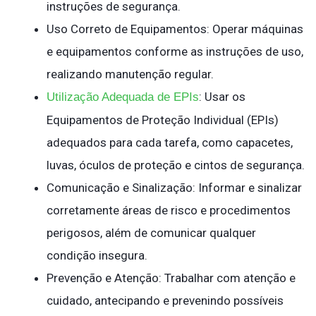
instruções de segurança.
Uso Correto de Equipamentos: Operar máquinas
e equipamentos conforme as instruções de uso,
realizando manutenção regular.
: Usar os
Utilização Adequada de EPIs
Equipamentos de Proteção Individual (EPIs)
adequados para cada tarefa, como capacetes,
luvas, óculos de proteção e cintos de segurança.
Comunicação e Sinalização: Informar e sinalizar
corretamente áreas de risco e procedimentos
perigosos, além de comunicar qualquer
condição insegura.
Prevenção e Atenção: Trabalhar com atenção e
cuidado, antecipando e prevenindo possíveis