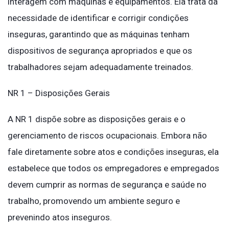
interagem com máquinas e equipamentos. Ela trata da
necessidade de identificar e corrigir condições
inseguras, garantindo que as máquinas tenham
dispositivos de segurança apropriados e que os
trabalhadores sejam adequadamente treinados.
NR 1 – Disposições Gerais
A NR 1 dispõe sobre as disposições gerais e o
gerenciamento de riscos ocupacionais. Embora não
fale diretamente sobre atos e condições inseguras, ela
estabelece que todos os empregadores e empregados
devem cumprir as normas de segurança e saúde no
trabalho, promovendo um ambiente seguro e
prevenindo atos inseguros.