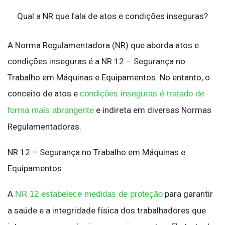
Qual a NR que fala de atos e condições inseguras?
A Norma Regulamentadora (NR) que aborda atos e
condições inseguras é a NR 12 – Segurança no
Trabalho em Máquinas e Equipamentos. No entanto, o
conceito de atos e
condições inseguras é tratado de
e indireta em diversas Normas
forma mais abrangente
Regulamentadoras.
NR 12 – Segurança no Trabalho em Máquinas e
Equipamentos
A
para garantir
NR 12 estabelece medidas de proteção
a saúde e a integridade física dos trabalhadores que