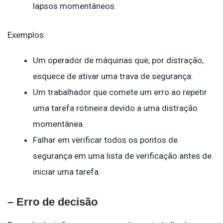
lapsos momentâneos.
Exemplos:
Um operador de máquinas que, por distração,
esquece de ativar uma trava de segurança.
Um trabalhador que comete um erro ao repetir
uma tarefa rotineira devido a uma distração
momentânea.
Falhar em verificar todos os pontos de
segurança em uma lista de verificação antes de
iniciar uma tarefa.
– Erro de decisão