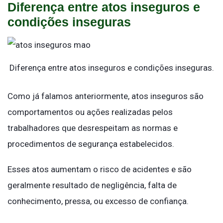
Diferença entre atos inseguros e
condições inseguras
Diferença entre atos inseguros e condições inseguras.
Como já falamos anteriormente, atos inseguros são
comportamentos ou ações realizadas pelos
trabalhadores que desrespeitam as normas e
procedimentos de segurança estabelecidos.
Esses atos aumentam o risco de acidentes e são
geralmente resultado de negligência, falta de
conhecimento, pressa, ou excesso de confiança.