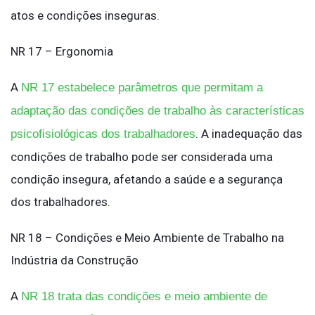
atos e condições inseguras.
NR 17 – Ergonomia
A
NR 17 estabelece parâmetros que permitam a
adaptação das condições de trabalho às características
. A inadequação das
psicofisiológicas dos trabalhadores
condições de trabalho pode ser considerada uma
condição insegura, afetando a saúde e a segurança
dos trabalhadores.
NR 18 – Condições e Meio Ambiente de Trabalho na
Indústria da Construção
A
NR 18 trata das condições e meio ambiente de