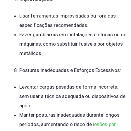
Usar ferramentas improvisadas ou fora das
especificações recomendadas.
Fazer gambiarras em instalações elétricas ou de
máquinas, como substituir fusíveis por objetos
metálicos.
Posturas Inadequadas e Esforços Excessivos:
Levantar cargas pesadas de forma incorreta,
sem usar a técnica adequada ou dispositivos de
apoio.
Manter posturas inadequadas durante longos
períodos, aumentando o risco de
lesões por