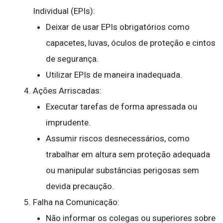
Individual (EPIs):
Deixar de usar EPIs obrigatórios como
capacetes, luvas, óculos de proteção e cintos
de segurança.
Utilizar EPIs de maneira inadequada.
Ações Arriscadas:
Executar tarefas de forma apressada ou
imprudente.
Assumir riscos desnecessários, como
trabalhar em altura sem proteção adequada
ou manipular substâncias perigosas sem
devida precaução.
Falha na Comunicação:
Não informar os colegas ou superiores sobre