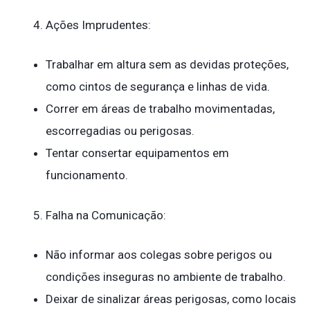
Ações Imprudentes:
Trabalhar em altura sem as devidas proteções,
como cintos de segurança e linhas de vida.
Correr em áreas de trabalho movimentadas,
escorregadias ou perigosas.
Tentar consertar equipamentos em
funcionamento.
Falha na Comunicação:
Não informar aos colegas sobre perigos ou
condições inseguras no ambiente de trabalho.
Deixar de sinalizar áreas perigosas, como locais