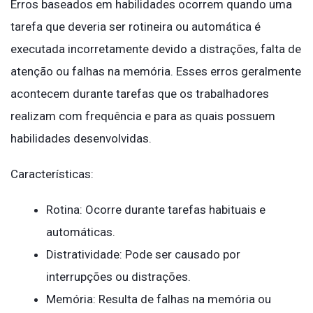
Erros baseados em habilidades ocorrem quando uma
tarefa que deveria ser rotineira ou automática é
executada incorretamente devido a distrações, falta de
atenção ou falhas na memória. Esses erros geralmente
acontecem durante tarefas que os trabalhadores
realizam com frequência e para as quais possuem
habilidades desenvolvidas.
Características:
Rotina: Ocorre durante tarefas habituais e
automáticas.
Distratividade: Pode ser causado por
interrupções ou distrações.
Memória: Resulta de falhas na memória ou