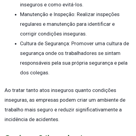
inseguros e como evitá-los.
Manutenção e Inspeção: Realizar inspeções
regulares e manutenção para identificar e
corrigir condições inseguras.
Cultura de Segurança: Promover uma cultura de
segurança onde os trabalhadores se sintam
responsáveis pela sua própria segurança e pela
dos colegas.
Ao tratar tanto atos inseguros quanto condições
inseguras, as empresas podem criar um ambiente de
trabalho mais seguro e reduzir significativamente a
incidência de acidentes.