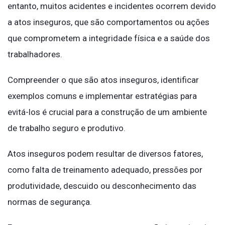
entanto, muitos acidentes e incidentes ocorrem devido
a atos inseguros, que são comportamentos ou ações
que comprometem a integridade física e a saúde dos
trabalhadores.
Compreender o que são atos inseguros, identificar
exemplos comuns e implementar estratégias para
evitá-los é crucial para a construção de um ambiente
de trabalho seguro e produtivo.
Atos inseguros podem resultar de diversos fatores,
como falta de treinamento adequado, pressões por
produtividade, descuido ou desconhecimento das
normas de segurança.