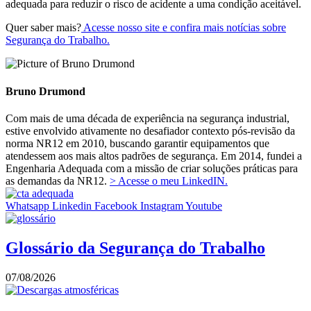
adequada para reduzir o risco de acidente a uma condição aceitável.
Quer saber mais?
Acesse nosso site e confira mais notícias sobre
Segurança do Trabalho.
Bruno Drumond
Com mais de uma década de experiência na segurança industrial,
estive envolvido ativamente no desafiador contexto pós-revisão da
norma NR12 em 2010, buscando garantir equipamentos que
atendessem aos mais altos padrões de segurança. Em 2014, fundei a
Engenharia Adequada com a missão de criar soluções práticas para
as demandas da NR12.
> Acesse o meu LinkedIN.
Whatsapp
Linkedin
Facebook
Instagram
Youtube
Glossário da Segurança do Trabalho
07/08/2026