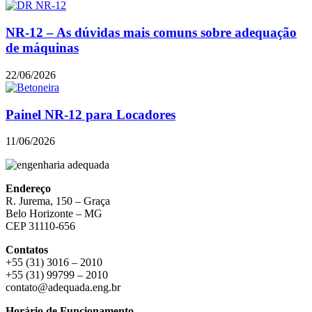
NR-12 – As dúvidas mais comuns sobre adequação
de máquinas
22/06/2026
Painel NR-12 para Locadores
11/06/2026
Endereço
R. Jurema, 150 – Graça
Belo Horizonte – MG
CEP 31110-656
Contatos
+55 (31) 3016 – 2010
+55 (31) 99799 – 2010
contato@adequada.eng.br
Horário de Funcionamento