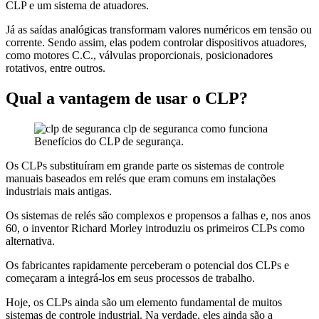
CLP e um sistema de atuadores.
Já as saídas analógicas transformam valores numéricos em tensão ou
corrente. Sendo assim, elas podem controlar dispositivos atuadores,
como motores C.C., válvulas proporcionais, posicionadores
rotativos, entre outros.
Qual a vantagem de usar o CLP?
Benefícios do CLP de segurança.
Os CLPs substituíram em grande parte os sistemas de controle
manuais baseados em relés que eram comuns em instalações
industriais mais antigas.
Os sistemas de relés são complexos e propensos a falhas e, nos anos
60, o inventor Richard Morley introduziu os primeiros CLPs como
alternativa.
Os fabricantes rapidamente perceberam o potencial dos CLPs e
começaram a integrá-los em seus processos de trabalho.
Hoje, os CLPs ainda são um elemento fundamental de muitos
sistemas de controle industrial. Na verdade, eles ainda são a