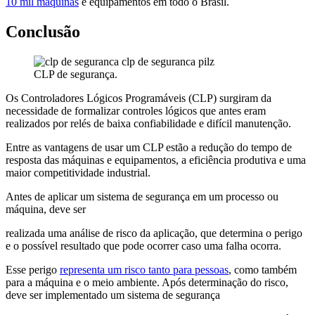
10 mil máquinas
e equipamentos em todo o Brasil.
Conclusão
CLP de segurança.
Os Controladores Lógicos Programáveis (CLP) surgiram da
necessidade de formalizar controles lógicos que antes eram
realizados por relés de baixa confiabilidade e difícil manutenção.
Entre as vantagens de usar um CLP estão a redução do tempo de
resposta das máquinas e equipamentos, a eficiência produtiva e uma
maior competitividade industrial.
Antes de aplicar um sistema de segurança em um processo ou
máquina, deve ser
realizada uma análise de risco da aplicação, que determina o perigo
e o possível resultado que pode ocorrer caso uma falha ocorra.
Esse perigo
representa um risco tanto para pessoas
, como também
para a máquina e o meio ambiente. Após determinação do risco,
deve ser implementado um sistema de segurança