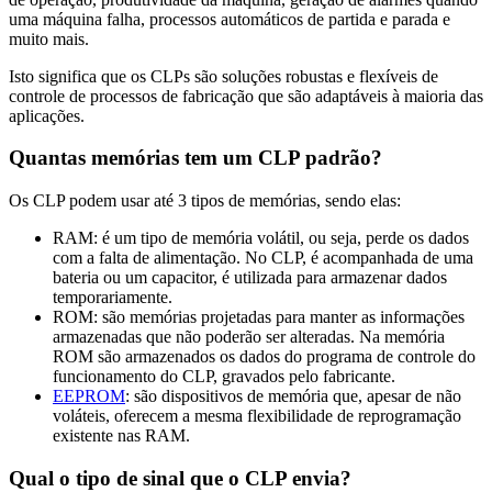
uma máquina falha, processos automáticos de partida e parada e
muito mais.
Isto significa que os CLPs são soluções robustas e flexíveis de
controle de processos de fabricação que são adaptáveis à maioria das
aplicações.
Quantas memórias tem um CLP padrão?
Os CLP podem usar até 3 tipos de memórias, sendo elas:
RAM: é um tipo de memória volátil, ou seja, perde os dados
com a falta de alimentação. No CLP, é acompanhada de uma
bateria ou um capacitor, é utilizada para armazenar dados
temporariamente.
ROM: são memórias projetadas para manter as informações
armazenadas que não poderão ser alteradas. Na memória
ROM são armazenados os dados do programa de controle do
funcionamento do CLP, gravados pelo fabricante.
EEPROM
: são dispositivos de memória que, apesar de não
voláteis, oferecem a mesma flexibilidade de reprogramação
existente nas RAM.
Qual o tipo de sinal que o CLP envia?