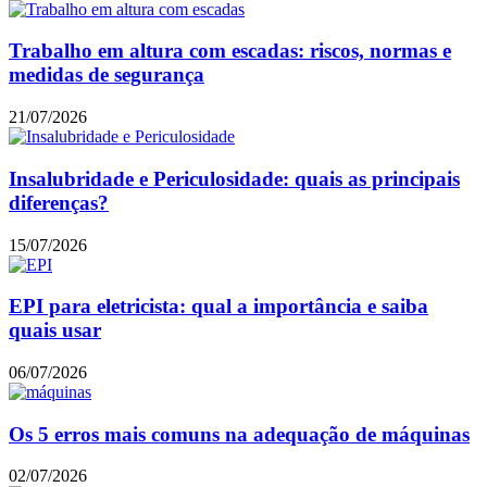
Trabalho em altura com escadas: riscos, normas e
medidas de segurança
21/07/2026
Insalubridade e Periculosidade: quais as principais
diferenças?
15/07/2026
EPI para eletricista: qual a importância e saiba
quais usar
06/07/2026
Os 5 erros mais comuns na adequação de máquinas
02/07/2026