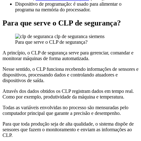
Dispositivo de programação: é usado para alimentar o
programa na memória do processador.
Para que serve o CLP de segurança?
Para que serve o CLP de segurança?
A princípio, o CLP de segurança serve para gerenciar, comandar e
monitorar máquinas de forma automatizada.
Nesse sentido, o CLP funciona recebendo informações de sensores e
dispositivos, processando dados e controlando atuadores e
dispositivos de saída.
Através dos dados obtidos os CLP registram dados em tempo real.
Como por exemplo, produtividade da máquina e temperatura.
Todas as variáveis envolvidas no processo são mensuradas pelo
computador principal que garante a precisão e desempenho.
Para que toda produção seja de alta qualidade, o sistema dispõe de
sensores que fazem o monitoramento e enviam as informações ao
CLP.