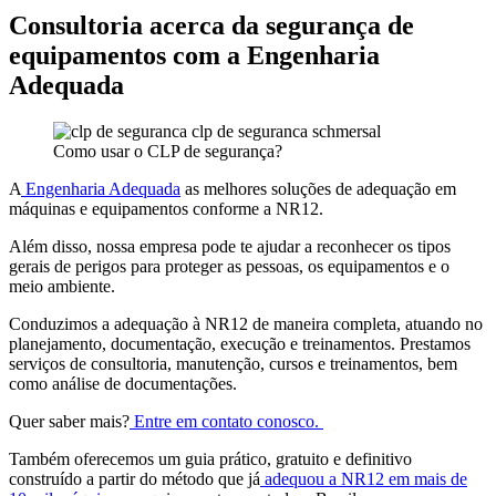
Consultoria acerca da segurança de
equipamentos com a Engenharia
Adequada
Como usar o CLP de segurança?
A
Engenharia Adequada
as melhores soluções de adequação em
máquinas e equipamentos conforme a NR12.
Além disso, nossa empresa pode te ajudar a reconhecer os tipos
gerais de perigos para proteger as pessoas, os equipamentos e o
meio ambiente.
Conduzimos a adequação à NR12 de maneira completa, atuando no
planejamento, documentação, execução e treinamentos. Prestamos
serviços de consultoria, manutenção, cursos e treinamentos, bem
como análise de documentações.
Quer saber mais?
Entre em contato conosco.
Também oferecemos um guia prático, gratuito e definitivo
construído a partir do método que já
adequou a NR12 em mais de