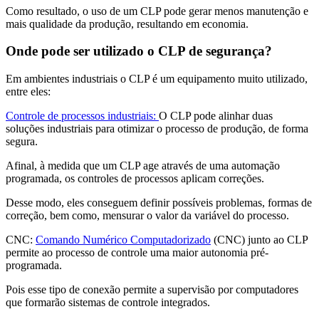
Como resultado, o uso de um CLP pode gerar menos manutenção e
mais qualidade da produção, resultando em economia.
Onde pode ser utilizado o CLP de segurança?
Em ambientes industriais o CLP é um equipamento muito utilizado,
entre eles:
Controle de processos industriais:
O CLP pode alinhar duas
soluções industriais para otimizar o processo de produção, de forma
segura.
Afinal, à medida que um CLP age através de uma automação
programada, os controles de processos aplicam correções.
Desse modo, eles conseguem definir possíveis problemas, formas de
correção, bem como, mensurar o valor da variável do processo.
CNC:
Comando Numérico Computadorizado
(CNC) junto ao CLP
permite ao processo de controle uma maior autonomia pré-
programada.
Pois esse tipo de conexão permite a supervisão por computadores
que formarão sistemas de controle integrados.