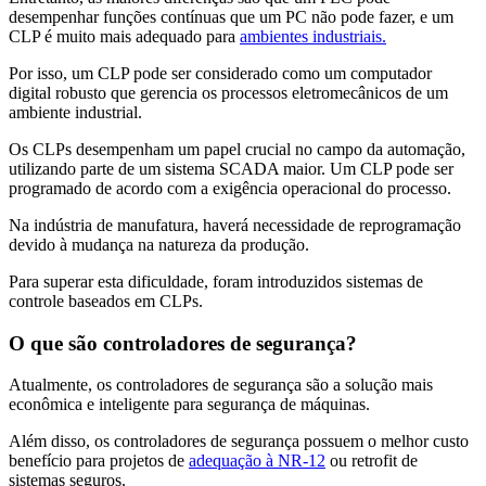
desempenhar funções contínuas que um PC não pode fazer, e um
CLP é muito mais adequado para
ambientes industriais.
Por isso, um CLP pode ser considerado como um computador
digital robusto que gerencia os processos eletromecânicos de um
ambiente industrial.
Os CLPs desempenham um papel crucial no campo da automação,
utilizando parte de um sistema SCADA maior. Um CLP pode ser
programado de acordo com a exigência operacional do processo.
Na indústria de manufatura, haverá necessidade de reprogramação
devido à mudança na natureza da produção.
Para superar esta dificuldade, foram introduzidos sistemas de
controle baseados em CLPs.
O que são controladores de segurança?
Atualmente, os controladores de segurança são a solução mais
econômica e inteligente para segurança de máquinas.
Além disso, os controladores de segurança possuem o melhor custo
benefício para projetos de
adequação à NR-12
ou retrofit de
sistemas seguros.