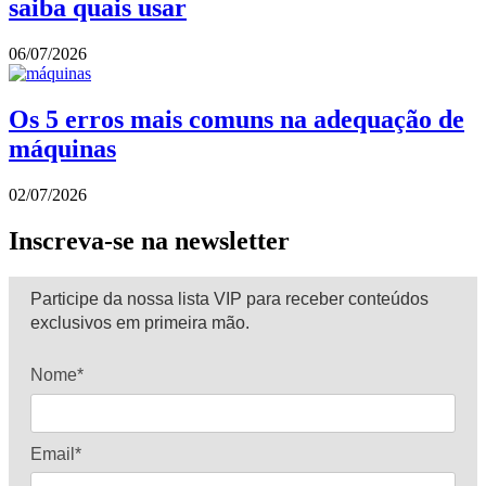
saiba quais usar
06/07/2026
Os 5 erros mais comuns na adequação de
máquinas
02/07/2026
Inscreva-se na newsletter
Participe da nossa lista VIP para receber conteúdos
exclusivos em primeira mão.
Nome*
Email*