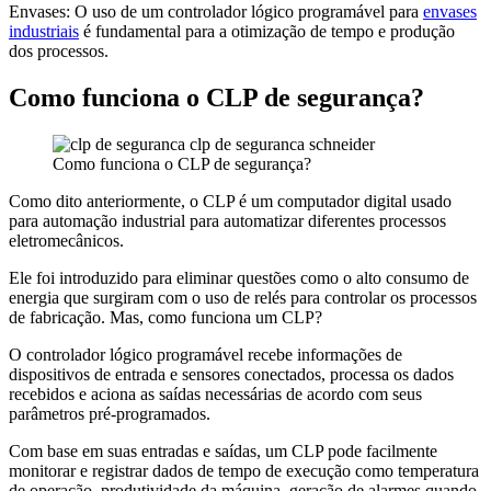
Envases: O uso de um controlador lógico programável para
envases
industriais
é fundamental para a otimização de tempo e produção
dos processos.
Como funciona o CLP de segurança?
Como funciona o CLP de segurança?
Como dito anteriormente, o CLP é um computador digital usado
para automação industrial para automatizar diferentes processos
eletromecânicos.
Ele foi introduzido para eliminar questões como o alto consumo de
energia que surgiram com o uso de relés para controlar os processos
de fabricação. Mas, como funciona um CLP?
O controlador lógico programável recebe informações de
dispositivos de entrada e sensores conectados, processa os dados
recebidos e aciona as saídas necessárias de acordo com seus
parâmetros pré-programados.
Com base em suas entradas e saídas, um CLP pode facilmente
monitorar e registrar dados de tempo de execução como temperatura
de operação, produtividade da máquina, geração de alarmes quando