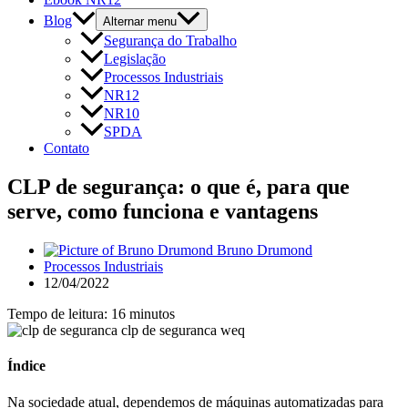
Blog
Alternar menu
Segurança do Trabalho
Legislação
Processos Industriais
NR12
NR10
SPDA
Contato
CLP de segurança: o que é, para que
serve, como funciona e vantagens
Bruno Drumond
Processos Industriais
12/04/2022
Tempo de leitura: 16 minutos
Índice
Na sociedade atual, dependemos de máquinas automatizadas para