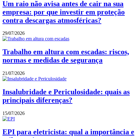
Um raio não avisa antes de cair na sua
empresa: por que investir em proteção
contra descargas atmosféricas?
29/07/2026
Trabalho em altura com escadas: riscos,
normas e medidas de segurança
21/07/2026
Insalubridade e Periculosidade: quais as
principais diferenças?
15/07/2026
EPI para eletricista: qual a importância e