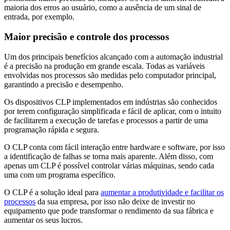
maioria dos erros ao usuário, como a ausência de um sinal de
entrada, por exemplo.
Maior precisão e controle dos processos
Um dos principais benefícios alcançado com a automação industrial
é a precisão na produção em grande escala. Todas as variáveis
envolvidas nos processos são medidas pelo computador principal,
garantindo a precisão e desempenho.
Os dispositivos CLP implementados em indústrias são conhecidos
por terem configuração simplificada e fácil de aplicar, com o intuito
de facilitarem a execução de tarefas e processos a partir de uma
programação rápida e segura.
O CLP conta com fácil interação entre hardware e software, por isso
a identificação de falhas se torna mais aparente. Além disso, com
apenas um CLP é possível controlar várias máquinas, sendo cada
uma com um programa específico.
O CLP é a solução ideal para
aumentar a produtividade e facilitar os
processos
da sua empresa, por isso não deixe de investir no
equipamento que pode transformar o rendimento da sua fábrica e
aumentar os seus lucros.