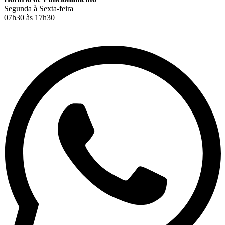
Segunda à Sexta-feira
07h30 às 17h30