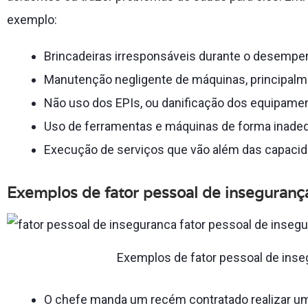
exemplo:
Brincadeiras irresponsáveis durante o desempe
Manutenção negligente de máquinas, principal
Não uso dos EPIs, ou danificação dos equipamen
Uso de ferramentas e máquinas de forma inade
Execução de serviços que vão além das capacida
Exemplos de fator pessoal de inseguranç
Exemplos de fator pessoal de inse
O chefe manda um recém contratado realizar um