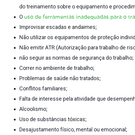
do treinamento sobre o equipamento e procedim
uso de ferramentas inadequadas para o tr
O
Improvisar escadas e andaimes;
Não utilizar os equipamentos de proteção individ
Não emitir ATR (Autorização para trabalho de risc
não seguir as normas de segurança do trabalho;
Correr no ambiente de trabalho;
Problemas de saúde não tratados;
Conflitos familiares;
Falta de interesse pela atividade que desempenh
Alcoolismo;
Uso de substâncias tóxicas;
Desajustamento físico, mental ou emocional;