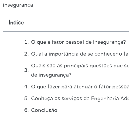
Índice
O que é fator pessoal de insegurança?
Qual a importância de se conhecer o fa
Quais são as principais questões que s
de insegurança?
O que fazer para atenuar o fator pesso
Conheça os serviços da Engenharia A
Conclusão