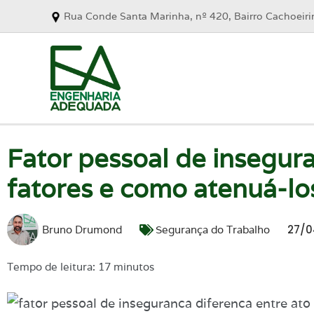
Rua Conde Santa Marinha, nº 420, Bairro Cachoeir
Fator pessoal de insegura
fatores e como atenuá-lo
27/0
Bruno Drumond
Segurança do Trabalho
Tempo de leitura: 17 minutos