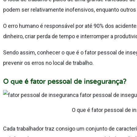
podem ser relativamente inofensivos, enquanto outros 
O erro humano é responsável por até 90% dos acidentes
dinheiro, criar perda de tempo e interromper a produtivi
Sendo assim, conhecer o que é o fator pessoal de ins
prevenir os erros no local de trabalho.
O que é fator pessoal de insegurança?
O que é fator pessoal de 
Cada trabalhador traz consigo um conjunto de caracterí