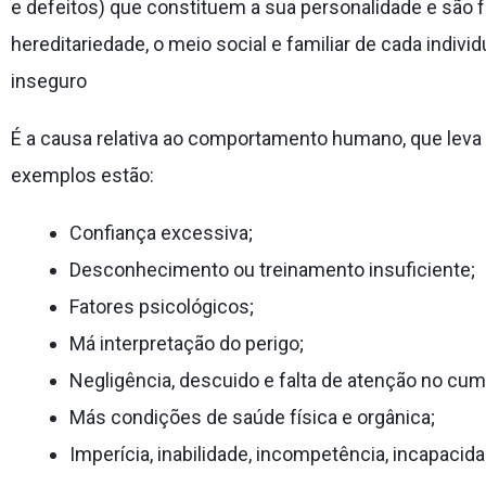
e defeitos) que constituem a sua personalidade e são f
hereditariedade, o meio social e familiar de cada indi
inseguro
É a causa relativa ao comportamento humano, que leva a
exemplos estão:
Confiança excessiva;
Desconhecimento ou treinamento insuficiente;
Fatores psicológicos;
Má interpretação do perigo;
Negligência, descuido e falta de atenção no cum
Más condições de saúde física e orgânica;
Imperícia, inabilidade, incompetência, incapacida