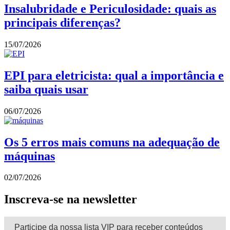
Insalubridade e Periculosidade: quais as
principais diferenças?
15/07/2026
EPI para eletricista: qual a importância e
saiba quais usar
06/07/2026
Os 5 erros mais comuns na adequação de
máquinas
02/07/2026
Inscreva-se na newsletter
Participe da nossa lista VIP para receber conteúdos