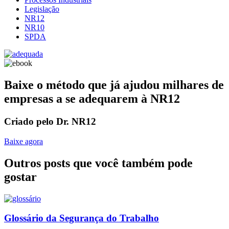
Legislação
NR12
NR10
SPDA
Baixe o método que já ajudou milhares de
empresas a se adequarem à NR12
Criado pelo Dr. NR12
Baixe agora
Outros posts que você também pode
gostar
Glossário da Segurança do Trabalho