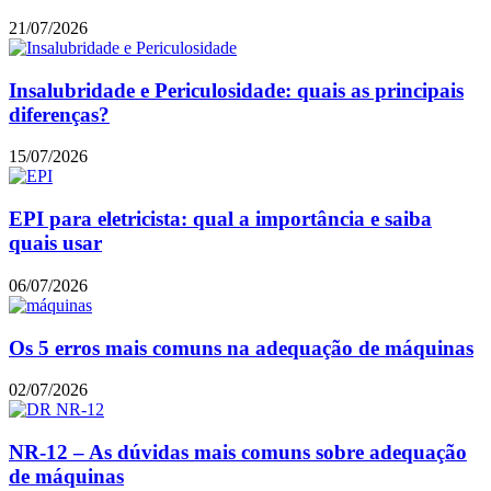
21/07/2026
Insalubridade e Periculosidade: quais as principais
diferenças?
15/07/2026
EPI para eletricista: qual a importância e saiba
quais usar
06/07/2026
Os 5 erros mais comuns na adequação de máquinas
02/07/2026
NR-12 – As dúvidas mais comuns sobre adequação
de máquinas