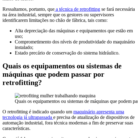
Ressaltamos, portanto, que
a técnica de retrofitting
se fará necessária
na área industrial, sempre que os gestores ou supervisores
identificarem limitações no chão de fábrica, tais como:
Alta depreciação das máquinas e equipamentos que estão em
uso;
Comprometimento dos níveis de produtividade do maquinário
instalado;
Estado precário de conservação do sistema hidráulico.
Quais os equipamentos ou sistemas de
máquinas que podem passar por
retrofitting?
Quais os equipamentos ou sistemas de máquinas que podem passa
O retrofitting é indicado quando um
maquinário apresenta uma
tecnologia já ultrapassada
e precisa de atualização de dispositivos de
automação industrial, fora técnica modernas a fim de preservar suas
características.