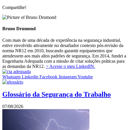
Compartilhe!
Bruno Drumond
Com mais de uma década de experiência na segurança industrial,
estive envolvido ativamente no desafiador contexto pós-revisão da
norma NR12 em 2010, buscando garantir equipamentos que
atendessem aos mais altos padrões de segurança. Em 2014, fundei a
Engenharia Adequada com a missão de criar soluções práticas para
as demandas da NR12.
> Acesse o meu LinkedIN.
Whatsapp
Linkedin
Facebook
Instagram
Youtube
Glossário da Segurança do Trabalho
07/08/2026