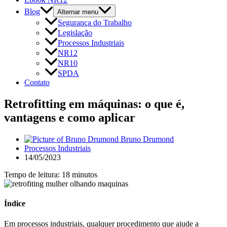
Blog
Alternar menu
Segurança do Trabalho
Legislação
Processos Industriais
NR12
NR10
SPDA
Contato
Retrofitting em máquinas: o que é,
vantagens e como aplicar
Bruno Drumond
Processos Industriais
14/05/2023
Tempo de leitura: 18 minutos
Índice
Em processos industriais, qualquer procedimento que ajude a