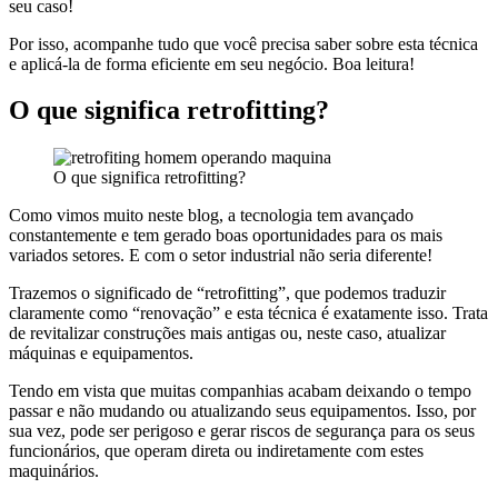
seu caso!
Por isso, acompanhe tudo que você precisa saber sobre esta técnica
e aplicá-la de forma eficiente em seu negócio. Boa leitura!
O que significa retrofitting?
O que significa retrofitting?
Como vimos muito neste blog, a tecnologia tem avançado
constantemente e tem gerado boas oportunidades para os mais
variados setores. E com o setor industrial não seria diferente!
Trazemos o significado de “retrofitting”, que podemos traduzir
claramente como “renovação” e esta técnica é exatamente isso. Trata
de revitalizar construções mais antigas ou, neste caso, atualizar
máquinas e equipamentos.
Tendo em vista que muitas companhias acabam deixando o tempo
passar e não mudando ou atualizando seus equipamentos. Isso, por
sua vez, pode ser perigoso e gerar riscos de segurança para os seus
funcionários, que operam direta ou indiretamente com estes
maquinários.