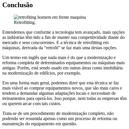
Conclusão
Retrofitting.
Entendemos que conforme a tecnologia tem avançado, mais opções
as indústrias têm tido a fim de manter sua competitividade diante do
mercado e seus concorrentes. E a técnica de retrofitting em
máquinas, derivada da “retrofit” se faz mais uma destas opções.
Um termo em inglês que nada mais é do que a modernização e
reforma completa de determinados equipamentos ou máquinas mais
antigas. Porém, está sendo usado em outras áreas como imobiliária
na modernização de edifícios, por exemplo.
Em uma forma mais geral, podemos dizer que esta técnica se faz
mais viável ao comprar equipamentos novos, que são mais caros e
tendem a demandar algumas adaptações locais e necessitam de
treinamentos para operá-los. Isso porque, nem todas as empresas têm
ou querem arcar com tais custos.
Trata-se de um procedimento de modernização completo, não
podendo ser resumida apenas como um processo de reforma ou
manutenção do equipamento em questão.