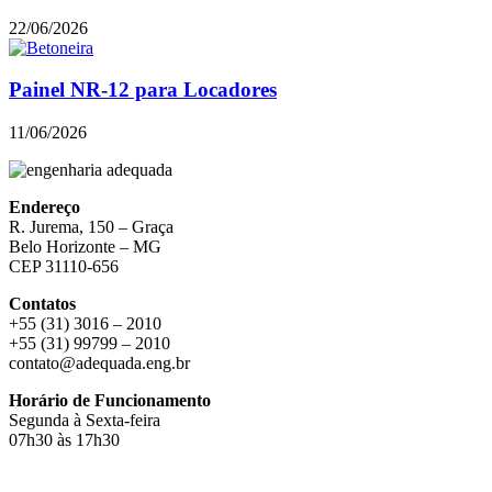
22/06/2026
Painel NR-12 para Locadores
11/06/2026
Endereço
R. Jurema, 150 – Graça
Belo Horizonte – MG
CEP 31110-656
Contatos
+55 (31) 3016 – 2010
+55 (31) 99799 – 2010
contato@adequada.eng.br
Horário de Funcionamento
Segunda à Sexta-feira
07h30 às 17h30