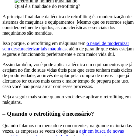
Qual é a finalidade do retrofitting?
A principal finalidade da técnica de retrofitting é a modernização de
sistemas de máquinas e equipamentos. Mesmo que os retornos sejam
consideravelmente rápidos, as características essenciais dos
maquinários são mantidas.
Isso porque, o retrofitting em máquinas tem
o papel de modernizar
sem descaracterizar tais máquinas
, além de garantir que estas estejam
seguras e funcionando perfeitamente e com maior vida útil.
Assim também, você pode aplicar a técnica em equipamentos que já
estejam no fim de suas vidas úteis para que estes tenham mais ciclos
de produtividade, ao invés de optar pela compra de novos – que já
alertamos ter custos mais caros e maior tempo de prepara para uso,
caso você não possa arcar com esses processos.
Veja a seguir mais sobre quando você deve aplicar o retrofitting em
máquians.
– Quando o retrofitting é necessário?
Quando falamos em mercado e concorrentes, na grande maioria das
vezes, as empresas se veem obrigadas a
agir em busca de novas