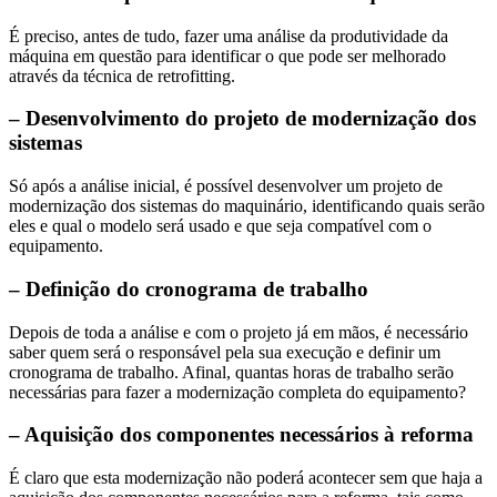
É preciso, antes de tudo, fazer uma análise da produtividade da
máquina em questão para identificar o que pode ser melhorado
através da técnica de retrofitting.
– Desenvolvimento do projeto de modernização dos
sistemas
Só após a análise inicial, é possível desenvolver um projeto de
modernização dos sistemas do maquinário, identificando quais serão
eles e qual o modelo será usado e que seja compatível com o
equipamento.
– Definição do cronograma de trabalho
Depois de toda a análise e com o projeto já em mãos, é necessário
saber quem será o responsável pela sua execução e definir um
cronograma de trabalho. Afinal, quantas horas de trabalho serão
necessárias para fazer a modernização completa do equipamento?
– Aquisição dos componentes necessários à reforma
É claro que esta modernização não poderá acontecer sem que haja a