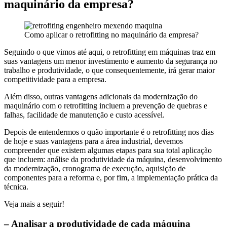
maquinário da empresa?
Como aplicar o retrofitting no maquinário da empresa?
Seguindo o que vimos até aqui, o retrofitting em máquinas traz em
suas vantagens um menor investimento e aumento da segurança no
trabalho e produtividade, o que consequentemente, irá gerar maior
competitividade para a empresa.
Além disso, outras vantagens adicionais da modernização do
maquinário com o retrofitting incluem a prevenção de quebras e
falhas, facilidade de manutenção e custo acessível.
Depois de entendermos o quão importante é o retrofitting nos dias
de hoje e suas vantagens para a área industrial, devemos
compreender que existem algumas etapas para sua total aplicação
que incluem: análise da produtividade da máquina, desenvolvimento
da modernização, cronograma de execução, aquisição de
componentes para a reforma e, por fim, a implementação prática da
técnica.
Veja mais a seguir!
– Analisar a produtividade de cada máquina