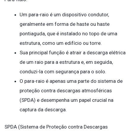
Um para-raio é um dispositivo condutor,
geralmente em forma de haste ou haste
pontiaguda, que é instalado no topo de uma
estrutura, como um edifício ou torre.
Sua principal função é atrair a descarga elétrica
de um raio para a estrutura e, em seguida,
conduzi-la com segurança para o solo.
O para-raio é apenas uma parte do sistema de
proteção contra descargas atmosféricas
(SPDA) e desempenha um papel crucial na
captura da descarga.
SPDA (Sistema de Proteção contra Descargas