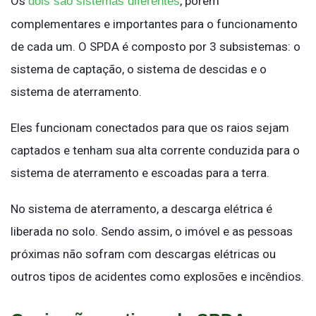
Os
, porém
dois são sistemas diferentes
complementares e importantes para o funcionamento
de cada um. O SPDA é composto por 3 subsistemas: o
sistema de captação, o sistema de descidas e o
sistema de aterramento.
Eles funcionam conectados para que os raios sejam
captados e tenham sua alta corrente conduzida para o
sistema de aterramento e escoadas para a terra.
No sistema de aterramento, a descarga elétrica é
liberada no solo. Sendo assim, o imóvel e as pessoas
próximas não sofram com descargas elétricas ou
outros tipos de acidentes como explosões e incêndios.