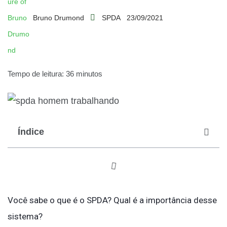
Bruno Drumond
SPDA
23/09/2021
Tempo de leitura: 36 minutos
Índice
Você sabe o que é o SPDA? Qual é a importância desse
sistema?