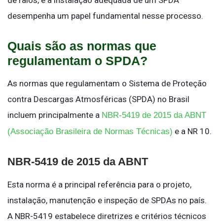
de raios, e a instalação adequada de um SPDA
desempenha um papel fundamental nesse processo.
Quais são as normas que
regulamentam o SPDA?
As normas que regulamentam o Sistema de Proteção
contra Descargas Atmosféricas (SPDA) no Brasil
incluem principalmente a
NBR-5419 de 2015 da ABNT
e a NR 10.
(Associação Brasileira de Normas Técnicas)
NBR-5419 de 2015 da ABNT
Esta norma é a principal referência para o projeto,
instalação, manutenção e inspeção de SPDAs no país.
A NBR-5419 estabelece diretrizes e critérios técnicos