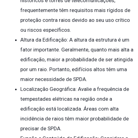
históricos e torres de telecomunicações,
frequentemente têm requisitos mais rígidos de
proteção contra raios devido ao seu uso crítico
ou riscos específicos.
Altura da Edificação: A altura da estrutura é um
fator importante. Geralmente, quanto mais alta a
edificação, maior a probabilidade de ser atingida
por um raio. Portanto, edifícios altos têm uma
maior necessidade de SPDA.
Localização Geográfica: Avalie a frequência de
tempestades elétricas na região onde a
edificação está localizada. Áreas com alta
incidência de raios têm maior probabilidade de
precisar de SPDA.