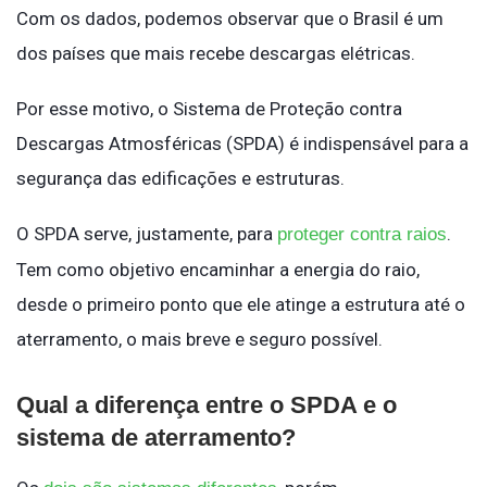
Com os dados, podemos observar que o Brasil é um
dos países que mais recebe descargas elétricas.
Por esse motivo, o Sistema de Proteção contra
Descargas Atmosféricas (SPDA) é indispensável para a
segurança das edificações e estruturas.
O SPDA serve, justamente, para
.
proteger contra raios
Tem como objetivo encaminhar a energia do raio,
desde o primeiro ponto que ele atinge a estrutura até o
aterramento, o mais breve e seguro possível.
Qual a diferença entre o SPDA e o
sistema de aterramento?