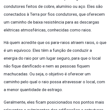
condutores feitos de cobre, alumínio ou aço. Eles são
conectados à Terra por fios condutores, que oferecem
um caminho de baixa resistência para as descargas
elétricas atmosféricas, conhecidas como raios.
Há quem acredite que os para-raios atraem raios, o que
é um equívoco. Eles têm a função de conduzir a
energia do raio por um lugar seguro, para que o local
não fique danificado e nem as pessoas fiquem
machucadas. Ou seja, o objetivo é oferecer um
caminho pelo qual o raio possa atravessar o local, com
a menor quantidade de estrago.
Geralmente, eles ficam posicionados nos pontos mais