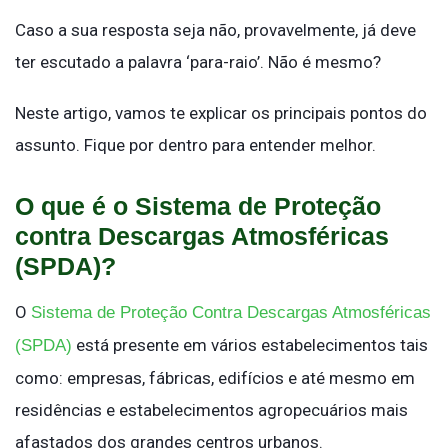
Caso a sua resposta seja não, provavelmente, já deve
ter escutado a palavra ‘para-raio’. Não é mesmo?
Neste artigo, vamos te explicar os principais pontos do
assunto. Fique por dentro para entender melhor.
O que é o Sistema de Proteção
contra Descargas Atmosféricas
(SPDA)?
O
Sistema de Proteção Contra Descargas Atmosféricas
está presente em vários estabelecimentos tais
(SPDA)
como: empresas, fábricas, edifícios e até mesmo em
residências e estabelecimentos agropecuários mais
afastados dos grandes centros urbanos.