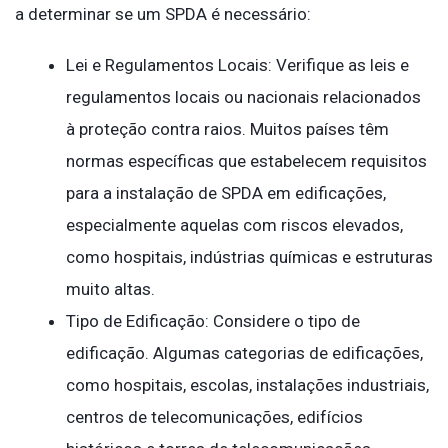
a determinar se um SPDA é necessário:
Lei e Regulamentos Locais: Verifique as leis e
regulamentos locais ou nacionais relacionados
à proteção contra raios. Muitos países têm
normas específicas que estabelecem requisitos
para a instalação de SPDA em edificações,
especialmente aquelas com riscos elevados,
como hospitais, indústrias químicas e estruturas
muito altas.
Tipo de Edificação: Considere o tipo de
edificação. Algumas categorias de edificações,
como hospitais, escolas, instalações industriais,
centros de telecomunicações, edifícios