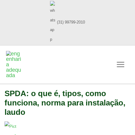
(31) 99799-2010
SPDA: o que é, tipos, como
funciona, norma para instalação,
laudo