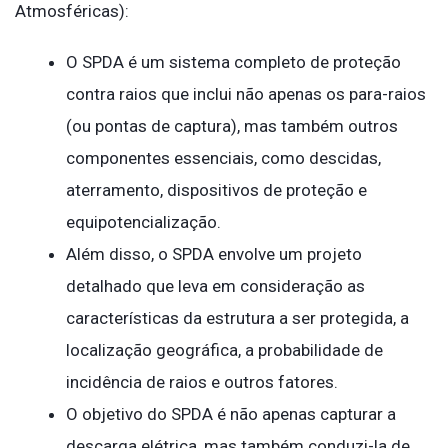
Atmosféricas):
O SPDA é um sistema completo de proteção
contra raios que inclui não apenas os para-raios
(ou pontas de captura), mas também outros
componentes essenciais, como descidas,
aterramento, dispositivos de proteção e
equipotencialização.
Além disso, o SPDA envolve um projeto
detalhado que leva em consideração as
características da estrutura a ser protegida, a
localização geográfica, a probabilidade de
incidência de raios e outros fatores.
O objetivo do SPDA é não apenas capturar a
descarga elétrica, mas também conduzi-la de