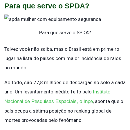
Para que serve o SPDA?
Para que serve o SPDA?
Talvez você não saiba, mas o Brasil está em primeiro
lugar na lista de países com maior incidência de raios
no mundo.
Ao todo, são 77,8 milhões de descargas no solo a cada
ano. Um levantamento inédito feito pelo
Instituto
, aponta que o
Nacional de Pesquisas Espaciais, o Inpe
país ocupa a sétima posição no ranking global de
mortes provocadas pelo fenômeno.