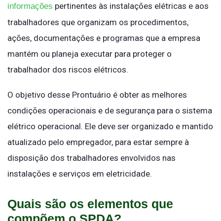
pertinentes às instalações elétricas e aos
informações
trabalhadores que organizam os procedimentos,
ações, documentações e programas que a empresa
mantém ou planeja executar para proteger o
trabalhador dos riscos elétricos.
O objetivo desse Prontuário é obter as melhores
condições operacionais e de segurança para o sistema
elétrico operacional. Ele deve ser organizado e mantido
atualizado pelo empregador, para estar sempre à
disposição dos trabalhadores envolvidos nas
instalações e serviços em eletricidade.
Quais são os elementos que
compõem o SPDA?