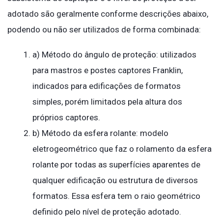
adotado são geralmente conforme descrições abaixo,
podendo ou não ser utilizados de forma combinada:
a) Método do ângulo de proteção: utilizados
para mastros e postes captores Franklin,
indicados para edificações de formatos
simples, porém limitados pela altura dos
próprios captores.
b) Método da esfera rolante: modelo
eletrogeométrico que faz o rolamento da esfera
rolante por todas as superfícies aparentes de
qualquer edificação ou estrutura de diversos
formatos. Essa esfera tem o raio geométrico
definido pelo nível de proteção adotado.