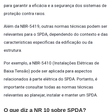
para garantir a eficácia e a segurança dos sistemas de
proteção contra raios.
Além da NBR-5419, outras normas técnicas podem ser
relevantes para o SPDA, dependendo do contexto e das
características específicas da edificação ou da
estrutura.
Por exemplo, a NBR-5410 (Instalações Elétricas de
Baixa Tensão) pode ser aplicada para aspectos
relacionados à parte elétrica do SPDA. Portanto, é
importante consultar todas as normas técnicas
relevantes ao planejar, instalar e manter um SPDA.
O que diz a NR 10 sobre SPDA?