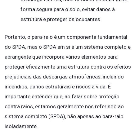
forma segura para o solo, evitar danos à
estrutura e proteger os ocupantes.
Portanto, o para-raio é um componente fundamental
do SPDA, mas o SPDA em si é um sistema completo e
abrangente que incorpora vários elementos para
proteger eficazmente uma estrutura contra os efeitos
prejudiciais das descargas atmosféricas, incluindo
incêndios, danos estruturais e riscos à vida. É
importante entender que, ao falar sobre proteção
contra raios, estamos geralmente nos referindo ao
sistema completo (SPDA), não apenas ao para-raio
isoladamente.