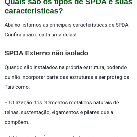
Quais são os tipos de SPDA e suas
características?
Abaixo listamos as principais características de SPDA.
Confira abaixo cada uma delas!
SPDA Externo não isolado
Quando são instalados na própria estrutura, podendo
ou não incorporar parte das estruturas a ser protegida.
Tais como:
– Utilização dos elementos metálicos naturais de
telhas, sustentação, vigamentos e pilares que a
compõem.