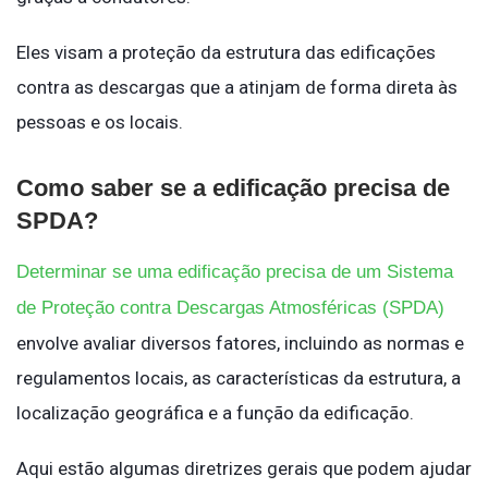
Eles visam a proteção da estrutura das edifi­cações
contra as descargas que a atinjam de forma direta às
pessoas e os locais.
Como saber se a edificação precisa de
SPDA?
Determinar se uma edificação precisa de um Sistema
de Proteção contra Descargas Atmosféricas (SPDA)
envolve avaliar diversos fatores, incluindo as normas e
regulamentos locais, as características da estrutura, a
localização geográfica e a função da edificação.
Aqui estão algumas diretrizes gerais que podem ajudar