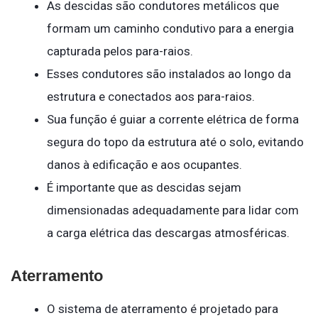
As descidas são condutores metálicos que
formam um caminho condutivo para a energia
capturada pelos para-raios.
Esses condutores são instalados ao longo da
estrutura e conectados aos para-raios.
Sua função é guiar a corrente elétrica de forma
segura do topo da estrutura até o solo, evitando
danos à edificação e aos ocupantes.
É importante que as descidas sejam
dimensionadas adequadamente para lidar com
a carga elétrica das descargas atmosféricas.
Aterramento
O sistema de aterramento é projetado para