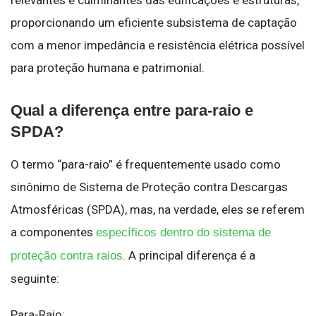
relevantes e culminantes das edificações e estruturas,
proporcionando um eficiente subsistema de captação
com a menor impedância e resistência elétrica possível
para proteção humana e patrimonial.
Qual a diferença entre para-raio e
SPDA?
O termo “para-raio” é frequentemente usado como
sinônimo de Sistema de Proteção contra Descargas
Atmosféricas (SPDA), mas, na verdade, eles se referem
a componentes
específicos dentro do sistema de
. A principal diferença é a
proteção contra raios
seguinte:
Para-Raio: