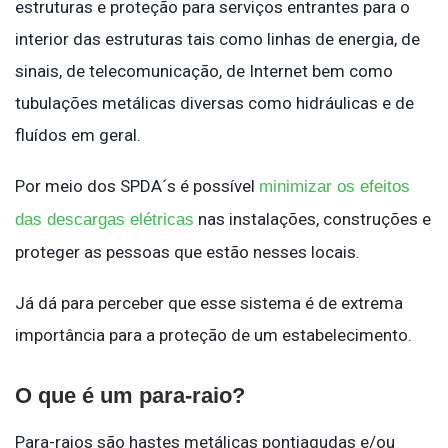
estruturas e proteção para serviços entrantes para o
interior das estruturas tais como linhas de energia, de
sinais, de telecomunicação, de Internet bem como
tubulações metálicas diversas como hidráulicas e de
fluídos em geral.
Por meio dos SPDA´s é possível
minimizar os efeitos
nas instalações, construções e
das descargas elétricas
proteger as pessoas que estão nesses locais.
Já dá para perceber que esse sistema é de extrema
importância para a proteção de um estabelecimento.
O que é um para-raio?
Para-raios são hastes metálicas pontiagudas e/ou