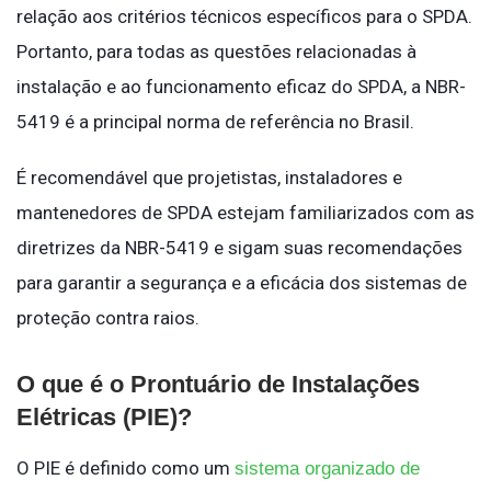
relação aos critérios técnicos específicos para o SPDA.
Portanto, para todas as questões relacionadas à
instalação e ao funcionamento eficaz do SPDA, a NBR-
5419 é a principal norma de referência no Brasil.
É recomendável que projetistas, instaladores e
mantenedores de SPDA estejam familiarizados com as
diretrizes da NBR-5419 e sigam suas recomendações
para garantir a segurança e a eficácia dos sistemas de
proteção contra raios.
O que é o Prontuário de Instalações
Elétricas (PIE)?
O PIE é definido como um
sistema organizado de