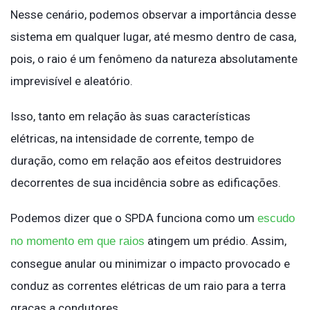
Nesse cenário, podemos observar a importância desse
sistema em qualquer lugar, até mesmo dentro de casa,
pois, o raio é um fenômeno da natureza absolutamente
imprevisível e aleatório.
Isso, tanto em relação às suas características
elétricas, na intensidade de corrente, tempo de
duração, como em relação aos efeitos destruidores
decorrentes de sua incidência sobre as edi­ficações.
Podemos dizer que o SPDA funciona como um
escudo
atingem um prédio. Assim,
no momento em que raios
consegue anular ou minimizar o impacto provocado e
conduz as correntes elétricas de um raio para a terra
graças a condutores.