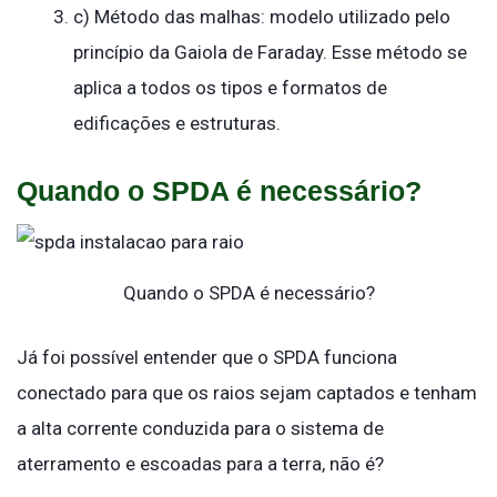
c) Método das malhas: modelo utilizado pelo
princípio da Gaiola de Faraday. Esse método se
aplica a todos os tipos e formatos de
edificações e estruturas.
Quando o SPDA é necessário?
Quando o SPDA é necessário?
Já foi possível entender que o SPDA funciona
conectado para que os raios sejam captados e tenham
a alta corrente conduzida para o sistema de
aterramento e escoadas para a terra, não é?