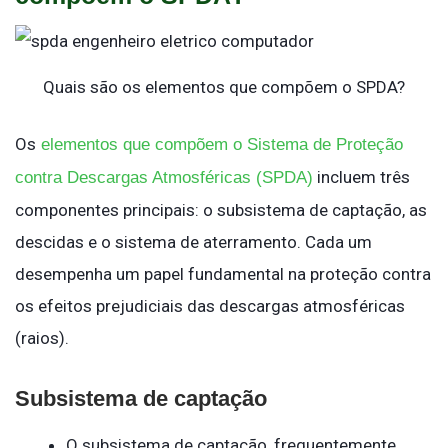
Quais são os elementos que compõem o SPDA?
Os
elementos que compõem o Sistema de Proteção
incluem três
contra Descargas Atmosféricas (SPDA)
componentes principais: o subsistema de captação, as
descidas e o sistema de aterramento. Cada um
desempenha um papel fundamental na proteção contra
os efeitos prejudiciais das descargas atmosféricas
(raios).
Subsistema de captação
O subsistema de captação, frequentemente