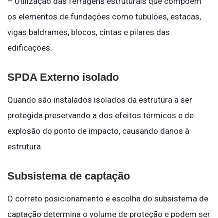
– Utilização das ferragens estruturais que compõem
os elementos de fundações como tubulões, estacas,
vigas baldrames, blocos, cintas e pilares das
edificações.
SPDA Externo isolado
Quando são instalados isolados da estrutura a ser
protegida preservando a dos efeitos térmicos e de
explosão do ponto de impacto, causando danos à
estrutura.
Subsistema de captação
O correto posicionamento e escolha do subsistema de
captação determina o volume de proteção e podem ser