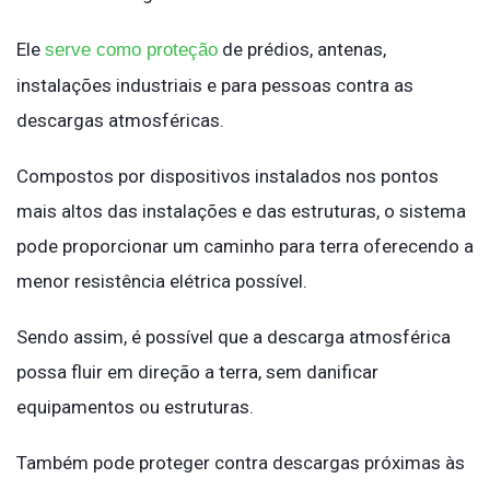
Ele
de prédios, antenas,
serve como proteção
instalações industriais e para pessoas contra as
descargas atmosféricas.
Compostos por dispositivos instalados nos pontos
mais altos das instalações e das estruturas, o sistema
pode proporcionar um caminho para terra oferecendo a
menor resistência elétrica possível.
Sendo assim, é possível que a descarga atmosférica
possa fluir em direção a terra, sem danificar
equipamentos ou estruturas.
Também pode proteger contra descargas próximas às