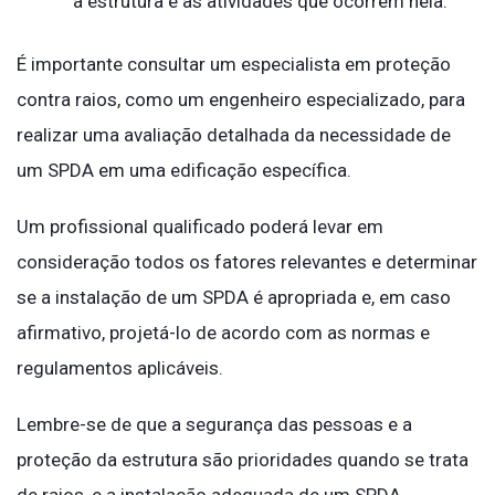
à estrutura e às atividades que ocorrem nela.
É importante consultar um especialista em proteção
contra raios, como um engenheiro especializado, para
realizar uma avaliação detalhada da necessidade de
um SPDA em uma edificação específica.
Um profissional qualificado poderá levar em
consideração todos os fatores relevantes e determinar
se a instalação de um SPDA é apropriada e, em caso
afirmativo, projetá-lo de acordo com as normas e
regulamentos aplicáveis.
Lembre-se de que a segurança das pessoas e a
proteção da estrutura são prioridades quando se trata