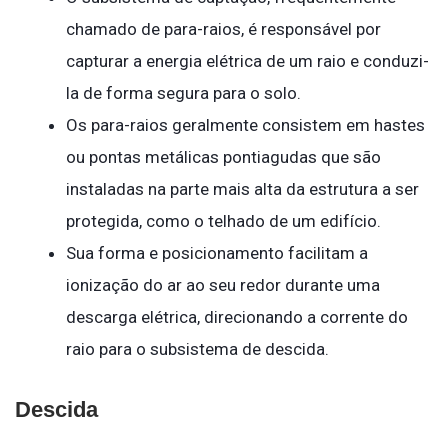
chamado de para-raios, é responsável por
capturar a energia elétrica de um raio e conduzi-
la de forma segura para o solo.
Os para-raios geralmente consistem em hastes
ou pontas metálicas pontiagudas que são
instaladas na parte mais alta da estrutura a ser
protegida, como o telhado de um edifício.
Sua forma e posicionamento facilitam a
ionização do ar ao seu redor durante uma
descarga elétrica, direcionando a corrente do
raio para o subsistema de descida.
Descida