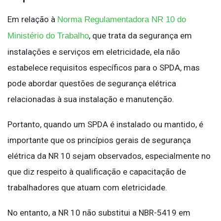
Em relação à
Norma Regulamentadora NR 10 do
, que trata da segurança em
Ministério do Trabalho
instalações e serviços em eletricidade, ela não
estabelece requisitos específicos para o SPDA, mas
pode abordar questões de segurança elétrica
relacionadas à sua instalação e manutenção.
Portanto, quando um SPDA é instalado ou mantido, é
importante que os princípios gerais de segurança
elétrica da NR 10 sejam observados, especialmente no
que diz respeito à qualificação e capacitação de
trabalhadores que atuam com eletricidade.
No entanto, a NR 10 não substitui a NBR-5419 em