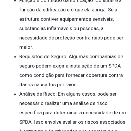
Função e Conteúdo da Edificação: Considere a
função da edificação e o que ela abriga. Se a
estrutura contiver equipamentos sensíveis,
substâncias inflamáveis ou pessoas, a
necessidade de proteção contra raios pode ser
maior.
Requisitos de Seguro: Algumas companhias de
seguro podem exigir a instalação de um SPDA
como condição para fornecer cobertura contra
danos causados por raios.
Análise de Risco: Em alguns casos, pode ser
necessário realizar uma análise de risco
específica para determinar a necessidade de um
SPDA. Isso envolve avaliar os riscos associados