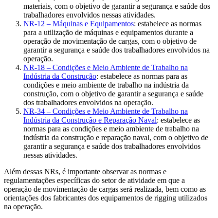
materiais, com o objetivo de garantir a segurança e saúde dos
trabalhadores envolvidos nessas atividades.
NR-12 – Máquinas e Equipamentos
: estabelece as normas
para a utilização de máquinas e equipamentos durante a
operação de movimentação de cargas, com o objetivo de
garantir a segurança e saúde dos trabalhadores envolvidos na
operação.
NR-18 – Condições e Meio Ambiente de Trabalho na
Indústria da Construção
: estabelece as normas para as
condições e meio ambiente de trabalho na indústria da
construção, com o objetivo de garantir a segurança e saúde
dos trabalhadores envolvidos na operação.
NR-34 – Condições e Meio Ambiente de Trabalho na
Indústria da Construção e Reparação Naval
: estabelece as
normas para as condições e meio ambiente de trabalho na
indústria da construção e reparação naval, com o objetivo de
garantir a segurança e saúde dos trabalhadores envolvidos
nessas atividades.
Além dessas NRs, é importante observar as normas e
regulamentações específicas do setor de atividade em que a
operação de movimentação de cargas será realizada, bem como as
orientações dos fabricantes dos equipamentos de rigging utilizados
na operação.