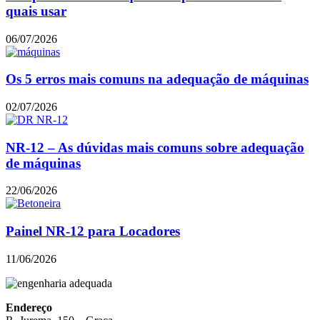
quais usar
06/07/2026
Os 5 erros mais comuns na adequação de máquinas
02/07/2026
NR-12 – As dúvidas mais comuns sobre adequação
de máquinas
22/06/2026
Painel NR-12 para Locadores
11/06/2026
Endereço