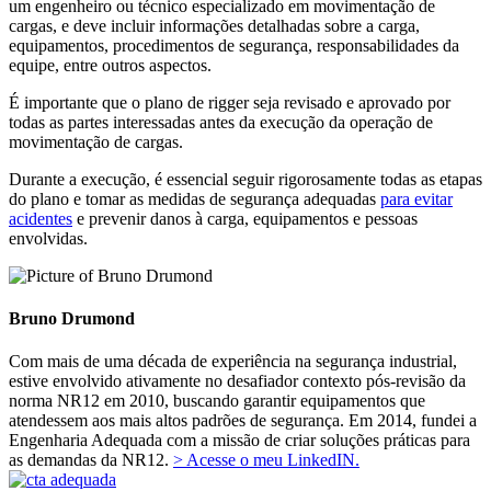
um engenheiro ou técnico especializado em movimentação de
cargas, e deve incluir informações detalhadas sobre a carga,
equipamentos, procedimentos de segurança, responsabilidades da
equipe, entre outros aspectos.
É importante que o plano de rigger seja revisado e aprovado por
todas as partes interessadas antes da execução da operação de
movimentação de cargas.
Durante a execução, é essencial seguir rigorosamente todas as etapas
do plano e tomar as medidas de segurança adequadas
para evitar
acidentes
e prevenir danos à carga, equipamentos e pessoas
envolvidas.
Bruno Drumond
Com mais de uma década de experiência na segurança industrial,
estive envolvido ativamente no desafiador contexto pós-revisão da
norma NR12 em 2010, buscando garantir equipamentos que
atendessem aos mais altos padrões de segurança. Em 2014, fundei a
Engenharia Adequada com a missão de criar soluções práticas para
as demandas da NR12.
> Acesse o meu LinkedIN.