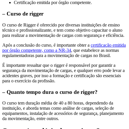
Certificação emitida por órgão competente.
– Curso de rigger
O curso de Rigger é oferecido por diversas instituições de ensino
técnico e profissionalizante, e tem como objetivo capacitar o aluno
para realizar a movimentação de cargas com segurança e eficiência.
Após a conclusão do curso, é importante obter a
certificação emitida
por órgão competente, como a NR-34
, que estabelece as normas
regulamentadoras para a movimentação de cargas no Brasil.
É importante ressaltar que o rigger é responsável por garantir a
segurança da movimentação de cargas, e qualquer erro pode levar a
acidentes graves, por isso a formação e certificação são essenciais
para o exercício da profissão.
– Quanto tempo dura o curso de rigger?
O curso tem duração média de 40 a 80 horas, dependendo da
instituição, e aborda temas como análise de cargas, seleção de
equipamentos, instalação de acessórios de segurança, planejamento
da movimentação, entre outros.