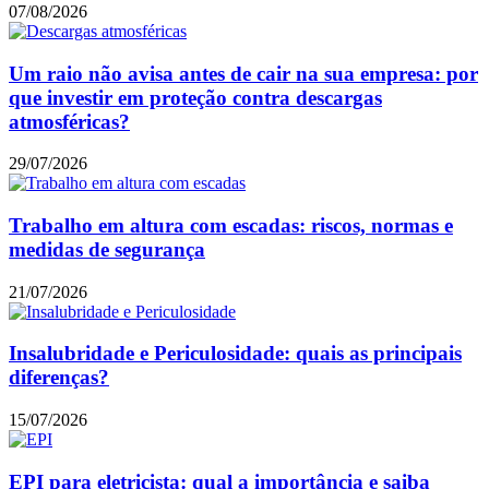
07/08/2026
Um raio não avisa antes de cair na sua empresa: por
que investir em proteção contra descargas
atmosféricas?
29/07/2026
Trabalho em altura com escadas: riscos, normas e
medidas de segurança
21/07/2026
Insalubridade e Periculosidade: quais as principais
diferenças?
15/07/2026
EPI para eletricista: qual a importância e saiba