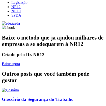
Legislação
NR12
NR10
SPDA
Baixe o método que já ajudou milhares de
empresas a se adequarem à NR12
Criado pelo Dr. NR12
Baixe agora
Outros posts que você também pode
gostar
Glossário da Segurança do Trabalho