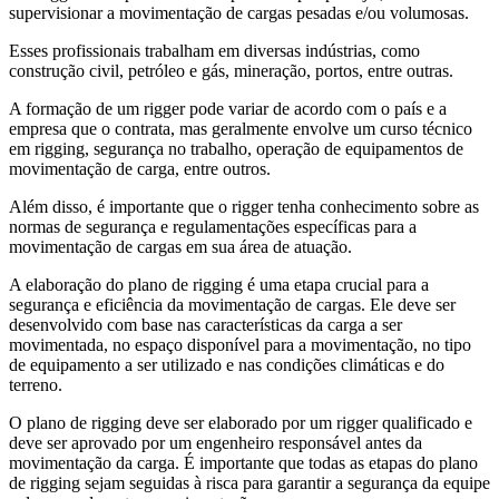
supervisionar a movimentação de cargas pesadas e/ou volumosas.
Esses profissionais trabalham em diversas indústrias, como
construção civil, petróleo e gás, mineração, portos, entre outras.
A formação de um rigger pode variar de acordo com o país e a
empresa que o contrata, mas geralmente envolve um curso técnico
em rigging, segurança no trabalho, operação de equipamentos de
movimentação de carga, entre outros.
Além disso, é importante que o rigger tenha conhecimento sobre as
normas de segurança e regulamentações específicas para a
movimentação de cargas em sua área de atuação.
A elaboração do plano de rigging é uma etapa crucial para a
segurança e eficiência da movimentação de cargas. Ele deve ser
desenvolvido com base nas características da carga a ser
movimentada, no espaço disponível para a movimentação, no tipo
de equipamento a ser utilizado e nas condições climáticas e do
terreno.
O plano de rigging deve ser elaborado por um rigger qualificado e
deve ser aprovado por um engenheiro responsável antes da
movimentação da carga. É importante que todas as etapas do plano
de rigging sejam seguidas à risca para garantir a segurança da equipe