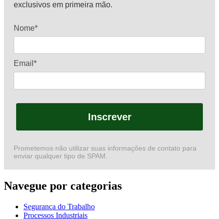
exclusivos em primeira mão.
Nome*
Email*
Inscrever
Prometemos não utilizar suas informações de contato para
enviar qualquer tipo de SPAM.
Navegue por categorias
Segurança do Trabalho
Processos Industriais