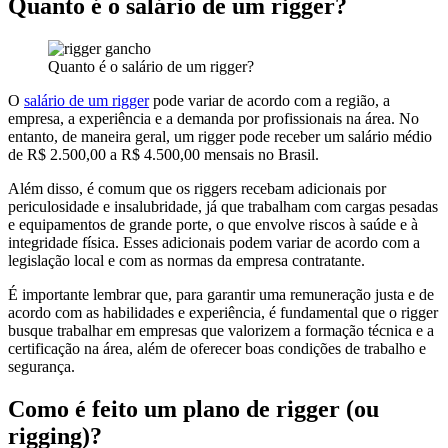
Quanto é o salário de um rigger?
Quanto é o salário de um rigger?
O
salário de um rigger
pode variar de acordo com a região, a
empresa, a experiência e a demanda por profissionais na área. No
entanto, de maneira geral, um rigger pode receber um salário médio
de R$ 2.500,00 a R$ 4.500,00 mensais no Brasil.
Além disso, é comum que os riggers recebam adicionais por
periculosidade e insalubridade, já que trabalham com cargas pesadas
e equipamentos de grande porte, o que envolve riscos à saúde e à
integridade física. Esses adicionais podem variar de acordo com a
legislação local e com as normas da empresa contratante.
É importante lembrar que, para garantir uma remuneração justa e de
acordo com as habilidades e experiência, é fundamental que o rigger
busque trabalhar em empresas que valorizem a formação técnica e a
certificação na área, além de oferecer boas condições de trabalho e
segurança.
Como é feito um plano de rigger (ou
rigging)?