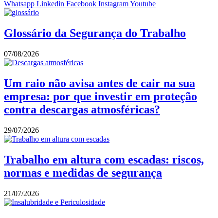
Whatsapp
Linkedin
Facebook
Instagram
Youtube
Glossário da Segurança do Trabalho
07/08/2026
Um raio não avisa antes de cair na sua
empresa: por que investir em proteção
contra descargas atmosféricas?
29/07/2026
Trabalho em altura com escadas: riscos,
normas e medidas de segurança
21/07/2026