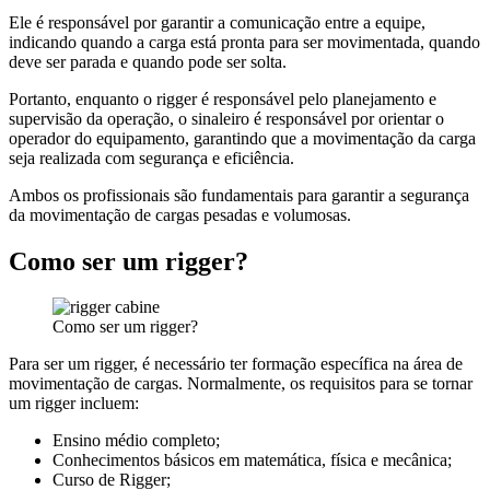
Ele é responsável por garantir a comunicação entre a equipe,
indicando quando a carga está pronta para ser movimentada, quando
deve ser parada e quando pode ser solta.
Portanto, enquanto o rigger é responsável pelo planejamento e
supervisão da operação, o sinaleiro é responsável por orientar o
operador do equipamento, garantindo que a movimentação da carga
seja realizada com segurança e eficiência.
Ambos os profissionais são fundamentais para garantir a segurança
da movimentação de cargas pesadas e volumosas.
Como ser um rigger?
Como ser um rigger?
Para ser um rigger, é necessário ter formação específica na área de
movimentação de cargas. Normalmente, os requisitos para se tornar
um rigger incluem:
Ensino médio completo;
Conhecimentos básicos em matemática, física e mecânica;
Curso de Rigger;