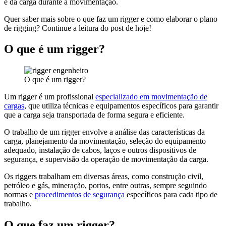
e da carga durante a movimentação.
Quer saber mais sobre o que faz um rigger e como elaborar o plano
de rigging? Continue a leitura do post de hoje!
O que é um rigger?
O que é um rigger?
Um rigger é um profissional
especializado em movimentação de
cargas
, que utiliza técnicas e equipamentos específicos para garantir
que a carga seja transportada de forma segura e eficiente.
O trabalho de um rigger envolve a análise das características da
carga, planejamento da movimentação, seleção do equipamento
adequado, instalação de cabos, laços e outros dispositivos de
segurança, e supervisão da operação de movimentação da carga.
Os riggers trabalham em diversas áreas, como construção civil,
petróleo e gás, mineração, portos, entre outras, sempre seguindo
normas e
procedimentos de segurança
específicos para cada tipo de
trabalho.
O que faz um rigger?