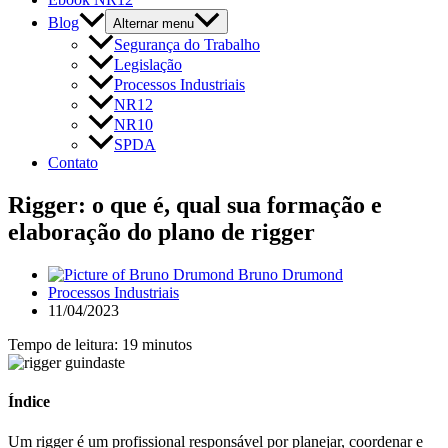
Blog
Alternar menu
Segurança do Trabalho
Legislação
Processos Industriais
NR12
NR10
SPDA
Contato
Rigger: o que é, qual sua formação e
elaboração do plano de rigger
Bruno Drumond
Processos Industriais
11/04/2023
Tempo de leitura: 19 minutos
Índice
Um rigger é um profissional responsável por planejar, coordenar e