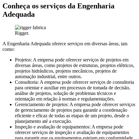
Conheça os serviços da Engenharia
Adequada
Rigger.
A Engenharia Adequada oferece serviços em diversas áreas, tais
como:
Projetos: A empresa pode oferecer serviços de projetos em
diversas áreas, como projetos de estruturas, projetos elétricos,
projetos hidráulicos, projetos mecânicos, projetos de
automação industrial, entre outros.
Consultoria: A empresa pode oferecer serviços de consultoria
para orientar e auxiliar em processos de tomada de decisão,
análise de projetos, solução de problemas técnicos e
orientação em relação à normas e regulamentações.
Gerenciamento de projetos: A empresa pode oferecer serviços
de gerenciamento de projetos para garantir a coordenação
eficiente e eficaz de todas as etapas de um projeto, desde o
planejamento até a execução.
Inspeção e avaliação de equipamentos: A empresa pode
oferecer serviços de inspeção e avaliação de equipamentos
para garantir que os equipamentos estejam em conformidade