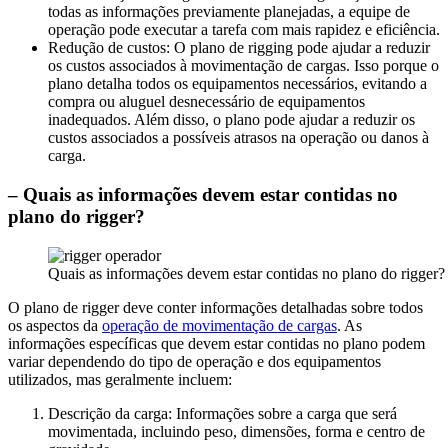
todas as informações previamente planejadas, a equipe de
operação pode executar a tarefa com mais rapidez e eficiência.
Redução de custos: O plano de rigging pode ajudar a reduzir
os custos associados à movimentação de cargas. Isso porque o
plano detalha todos os equipamentos necessários, evitando a
compra ou aluguel desnecessário de equipamentos
inadequados. Além disso, o plano pode ajudar a reduzir os
custos associados a possíveis atrasos na operação ou danos à
carga.
– Quais as informações devem estar contidas no
plano do rigger?
Quais as informações devem estar contidas no plano do rigger?
O plano de rigger deve conter informações detalhadas sobre todos
os aspectos da
operação de movimentação de cargas
. As
informações específicas que devem estar contidas no plano podem
variar dependendo do tipo de operação e dos equipamentos
utilizados, mas geralmente incluem:
Descrição da carga: Informações sobre a carga que será
movimentada, incluindo peso, dimensões, forma e centro de