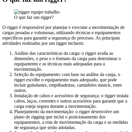
O que faz um rigger?
O rigger é responsável por planejar e executar a movimentação de
cargas pesadas e volumosas, utilizando técnicas e equipamentos
específicos para garantir a segurança do processo. As principais
atividades realizadas por um rigger incluem:
Análise das características da carga: o rigger avalia as
dimensões, o peso e o formato da carga para determinar o
equipamento e as técnicas mais adequadas para a
movimentação.
Seleção do equipamento: com base na análise da carga, o
rigger escolhe o equipamento mais adequado, que pode
incluir guindastes, empilhadeiras, caminhões munck, entre
outros.
Instalação de cabos e acessórios de segurança: o rigger instala
cabos, laços, correntes e outros acessórios para garantir que a
carga esteja segura durante a movimentação.
Planejamento da movimentação: o rigger desenvolve um
plano de rigging que inclui o posicionamento dos
equipamentos, a rota de movimentação da carga e as medidas
de segurança que serão adotadas.