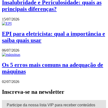
Insalubridade e Periculosidade: quais as
principais diferenças?
15/07/2026
EPI para eletricista: qual a importância e
saiba quais usar
06/07/2026
Os 5 erros mais comuns na adequação de
máquinas
02/07/2026
Inscreva-se na newsletter
Participe da nossa lista VIP para receber conteúdos