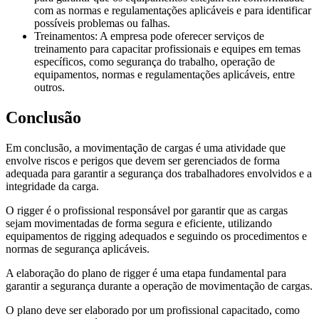
com as normas e regulamentações aplicáveis e para identificar
possíveis problemas ou falhas.
Treinamentos: A empresa pode oferecer serviços de
treinamento para capacitar profissionais e equipes em temas
específicos, como segurança do trabalho, operação de
equipamentos, normas e regulamentações aplicáveis, entre
outros.
Conclusão
Em conclusão, a movimentação de cargas é uma atividade que
envolve riscos e perigos que devem ser gerenciados de forma
adequada para garantir a segurança dos trabalhadores envolvidos e a
integridade da carga.
O rigger é o profissional responsável por garantir que as cargas
sejam movimentadas de forma segura e eficiente, utilizando
equipamentos de rigging adequados e seguindo os procedimentos e
normas de segurança aplicáveis.
A elaboração do plano de rigger é uma etapa fundamental para
garantir a segurança durante a operação de movimentação de cargas.
O plano deve ser elaborado por um profissional capacitado, como