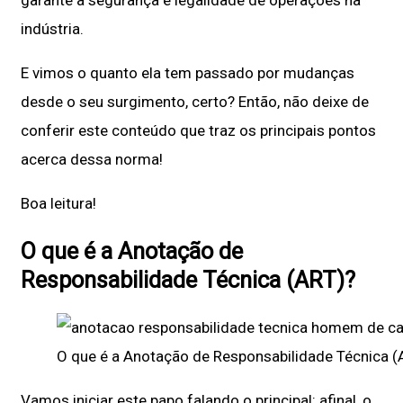
indústria.
E vimos o quanto ela tem passado por mudanças
desde o seu surgimento, certo? Então, não deixe de
conferir este conteúdo que traz os principais pontos
acerca dessa norma!
Boa leitura!
O que é a Anotação de
Responsabilidade Técnica (ART)?
O que é a Anotação de Responsabilidade Técnica (
Vamos iniciar este papo falando o principal: afinal, o