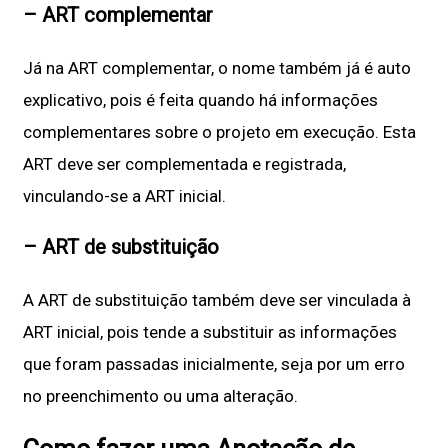
– ART complementar
Já na ART complementar, o nome também já é auto
explicativo, pois é feita quando há informações
complementares sobre o projeto em execução. Esta
ART deve ser complementada e registrada,
vinculando-se a ART inicial.
– ART de substituição
A ART de substituição também deve ser vinculada à
ART inicial, pois tende a substituir as informações
que foram passadas inicialmente, seja por um erro
no preenchimento ou uma alteração.