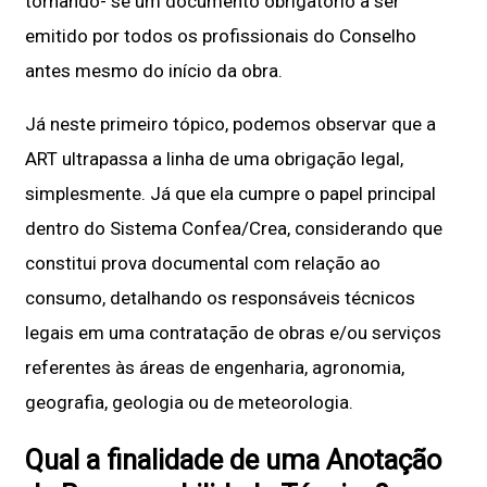
tornando- se um documento obrigatório a ser
emitido por todos os profissionais do Conselho
antes mesmo do início da obra.
Já neste primeiro tópico, podemos observar que a
ART ultrapassa a linha de uma obrigação legal,
simplesmente. Já que ela cumpre o papel principal
dentro do Sistema Confea/Crea, considerando que
constitui prova documental com relação ao
consumo, detalhando os responsáveis técnicos
legais em uma contratação de obras e/ou serviços
referentes às áreas de engenharia, agronomia,
geografia, geologia ou de meteorologia.
Qual a finalidade de uma Anotação