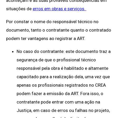
aconteçam e as suas prováveis consequências em
situações de
erros em obras e serviços.
Por constar o nome do responsável técnico no
documento, tanto o contratante quanto o contratado
podem ter vantagens ao registrar a ART.
No caso do contratante: este documento traz a
segurança de que o profissional técnico
responsável pela obra é habilitado e altamente
capacitado para a realização dela, uma vez que
apenas os profissionais registrados no CREA
podem fazer a emissão da ART. Fora isso, o
contratante pode entrar com uma ação na
Justiça, em caso de erros ou falhas no projeto,