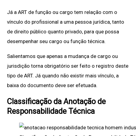
Já a ART de função ou cargo tem relação com o
vínculo do profissional a uma pessoa jurídica, tanto
de direito público quanto privado, para que possa
desempenhar seu cargo ou função técnica.
Salientamos que apenas a mudança de cargo ou
jurisdição torna obrigatório ser feito o registro deste
tipo de ART. Já quando não existir mais vínculo, a
baixa do documento deve ser efetuada.
Classificação da Anotação de
Responsabilidade Técnica