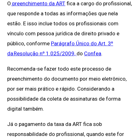
O
preenchimento da ART
fica a cargo do profissional,
que responde a todas as informações que nela
estão. E isso inclue todos os profissionais com
vínculo com pessoa jurídica de direito privado e
público, conforme
Parágrafo Único do Art. 3º
da Resolução nº 1.025/2009,
do
Confea
.
Recomenda-se fazer todo este processo de
preenchimento do documento por meio eletrônico,
por ser mais prático e rápido. Considerando a
possibilidade da coleta de assinaturas de forma
digital também.
Já o pagamento da taxa da ART fica sob
responsabilidade do profissional, quando este for