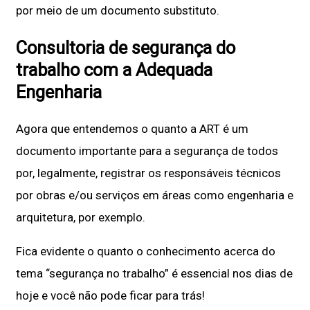
por meio de um documento substituto.
Consultoria de segurança do
trabalho com a Adequada
Engenharia
Agora que entendemos o quanto a ART é um
documento importante para a segurança de todos
por, legalmente, registrar os responsáveis técnicos
por obras e/ou serviços em áreas como engenharia e
arquitetura, por exemplo.
Fica evidente o quanto o conhecimento acerca do
tema “segurança no trabalho” é essencial nos dias de
hoje e você não pode ficar para trás!