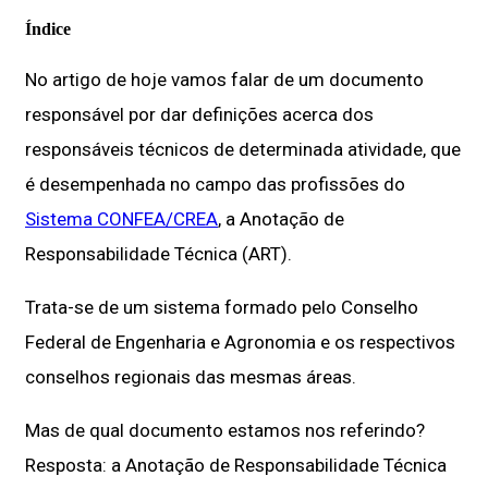
Índice
No artigo de hoje vamos falar de um documento
responsável por dar definições acerca dos
responsáveis técnicos de determinada atividade, que
é desempenhada no campo das profissões do
Sistema CONFEA/CREA
, a Anotação de
Responsabilidade Técnica (ART).
Trata-se de um sistema formado pelo Conselho
Federal de Engenharia e Agronomia e os respectivos
conselhos regionais das mesmas áreas.
Mas de qual documento estamos nos referindo?
Resposta: a Anotação de Responsabilidade Técnica