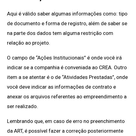
Aqui é válido saber algumas informações como: tipo
de documento e forma de registro, além de saber se
na parte dos dados tem alguma restrição com
relação ao projeto.
O campo de “Ações Institucionais” é onde você irá
indicar se a companhia é conveniada ao CREA. Outro
item a se atentar é o de “Atividades Prestadas”, onde
você deve indicar as informações de contrato e
anexar os arquivos referentes ao empreendimento a
ser realizado.
Lembrando que, em caso de erro no preenchimento
da ART, é possível fazer a correção posteriormente