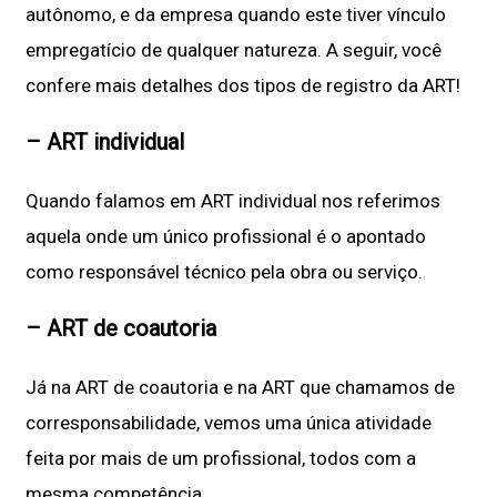
autônomo, e da empresa quando este tiver vínculo
empregatício de qualquer natureza. A seguir, você
confere mais detalhes dos tipos de registro da ART!
– ART individual
Quando falamos em ART individual nos referimos
aquela onde um único profissional é o apontado
como responsável técnico pela obra ou serviço.
– ART de coautoria
Já na ART de coautoria e na ART que chamamos de
corresponsabilidade, vemos uma única atividade
feita por mais de um profissional, todos com a
mesma competência.