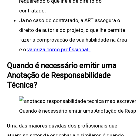
requerendo o que lhe é de direito do
contratado.
Já no caso do contratado, a ART assegura o
direito de autoria do projeto, o que lhe permite
fazer a comprovação de sua habilidade na área
e o
valoriza como profissional.
Quando é necessário emitir uma
Anotação de Responsabilidade
Técnica?
Quando é necessário emitir uma Anotação de Resp
Uma das maiores dúvidas dos profissionais que
atuam no setor da engenharia e similares é quando