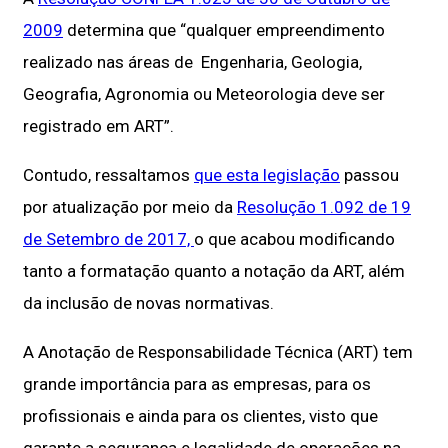
2009
determina que “qualquer empreendimento
realizado nas áreas de Engenharia, Geologia,
Geografia, Agronomia ou Meteorologia deve ser
registrado em ART”.
Contudo, ressaltamos
que esta legislação
passou
por atualização por meio da
Resolução 1.092 de 19
de Setembro de 2017,
o que acabou modificando
tanto a formatação quanto a notação da ART, além
da inclusão de novas normativas.
A Anotação de Responsabilidade Técnica (ART) tem
grande importância para as empresas, para os
profissionais e ainda para os clientes, visto que
garante a segurança e legalidade de operações na