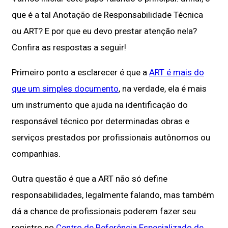
que é a tal Anotação de Responsabilidade Técnica
ou ART? E por que eu devo prestar atenção nela?
Confira as respostas a seguir!
Primeiro ponto a esclarecer é que a
ART é mais do
que um simples documento
, na verdade, ela é mais
um instrumento que ajuda na identificação do
responsável técnico por determinadas obras e
serviços prestados por profissionais autônomos ou
companhias.
Outra questão é que a ART não só define
responsabilidades, legalmente falando, mas também
dá a chance de profissionais poderem fazer seu
registro no
Centro de Referência Especializado de