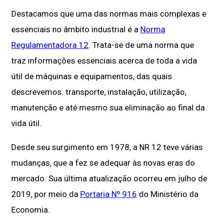
Destacamos que uma das normas mais complexas e
essenciais no âmbito industrial é a
Norma
Regulamentadora 12
. Trata-se de uma norma que
traz informações essenciais acerca de toda a vida
útil de máquinas e equipamentos, das quais
descrevemos: transporte, instalação, utilização,
manutenção e até mesmo sua eliminação ao final da
vida útil.
Desde seu surgimento em 1978, a NR 12 teve várias
mudanças, que a fez se adequar às novas eras do
mercado. Sua última atualização ocorreu em julho de
2019, por meio da
Portaria Nº 916
do Ministério da
Economia.