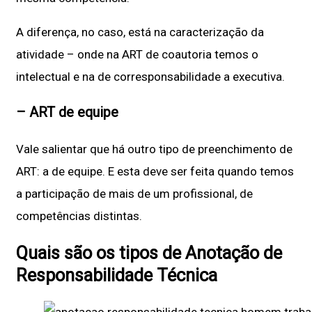
A diferença, no caso, está na caracterização da
atividade – onde na ART de coautoria temos o
intelectual e na de corresponsabilidade a executiva.
– ART de equipe
Vale salientar que há outro tipo de preenchimento de
ART: a de equipe. E esta deve ser feita quando temos
a participação de mais de um profissional, de
competências distintas.
Quais são os tipos de Anotação de
Responsabilidade Técnica