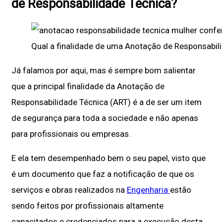
de Responsabilidade Técnica?
Qual a finalidade de uma Anotação de Responsabil
Já falamos por aqui, mas é sempre bom salientar
que a principal finalidade da Anotação de
Responsabilidade Técnica (ART) é a de ser um item
de segurança para toda a sociedade e não apenas
para profissionais ou empresas.
E ela tem desempenhado bem o seu papel, visto que
é um documento que faz a notificação de que os
serviços e obras realizados na
Engenharia
estão
sendo feitos por profissionais altamente
capacitados e credenciados para a execução desta