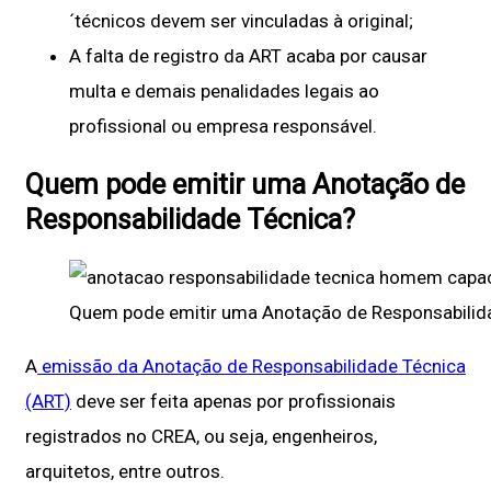
´técnicos devem ser vinculadas à original;
A falta de registro da ART acaba por causar
multa e demais penalidades legais ao
profissional ou empresa responsável.
Quem pode emitir uma Anotação de
Responsabilidade Técnica?
Quem pode emitir uma Anotação de Responsabilid
A
emissão da Anotação de Responsabilidade Técnica
(ART)
deve ser feita apenas por profissionais
registrados no CREA, ou seja, engenheiros,
arquitetos, entre outros.