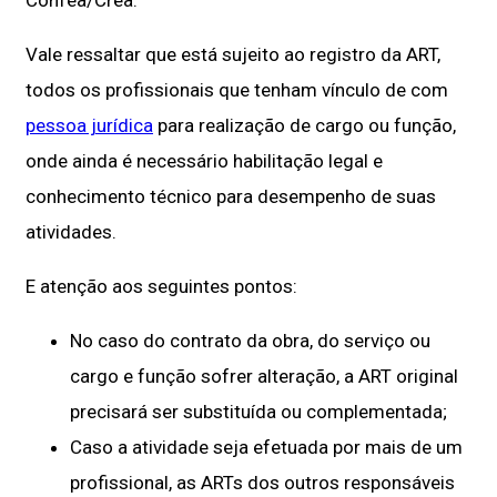
Vale ressaltar que está sujeito ao registro da ART,
todos os profissionais que tenham vínculo de com
pessoa jurídica
para realização de cargo ou função,
onde ainda é necessário habilitação legal e
conhecimento técnico para desempenho de suas
atividades.
E atenção aos seguintes pontos:
No caso do contrato da obra, do serviço ou
cargo e função sofrer alteração, a ART original
precisará ser substituída ou complementada;
Caso a atividade seja efetuada por mais de um
profissional, as ARTs dos outros responsáveis