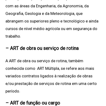
com as áreas da Engenharia, da Agronomia, da
Geografia, Geologia e da Meteorologia, que
abrangem os superiores pleno e tecnológico e ainda
cursos de nível médio agrícola ou em segurança do
trabalho.
– ART de obra ou serviço de rotina
A ART de obra ou serviço de rotina, também
conhecida como ART Múltipla, se refere aos mais
variados contratos ligados à realização de obras
e/ou prestação de serviços de rotina em uma certo
período.
– ART de função ou cargo