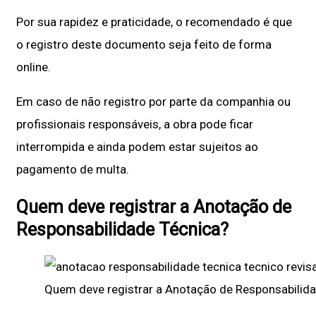
Por sua rapidez e praticidade, o recomendado é que
o registro deste documento seja feito de forma
online.
Em caso de não registro por parte da companhia ou
profissionais responsáveis, a obra pode ficar
interrompida e ainda podem estar sujeitos ao
pagamento de multa.
Quem deve registrar a Anotação de
Responsabilidade Técnica?
Quem deve registrar a Anotação de Responsabilid