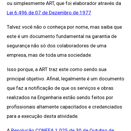
ou simplesmente ART, que foi elaborador através da
Lei 6.496 de 07 de Dezembro de 1977
Talvez você não o conheça por nome, mas saiba que
este é um documento fundamental na garantia de
segurança não só dos colaboradores de uma
empresa, mas de toda uma sociedade.
Isso porque, a ART traz este como sendo sua
principal objetivo. Afinal, legalmente é um documento
que faz a notificação de que os serviços e obras
realizados na Engenharia estão sendo feitos por
profissionais altamente capacitados e credenciados
para a execução desta atividade.
A
Resolução CONFEA 1.025 de 30 de Outubro de