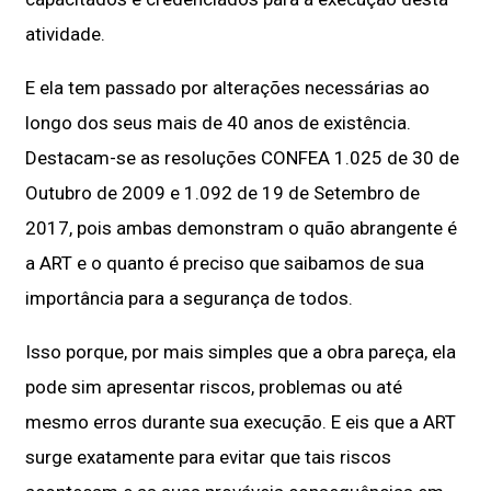
atividade.
E ela tem passado por alterações necessárias ao
longo dos seus mais de 40 anos de existência.
Destacam-se as resoluções CONFEA 1.025 de 30 de
Outubro de 2009 e 1.092 de 19 de Setembro de
2017, pois ambas demonstram o quão abrangente é
a ART e o quanto é preciso que saibamos de sua
importância para a segurança de todos.
Isso porque, por mais simples que a obra pareça, ela
pode sim apresentar riscos, problemas ou até
mesmo erros durante sua execução. E eis que a ART
surge exatamente para evitar que tais riscos