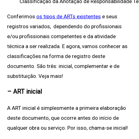
Classificação da Anotação de Responsabilidade Té
Conferimos
os tipos de ARTs existentes
e seus
registros variados, dependendo do profissionais
e/ou profissionais competentes e da atividade
técnica a ser realizada. E agora, vamos conhecer as
classificações na forma de registro deste
documento. São três: inicial, complementar e de
substituição. Veja mais!
– ART inicial
A ART inicial é simplesmente a primeira elaboração
deste documento, que ocorre antes do início de
qualquer obra ou serviço. Por isso, chama-se inicial!