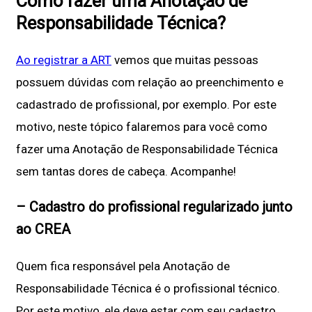
Como fazer uma Anotação de
Responsabilidade Técnica?
Ao registrar a ART
vemos que muitas pessoas
possuem dúvidas com relação ao preenchimento e
cadastrado de profissional, por exemplo. Por este
motivo, neste tópico falaremos para você como
fazer uma Anotação de Responsabilidade Técnica
sem tantas dores de cabeça. Acompanhe!
– Cadastro do profissional regularizado junto
ao CREA
Quem fica responsável pela Anotação de
Responsabilidade Técnica é o profissional técnico.
Por este motivo, ele deve estar com seu cadastro