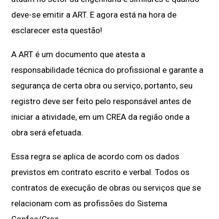
deve-se emitir a ART. E agora está na hora de
esclarecer esta questão!
A ART é um documento que atesta a
responsabilidade técnica do profissional e garante a
segurança de certa obra ou serviço, portanto, seu
registro deve ser feito pelo responsável antes de
iniciar a atividade, em um CREA da região onde a
obra será efetuada.
Essa regra se aplica de acordo com os dados
previstos em contrato escrito e verbal. Todos os
contratos de execução de obras ou serviços que se
relacionam com as profissões do Sistema
Confea/Crea.