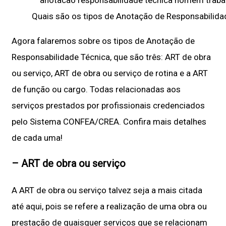
Quais são os tipos de Anotação de Responsabilida
Agora falaremos sobre os tipos de Anotação de
Responsabilidade Técnica, que são três: ART de obra
ou serviço, ART de obra ou serviço de rotina e a ART
de função ou cargo. Todas relacionadas aos
serviços prestados por profissionais credenciados
pelo Sistema CONFEA/CREA. Confira mais detalhes
de cada uma!
– ART de obra ou serviço
A ART de obra ou serviço talvez seja a mais citada
até aqui, pois se refere a realização de uma obra ou
prestação de quaisquer serviços que se relacionam