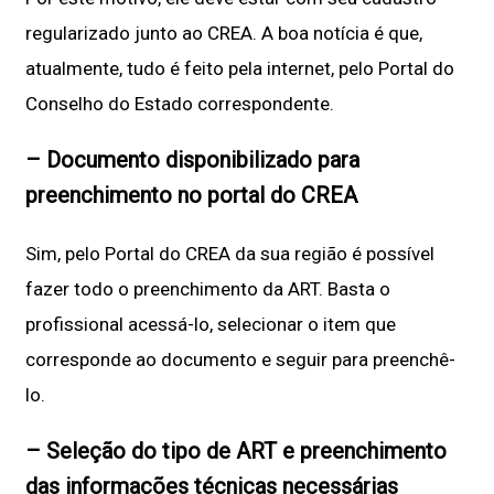
regularizado junto ao CREA. A boa notícia é que,
atualmente, tudo é feito pela internet, pelo Portal do
Conselho do Estado correspondente.
– Documento disponibilizado para
preenchimento no portal do CREA
Sim, pelo Portal do CREA da sua região é possível
fazer todo o preenchimento da ART. Basta o
profissional acessá-lo, selecionar o item que
corresponde ao documento e seguir para preenchê-
lo.
– Seleção do tipo de ART e preenchimento
das informações técnicas necessárias