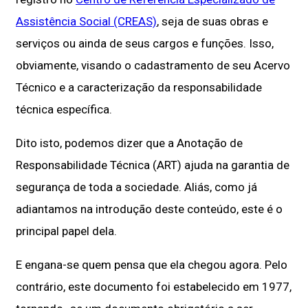
Assistência Social (CREAS)
, seja de suas obras e
serviços ou ainda de seus cargos e funções. Isso,
obviamente, visando o cadastramento de seu Acervo
Técnico e a caracterização da responsabilidade
técnica específica.
Dito isto, podemos dizer que a Anotação de
Responsabilidade Técnica (ART) ajuda na garantia de
segurança de toda a sociedade. Aliás, como já
adiantamos na introdução deste conteúdo, este é o
principal papel dela.
E engana-se quem pensa que ela chegou agora. Pelo
contrário, este documento foi estabelecido em 1977,