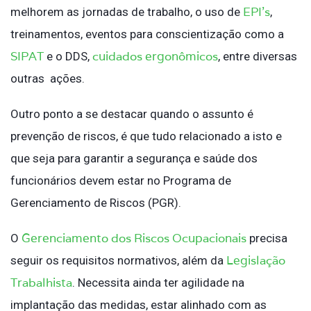
EPI’s
melhorem as jornadas de trabalho, o uso de
,
treinamentos, eventos para conscientização como a
SIPAT
cuidados ergonômicos
e o DDS,
, entre diversas
outras ações.
Outro ponto a se destacar quando o assunto é
prevenção de riscos, é que tudo relacionado a isto e
que seja para garantir a segurança e saúde dos
funcionários devem estar no Programa de
Gerenciamento de Riscos (PGR).
Gerenciamento dos Riscos Ocupacionais
O
precisa
Legislação
seguir os requisitos normativos, além da
Trabalhista
. Necessita ainda ter agilidade na
implantação das medidas, estar alinhado com as