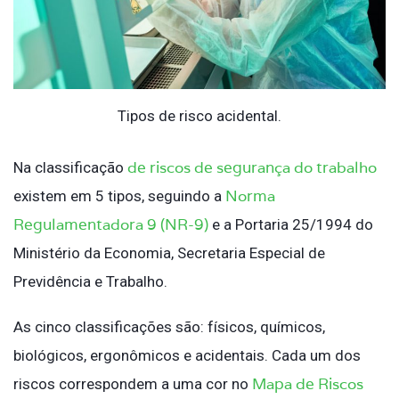
Tipos de risco acidental.
de riscos de segurança do trabalho
Na classificação
Norma
existem em 5 tipos, seguindo a
Regulamentadora 9 (NR-9)
e a Portaria 25/1994 do
Ministério da Economia, Secretaria Especial de
Previdência e Trabalho.
As cinco classificações são: físicos, químicos,
biológicos, ergonômicos e acidentais. Cada um dos
Mapa de Riscos
riscos correspondem a uma cor no