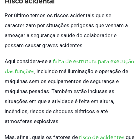
Risco acidental
Por último temos os riscos acidentais que se
caracterizam por situações perigosas que venham a
ameaçar a segurança e saúde do colaborador e
possam causar graves acidentes.
falta de estrutura para execução
Aqui considera-se a
das funções
, incluindo má iluminação e operação de
máquinas sem os equipamentos de segurança e
máquinas pesadas. Também estão inclusas as
situações em que a atividade é feita em altura,
incêndios, riscos de choques elétricos e até
atmosferas explosivas.
risco de acidentes
Mas, afinal, quais os fatores de
que