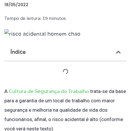
18/05/2022
Tempo de leitura: 19 minutos
Índice
Cultura de Segurança do Trabalho
A
trata-se da base
para a garantia de um local de trabalho com maior
segurança e melhoria na qualidade de vida dos
funcionários, afinal, o risco acidental é alto (conforme
você verá neste texto).