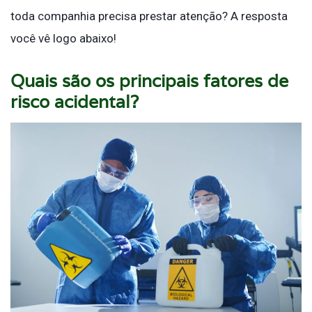
toda companhia precisa prestar atenção? A resposta
você vê logo abaixo!
Quais são os principais fatores de
risco acidental?