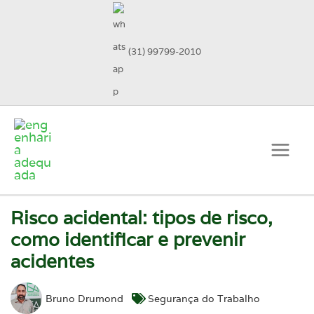
(31) 99799-2010
Risco acidental: tipos de risco,
como identificar e prevenir
acidentes
Bruno Drumond
Segurança do Trabalho