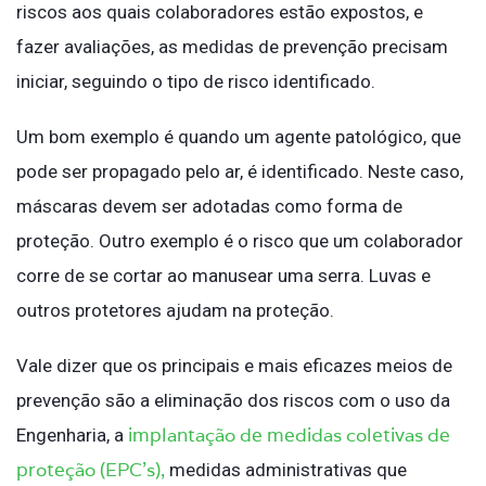
riscos aos quais colaboradores estão expostos, e
fazer avaliações, as medidas de prevenção precisam
iniciar, seguindo o tipo de risco identificado.
Um bom exemplo é quando um agente patológico, que
pode ser propagado pelo ar, é identificado. Neste caso,
máscaras devem ser adotadas como forma de
proteção. Outro exemplo é o risco que um colaborador
corre de se cortar ao manusear uma serra. Luvas e
outros protetores ajudam na proteção.
Vale dizer que os principais e mais eficazes meios de
prevenção são a eliminação dos riscos com o uso da
implantação de medidas coletivas de
Engenharia, a
proteção (EPC’s),
medidas administrativas que