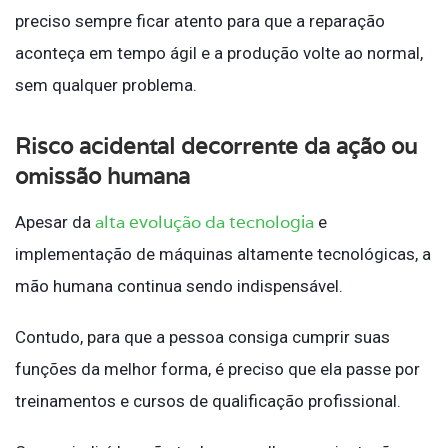
preciso sempre ficar atento para que a reparação
aconteça em tempo ágil e a produção volte ao normal,
sem qualquer problema.
Risco acidental decorrente da ação ou
omissão humana
alta evolução da tecnologia
Apesar da
e
implementação de máquinas altamente tecnológicas, a
mão humana continua sendo indispensável.
Contudo, para que a pessoa consiga cumprir suas
funções da melhor forma, é preciso que ela passe por
treinamentos e cursos de qualificação profissional.