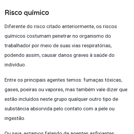
Risco químico
Diferente do risco citado anteriormente, os riscos
químicos costumam penetrar no organismo do
trabalhador por meio de suas vias respiratórias,
podendo assim, causar danos graves à saúde do
indivíduo.
Entre os principais agentes temos: fumaças tóxicas,
gases, poeiras ou vapores, mas também vale dizer que
estão incluídos neste grupo qualquer outro tipo de
substância absorvida pelo contato com a pele ou
ingestão.
Ou seja, estamos falando de agentes asfixiantes,