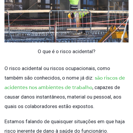
O que é o risco acidental?
O risco acidental ou riscos ocupacionais, como
são riscos de
também são conhecidos, o nome já diz:
acidentes nos ambientes de trabalho
, capazes de
causar danos instantâneos, material ou pessoal, aos
quais os colaboradores estão expostos.
Estamos falando de quaisquer situações em que haja
risco inerente de dano à saúde do funcionário.