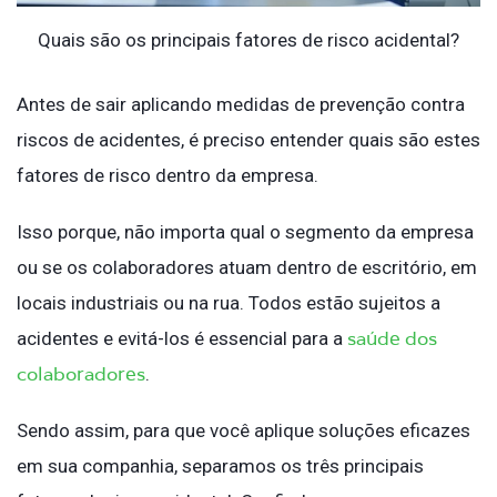
Quais são os principais fatores de risco acidental?
Antes de sair aplicando medidas de prevenção contra
riscos de acidentes, é preciso entender quais são estes
fatores de risco dentro da empresa.
Isso porque, não importa qual o segmento da empresa
ou se os colaboradores atuam dentro de escritório, em
locais industriais ou na rua. Todos estão sujeitos a
saúde dos
acidentes e evitá-los é essencial para a
colaboradores
.
Sendo assim, para que você aplique soluções eficazes
em sua companhia, separamos os três principais