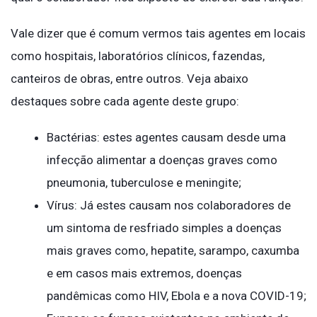
Vale dizer que é comum vermos tais agentes em locais
como hospitais, laboratórios clínicos, fazendas,
canteiros de obras, entre outros. Veja abaixo
destaques sobre cada agente deste grupo:
Bactérias: estes agentes causam desde uma
infecção alimentar a doenças graves como
pneumonia, tuberculose e meningite;
Vírus: Já estes causam nos colaboradores de
um sintoma de resfriado simples a doenças
mais graves como, hepatite, sarampo, caxumba
e em casos mais extremos, doenças
pandêmicas como HIV, Ebola e a nova COVID-19;