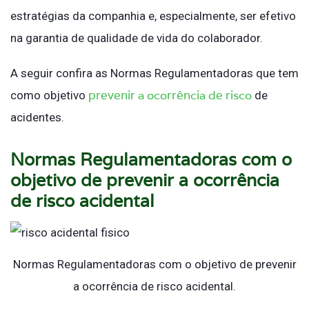
estratégias da companhia e, especialmente, ser efetivo
na garantia de qualidade de vida do colaborador.
A seguir confira as Normas Regulamentadoras que tem
prevenir a ocorrência de risco
como objetivo
de
acidentes.
Normas Regulamentadoras com o
objetivo de prevenir a ocorrência
de risco acidental
Normas Regulamentadoras com o objetivo de prevenir
a ocorrência de risco acidental.