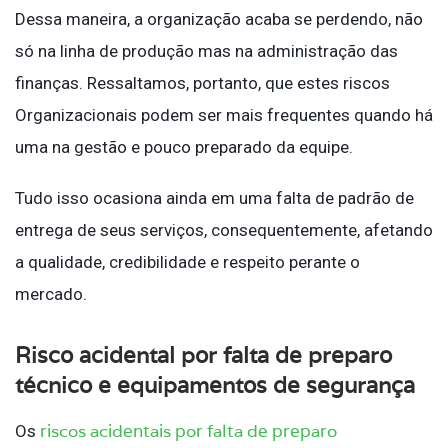
Dessa maneira, a organização acaba se perdendo, não
só na linha de produção mas na administração das
finanças. Ressaltamos, portanto, que estes riscos
Organizacionais podem ser mais frequentes quando há
uma na gestão e pouco preparado da equipe.
Tudo isso ocasiona ainda em uma falta de padrão de
entrega de seus serviços, consequentemente, afetando
a qualidade, credibilidade e respeito perante o
mercado.
Risco acidental por falta de preparo
técnico e equipamentos de segurança
riscos acidentais por falta de preparo
Os