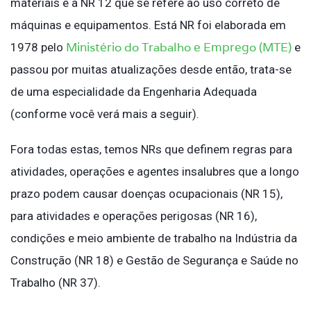
materiais e a NR 12 que se refere ao uso correto de
máquinas e equipamentos. Está NR foi elaborada em
Ministério do Trabalho e Emprego (MTE)
1978 pelo
e
passou por muitas atualizações desde então, trata-se
de uma especialidade da Engenharia Adequada
(conforme você verá mais a seguir).
Fora todas estas, temos NRs que definem regras para
atividades, operações e agentes insalubres que a longo
prazo podem causar doenças ocupacionais (NR 15),
para atividades e operações perigosas (NR 16),
condições e meio ambiente de trabalho na Indústria da
Construção (NR 18) e Gestão de Segurança e Saúde no
Trabalho (NR 37).