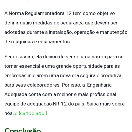
A Norma Regulamentadora 12 tem como objetivo
definir quais medidas de segurança que devem ser
adotadas durante a instalação, operação e manutenção
de máquinas e equipamentos.
Sendo assim, ela deixou de ser só uma norma para se
tornar essencial e uma grande oportunidade para as
empresas iniciarem uma nova era segura e produtiva
para seus colaboradores. Por isso, a Engenharia
Adequada conta com a melhor e mais profissional
equipe de adequação NR-12 do país. Saiba mais sobre
clicando aqui!
nós,
Conclusão