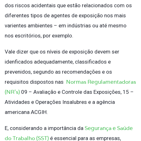
dos riscos acidentais que estão relacionados com os
diferentes tipos de agentes de exposição nos mais
varientes ambientes – em indústrias ou até mesmo
nos escritórios, por exemplo.
Vale dizer que os níveis de exposição devem ser
idenficados adequadamente, classificados e
prevenidos, segundo as recomendações e os
Normas Regulamentadoras
requisitos dispostos nas
(NR’s)
09 – Avaliação e Controle das Exposições, 15 –
Atividades e Operações Insalubres e a agência
americana ACGIH.
Segurança e Saúde
E, considerando a importância da
do Trabalho (SST)
é essencial para as empresas,