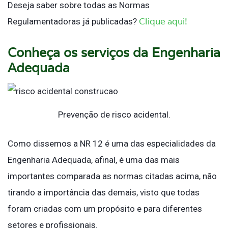
Deseja saber sobre todas as Normas
Clique aqui!
Regulamentadoras já publicadas?
Conheça os serviços da Engenharia
Adequada
Prevenção de risco acidental.
Como dissemos a NR 12 é uma das especialidades da
Engenharia Adequada, afinal, é uma das mais
importantes comparada as normas citadas acima, não
tirando a importância das demais, visto que todas
foram criadas com um propósito e para diferentes
setores e profissionais.