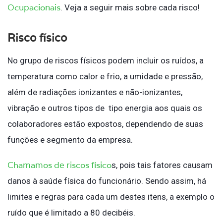
Ocupacionais
. Veja a seguir mais sobre cada risco!
Risco físico
No grupo de riscos físicos podem incluir os ruídos, a
temperatura como calor e frio, a umidade e pressão,
além de radiações ionizantes e não-ionizantes,
vibração e outros tipos de tipo energia aos quais os
colaboradores estão expostos, dependendo de suas
funções e segmento da empresa.
Chamamos de riscos físico
s, pois tais fatores causam
danos à saúde física do funcionário. Sendo assim, há
limites e regras para cada um destes itens, a exemplo o
ruído que é limitado a 80 decibéis.