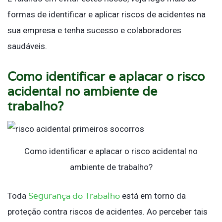
formas de identificar e aplicar riscos de acidentes na
sua empresa e tenha sucesso e colaboradores
saudáveis.
Como identificar e aplacar o risco
acidental no ambiente de
trabalho?
Como identificar e aplacar o risco acidental no
ambiente de trabalho?
Segurança do Trabalho
Toda
está em torno da
proteção contra riscos de acidentes. Ao perceber tais