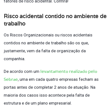
fatores de risco acidental. Confira!
Risco acidental contido no ambiente de
trabalho
Os Riscos Organizacionais ou riscos acidentais
contidos no ambiente de trabalho são os que,
justamente, vem da falta de organização da
companhia.
levantamento realizado pelo
De acordo com um
Sebrae
, uma em cada quatro empresas fecham as
portas antes de completar 2 anos de atuação. Na
maioria dos casos isso acontece pela falta de
estrutura e de um plano empresarial.