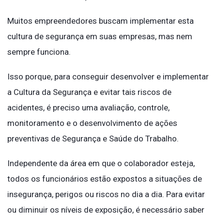
Muitos empreendedores buscam implementar esta
cultura de segurança em suas empresas, mas nem
sempre funciona.
Isso porque, para conseguir desenvolver e implementar
a Cultura da Segurança e evitar tais riscos de
acidentes, é preciso uma avaliação, controle,
monitoramento e o desenvolvimento de ações
preventivas de Segurança e Saúde do Trabalho.
Independente da área em que o colaborador esteja,
todos os funcionários estão expostos a situações de
insegurança, perigos ou riscos no dia a dia. Para evitar
ou diminuir os níveis de exposição, é necessário saber