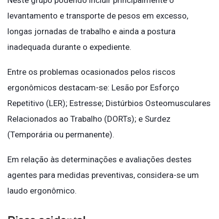
levantamento e transporte de pesos em excesso,
longas jornadas de trabalho e ainda a postura
inadequada durante o expediente.
Entre os problemas ocasionados pelos riscos
ergonômicos destacam-se: Lesão por Esforço
Repetitivo (LER); Estresse; Distúrbios Osteomusculares
Relacionados ao Trabalho (DORTs); e Surdez
(Temporária ou permanente).
Em relação às determinações e avaliações destes
agentes para medidas preventivas, considera-se um
laudo ergonômico.