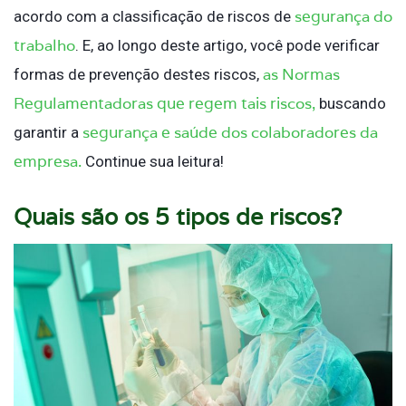
segurança do
acordo com a classificação de riscos de
trabalho
. E, ao longo deste artigo, você pode verificar
as Normas
formas de prevenção destes riscos,
Regulamentadoras que regem tais riscos,
buscando
segurança e saúde dos colaboradores da
garantir a
empresa.
Continue sua leitura!
Quais são os 5 tipos de riscos?