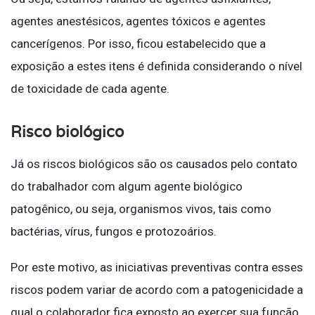
agentes anestésicos, agentes tóxicos e agentes
cancerígenos. Por isso, ficou estabelecido que a
exposição a estes itens é definida considerando o nível
de toxicidade de cada agente.
Risco biológico
Já os riscos biológicos são os causados pelo contato
do trabalhador com algum agente biológico
patogênico, ou seja, organismos vivos, tais como
bactérias, vírus, fungos e protozoários.
Por este motivo, as iniciativas preventivas contra esses
riscos podem variar de acordo com a patogenicidade a
qual o colaborador fica exposto ao exercer sua função.