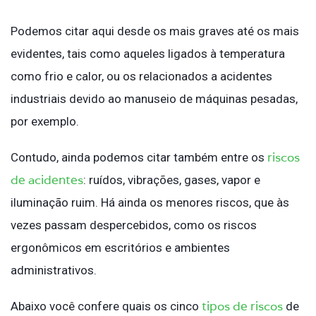
Podemos citar aqui desde os mais graves até os mais
evidentes, tais como aqueles ligados à temperatura
como frio e calor, ou os relacionados a acidentes
industriais devido ao manuseio de máquinas pesadas,
por exemplo.
riscos
Contudo, ainda podemos citar também entre os
de acidentes
: ruídos, vibrações, gases, vapor e
iluminação ruim. Há ainda os menores riscos, que às
vezes passam despercebidos, como os riscos
ergonômicos em escritórios e ambientes
administrativos.
tipos de riscos
Abaixo você confere quais os cinco
de