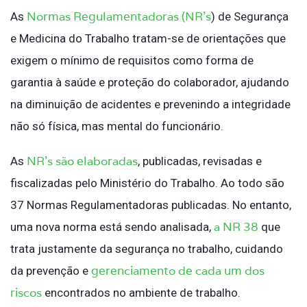
Normas Regulamentadoras (NR’s
As
) de Segurança
e Medicina do Trabalho tratam-se de orientações que
exigem o mínimo de requisitos como forma de
garantia à saúde e proteção do colaborador, ajudando
na diminuição de acidentes e prevenindo a integridade
não só física, mas mental do funcionário.
NR’s são elaboradas
As
, publicadas, revisadas e
fiscalizadas pelo Ministério do Trabalho. Ao todo são
37 Normas Regulamentadoras publicadas. No entanto,
a NR 38
uma nova norma está sendo analisada,
que
trata justamente da segurança no trabalho, cuidando
gerenciamento de cada um dos
da prevenção e
riscos
encontrados no ambiente de trabalho.