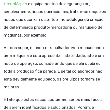
tecnológico
e equipamentos de segurança ou,
simplesmente, riscos operacionais, tratam-se daqueles
riscos que ocorrem durante a metodologia de criação
de determinado produto/mercadoria ou manuseio de
máquinas, por exemplo.
Vamos supor, quando o trabalhador está manuseando
uma máquina e esta apresenta instabilidade, isto é um
risco de operação, considerando que se ela quebrar,
toda a produção fica parada. E se tal colaborador não
está devidamente equipado, os prejuízos tornam-se
maiores.
É fato que estes riscos costumam ser os mais fáceis
de serem identificados e solucionados. Porém, é