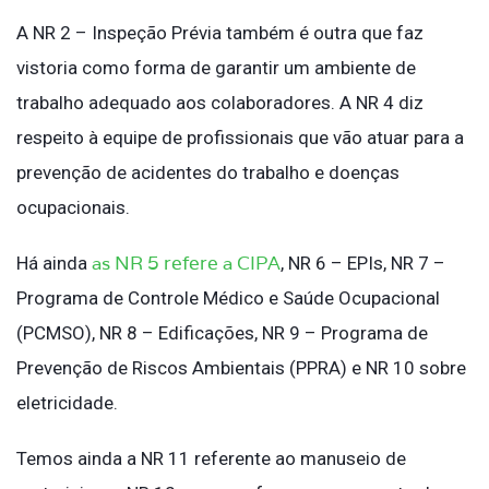
A NR 2 – Inspeção Prévia também é outra que faz
vistoria como forma de garantir um ambiente de
trabalho adequado aos colaboradores. A NR 4 diz
respeito à equipe de profissionais que vão atuar para a
prevenção de acidentes do trabalho e doenças
ocupacionais.
as NR 5 refere a CIPA
Há ainda
, NR 6 – EPIs, NR 7 –
Programa de Controle Médico e Saúde Ocupacional
(PCMSO), NR 8 – Edificações, NR 9 – Programa de
Prevenção de Riscos Ambientais (PPRA) e NR 10 sobre
eletricidade.
Temos ainda a NR 11 referente ao manuseio de