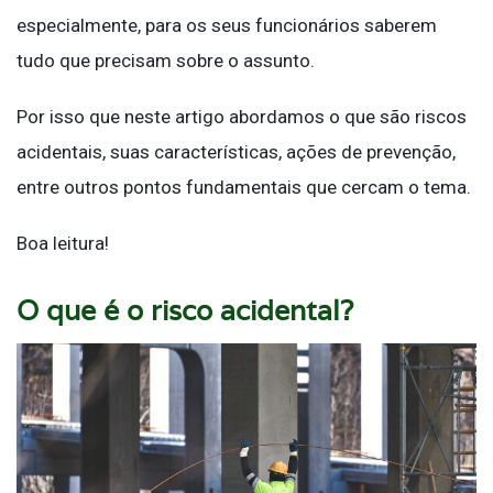
especialmente, para os seus funcionários saberem
tudo que precisam sobre o assunto.
Por isso que neste artigo abordamos o que são riscos
acidentais, suas características, ações de prevenção,
entre outros pontos fundamentais que cercam o tema.
Boa leitura!
O que é o risco acidental?