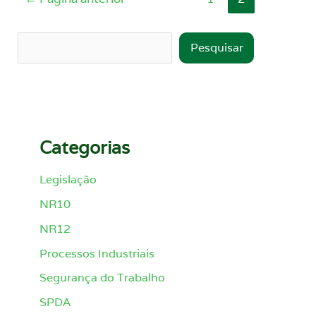
Pesquisar
Categorias
Legislação
NR10
NR12
Processos Industriais
Segurança do Trabalho
SPDA