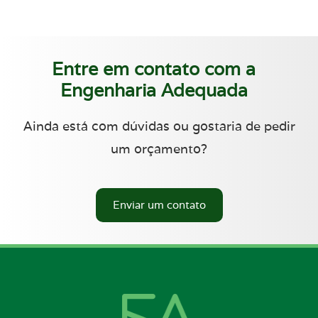
Entre em contato com a
Engenharia Adequada
Ainda está com dúvidas ou gostaria de pedir
um orçamento?
Enviar um contato