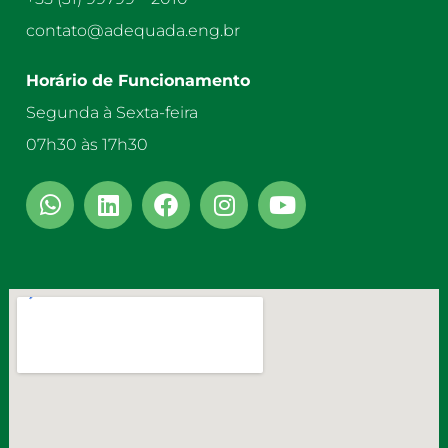
contato@adequada.eng.br
Horário de Funcionamento
Segunda à Sexta-feira
07h30 às 17h30