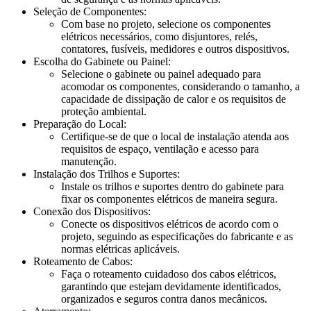
Seleção de Componentes:
Com base no projeto, selecione os componentes
elétricos necessários, como disjuntores, relés,
contatores, fusíveis, medidores e outros dispositivos.
Escolha do Gabinete ou Painel:
Selecione o gabinete ou painel adequado para
acomodar os componentes, considerando o tamanho, a
capacidade de dissipação de calor e os requisitos de
proteção ambiental.
Preparação do Local:
Certifique-se de que o local de instalação atenda aos
requisitos de espaço, ventilação e acesso para
manutenção.
Instalação dos Trilhos e Suportes:
Instale os trilhos e suportes dentro do gabinete para
fixar os componentes elétricos de maneira segura.
Conexão dos Dispositivos:
Conecte os dispositivos elétricos de acordo com o
projeto, seguindo as especificações do fabricante e as
normas elétricas aplicáveis.
Roteamento de Cabos:
Faça o roteamento cuidadoso dos cabos elétricos,
garantindo que estejam devidamente identificados,
organizados e seguros contra danos mecânicos.