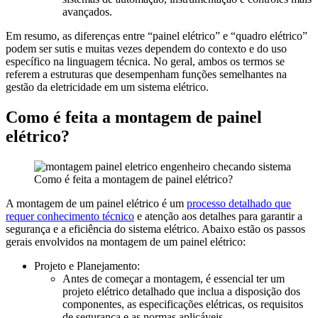
avançados.
Em resumo, as diferenças entre “painel elétrico” e “quadro elétrico”
podem ser sutis e muitas vezes dependem do contexto e do uso
específico na linguagem técnica. No geral, ambos os termos se
referem a estruturas que desempenham funções semelhantes na
gestão da eletricidade em um sistema elétrico.
Como é feita a montagem de painel
elétrico?
Como é feita a montagem de painel elétrico?
A montagem de um painel elétrico é um
processo detalhado que
requer conhecimento técnico
e atenção aos detalhes para garantir a
segurança e a eficiência do sistema elétrico. Abaixo estão os passos
gerais envolvidos na montagem de um painel elétrico:
Projeto e Planejamento:
Antes de começar a montagem, é essencial ter um
projeto elétrico detalhado que inclua a disposição dos
componentes, as especificações elétricas, os requisitos
de segurança e as normas aplicáveis.