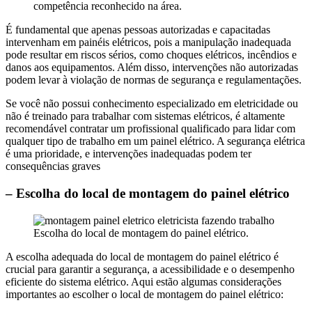
competência reconhecido na área.
É fundamental que apenas pessoas autorizadas e capacitadas
intervenham em painéis elétricos, pois a manipulação inadequada
pode resultar em riscos sérios, como choques elétricos, incêndios e
danos aos equipamentos. Além disso, intervenções não autorizadas
podem levar à violação de normas de segurança e regulamentações.
Se você não possui conhecimento especializado em eletricidade ou
não é treinado para trabalhar com sistemas elétricos, é altamente
recomendável contratar um profissional qualificado para lidar com
qualquer tipo de trabalho em um painel elétrico. A segurança elétrica
é uma prioridade, e intervenções inadequadas podem ter
consequências graves
– Escolha do local de montagem do painel elétrico
Escolha do local de montagem do painel elétrico.
A escolha adequada do local de montagem do painel elétrico é
crucial para garantir a segurança, a acessibilidade e o desempenho
eficiente do sistema elétrico. Aqui estão algumas considerações
importantes ao escolher o local de montagem do painel elétrico: