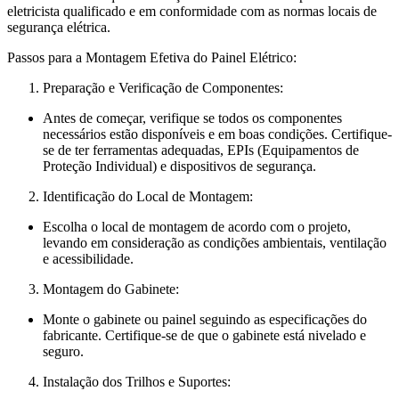
eletricista qualificado e em conformidade com as normas locais de
segurança elétrica.
Passos para a Montagem Efetiva do Painel Elétrico:
Preparação e Verificação de Componentes:
Antes de começar, verifique se todos os componentes
necessários estão disponíveis e em boas condições. Certifique-
se de ter ferramentas adequadas, EPIs (Equipamentos de
Proteção Individual) e dispositivos de segurança.
Identificação do Local de Montagem:
Escolha o local de montagem de acordo com o projeto,
levando em consideração as condições ambientais, ventilação
e acessibilidade.
Montagem do Gabinete:
Monte o gabinete ou painel seguindo as especificações do
fabricante. Certifique-se de que o gabinete está nivelado e
seguro.
Instalação dos Trilhos e Suportes: