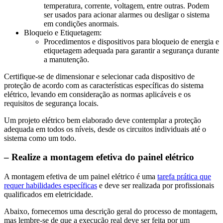
temperatura, corrente, voltagem, entre outras. Podem
ser usados para acionar alarmes ou desligar o sistema
em condições anormais.
Bloqueio e Etiquetagem:
Procedimentos e dispositivos para bloqueio de energia e
etiquetagem adequada para garantir a segurança durante
a manutenção.
Certifique-se de dimensionar e selecionar cada dispositivo de
proteção de acordo com as características específicas do sistema
elétrico, levando em consideração as normas aplicáveis e os
requisitos de segurança locais.
Um projeto elétrico bem elaborado deve contemplar a proteção
adequada em todos os níveis, desde os circuitos individuais até o
sistema como um todo.
– Realize a montagem efetiva do painel elétrico
A montagem efetiva de um painel elétrico é uma
tarefa prática que
requer habilidades específicas
e deve ser realizada por profissionais
qualificados em eletricidade.
Abaixo, fornecemos uma descrição geral do processo de montagem,
mas lembre-se de que a execução real deve ser feita por um