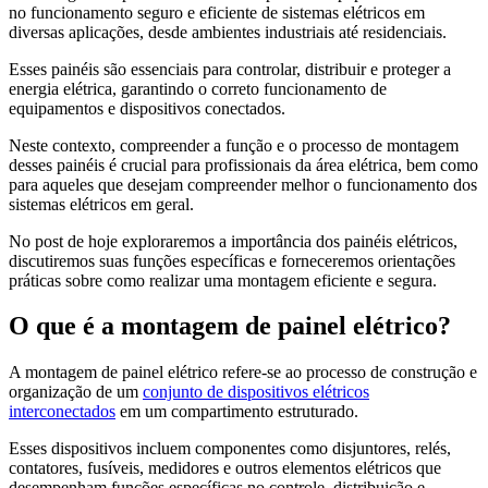
no funcionamento seguro e eficiente de sistemas elétricos em
diversas aplicações, desde ambientes industriais até residenciais.
Esses painéis são essenciais para controlar, distribuir e proteger a
energia elétrica, garantindo o correto funcionamento de
equipamentos e dispositivos conectados.
Neste contexto, compreender a função e o processo de montagem
desses painéis é crucial para profissionais da área elétrica, bem como
para aqueles que desejam compreender melhor o funcionamento dos
sistemas elétricos em geral.
No post de hoje exploraremos a importância dos painéis elétricos,
discutiremos suas funções específicas e forneceremos orientações
práticas sobre como realizar uma montagem eficiente e segura.
O que é a montagem de painel elétrico?
A montagem de painel elétrico refere-se ao processo de construção e
organização de um
conjunto de dispositivos elétricos
interconectados
em um compartimento estruturado.
Esses dispositivos incluem componentes como disjuntores, relés,
contatores, fusíveis, medidores e outros elementos elétricos que
desempenham funções específicas no controle, distribuição e