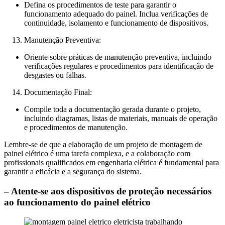
Defina os procedimentos de teste para garantir o
funcionamento adequado do painel. Inclua verificações de
continuidade, isolamento e funcionamento de dispositivos.
Manutenção Preventiva:
Oriente sobre práticas de manutenção preventiva, incluindo
verificações regulares e procedimentos para identificação de
desgastes ou falhas.
Documentação Final:
Compile toda a documentação gerada durante o projeto,
incluindo diagramas, listas de materiais, manuais de operação
e procedimentos de manutenção.
Lembre-se de que a elaboração de um projeto de montagem de
painel elétrico é uma tarefa complexa, e a colaboração com
profissionais qualificados em engenharia elétrica é fundamental para
garantir a eficácia e a segurança do sistema.
– Atente-se aos dispositivos de proteção necessários
ao funcionamento do painel elétrico