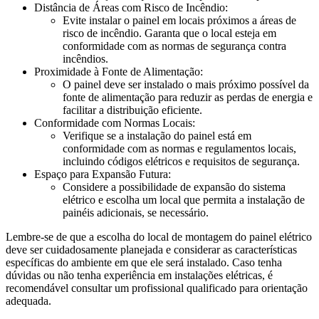
Distância de Áreas com Risco de Incêndio:
Evite instalar o painel em locais próximos a áreas de
risco de incêndio. Garanta que o local esteja em
conformidade com as normas de segurança contra
incêndios.
Proximidade à Fonte de Alimentação:
O painel deve ser instalado o mais próximo possível da
fonte de alimentação para reduzir as perdas de energia e
facilitar a distribuição eficiente.
Conformidade com Normas Locais:
Verifique se a instalação do painel está em
conformidade com as normas e regulamentos locais,
incluindo códigos elétricos e requisitos de segurança.
Espaço para Expansão Futura:
Considere a possibilidade de expansão do sistema
elétrico e escolha um local que permita a instalação de
painéis adicionais, se necessário.
Lembre-se de que a escolha do local de montagem do painel elétrico
deve ser cuidadosamente planejada e considerar as características
específicas do ambiente em que ele será instalado. Caso tenha
dúvidas ou não tenha experiência em instalações elétricas, é
recomendável consultar um profissional qualificado para orientação
adequada.