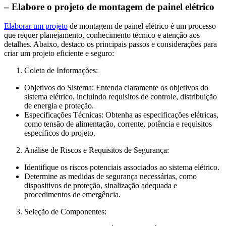
– Elabore o projeto de montagem de painel elétrico
Elaborar um projeto
de montagem de painel elétrico é um processo
que requer planejamento, conhecimento técnico e atenção aos
detalhes. Abaixo, destaco os principais passos e considerações para
criar um projeto eficiente e seguro:
Coleta de Informações:
Objetivos do Sistema: Entenda claramente os objetivos do
sistema elétrico, incluindo requisitos de controle, distribuição
de energia e proteção.
Especificações Técnicas: Obtenha as especificações elétricas,
como tensão de alimentação, corrente, potência e requisitos
específicos do projeto.
Análise de Riscos e Requisitos de Segurança:
Identifique os riscos potenciais associados ao sistema elétrico.
Determine as medidas de segurança necessárias, como
dispositivos de proteção, sinalização adequada e
procedimentos de emergência.
Seleção de Componentes: