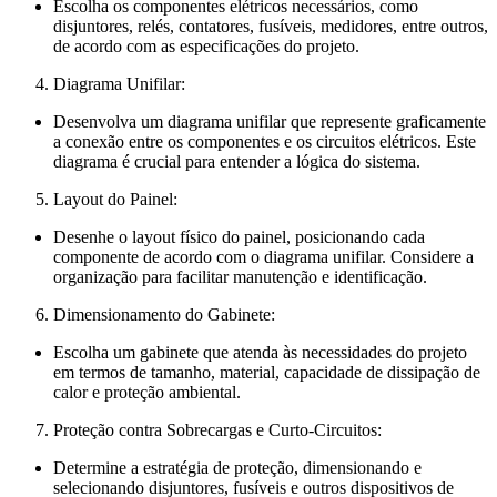
Escolha os componentes elétricos necessários, como
disjuntores, relés, contatores, fusíveis, medidores, entre outros,
de acordo com as especificações do projeto.
Diagrama Unifilar:
Desenvolva um diagrama unifilar que represente graficamente
a conexão entre os componentes e os circuitos elétricos. Este
diagrama é crucial para entender a lógica do sistema.
Layout do Painel:
Desenhe o layout físico do painel, posicionando cada
componente de acordo com o diagrama unifilar. Considere a
organização para facilitar manutenção e identificação.
Dimensionamento do Gabinete:
Escolha um gabinete que atenda às necessidades do projeto
em termos de tamanho, material, capacidade de dissipação de
calor e proteção ambiental.
Proteção contra Sobrecargas e Curto-Circuitos:
Determine a estratégia de proteção, dimensionando e
selecionando disjuntores, fusíveis e outros dispositivos de