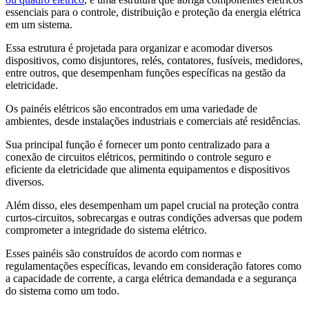
essenciais para o controle, distribuição e proteção da energia elétrica
em um sistema.
Essa estrutura é projetada para organizar e acomodar diversos
dispositivos, como disjuntores, relés, contatores, fusíveis, medidores,
entre outros, que desempenham funções específicas na gestão da
eletricidade.
Os painéis elétricos são encontrados em uma variedade de
ambientes, desde instalações industriais e comerciais até residências.
Sua principal função é fornecer um ponto centralizado para a
conexão de circuitos elétricos, permitindo o controle seguro e
eficiente da eletricidade que alimenta equipamentos e dispositivos
diversos.
Além disso, eles desempenham um papel crucial na proteção contra
curtos-circuitos, sobrecargas e outras condições adversas que podem
comprometer a integridade do sistema elétrico.
Esses painéis são construídos de acordo com normas e
regulamentações específicas, levando em consideração fatores como
a capacidade de corrente, a carga elétrica demandada e a segurança
do sistema como um todo.