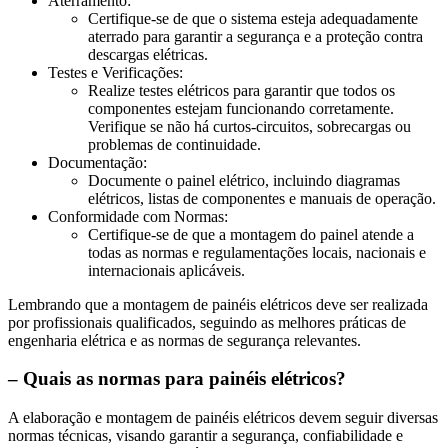
Aterramento:
Certifique-se de que o sistema esteja adequadamente
aterrado para garantir a segurança e a proteção contra
descargas elétricas.
Testes e Verificações:
Realize testes elétricos para garantir que todos os
componentes estejam funcionando corretamente.
Verifique se não há curtos-circuitos, sobrecargas ou
problemas de continuidade.
Documentação:
Documente o painel elétrico, incluindo diagramas
elétricos, listas de componentes e manuais de operação.
Conformidade com Normas:
Certifique-se de que a montagem do painel atende a
todas as normas e regulamentações locais, nacionais e
internacionais aplicáveis.
Lembrando que a montagem de painéis elétricos deve ser realizada
por profissionais qualificados, seguindo as melhores práticas de
engenharia elétrica e as normas de segurança relevantes.
– Quais as normas para painéis elétricos?
A elaboração e montagem de painéis elétricos devem seguir diversas
normas técnicas, visando garantir a segurança, confiabilidade e