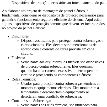
Dispositivos de proteção necessários ao funcionamento do painel
Ao elaborar um projeto de montagem de painel elétrico, é
fundamental considerar os dispositivos de proteção necessários para
garantir o funcionamento seguro e eficiente do sistema. Aqui estão
alguns dispositivos de proteção comuns que devem ser incorporados
no projeto do painel elétrico:
Disjuntores:
Dispositivos usados para proteger contra sobrecargas e
curtos-circuitos. Eles devem ser dimensionados de
acordo com a corrente de carga prevista em cada
circuito.
Fusíveis:
Semelhante aos disjuntores, os fusíveis são dispositivos
de proteção contra sobrecorrente. Eles queimam
quando há uma corrente excessiva, interrompendo o
circuito e protegendo os componentes elétricos.
Relés Térmicos:
Usados para proteção contra sobrecargas térmicas em
motores e equipamentos elétricos. Eles monitoram a
temperatura e desconectam o equipamento se
detectarem uma condição de sobrecarga.
Contatores de Sobrecarga:
Semelhantes aos relés térmicos, são utilizados para