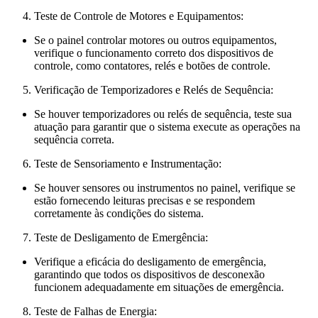
Teste de Controle de Motores e Equipamentos:
Se o painel controlar motores ou outros equipamentos,
verifique o funcionamento correto dos dispositivos de
controle, como contatores, relés e botões de controle.
Verificação de Temporizadores e Relés de Sequência:
Se houver temporizadores ou relés de sequência, teste sua
atuação para garantir que o sistema execute as operações na
sequência correta.
Teste de Sensoriamento e Instrumentação:
Se houver sensores ou instrumentos no painel, verifique se
estão fornecendo leituras precisas e se respondem
corretamente às condições do sistema.
Teste de Desligamento de Emergência:
Verifique a eficácia do desligamento de emergência,
garantindo que todos os dispositivos de desconexão
funcionem adequadamente em situações de emergência.
Teste de Falhas de Energia: