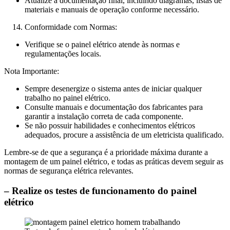
Atualize a documentação final, incluindo diagramas, listas de
materiais e manuais de operação conforme necessário.
Conformidade com Normas:
Verifique se o painel elétrico atende às normas e
regulamentações locais.
Nota Importante:
Sempre desenergize o sistema antes de iniciar qualquer
trabalho no painel elétrico.
Consulte manuais e documentação dos fabricantes para
garantir a instalação correta de cada componente.
Se não possuir habilidades e conhecimentos elétricos
adequados, procure a assistência de um eletricista qualificado.
Lembre-se de que a segurança é a prioridade máxima durante a
montagem de um painel elétrico, e todas as práticas devem seguir as
normas de segurança elétrica relevantes.
– Realize os testes de funcionamento do painel
elétrico