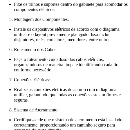
Fixe os trilhos e suportes dentro do gabinete para acomodar os
componentes elétricos.
Montagem dos Componentes:
Instale os dispositivos elétricos de acordo com o diagrama
unifilar e o layout previamente planejado. Isso inclui
disjuntores, relés, contatores, medidores, entre outros.
Roteamento dos Cabos:
Faça o roteamento cuidadoso dos cabos elétricos,
organizando-os de maneira limpa e identificando cada fio
conforme necessário.
Conexões Elétricas:
Realize as conexões elétricas de acordo com o diagrama
unifilar, garantindo que todas as conexões estejam firmes e
seguras.
Sistema de Aterramento:
Certifique-se de que o sistema de aterramento está instalado
corretamente, proporcionando um caminho seguro para