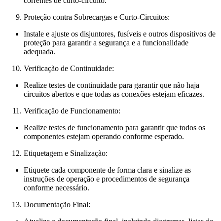
correntes de curto-circuito.
Proteção contra Sobrecargas e Curto-Circuitos:
Instale e ajuste os disjuntores, fusíveis e outros dispositivos de
proteção para garantir a segurança e a funcionalidade
adequada.
Verificação de Continuidade:
Realize testes de continuidade para garantir que não haja
circuitos abertos e que todas as conexões estejam eficazes.
Verificação de Funcionamento:
Realize testes de funcionamento para garantir que todos os
componentes estejam operando conforme esperado.
Etiquetagem e Sinalização:
Etiquete cada componente de forma clara e sinalize as
instruções de operação e procedimentos de segurança
conforme necessário.
Documentação Final: