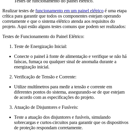
Testes de funcionamento do painel elétrico.
Realizar testes de
funcionamento em um painel elétrico
é uma etapa
crítica para garantir que todos os componentes estejam operando
corretamente e que o sistema elétrico atenda aos requisitos do
projeto. Aqui estão alguns testes comuns que podem ser realizados:
Testes de Funcionamento do Painel Elétrico:
Teste de Energização Inicial:
Conecte o painel à fonte de alimentação e verifique se não há
faíscas, fumaça ou qualquer sinal de anomalia durante a
energização inicial.
Verificação de Tensão e Corrente:
Utilize multímetros para medir a tensão e corrente em
diferentes pontos do sistema, assegurando-se de que estejam
de acordo com as especificações do projeto.
Atuação de Disjuntores e Fusíveis:
Teste a atuação dos disjuntores e fusíveis, simulando
sobrecargas e curtos-circuitos para garantir que os dispositivos
de proteção respondam corretamente.