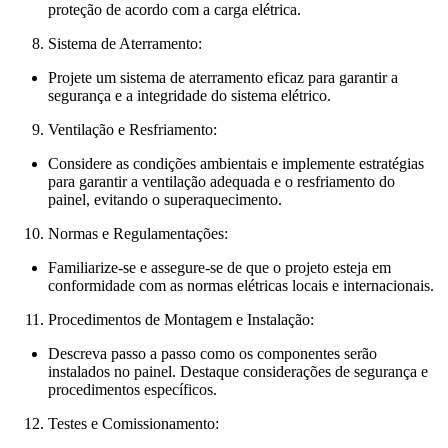
proteção de acordo com a carga elétrica.
Sistema de Aterramento:
Projete um sistema de aterramento eficaz para garantir a
segurança e a integridade do sistema elétrico.
Ventilação e Resfriamento:
Considere as condições ambientais e implemente estratégias
para garantir a ventilação adequada e o resfriamento do
painel, evitando o superaquecimento.
Normas e Regulamentações:
Familiarize-se e assegure-se de que o projeto esteja em
conformidade com as normas elétricas locais e internacionais.
Procedimentos de Montagem e Instalação:
Descreva passo a passo como os componentes serão
instalados no painel. Destaque considerações de segurança e
procedimentos específicos.
Testes e Comissionamento: