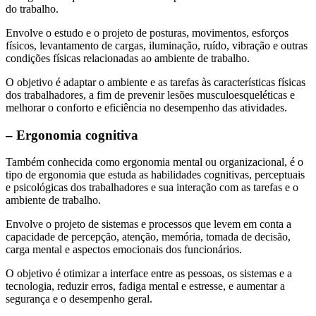
do trabalho.
Envolve o estudo e o projeto de posturas, movimentos, esforços
físicos, levantamento de cargas, iluminação, ruído, vibração e outras
condições físicas relacionadas ao ambiente de trabalho.
O objetivo é adaptar o ambiente e as tarefas às características físicas
dos trabalhadores, a fim de prevenir lesões musculoesqueléticas e
melhorar o conforto e eficiência no desempenho das atividades.
– Ergonomia cognitiva
Também conhecida como ergonomia mental ou organizacional, é o
tipo de ergonomia que estuda as habilidades cognitivas, perceptuais
e psicológicas dos trabalhadores e sua interação com as tarefas e o
ambiente de trabalho.
Envolve o projeto de sistemas e processos que levem em conta a
capacidade de percepção, atenção, memória, tomada de decisão,
carga mental e aspectos emocionais dos funcionários.
O objetivo é otimizar a interface entre as pessoas, os sistemas e a
tecnologia, reduzir erros, fadiga mental e estresse, e aumentar a
segurança e o desempenho geral.