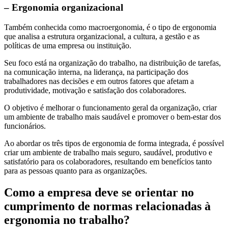
– Ergonomia organizacional
Também conhecida como macroergonomia, é o tipo de ergonomia
que analisa a estrutura organizacional, a cultura, a gestão e as
políticas de uma empresa ou instituição.
Seu foco está na organização do trabalho, na distribuição de tarefas,
na comunicação interna, na liderança, na participação dos
trabalhadores nas decisões e em outros fatores que afetam a
produtividade, motivação e satisfação dos colaboradores.
O objetivo é melhorar o funcionamento geral da organização, criar
um ambiente de trabalho mais saudável e promover o bem-estar dos
funcionários.
Ao abordar os três tipos de ergonomia de forma integrada, é possível
criar um ambiente de trabalho mais seguro, saudável, produtivo e
satisfatório para os colaboradores, resultando em benefícios tanto
para as pessoas quanto para as organizações.
Como a empresa deve se orientar no
cumprimento de normas relacionadas à
ergonomia no trabalho?