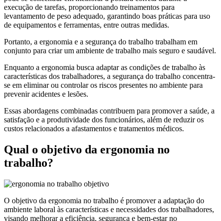
execução de tarefas, proporcionando treinamentos para
levantamento de peso adequado, garantindo boas práticas para uso
de equipamentos e ferramentas, entre outras medidas.
Portanto, a ergonomia e a segurança do trabalho trabalham em
conjunto para criar um ambiente de trabalho mais seguro e saudável.
Enquanto a ergonomia busca adaptar as condições de trabalho às
características dos trabalhadores, a segurança do trabalho concentra-
se em eliminar ou controlar os riscos presentes no ambiente para
prevenir acidentes e lesões.
Essas abordagens combinadas contribuem para promover a saúde, a
satisfação e a produtividade dos funcionários, além de reduzir os
custos relacionados a afastamentos e tratamentos médicos.
Qual o objetivo da ergonomia no
trabalho?
O objetivo da ergonomia no trabalho é promover a adaptação do
ambiente laboral às características e necessidades dos trabalhadores,
visando melhorar a eficiência, segurança e bem-estar no