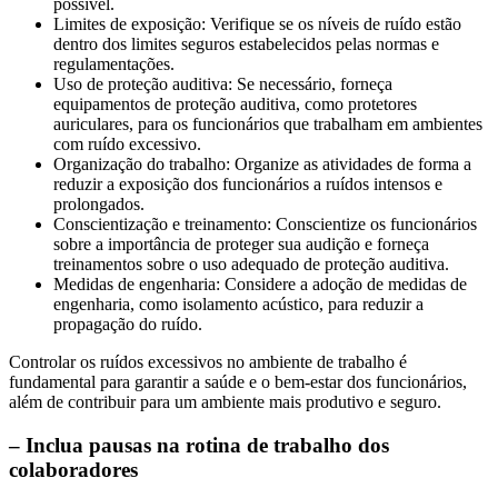
possível.
Limites de exposição: Verifique se os níveis de ruído estão
dentro dos limites seguros estabelecidos pelas normas e
regulamentações.
Uso de proteção auditiva: Se necessário, forneça
equipamentos de proteção auditiva, como protetores
auriculares, para os funcionários que trabalham em ambientes
com ruído excessivo.
Organização do trabalho: Organize as atividades de forma a
reduzir a exposição dos funcionários a ruídos intensos e
prolongados.
Conscientização e treinamento: Conscientize os funcionários
sobre a importância de proteger sua audição e forneça
treinamentos sobre o uso adequado de proteção auditiva.
Medidas de engenharia: Considere a adoção de medidas de
engenharia, como isolamento acústico, para reduzir a
propagação do ruído.
Controlar os ruídos excessivos no ambiente de trabalho é
fundamental para garantir a saúde e o bem-estar dos funcionários,
além de contribuir para um ambiente mais produtivo e seguro.
– Inclua pausas na rotina de trabalho dos
colaboradores