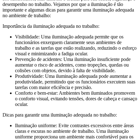
desempenho no trabalho. Vejamos por que a iluminação é tão
importante e algumas dicas para garantir uma iluminação adequada
no ambiente de trabalho:
Importância da iluminação adequada no trabalho:
Visibilidade: Uma iluminação adequada permite que os
funcionários enxerguem claramente seus ambientes de
trabalho e as tarefas que estão realizando, reduzindo o esforço
visual e minimizando a fadiga ocular.
Prevenção de acidentes: Uma iluminação insuficiente pode
aumentar o risco de acidentes, como tropeções, quedas ou
colisões com objetos, devido à falta de visibilidade.
Produtividade: Uma iluminação adequada pode aumentar a
produtividade, permitindo que os funcionários executem suas
tarefas com maior eficiência e precisão.
Conforto e bem-estar: Ambientes bem iluminados promovem
o conforto visual, evitando tensões, dores de cabeça e cansaço
ocular.
Dicas para garantir uma iluminação adequada no trabalho:
Iluminação uniforme: Evite contrastes excessivos entre áreas
claras e escuras no ambiente de trabalho. Uma iluminação
uniforme proporciona um ambiente mais confortável para os