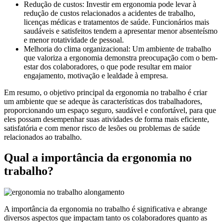
Redução de custos: Investir em ergonomia pode levar à
redução de custos relacionados a acidentes de trabalho,
licenças médicas e tratamentos de saúde. Funcionários mais
saudáveis e satisfeitos tendem a apresentar menor absenteísmo
e menor rotatividade de pessoal.
Melhoria do clima organizacional: Um ambiente de trabalho
que valoriza a ergonomia demonstra preocupação com o bem-
estar dos colaboradores, o que pode resultar em maior
engajamento, motivação e lealdade à empresa.
Em resumo, o objetivo principal da ergonomia no trabalho é criar
um ambiente que se adeque às características dos trabalhadores,
proporcionando um espaço seguro, saudável e confortável, para que
eles possam desempenhar suas atividades de forma mais eficiente,
satisfatória e com menor risco de lesões ou problemas de saúde
relacionados ao trabalho.
Qual a importância da ergonomia no
trabalho?
A importância da ergonomia no trabalho é significativa e abrange
diversos aspectos que impactam tanto os colaboradores quanto as