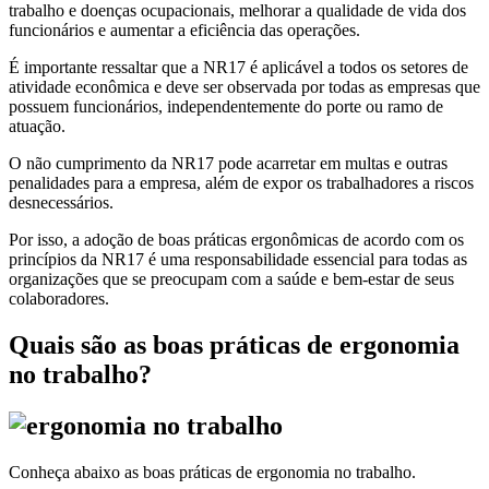
trabalho e doenças ocupacionais, melhorar a qualidade de vida dos
funcionários e aumentar a eficiência das operações.
É importante ressaltar que a NR17 é aplicável a todos os setores de
atividade econômica e deve ser observada por todas as empresas que
possuem funcionários, independentemente do porte ou ramo de
atuação.
O não cumprimento da NR17 pode acarretar em multas e outras
penalidades para a empresa, além de expor os trabalhadores a riscos
desnecessários.
Por isso, a adoção de boas práticas ergonômicas de acordo com os
princípios da NR17 é uma responsabilidade essencial para todas as
organizações que se preocupam com a saúde e bem-estar de seus
colaboradores.
Quais são as boas práticas de ergonomia
no trabalho?
Conheça abaixo as boas práticas de ergonomia no trabalho.