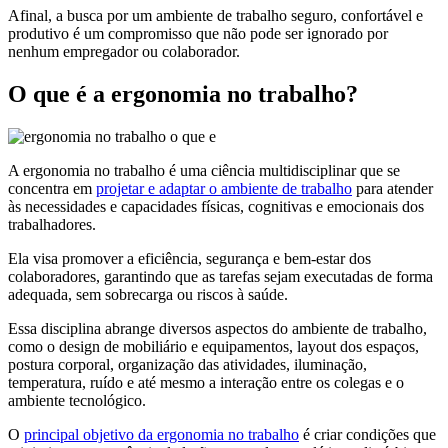
Afinal, a busca por um ambiente de trabalho seguro, confortável e
produtivo é um compromisso que não pode ser ignorado por
nenhum empregador ou colaborador.
O que é a ergonomia no trabalho?
A ergonomia no trabalho é uma ciência multidisciplinar que se
concentra em
projetar e adaptar o ambiente de trabalho
para atender
às necessidades e capacidades físicas, cognitivas e emocionais dos
trabalhadores.
Ela visa promover a eficiência, segurança e bem-estar dos
colaboradores, garantindo que as tarefas sejam executadas de forma
adequada, sem sobrecarga ou riscos à saúde.
Essa disciplina abrange diversos aspectos do ambiente de trabalho,
como o design de mobiliário e equipamentos, layout dos espaços,
postura corporal, organização das atividades, iluminação,
temperatura, ruído e até mesmo a interação entre os colegas e o
ambiente tecnológico.
O
principal objetivo da ergonomia no trabalho
é criar condições que