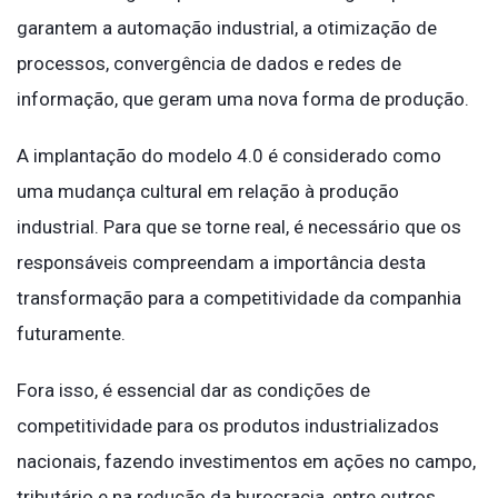
garantem a automação industrial, a otimização de
processos, convergência de dados e redes de
informação, que geram uma nova forma de produção.
A implantação do modelo 4.0 é considerado como
uma mudança cultural em relação à produção
industrial. Para que se torne real, é necessário que os
responsáveis compreendam a importância desta
transformação para a competitividade da companhia
futuramente.
Fora isso, é essencial dar as condições de
competitividade para os produtos industrializados
nacionais, fazendo investimentos em ações no campo,
tributário e na redução da burocracia, entre outros.