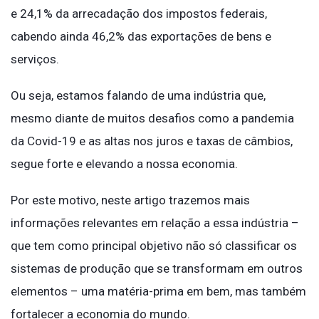
e 24,1% da arrecadação dos impostos federais,
cabendo ainda 46,2% das exportações de bens e
serviços.
Ou seja, estamos falando de uma indústria que,
mesmo diante de muitos desafios como a pandemia
da Covid-19 e as altas nos juros e taxas de câmbios,
segue forte e elevando a nossa economia.
Por este motivo, neste artigo trazemos mais
informações relevantes em relação a essa indústria –
que tem como principal objetivo não só classificar os
sistemas de produção que se transformam em outros
elementos – uma matéria-prima em bem, mas também
fortalecer a economia do mundo.