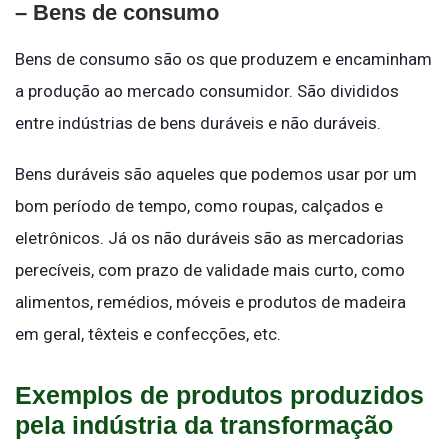
– Bens de consumo
Bens de consumo são os que produzem e encaminham
a produção ao mercado consumidor. São divididos
entre indústrias de bens duráveis e não duráveis.
Bens duráveis são aqueles que podemos usar por um
bom período de tempo, como roupas, calçados e
eletrônicos. Já os não duráveis são as mercadorias
perecíveis, com prazo de validade mais curto, como
alimentos, remédios, móveis e produtos de madeira
em geral, têxteis e confecções, etc.
Exemplos de produtos produzidos
pela indústria da transformação