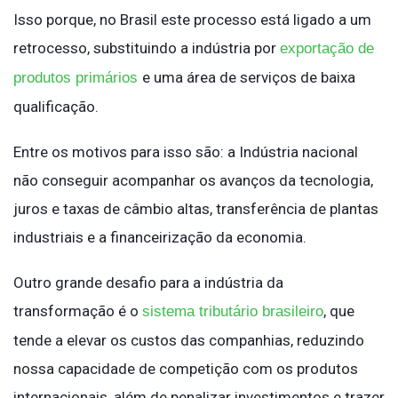
Isso porque, no Brasil este processo está ligado a um
retrocesso, substituindo a indústria por
exportação de
e uma área de serviços de baixa
produtos primários
qualificação.
Entre os motivos para isso são: a Indústria nacional
não conseguir acompanhar os avanços da tecnologia,
juros e taxas de câmbio altas, transferência de plantas
industriais e a financeirização da economia.
Outro grande desafio para a indústria da
transformação é o
, que
sistema tributário brasileiro
tende a elevar os custos das companhias, reduzindo
nossa capacidade de competição com os produtos
internacionais, além de penalizar investimentos e trazer