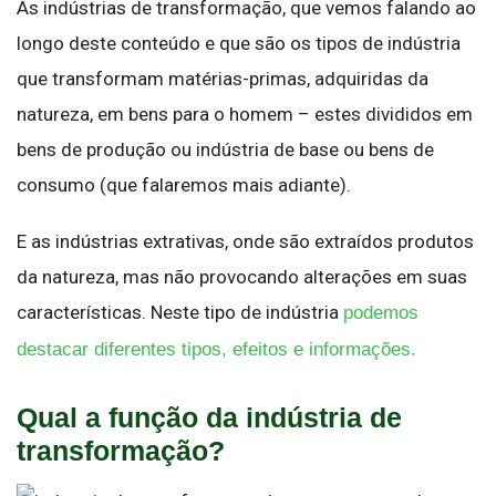
As indústrias de transformação, que vemos falando ao
longo deste conteúdo e que são os tipos de indústria
que transformam matérias-primas, adquiridas da
natureza, em bens para o homem – estes divididos em
bens de produção ou indústria de base ou bens de
consumo (que falaremos mais adiante).
E as indústrias extrativas, onde são extraídos produtos
da natureza, mas não provocando alterações em suas
características. Neste tipo de indústria
podemos
destacar diferentes tipos, efeitos e informações.
Qual a função da indústria de
transformação?