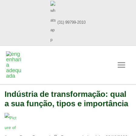
(31) 99799-2010
Indústria de transformação: qual
a sua função, tipos e importância