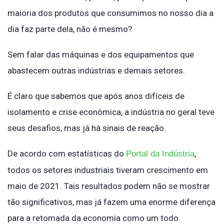
maioria dos produtos que consumimos no nosso dia a
dia faz parte dela, não é mesmo?
Sem falar das máquinas e dos equipamentos que
abastecem outras indústrias e demais setores.
É claro que sabemos que após anos difíceis de
isolamento e crise econômica, a indústria no geral teve
seus desafios, mas já há sinais de reação.
De acordo com estatísticas do
,
Portal da Indústria
todos os setores industriais tiveram crescimento em
maio de 2021. Tais resultados podem não se mostrar
tão significativos, mas já fazem uma enorme diferença
para a retomada da economia como um todo.