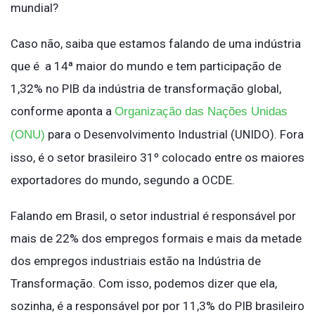
mundial?
Caso não, saiba que estamos falando de uma indústria
que é a 14ª maior do mundo e tem participação de
1,32% no PIB da indústria de transformação global,
conforme aponta a
Organização das Nações Unidas
para o Desenvolvimento Industrial (UNIDO). Fora
(ONU)
isso, é o setor brasileiro 31º colocado entre os maiores
exportadores do mundo, segundo a OCDE.
Falando em Brasil, o setor industrial é responsável por
mais de 22% dos empregos formais e mais da metade
dos empregos industriais estão na Indústria de
Transformação. Com isso, podemos dizer que ela,
sozinha, é a responsável por por 11,3% do PIB brasileiro