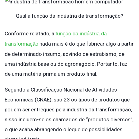
Qual a função da indústria de transformação?
Conforme relatado, a
função da indústria da
nada mais é do que fabricar algo a partir
transformação
de determinado insumo, advindo de estrabismo, de
uma indústria base ou do agronegócio. Portanto, faz
de uma matéria-prima um produto final.
Segundo a Classificação Nacional de Atividades
Econômicas (CNAE), são 23 os tipos de produtos que
podem ser entregues pela indústria da transformação,
nisso incluem-se os chamados de “produtos diversos”,
o que acaba abrangendo o leque de possibilidades