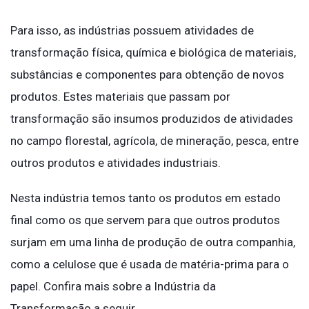
Para isso, as indústrias possuem atividades de
transformação física, química e biológica de materiais,
substâncias e componentes para obtenção de novos
produtos. Estes materiais que passam por
transformação são insumos produzidos de atividades
no campo florestal, agrícola, de mineração, pesca, entre
outros produtos e atividades industriais.
Nesta indústria temos tanto os produtos em estado
final como os que servem para que outros produtos
surjam em uma linha de produção de outra companhia,
como a celulose que é usada de matéria-prima para o
papel. Confira mais sobre a Indústria da
Transformação a seguir