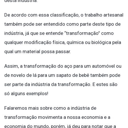
desta indústria.
De acordo com essa classificação, o trabalho artesanal
também pode ser entendido como parte deste tipo de
indústria, já que se entende “transformação” como
qualquer modificação física, química ou biológica pela
qual um material possa passar.
Assim, a transformação do aço para um automóvel ou
de novelo de lá para um sapato de bebê também pode
ser parte da indústria da transformação. E estes são
só alguns exemplos!
Falaremos mais sobre como a indústria de
transformação movimenta a nossa economia e a
economia do mundo, porém, já deu para notar que a