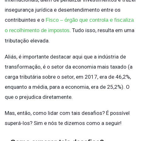
insegurança jurídica e desentendimento entre os
contribuintes e o
Fisco – órgão que controla e fiscaliza
. Tudo isso, resulta em uma
o recolhimento de impostos
tributação elevada.
Aliás, é importante destacar aqui que a indústria de
transformação, é o setor da economia mais taxado (a
carga tributária sobre o setor, em 2017, era de 46,2%,
enquanto a média, para a economia, era de 25,2%). O
que o prejudica diretamente.
Mas, então, como lidar com tais desafios? É possível
superá-los? Sim e nós te dizemos como a seguir!