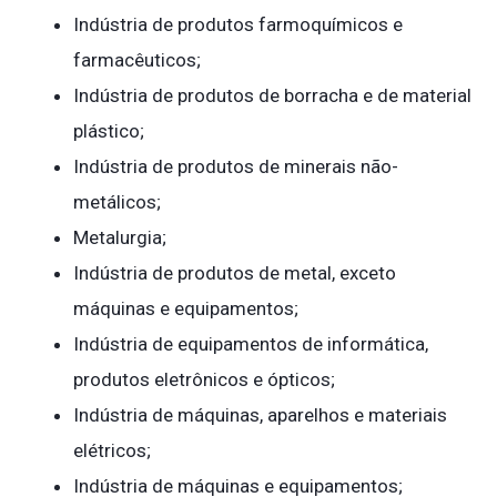
Indústria de produtos farmoquímicos e
farmacêuticos;
Indústria de produtos de borracha e de material
plástico;
Indústria de produtos de minerais não-
metálicos;
Metalurgia;
Indústria de produtos de metal, exceto
máquinas e equipamentos;
Indústria de equipamentos de informática,
produtos eletrônicos e ópticos;
Indústria de máquinas, aparelhos e materiais
elétricos;
Indústria de máquinas e equipamentos;