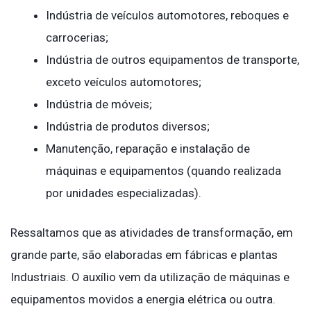
Indústria de veículos automotores, reboques e
carrocerias;
Indústria de outros equipamentos de transporte,
exceto veículos automotores;
Indústria de móveis;
Indústria de produtos diversos;
Manutenção, reparação e instalação de
máquinas e equipamentos (quando realizada
por unidades especializadas).
Ressaltamos que as atividades de transformação, em
grande parte, são elaboradas em fábricas e plantas
Industriais. O auxílio vem da utilização de máquinas e
equipamentos movidos a energia elétrica ou outra.