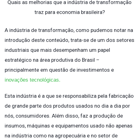
Quais as melhorias que a indústria de transformação
traz para economia brasileira?
A indústria de transformação, como pudemos notar na
introdução deste conteúdo, trata-se de um dos setores
industriais que mais desempenham um papel
estratégico na área produtiva do Brasil –
principalmente em questão de investimentos e
inovações tecnológicas.
Esta indústria é a que se responsabiliza pela fabricação
de grande parte dos produtos usados no dia a dia por
nós, consumidores. Além disso, faz a produção de
insumos, máquinas e equipamentos usado não apenas
na indústria como na agropecuária e no setor de