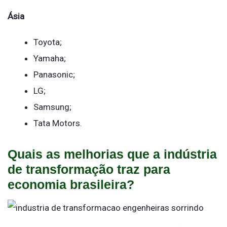
Ásia
Toyota;
Yamaha;
Panasonic;
LG;
Samsung;
Tata Motors.
Quais as melhorias que a indústria
de transformação traz para
economia brasileira?