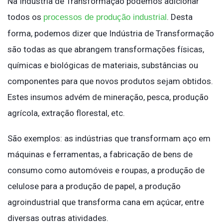
Na Indústria de Transformação podemos adicionar
todos os
. Desta
processos de produção industrial
forma, podemos dizer que Indústria de Transformação
são todas as que abrangem transformações físicas,
químicas e biológicas de materiais, substâncias ou
componentes para que novos produtos sejam obtidos.
Estes insumos advém de mineração, pesca, produção
agrícola, extração florestal, etc.
São exemplos: as indústrias que transformam aço em
máquinas e ferramentas, a fabricação de bens de
consumo como automóveis e roupas, a produção de
celulose para a produção de papel, a produção
agroindustrial que transforma cana em açúcar, entre
diversas outras atividades.