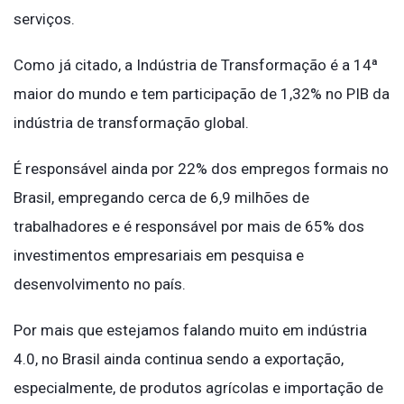
serviços.
Como já citado, a Indústria de Transformação é a 14ª
maior do mundo e tem participação de 1,32% no PIB da
indústria de transformação global.
É responsável ainda por 22% dos empregos formais no
Brasil, empregando cerca de 6,9 milhões de
trabalhadores e é responsável por mais de 65% dos
investimentos empresariais em pesquisa e
desenvolvimento no país.
Por mais que estejamos falando muito em indústria
4.0, no Brasil ainda continua sendo a exportação,
especialmente, de produtos agrícolas e importação de