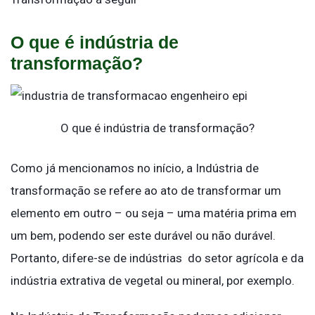
O que é indústria de
transformação?
O que é indústria de transformação?
Como já mencionamos no início, a Indústria de
transformação se refere ao ato de transformar um
elemento em outro – ou seja – uma matéria prima em
um bem, podendo ser este durável ou não durável.
Portanto, difere-se de indústrias do setor agrícola e da
indústria extrativa de vegetal ou mineral, por exemplo.