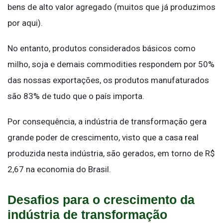
bens de alto valor agregado (muitos que já produzimos
por aqui).
No entanto, produtos considerados básicos como
milho, soja e demais commodities respondem por 50%
das nossas exportações, os produtos manufaturados
são 83% de tudo que o país importa.
Por consequência, a indústria de transformação gera
grande poder de crescimento, visto que a casa real
produzida nesta indústria, são gerados, em torno de R$
2,67 na economia do Brasil.
Desafios para o crescimento da
indústria de transformação