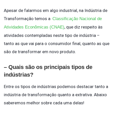
Apesar de falarmos em algo industrial, na Indústria de
Transformação temos a
Classificação Nacional de
, que diz respeito às
Atividades Econômicas (CNAE)
atividades contempladas neste tipo de indústria –
tanto as que vai para o consumidor final, quanto as que
são de transformar em novo produto.
– Quais são os principais tipos de
indústrias?
Entre os tipos de indústrias podemos destacar tanto a
indústria de transformação quanto a extrativa. Abaixo
saberemos melhor sobre cada uma delas!