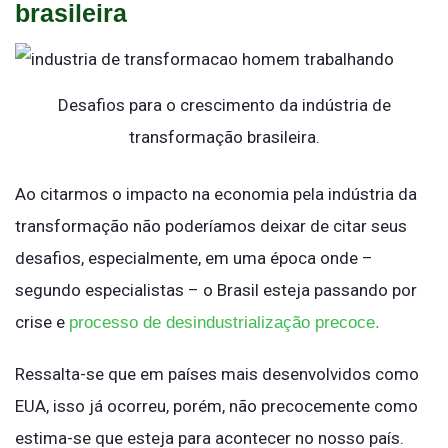
brasileira
Desafios para o crescimento da indústria de
transformação brasileira.
Ao citarmos o impacto na economia pela indústria da
transformação não poderíamos deixar de citar seus
desafios, especialmente, em uma época onde –
segundo especialistas – o Brasil esteja passando por
crise e
processo de desindustrialização precoce.
Ressalta-se que em países mais desenvolvidos como
EUA, isso já ocorreu, porém, não precocemente como
estima-se que esteja para acontecer no nosso país.