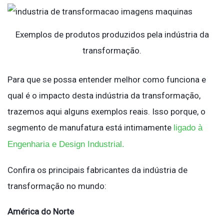
Exemplos de produtos produzidos pela indústria da
transformação.
Para que se possa entender melhor como funciona e
qual é o impacto desta indústria da transformação,
trazemos aqui alguns exemplos reais. Isso porque, o
segmento de manufatura está intimamente
ligado à
Engenharia e Design Industrial.
Confira os principais fabricantes da indústria de
transformação no mundo:
América do Norte