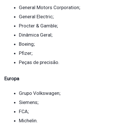
General Motors Corporation;
General Electric;
Procter & Gamble;
Dinâmica Geral;
Boeing;
Pfizer;
Peças de precisão.
Europa
Grupo Volkswagen;
Siemens;
FCA;
Michelin.