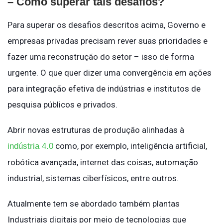
– Como superar tais desafios?
Para superar os desafios descritos acima, Governo e
empresas privadas precisam rever suas prioridades e
fazer uma reconstrução do setor – isso de forma
urgente. O que quer dizer uma convergência em ações
para integração efetiva de indústrias e institutos de
pesquisa públicos e privados.
Abrir novas estruturas de produção alinhadas à
como, por exemplo, inteligência artificial,
indústria 4.0
robótica avançada, internet das coisas, automação
industrial, sistemas ciberfísicos, entre outros.
Atualmente tem se abordado também plantas
Industriais digitais por meio de tecnologias que