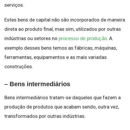
serviços.
Estes bens de capital não são incorporados de maneira
direta ao produto final, mas sim, utilizados por outras
indústrias ou setores no
. A
processo de produção
exemplo desses bens temos as fábricas, máquinas,
ferramentas, equipamentos e as mais variadas
construções.
– Bens intermediários
Bens intermediários tratam-se daqueles que fazem a
produção de produtos que acabam sendo, outra vez,
transformados por outras indústrias.