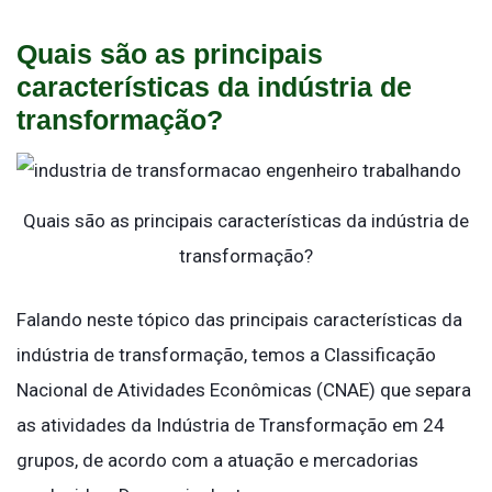
Quais são as principais
características da indústria de
transformação?
Quais são as principais características da indústria de
transformação?
Falando neste tópico das principais características da
indústria de transformação, temos a Classificação
Nacional de Atividades Econômicas (CNAE) que separa
as atividades da Indústria de Transformação em 24
grupos, de acordo com a atuação e mercadorias