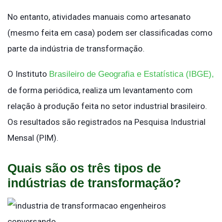
No entanto, atividades manuais como artesanato
(mesmo feita em casa) podem ser classificadas como
parte da indústria de transformação.
O Instituto
Brasileiro de Geografia e Estatística (IBGE),
de forma periódica, realiza um levantamento com
relação à produção feita no setor industrial brasileiro.
Os resultados são registrados na Pesquisa Industrial
Mensal (PIM).
Quais são os três tipos de
indústrias de transformação?