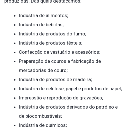
produzidas. Das quais destacamos:
Indústria de alimentos;
Indústria de bebidas;
Indústria de produtos do fumo;
Indústria de produtos têxteis;
Confecção de vestuário e acessórios;
Preparação de couros e fabricação de
mercadorias de couro;
Indústria de produtos de madeira;
Indústria de celulose, papel e produtos de papel;
Impressão e reprodução de gravações;
Indústria de produtos derivados do petróleo e
de biocombustíveis;
Indústria de químicos;