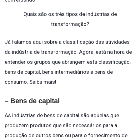
Quais são os três tipos de indústrias de
transformação?
Já falamos aqui sobre a classificação das atividades
da indústria de transformação. Agora, está na hora de
entender os grupos que abrangem esta classificação:
bens de capital, bens intermediários e bens de
consumo. Saiba mais!
– Bens de capital
As indústrias de bens de capital são aquelas que
produzem produtos que são necessários para a
produção de outros bens ou para o fornecimento de