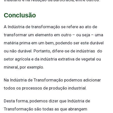
Conclusão
A Indústria de transformação se refere ao ato de
transformar um elemento em outro – ou seja – uma
matéria prima em um bem, podendo ser este durável
ou não durável. Portanto, difere-se de indústrias do
setor agrícola e da indústria extrativa de vegetal ou
mineral, por exemplo.
Na Indústria de Transformação podemos adicionar
todos os processos de produção industrial.
Desta forma, podemos dizer que Indústria de
Transformação são todas as que abrangem