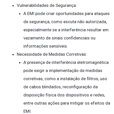
Vulnerabilidades de Segurança:
A EMI pode criar oportunidades para ataques
de segurança, como escuta não autorizada,
especialmente se a interferência resultar em
vazamento de sinais confidenciais ou
informações sensíveis.
Necessidade de Medidas Corretivas:
A presença de interferência eletromagnética
pode exigir a implementação de medidas
corretivas, como a instalação de filtros, uso
de cabos blindados, reconfiguração da
disposição física dos dispositivos e redes,
entre outras ações para mitigar os efeitos da
EMI.