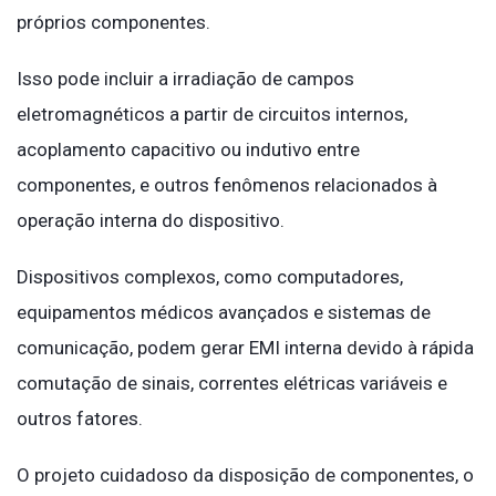
próprios componentes.
Isso pode incluir a irradiação de campos
eletromagnéticos a partir de circuitos internos,
acoplamento capacitivo ou indutivo entre
componentes, e outros fenômenos relacionados à
operação interna do dispositivo.
Dispositivos complexos, como computadores,
equipamentos médicos avançados e sistemas de
comunicação, podem gerar EMI interna devido à rápida
comutação de sinais, correntes elétricas variáveis e
outros fatores.
O projeto cuidadoso da disposição de componentes, o