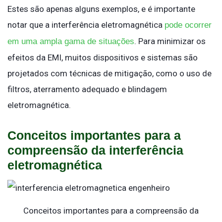
Estes são apenas alguns exemplos, e é importante
notar que a interferência eletromagnética
pode ocorrer
. Para minimizar os
em uma ampla gama de situações
efeitos da EMI, muitos dispositivos e sistemas são
projetados com técnicas de mitigação, como o uso de
filtros, aterramento adequado e blindagem
eletromagnética.
Conceitos importantes para a
compreensão da interferência
eletromagnética
Conceitos importantes para a compreensão da