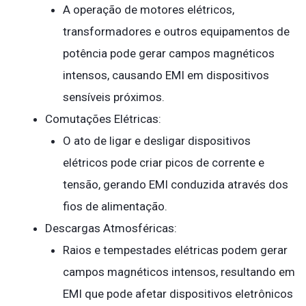
A operação de motores elétricos,
transformadores e outros equipamentos de
potência pode gerar campos magnéticos
intensos, causando EMI em dispositivos
sensíveis próximos.
Comutações Elétricas:
O ato de ligar e desligar dispositivos
elétricos pode criar picos de corrente e
tensão, gerando EMI conduzida através dos
fios de alimentação.
Descargas Atmosféricas:
Raios e tempestades elétricas podem gerar
campos magnéticos intensos, resultando em
EMI que pode afetar dispositivos eletrônicos