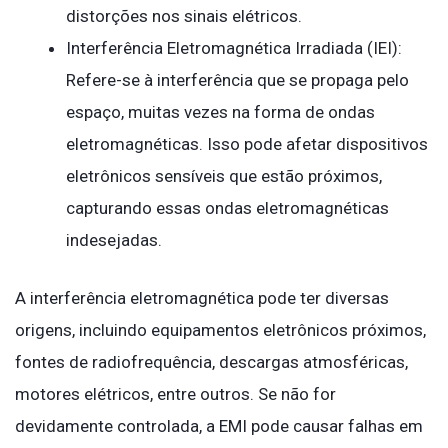
distorções nos sinais elétricos.
Interferência Eletromagnética Irradiada (IEI):
Refere-se à interferência que se propaga pelo
espaço, muitas vezes na forma de ondas
eletromagnéticas. Isso pode afetar dispositivos
eletrônicos sensíveis que estão próximos,
capturando essas ondas eletromagnéticas
indesejadas.
A interferência eletromagnética pode ter diversas
origens, incluindo equipamentos eletrônicos próximos,
fontes de radiofrequência, descargas atmosféricas,
motores elétricos, entre outros. Se não for
devidamente controlada, a EMI pode causar falhas em