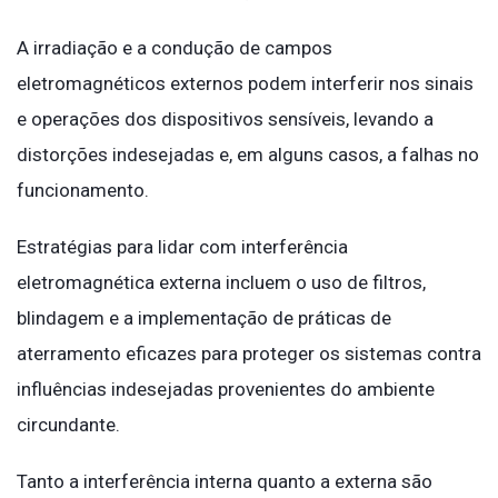
A irradiação e a condução de campos
eletromagnéticos externos podem interferir nos sinais
e operações dos dispositivos sensíveis, levando a
distorções indesejadas e, em alguns casos, a falhas no
funcionamento.
Estratégias para lidar com interferência
eletromagnética externa incluem o uso de filtros,
blindagem e a implementação de práticas de
aterramento eficazes para proteger os sistemas contra
influências indesejadas provenientes do ambiente
circundante.
Tanto a interferência interna quanto a externa são