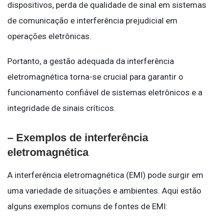
dispositivos, perda de qualidade de sinal em sistemas
de comunicação e interferência prejudicial em
operações eletrônicas.
Portanto, a gestão adequada da interferência
eletromagnética torna-se crucial para garantir o
funcionamento confiável de sistemas eletrônicos e a
integridade de sinais críticos.
– Exemplos de interferência
eletromagnética
A interferência eletromagnética (EMI) pode surgir em
uma variedade de situações e ambientes. Aqui estão
alguns exemplos comuns de fontes de EMI: