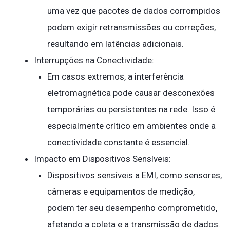
uma vez que pacotes de dados corrompidos
podem exigir retransmissões ou correções,
resultando em latências adicionais.
Interrupções na Conectividade:
Em casos extremos, a interferência
eletromagnética pode causar desconexões
temporárias ou persistentes na rede. Isso é
especialmente crítico em ambientes onde a
conectividade constante é essencial.
Impacto em Dispositivos Sensíveis:
Dispositivos sensíveis a EMI, como sensores,
câmeras e equipamentos de medição,
podem ter seu desempenho comprometido,
afetando a coleta e a transmissão de dados.