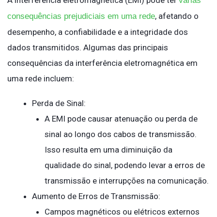
várias
, afetando o
consequências prejudiciais em uma rede
desempenho, a confiabilidade e a integridade dos
dados transmitidos. Algumas das principais
consequências da interferência eletromagnética em
uma rede incluem:
Perda de Sinal:
A EMI pode causar atenuação ou perda de
sinal ao longo dos cabos de transmissão.
Isso resulta em uma diminuição da
qualidade do sinal, podendo levar a erros de
transmissão e interrupções na comunicação.
Aumento de Erros de Transmissão:
Campos magnéticos ou elétricos externos