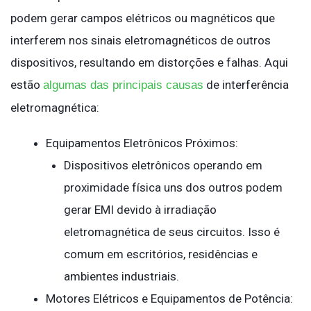
podem gerar campos elétricos ou magnéticos que
interferem nos sinais eletromagnéticos de outros
dispositivos, resultando em distorções e falhas. Aqui
estão
de interferência
algumas das principais causas
eletromagnética:
Equipamentos Eletrônicos Próximos:
Dispositivos eletrônicos operando em
proximidade física uns dos outros podem
gerar EMI devido à irradiação
eletromagnética de seus circuitos. Isso é
comum em escritórios, residências e
ambientes industriais.
Motores Elétricos e Equipamentos de Potência: