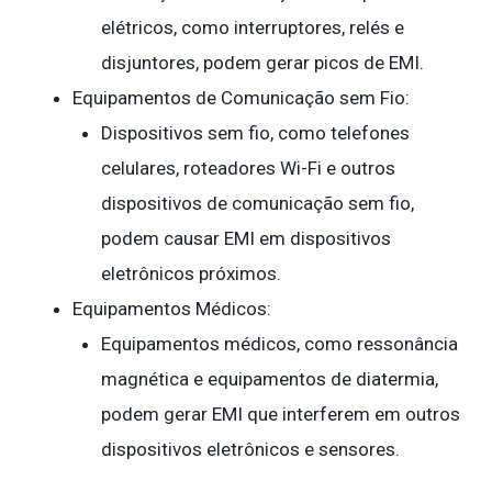
elétricos, como interruptores, relés e
disjuntores, podem gerar picos de EMI.
Equipamentos de Comunicação sem Fio:
Dispositivos sem fio, como telefones
celulares, roteadores Wi-Fi e outros
dispositivos de comunicação sem fio,
podem causar EMI em dispositivos
eletrônicos próximos.
Equipamentos Médicos:
Equipamentos médicos, como ressonância
magnética e equipamentos de diatermia,
podem gerar EMI que interferem em outros
dispositivos eletrônicos e sensores.