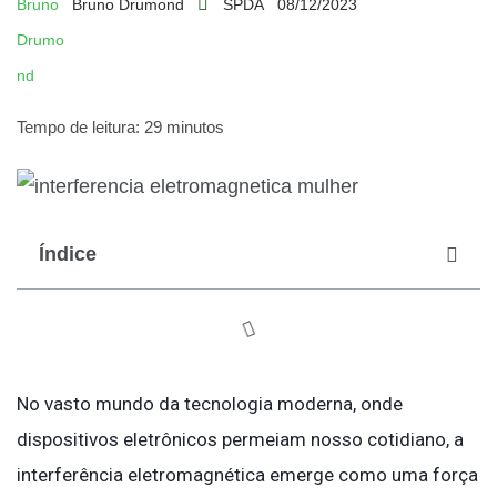
Bruno Drumond
SPDA
08/12/2023
Tempo de leitura: 29 minutos
Índice
No vasto mundo da tecnologia moderna, onde
dispositivos eletrônicos permeiam nosso cotidiano, a
interferência eletromagnética emerge como uma força