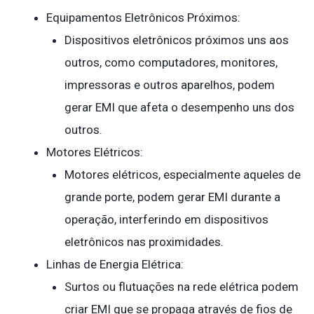
Equipamentos Eletrônicos Próximos:
Dispositivos eletrônicos próximos uns aos
outros, como computadores, monitores,
impressoras e outros aparelhos, podem
gerar EMI que afeta o desempenho uns dos
outros.
Motores Elétricos:
Motores elétricos, especialmente aqueles de
grande porte, podem gerar EMI durante a
operação, interferindo em dispositivos
eletrônicos nas proximidades.
Linhas de Energia Elétrica:
Surtos ou flutuações na rede elétrica podem
criar EMI que se propaga através de fios de