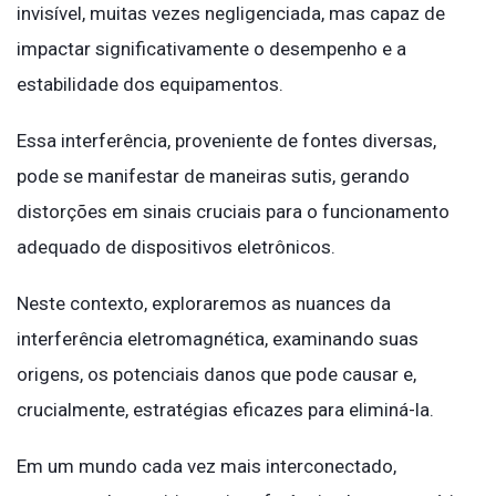
invisível, muitas vezes negligenciada, mas capaz de
impactar significativamente o desempenho e a
estabilidade dos equipamentos.
Essa interferência, proveniente de fontes diversas,
pode se manifestar de maneiras sutis, gerando
distorções em sinais cruciais para o funcionamento
adequado de dispositivos eletrônicos.
Neste contexto, exploraremos as nuances da
interferência eletromagnética, examinando suas
origens, os potenciais danos que pode causar e,
crucialmente, estratégias eficazes para eliminá-la.
Em um mundo cada vez mais interconectado,