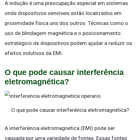
A indução é uma preocupação especial em sistemas
onde dispositivos sensíveis estão localizados em
proximidade física uns dos outros. Técnicas como o
uso de blindagem magnética e o posicionamento
estratégico de dispositivos podem ajudar a reduzir os
efeitos indutivos da EMI.
O que pode causar interferência
eletromagnética?
O que pode causar interferência eletromagnética?
A interferência eletromagnética (EMI) pode ser
causada por uma variedade de fontes. Essas fontes