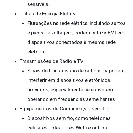
sensíveis.
Linhas de Energia Elétrica:
Flutuações na rede elétrica, incluindo surtos
e picos de voltagem, podem induzir EMI em
dispositivos conectados à mesma rede
elétrica.
Transmissões de Rádio e TV:
Sinais de transmissão de rádio e TV podem
interferir em dispositivos eletrônicos
próximos, especialmente se estiverem
operando em frequências semelhantes.
Equipamentos de Comunicação sem Fio:
Dispositivos sem fio, como telefones
celulares, roteadores Wi-Fi e outros