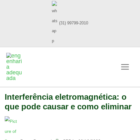
(31) 99799-2010
Interferência eletromagnética: o
que pode causar e como eliminar