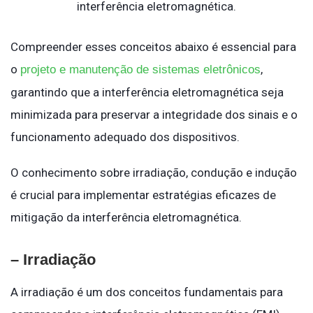
interferência eletromagnética.
Compreender esses conceitos abaixo é essencial para
o
,
projeto e manutenção de sistemas eletrônicos
garantindo que a interferência eletromagnética seja
minimizada para preservar a integridade dos sinais e o
funcionamento adequado dos dispositivos.
O conhecimento sobre irradiação, condução e indução
é crucial para implementar estratégias eficazes de
mitigação da interferência eletromagnética.
– Irradiação
A irradiação é um dos conceitos fundamentais para