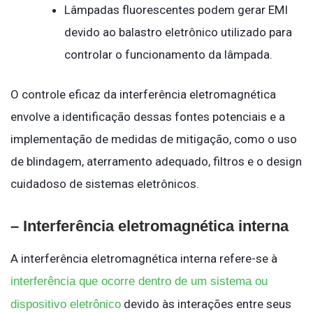
Lâmpadas fluorescentes podem gerar EMI
devido ao balastro eletrônico utilizado para
controlar o funcionamento da lâmpada.
O controle eficaz da interferência eletromagnética
envolve a identificação dessas fontes potenciais e a
implementação de medidas de mitigação, como o uso
de blindagem, aterramento adequado, filtros e o design
cuidadoso de sistemas eletrônicos.
– Interferência eletromagnética interna
A interferência eletromagnética interna refere-se à
interferência que ocorre dentro de um sistema ou
devido às interações entre seus
dispositivo eletrônico