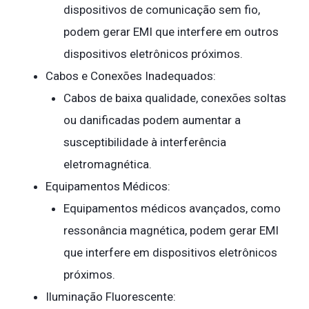
dispositivos de comunicação sem fio,
podem gerar EMI que interfere em outros
dispositivos eletrônicos próximos.
Cabos e Conexões Inadequados:
Cabos de baixa qualidade, conexões soltas
ou danificadas podem aumentar a
susceptibilidade à interferência
eletromagnética.
Equipamentos Médicos:
Equipamentos médicos avançados, como
ressonância magnética, podem gerar EMI
que interfere em dispositivos eletrônicos
próximos.
Iluminação Fluorescente: