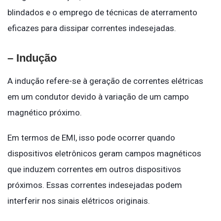
blindados e o emprego de técnicas de aterramento
eficazes para dissipar correntes indesejadas.
– Indução
A indução refere-se à geração de correntes elétricas
em um condutor devido à variação de um campo
magnético próximo.
Em termos de EMI, isso pode ocorrer quando
dispositivos eletrônicos geram campos magnéticos
que induzem correntes em outros dispositivos
próximos. Essas correntes indesejadas podem
interferir nos sinais elétricos originais.