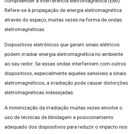
compreender a interferência eletromagnética (EMI).
Refere-se à propagação de energia eletromagnética
através do espaço, muitas vezes na forma de ondas
eletromagnéticas.
Dispositivos eletrônicos que geram sinais elétricos
podem irradiar energia eletromagnética no ambiente
ao seu redor. Se essas ondas interferirem com outros
dispositivos, especialmente aqueles sensíveis a sinais
eletromagnéticos, a irradiação pode causar distorções
eletromagnéticas indesejadas.
A minimização da irradiação muitas vezes envolve o
uso de técnicas de blindagem e posicionamento
adequado dos dispositivos para reduzir o impacto nos