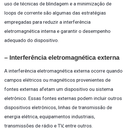
uso de técnicas de blindagem e a minimização de
loops de corrente são algumas das estratégias
empregadas para reduzir a interferência
eletromagnética interna e garantir o desempenho
adequado do dispositivo.
– Interferência eletromagnética externa
A interferência eletromagnética externa ocorre quando
campos elétricos ou magnéticos provenientes de
fontes externas afetam um dispositivo ou sistema
eletrônico. Essas fontes externas podem incluir outros
dispositivos eletrônicos, linhas de transmissão de
energia elétrica, equipamentos industriais,
transmissões de rádio e TV, entre outros.