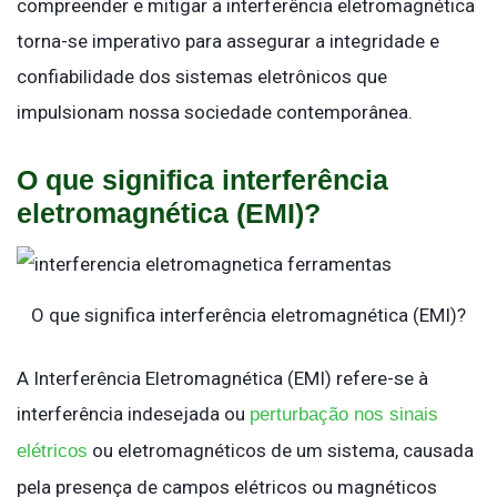
compreender e mitigar a interferência eletromagnética
torna-se imperativo para assegurar a integridade e
confiabilidade dos sistemas eletrônicos que
impulsionam nossa sociedade contemporânea.
O que significa interferência
eletromagnética (EMI)?
O que significa interferência eletromagnética (EMI)?
A Interferência Eletromagnética (EMI) refere-se à
interferência indesejada ou
perturbação nos sinais
ou eletromagnéticos de um sistema, causada
elétricos
pela presença de campos elétricos ou magnéticos