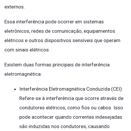
externos.
Essa interferência pode ocorrer em sistemas
eletrônicos, redes de comunicação, equipamentos
elétricos e outros dispositivos sensíveis que operam
com sinais elétricos.
Existem duas formas principais de interferência
eletromagnética:
Interferência Eletromagnética Conduzida (CEI):
Refere-se à interferência que ocorre através de
condutores elétricos, como fios ou cabos. Isso
pode acontecer quando correntes indesejadas
são induzidas nos condutores, causando