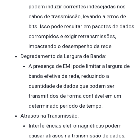
podem induzir correntes indesejadas nos
cabos de transmissão, levando a erros de
bits. Isso pode resultar em pacotes de dados
corrompidos e exigir retransmissões,
impactando o desempenho da rede.
Degradamento da Largura de Banda:
A presença de EMI pode limitar a largura de
banda efetiva da rede, reduzindo a
quantidade de dados que podem ser
transmitidos de forma confiável em um
determinado período de tempo.
Atrasos na Transmissão:
Interferências eletromagnéticas podem
causar atrasos na transmissão de dados,