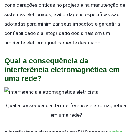
considerações críticas no projeto e na manutenção de
sistemas eletrônicos, e abordagens específicas são
adotadas para minimizar seus impactos e garantir a
confiabilidade e a integridade dos sinais em um
ambiente eletromagneticamente desafiador.
Qual a consequência da
interferência eletromagnética em
uma rede?
Qual a consequência da interferência eletromagnética
em uma rede?
A interferência eletromagnética (EMI) pode ter