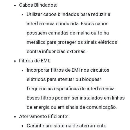
Cabos Blindados:
Utilizar cabos blindados para reduzir a
interferência conduzida. Esses cabos
possuem camadas de malha ou folha
metálica para proteger os sinais elétricos
contra influências externas.
Filtros de EMI:
Incorporar filtros de EMI nos circuitos
elétricos para atenuar ou bloquear
frequências específicas de interferência.
Esses filtros podem ser instalados em linhas
de energia ou em sinais de comunicação.
Aterramento Eficiente:
Garantir um sistema de aterramento