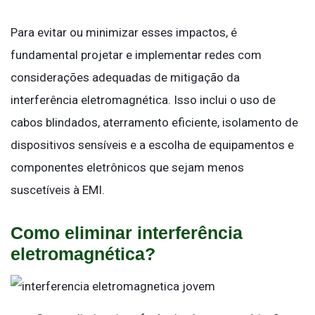
Para evitar ou minimizar esses impactos, é
fundamental projetar e implementar redes com
considerações adequadas de mitigação da
interferência eletromagnética. Isso inclui o uso de
cabos blindados, aterramento eficiente, isolamento de
dispositivos sensíveis e a escolha de equipamentos e
componentes eletrônicos que sejam menos
suscetíveis à EMI.
Como eliminar interferência
eletromagnética?