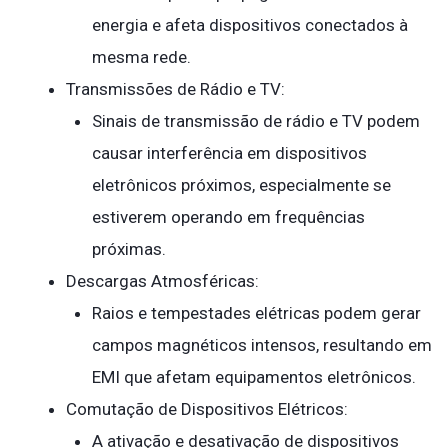
energia e afeta dispositivos conectados à
mesma rede.
Transmissões de Rádio e TV:
Sinais de transmissão de rádio e TV podem
causar interferência em dispositivos
eletrônicos próximos, especialmente se
estiverem operando em frequências
próximas.
Descargas Atmosféricas:
Raios e tempestades elétricas podem gerar
campos magnéticos intensos, resultando em
EMI que afetam equipamentos eletrônicos.
Comutação de Dispositivos Elétricos:
A ativação e desativação de dispositivos