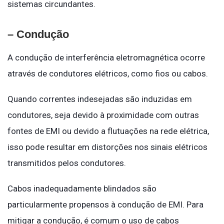
sistemas circundantes.
– Condução
A condução de interferência eletromagnética ocorre
através de condutores elétricos, como fios ou cabos.
Quando correntes indesejadas são induzidas em
condutores, seja devido à proximidade com outras
fontes de EMI ou devido a flutuações na rede elétrica,
isso pode resultar em distorções nos sinais elétricos
transmitidos pelos condutores.
Cabos inadequadamente blindados são
particularmente propensos à condução de EMI. Para
mitigar a condução, é comum o uso de cabos