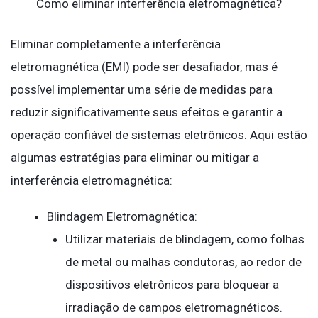
Como eliminar interferência eletromagnética?
Eliminar completamente a interferência
eletromagnética (EMI) pode ser desafiador, mas é
possível implementar uma série de medidas para
reduzir significativamente seus efeitos e garantir a
operação confiável de sistemas eletrônicos. Aqui estão
algumas estratégias para eliminar ou mitigar a
interferência eletromagnética:
Blindagem Eletromagnética:
Utilizar materiais de blindagem, como folhas
de metal ou malhas condutoras, ao redor de
dispositivos eletrônicos para bloquear a
irradiação de campos eletromagnéticos.