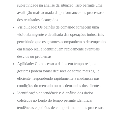
subjetividade na análise da situação. Isso permite uma
avaliação mais acurada da performance dos processos e
dos resultados alcançados.
Visibilidade: Os painéis de comando fornecem uma
visão abrangente e detalhada das operações industriais,
permitindo que os gestores acompanhem o desempenho
em tempo real e identifiquem rapidamente eventuais
desvios ou problemas.
Agilidade: Com acesso a dados em tempo real, os
gestores podem tomar decisões de forma mais ágil e
eficiente, respondendo rapidamente a mudanças nas
condições do mercado ou nas demandas dos clientes.
Identificação de tendências: A análise dos dados
coletados ao longo do tempo permite identificar
tendências e padrões de comportamento nos processos