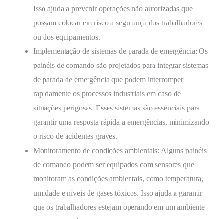
Isso ajuda a prevenir operações não autorizadas que
possam colocar em risco a segurança dos trabalhadores
ou dos equipamentos.
Implementação de sistemas de parada de emergência: Os
painéis de comando são projetados para integrar sistemas
de parada de emergência que podem interromper
rapidamente os processos industriais em caso de
situações perigosas. Esses sistemas são essenciais para
garantir uma resposta rápida a emergências, minimizando
o risco de acidentes graves.
Monitoramento de condições ambientais: Alguns painéis
de comando podem ser equipados com sensores que
monitoram as condições ambientais, como temperatura,
umidade e níveis de gases tóxicos. Isso ajuda a garantir
que os trabalhadores estejam operando em um ambiente