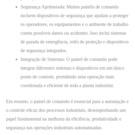
Segurança Aprimorada: Muitos painéis de comando
incluem dispositivos de segurança que ajudam a proteger
os operadores, os equipamentos e o ambiente de trabalho
contra possíveis danos ou acidentes. Isso inclui sistemas
de parada de emergência, relés de proteção e dispositivos
de segurança integrados.
Integração de Sistemas: O painel de comando pode
integrar diferentes sistemas e dispositivos em um único
ponto de controle, permitindo uma operação mais
coordenada e eficiente de toda a planta industrial.
Em resumo, o painel de comando é essencial para a automação e
o controle eficaz dos processos industriais, desempenhando um
papel fundamental na melhoria da eficiência, produtividade e
segurança nas operações industriais automatizadas.