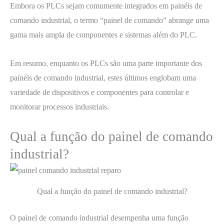
Embora os PLCs sejam comumente integrados em painéis de
comando industrial, o termo “painel de comando” abrange uma
gama mais ampla de componentes e sistemas além do PLC.
Em resumo, enquanto os PLCs são uma parte importante dos
painéis de comando industrial, estes últimos englobam uma
variedade de dispositivos e componentes para controlar e
monitorar processos industriais.
Qual a função do painel de comando
industrial?
Qual a função do painel de comando industrial?
O painel de comando industrial desempenha uma função