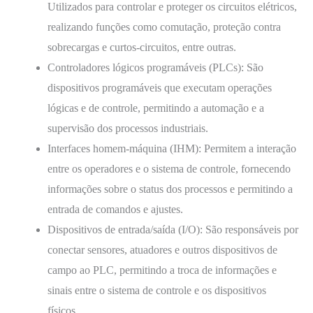
Utilizados para controlar e proteger os circuitos elétricos,
realizando funções como comutação, proteção contra
sobrecargas e curtos-circuitos, entre outras.
Controladores lógicos programáveis (PLCs): São
dispositivos programáveis que executam operações
lógicas e de controle, permitindo a automação e a
supervisão dos processos industriais.
Interfaces homem-máquina (IHM): Permitem a interação
entre os operadores e o sistema de controle, fornecendo
informações sobre o status dos processos e permitindo a
entrada de comandos e ajustes.
Dispositivos de entrada/saída (I/O): São responsáveis por
conectar sensores, atuadores e outros dispositivos de
campo ao PLC, permitindo a troca de informações e
sinais entre o sistema de controle e os dispositivos
físicos.