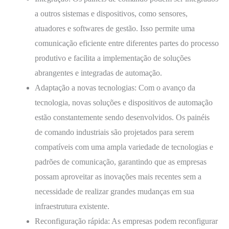
a outros sistemas e dispositivos, como sensores,
atuadores e softwares de gestão. Isso permite uma
comunicação eficiente entre diferentes partes do processo
produtivo e facilita a implementação de soluções
abrangentes e integradas de automação.
Adaptação a novas tecnologias: Com o avanço da
tecnologia, novas soluções e dispositivos de automação
estão constantemente sendo desenvolvidos. Os painéis
de comando industriais são projetados para serem
compatíveis com uma ampla variedade de tecnologias e
padrões de comunicação, garantindo que as empresas
possam aproveitar as inovações mais recentes sem a
necessidade de realizar grandes mudanças em sua
infraestrutura existente.
Reconfiguração rápida: As empresas podem reconfigurar