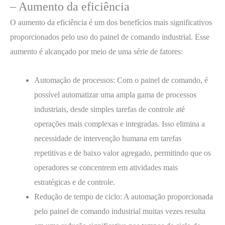
– Aumento da eficiência
O aumento da eficiência é um dos benefícios mais significativos
proporcionados pelo uso do painel de comando industrial. Esse
aumento é alcançado por meio de uma série de fatores:
Automação de processos: Com o painel de comando, é
possível automatizar uma ampla gama de processos
industriais, desde simples tarefas de controle até
operações mais complexas e integradas. Isso elimina a
necessidade de intervenção humana em tarefas
repetitivas e de baixo valor agregado, permitindo que os
operadores se concentrem em atividades mais
estratégicas e de controle.
Redução de tempo de ciclo: A automação proporcionada
pelo painel de comando industrial muitas vezes resulta