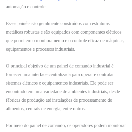
automação e controle.
Esses painéis são geralmente construídos com estruturas
metálicas robustas e são equipados com componentes elétricos
que permitem o monitoramento e o controle eficaz de máquinas,
equipamentos e processos industriais.
O principal objetivo de um painel de comando industrial é
fornecer uma interface centralizada para operar e controlar
sistemas elétricos e equipamentos industriais. Ele pode ser
encontrado em uma variedade de ambientes industriais, desde
fábricas de produção até instalações de processamento de
alimentos, centrais de energia, entre outros.
Por meio do painel de comando, os operadores podem monitorar