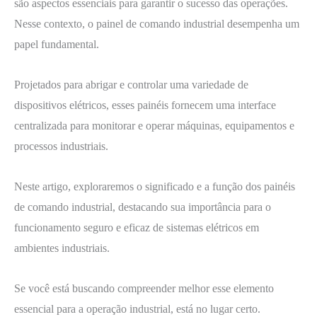
são aspectos essenciais para garantir o sucesso das operações.
Nesse contexto, o painel de comando industrial desempenha um
papel fundamental.
Projetados para abrigar e controlar uma variedade de
dispositivos elétricos, esses painéis fornecem uma interface
centralizada para monitorar e operar máquinas, equipamentos e
processos industriais.
Neste artigo, exploraremos o significado e a função dos painéis
de comando industrial, destacando sua importância para o
funcionamento seguro e eficaz de sistemas elétricos em
ambientes industriais.
Se você está buscando compreender melhor esse elemento
essencial para a operação industrial, está no lugar certo.