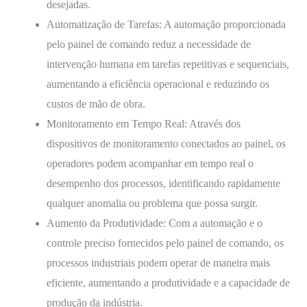
desejadas.
Automatização de Tarefas: A automação proporcionada
pelo painel de comando reduz a necessidade de
intervenção humana em tarefas repetitivas e sequenciais,
aumentando a eficiência operacional e reduzindo os
custos de mão de obra.
Monitoramento em Tempo Real: Através dos
dispositivos de monitoramento conectados ao painel, os
operadores podem acompanhar em tempo real o
desempenho dos processos, identificando rapidamente
qualquer anomalia ou problema que possa surgir.
Aumento da Produtividade: Com a automação e o
controle preciso fornecidos pelo painel de comando, os
processos industriais podem operar de maneira mais
eficiente, aumentando a produtividade e a capacidade de
produção da indústria.