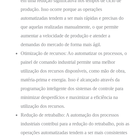
em uma redução significativa nos tempos de ciclo de
produção. Isso ocorre porque as operações
automatizadas tendem a ser mais rápidas e precisas do
que aquelas realizadas manualmente, o que permite
aumentar a velocidade de produção e atender a
demandas do mercado de forma mais ágil.
Otimização de recursos: Ao automatizar os processos, o
painel de comando industrial permite uma melhor
utilização dos recursos disponíveis, como mão de obra,
matéria-prima e energia. Isso é alcançado através da
programação inteligente dos sistemas de controle para
minimizar desperdícios e maximizar a eficiência na
utilização dos recursos.
Redução de retrabalho: A automação dos processos
industriais contribui para a redução do retrabalho, pois as
operações automatizadas tendem a ser mais consistentes