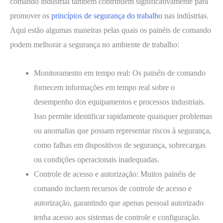
comando industrial também contribuem significativamente para
promover os
princípios de segurança do trabalho
nas indústrias.
Aqui estão algumas maneiras pelas quais os painéis de comando
podem melhorar a segurança no ambiente de trabalho:
Monitoramento em tempo real: Os painéis de comando
fornecem informações em tempo real sobre o
desempenho dos equipamentos e processos industriais.
Isso permite identificar rapidamente quaisquer problemas
ou anomalias que possam representar riscos à segurança,
como falhas em dispositivos de segurança, sobrecargas
ou condições operacionais inadequadas.
Controle de acesso e autorização: Muitos painéis de
comando incluem recursos de controle de acesso e
autorização, garantindo que apenas pessoal autorizado
tenha acesso aos sistemas de controle e configuração.