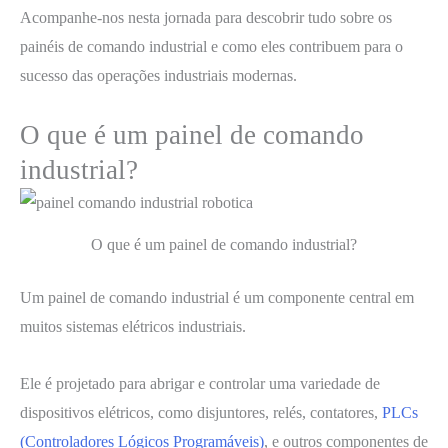
Acompanhe-nos nesta jornada para descobrir tudo sobre os
painéis de comando industrial e como eles contribuem para o
sucesso das operações industriais modernas.
O que é um painel de comando
industrial?
O que é um painel de comando industrial?
Um painel de comando industrial é um componente central em
muitos sistemas elétricos industriais.
Ele é projetado para abrigar e controlar uma variedade de
dispositivos elétricos, como disjuntores, relés, contatores,
PLCs
(Controladores Lógicos Programáveis)
, e outros componentes de