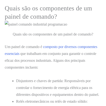
Quais são os componentes de um
painel de comando?
Quais são os componentes de um painel de comando?
Um painel de comando é
composto por diversos componentes
essenciais
que trabalham em conjunto para garantir o controle
eficaz dos processos industriais. Alguns dos principais
componentes incluem:
Disjuntores e chaves de partida: Responsáveis por
controlar o fornecimento de energia elétrica para os
diferentes dispositivos e equipamentos dentro do painel.
Relés eletromecânicos ou relés de estado sólido: