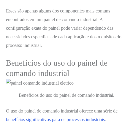
Esses são apenas alguns dos componentes mais comuns
encontrados em um painel de comando industrial. A
configuração exata do painel pode variar dependendo das
necessidades específicas de cada aplicação e dos requisitos do
processo industrial.
Benefícios do uso do painel de
comando industrial
Benefícios do uso do painel de comando industrial.
O uso do painel de comando industrial oferece uma série de
benefícios significativos para os processos industriais
.