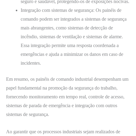
seguro e saudável, protegendo-os de exposições nocivas.
Integração com sistemas de segurança: Os painéis de
comando podem ser integrados a sistemas de segurança
mais abrangentes, como sistemas de detecção de
incêndio, sistemas de ventilação e sistemas de alarme.
Essa integração permite uma resposta coordenada a
emergências e ajuda a minimizar os danos em caso de
incidentes.
Em resumo, os painéis de comando industrial desempenham um
papel fundamental na promoção da segurança do trabalho,
fornecendo monitoramento em tempo real, controle de acesso,
sistemas de parada de emergência e integração com outros
sistemas de segurança.
Ao garantir que os processos industriais sejam realizados de