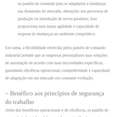
os painéis de comando para se adaptarem a mudanças
nas demandas do mercado, alterações nos processos de
produção ou introdução de novos produtos. Isso
proporciona uma maior agilidade e capacidade de
resposta às mudanças no ambiente competitivo.
Em suma, a flexibilidade oferecida pelos painéis de comando
industrial permite que as empresas personalizem suas soluções
de automação de acordo com suas necessidades específicas,
garantindo eficiência operacional, competitividade e capacidade
de adaptação em um mercado em constante evolução.
– Benéfico aos princípios de segurança
do trabalho
Além dos benefícios operacionais e de eficiência, os painéis de