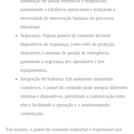
automação de tarefas repetitivas e sequenciais,
aumentando a eficiência operacional e reduzindo a
necessidade de intervenção humana em processos
industriais.
Segurança: Alguns painéis de comando incluem
dispositivos de segurança, como relés de proteção,
disjuntores e sistemas de parada de emergência,
garantindo a segurança dos operadores e dos
equipamentos.
Integração de Sistemas: Em ambientes industriais
complexos, o painel de comando pode integrar diferentes
sistemas e dispositivos, permitindo a comunicação entre
eles e facilitando a operação e o monitoramento
centralizado.
Em resumo, o painel de comando industrial é responsável por