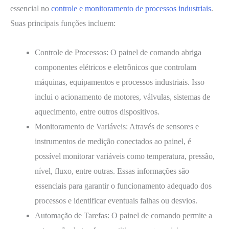
essencial no
controle e monitoramento de processos industriais
.
Suas principais funções incluem:
Controle de Processos: O painel de comando abriga
componentes elétricos e eletrônicos que controlam
máquinas, equipamentos e processos industriais. Isso
inclui o acionamento de motores, válvulas, sistemas de
aquecimento, entre outros dispositivos.
Monitoramento de Variáveis: Através de sensores e
instrumentos de medição conectados ao painel, é
possível monitorar variáveis como temperatura, pressão,
nível, fluxo, entre outras. Essas informações são
essenciais para garantir o funcionamento adequado dos
processos e identificar eventuais falhas ou desvios.
Automação de Tarefas: O painel de comando permite a