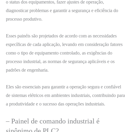
o status dos equipamentos, fazer ajustes de operação,
diagnosticar problemas e garantir a segurança e eficiência do
processo produtivo.
Esses painéis são projetados de acordo com as necessidades
específicas de cada aplicação, levando em consideração fatores
como o tipo de equipamento controlado, as exigências do
processo industrial, as normas de segurança aplicáveis e os
padrões de engenharia.
Eles são essenciais para garantir a operação segura e confiável
de sistemas elétricos em ambientes industriais, contribuindo para
a produtividade e o sucesso das operações industriais.
– Painel de comando industrial é
sinônimo de PLC?