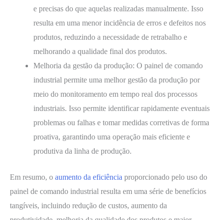
e precisas do que aquelas realizadas manualmente. Isso
resulta em uma menor incidência de erros e defeitos nos
produtos, reduzindo a necessidade de retrabalho e
melhorando a qualidade final dos produtos.
Melhoria da gestão da produção: O painel de comando
industrial permite uma melhor gestão da produção por
meio do monitoramento em tempo real dos processos
industriais. Isso permite identificar rapidamente eventuais
problemas ou falhas e tomar medidas corretivas de forma
proativa, garantindo uma operação mais eficiente e
produtiva da linha de produção.
Em resumo, o
aumento da eficiência
proporcionado pelo uso do
painel de comando industrial resulta em uma série de benefícios
tangíveis, incluindo redução de custos, aumento da
produtividade, melhoria da qualidade dos produtos e maior