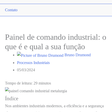
menu
Contato
Painel de comando industrial: o
que é e qual a sua função
Bruno Drumond
Processos Industriais
05/03/2024
Tempo de leitura: 29 minutos
Índice
Nos ambientes industriais modernos, a eficiência e a segurança