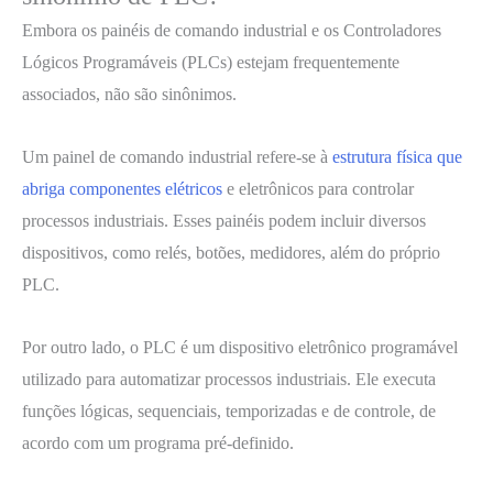
Embora os painéis de comando industrial e os Controladores
Lógicos Programáveis (PLCs) estejam frequentemente
associados, não são sinônimos.
Um painel de comando industrial refere-se à
estrutura física que
abriga componentes elétricos
e eletrônicos para controlar
processos industriais. Esses painéis podem incluir diversos
dispositivos, como relés, botões, medidores, além do próprio
PLC.
Por outro lado, o PLC é um dispositivo eletrônico programável
utilizado para automatizar processos industriais. Ele executa
funções lógicas, sequenciais, temporizadas e de controle, de
acordo com um programa pré-definido.