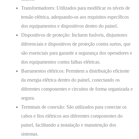
Transformadores: Utilizados para modificar os níveis de
tensão elétrica, adequando-os aos requisitos específicos
dos equipamentos e dispositivos dentro do painel.
Dispositivos de proteção: Incluem fusíveis, disjuntores
diferenciais e dispositivos de proteção contra surtos, que
são essenciais para garantir a segurança dos operadores e
dos equipamentos contra falhas elétricas.
Barramentos elétricos: Permitem a distribuição eficiente
da energia elétrica dentro do painel, conectando os
diferentes componentes e circuitos de forma organizada e
segura.
Terminais de conexão: São utilizados para conectar os
cabos e fios elétricos aos diferentes componentes do
painel, facilitando a instalação e manutenção dos
sistemas.