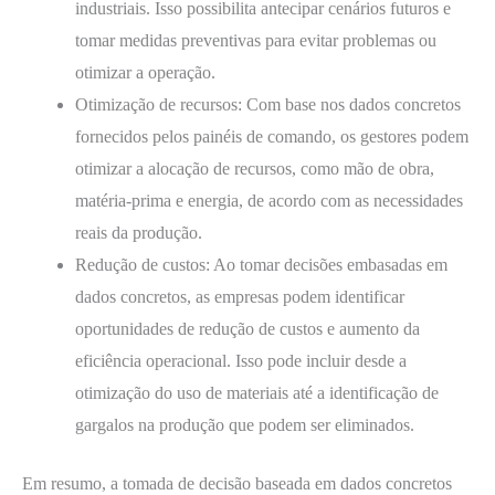
industriais. Isso possibilita antecipar cenários futuros e
tomar medidas preventivas para evitar problemas ou
otimizar a operação.
Otimização de recursos: Com base nos dados concretos
fornecidos pelos painéis de comando, os gestores podem
otimizar a alocação de recursos, como mão de obra,
matéria-prima e energia, de acordo com as necessidades
reais da produção.
Redução de custos: Ao tomar decisões embasadas em
dados concretos, as empresas podem identificar
oportunidades de redução de custos e aumento da
eficiência operacional. Isso pode incluir desde a
otimização do uso de materiais até a identificação de
gargalos na produção que podem ser eliminados.
Em resumo, a tomada de decisão baseada em dados concretos