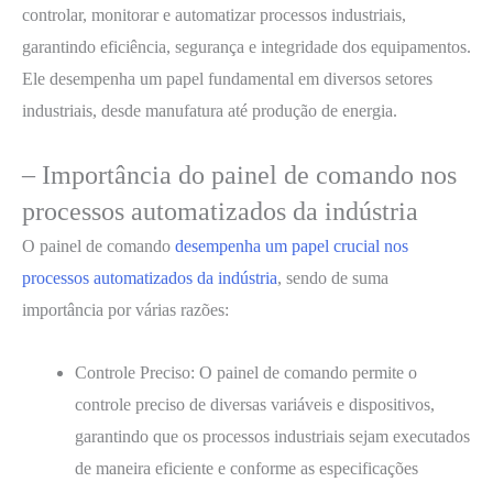
controlar, monitorar e automatizar processos industriais,
garantindo eficiência, segurança e integridade dos equipamentos.
Ele desempenha um papel fundamental em diversos setores
industriais, desde manufatura até produção de energia.
– Importância do painel de comando nos
processos automatizados da indústria
O painel de comando
desempenha um papel crucial nos
processos automatizados da indústria
, sendo de suma
importância por várias razões:
Controle Preciso: O painel de comando permite o
controle preciso de diversas variáveis ​​e dispositivos,
garantindo que os processos industriais sejam executados
de maneira eficiente e conforme as especificações