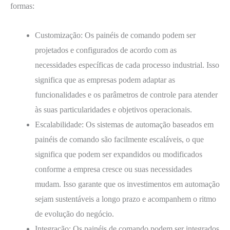
formas:
Customização: Os painéis de comando podem ser
projetados e configurados de acordo com as
necessidades específicas de cada processo industrial. Isso
significa que as empresas podem adaptar as
funcionalidades e os parâmetros de controle para atender
às suas particularidades e objetivos operacionais.
Escalabilidade: Os sistemas de automação baseados em
painéis de comando são facilmente escaláveis, o que
significa que podem ser expandidos ou modificados
conforme a empresa cresce ou suas necessidades
mudam. Isso garante que os investimentos em automação
sejam sustentáveis ​​a longo prazo e acompanhem o ritmo
de evolução do negócio.
Integração: Os painéis de comando podem ser integrados