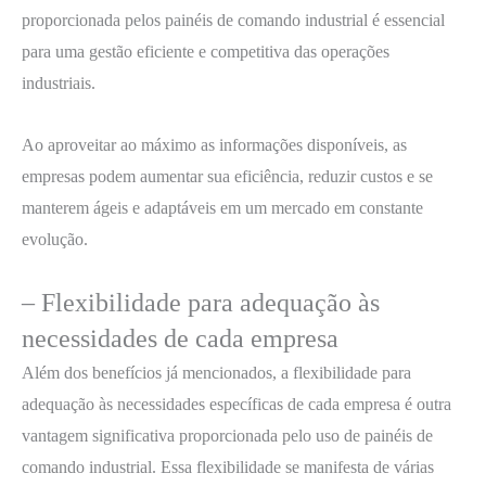
proporcionada pelos painéis de comando industrial é essencial
para uma gestão eficiente e competitiva das operações
industriais.
Ao aproveitar ao máximo as informações disponíveis, as
empresas podem aumentar sua eficiência, reduzir custos e se
manterem ágeis e adaptáveis em um mercado em constante
evolução.
– Flexibilidade para adequação às
necessidades de cada empresa
Além dos benefícios já mencionados, a flexibilidade para
adequação às necessidades específicas de cada empresa é outra
vantagem significativa proporcionada pelo uso de painéis de
comando industrial. Essa flexibilidade se manifesta de várias