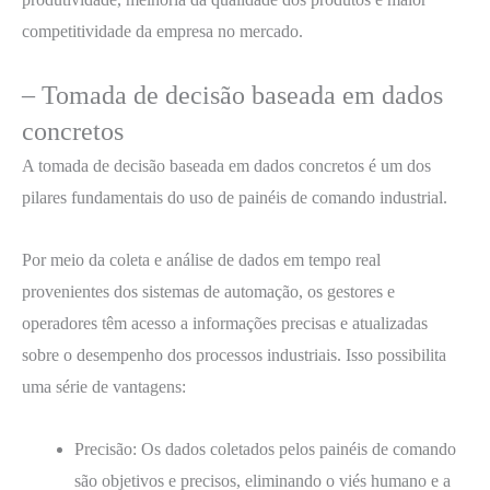
competitividade da empresa no mercado.
– Tomada de decisão baseada em dados
concretos
A tomada de decisão baseada em dados concretos é um dos
pilares fundamentais do uso de painéis de comando industrial.
Por meio da coleta e análise de dados em tempo real
provenientes dos sistemas de automação, os gestores e
operadores têm acesso a informações precisas e atualizadas
sobre o desempenho dos processos industriais. Isso possibilita
uma série de vantagens:
Precisão: Os dados coletados pelos painéis de comando
são objetivos e precisos, eliminando o viés humano e a