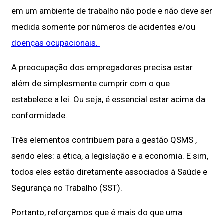
em um ambiente de trabalho não pode e não deve ser
medida somente por números de acidentes e/ou
doenças ocupacionais.
A preocupação dos empregadores precisa estar
além de simplesmente cumprir com o que
estabelece a lei. Ou seja, é essencial estar acima da
conformidade.
Três elementos contribuem para a gestão QSMS ,
sendo eles: a ética, a legislação e a economia. E sim,
todos eles estão diretamente associados à Saúde e
Segurança no Trabalho (SST).
Portanto, reforçamos que é mais do que uma