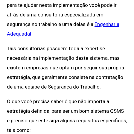
para te ajudar nesta implementação você pode ir
atrás de uma consultoria especializada em
segurança no trabalho e uma delas é a
Engenharia
Adequada!
Tais consultorias possuem toda a expertise
necessária na implementação deste sistema, mas
existem empresas que optam por seguir sua própria
estratégia, que geralmente consiste na contratação
de uma equipe de Segurança do Trabalho.
O que você precisa saber é que não importa a
estratégia definida, para ser um bom sistema QSMS
é preciso que este siga alguns requisitos específicos,
tais como: