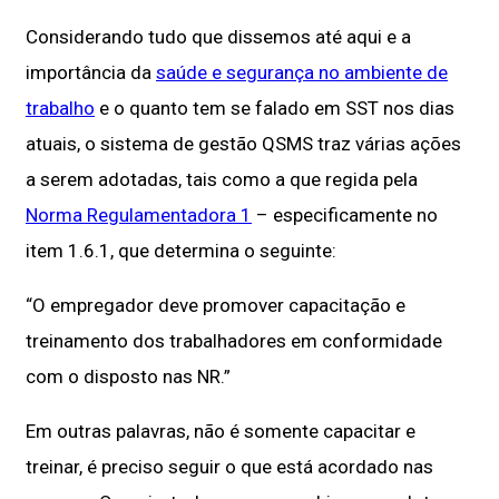
Considerando tudo que dissemos até aqui e a
importância da
saúde e segurança no ambiente de
trabalho
e o quanto tem se falado em SST nos dias
atuais, o sistema de gestão QSMS traz várias ações
a serem adotadas, tais como a que regida pela
Norma Regulamentadora 1
– especificamente no
item 1.6.1, que determina o seguinte:
“O empregador deve promover capacitação e
treinamento dos trabalhadores em conformidade
com o disposto nas NR.”
Em outras palavras, não é somente capacitar e
treinar, é preciso seguir o que está acordado nas