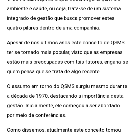
ambiente e saúde, ou seja, trata-se de um sistema
integrado de gestão que busca promover estes
quatro pilares dentro de uma companhia.
Apesar de nos últimos anos este conceito de QSMS
ter se tornado mais popular, visto que as empresas
estão mais preocupadas com tais fatores, engana-se
quem pensa que se trata de algo recente.
O assunto em torno do QSMS surgiu mesmo durante
a década de 1970, destacando a importância desta
gestão. Inicialmente, ele começou a ser abordado
por meio de conferências.
Como dissemos, atualmente este conceito tomou