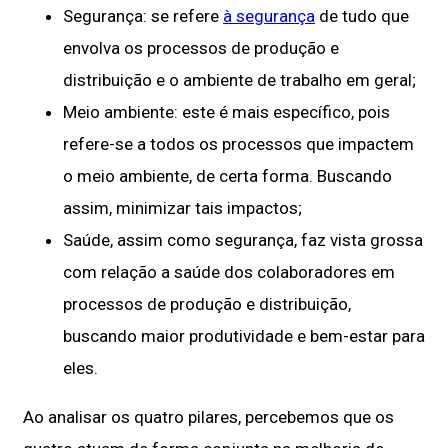
Segurança: se refere
à segurança
de tudo que
envolva os processos de produção e
distribuição e o ambiente de trabalho em geral;
Meio ambiente: este é mais específico, pois
refere-se a todos os processos que impactem
o meio ambiente, de certa forma. Buscando
assim, minimizar tais impactos;
Saúde, assim como segurança, faz vista grossa
com relação a saúde dos colaboradores em
processos de produção e distribuição,
buscando maior produtividade e bem-estar para
eles.
Ao analisar os quatro pilares, percebemos que os