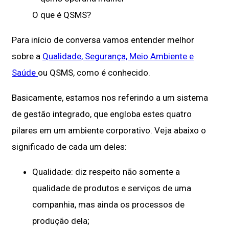
O que é QSMS?
Para início de conversa vamos entender melhor
sobre a
Qualidade, Segurança, Meio Ambiente e
Saúde
ou QSMS, como é conhecido.
Basicamente, estamos nos referindo a um sistema
de gestão integrado, que engloba estes quatro
pilares em um ambiente corporativo. Veja abaixo o
significado de cada um deles:
Qualidade: diz respeito não somente a
qualidade de produtos e serviços de uma
companhia, mas ainda os processos de
produção dela;