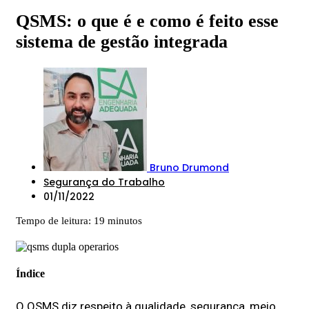
QSMS: o que é e como é feito esse
sistema de gestão integrada
Bruno Drumond
Segurança do Trabalho
01/11/2022
Tempo de leitura: 19 minutos
Índice
O QSMS diz respeito à qualidade, segurança, meio