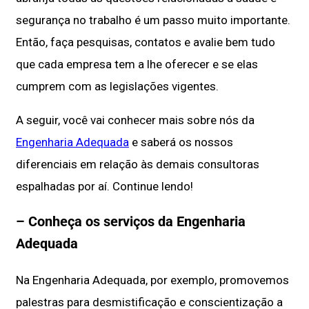
segurança no trabalho é um passo muito importante.
Então, faça pesquisas, contatos e avalie bem tudo
que cada empresa tem a lhe oferecer e se elas
cumprem com as legislações vigentes.
A seguir, você vai conhecer mais sobre nós da
Engenharia Adequada
e saberá os nossos
diferenciais em relação às demais consultoras
espalhadas por aí. Continue lendo!
– Conheça os serviços da Engenharia
Adequada
Na Engenharia Adequada, por exemplo, promovemos
palestras para desmistificação e conscientização a