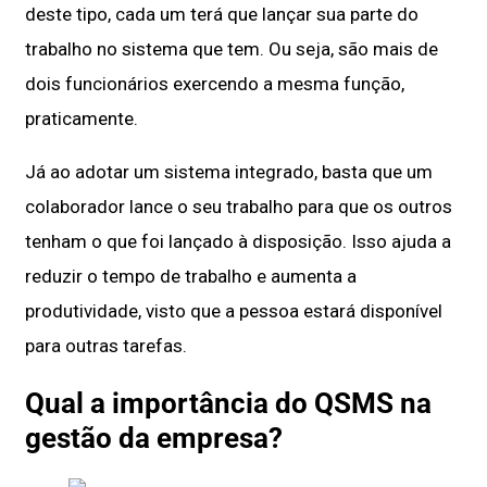
deste tipo, cada um terá que lançar sua parte do
trabalho no sistema que tem. Ou seja, são mais de
dois funcionários exercendo a mesma função,
praticamente.
Já ao adotar um sistema integrado, basta que um
colaborador lance o seu trabalho para que os outros
tenham o que foi lançado à disposição. Isso ajuda a
reduzir o tempo de trabalho e aumenta a
produtividade, visto que a pessoa estará disponível
para outras tarefas.
Qual a importância do QSMS na
gestão da empresa?