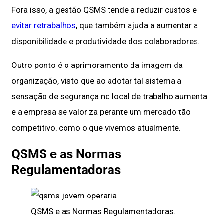
Fora isso, a gestão QSMS tende a reduzir custos e
evitar retrabalhos
, que também ajuda a aumentar a
disponibilidade e produtividade dos colaboradores.
Outro ponto é o aprimoramento da imagem da
organização, visto que ao adotar tal sistema a
sensação de segurança no local de trabalho aumenta
e a empresa se valoriza perante um mercado tão
competitivo, como o que vivemos atualmente.
QSMS e as Normas
Regulamentadoras
QSMS e as Normas Regulamentadoras.