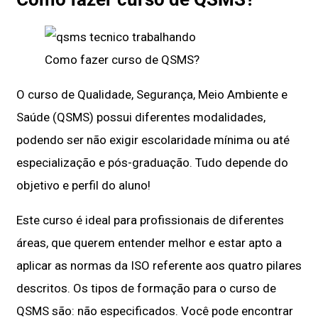
Como fazer curso de QSMS?
O curso de Qualidade, Segurança, Meio Ambiente e
Saúde (QSMS) possui diferentes modalidades,
podendo ser não exigir escolaridade mínima ou até
especialização e pós-graduação. Tudo depende do
objetivo e perfil do aluno!
Este curso é ideal para profissionais de diferentes
áreas, que querem entender melhor e estar apto a
aplicar as normas da ISO referente aos quatro pilares
descritos. Os tipos de formação para o curso de
QSMS são: não especificados. Você pode encontrar