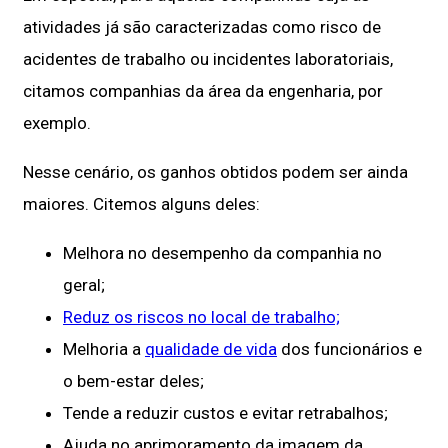
atividades já são caracterizadas como risco de
acidentes de trabalho ou incidentes laboratoriais,
citamos companhias da área da engenharia, por
exemplo.
Nesse cenário, os ganhos obtidos podem ser ainda
maiores. Citemos alguns deles:
Melhora no desempenho da companhia no
geral;
Reduz os riscos no local de trabalho;
Melhoria a
qualidade de vida
dos funcionários e
o bem-estar deles;
Tende a reduzir custos e evitar retrabalhos;
Ajuda no aprimoramento da imagem da