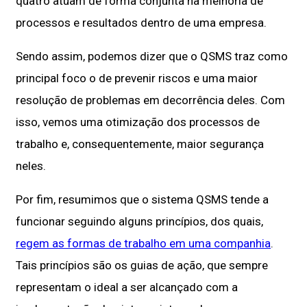
quatro atuam de forma conjunta na melhoria de
processos e resultados dentro de uma empresa.
Sendo assim, podemos dizer que o QSMS traz como
principal foco o de prevenir riscos e uma maior
resolução de problemas em decorrência deles. Com
isso, vemos uma otimização dos processos de
trabalho e, consequentemente, maior segurança
neles.
Por fim, resumimos que o sistema QSMS tende a
funcionar seguindo alguns princípios, dos quais,
regem as formas de trabalho em uma companhia
.
Tais princípios são os guias de ação, que sempre
representam o ideal a ser alcançado com a