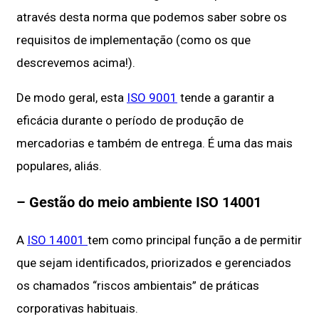
através desta norma que podemos saber sobre os
requisitos de implementação (como os que
descrevemos acima!).
De modo geral, esta
ISO 9001
tende a garantir a
eficácia durante o período de produção de
mercadorias e também de entrega. É uma das mais
populares, aliás.
– Gestão do meio ambiente ISO 14001
A
ISO 14001
tem como principal função a de permitir
que sejam identificados, priorizados e gerenciados
os chamados “riscos ambientais” de práticas
corporativas habituais.