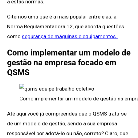
a estas normas.
Citemos uma que é a mais popular entre elas: a
Norma Regulamentadora 12, que aborda questões
como
segurança de máquinas e equipamentos.
Como implementar um modelo de
gestão na empresa focado em
QSMS
Como implementar um modelo de gestão na empr
Até aqui você já compreendeu que o QSMS trata-se
de um modelo de gestão, sendo a sua empresa
responsável por adotá-lo ou não, correto? Claro, que