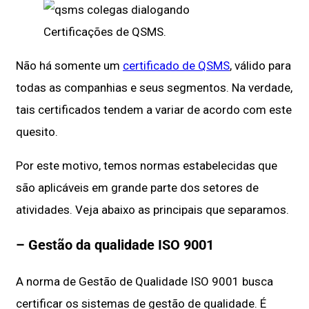
Certificações de QSMS.
Não há somente um
certificado de QSMS
, válido para
todas as companhias e seus segmentos. Na verdade,
tais certificados tendem a variar de acordo com este
quesito.
Por este motivo, temos normas estabelecidas que
são aplicáveis em grande parte dos setores de
atividades. Veja abaixo as principais que separamos.
– Gestão da qualidade ISO 9001
A norma de Gestão de Qualidade ISO 9001 busca
certificar os sistemas de gestão de qualidade. É