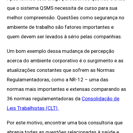
que o sistema QSMS necessita de curso para sua
melhor compreensão. Questões como segurança no
ambiente de trabalho são fatores importantes e
quem devem ser levados à sério pelas companhias.
Um bom exemplo dessa mudança de percepção
acerca do ambiente corporativo é o surgimento e as
atualizações constantes que sofrem as Normas
Regulamentadoras, como a NR-12 – uma das
normas mais importantes e extensas comparando as
36 normas regulamentadoras da
Consolidação de
Leis Trabalhistas (CLT).
Por este motivo, encontrar uma boa consultoria que
abranja todas as questões relacionadas à saúde e