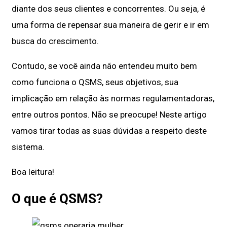
diante dos seus clientes e concorrentes. Ou seja, é
uma forma de repensar sua maneira de gerir e ir em
busca do crescimento.
Contudo, se você ainda não entendeu muito bem
como funciona o QSMS, seus objetivos, sua
implicação em relação às normas regulamentadoras,
entre outros pontos. Não se preocupe! Neste artigo
vamos tirar todas as suas dúvidas a respeito deste
sistema.
Boa leitura!
O que é QSMS?