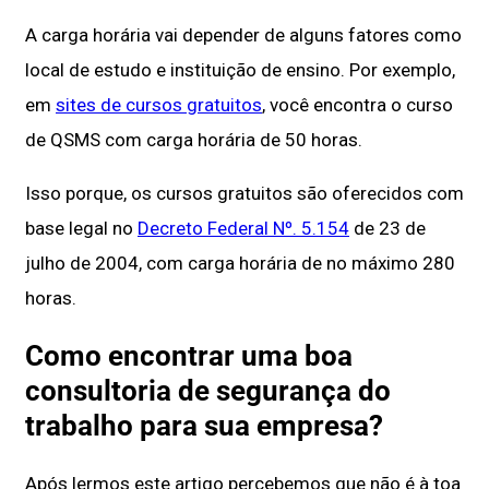
A carga horária vai depender de alguns fatores como
local de estudo e instituição de ensino. Por exemplo,
em
sites de cursos gratuitos
, você encontra o curso
de QSMS com carga horária de 50 horas.
Isso porque, os cursos gratuitos são oferecidos com
base legal no
Decreto Federal Nº. 5.154
de 23 de
julho de 2004, com carga horária de no máximo 280
horas.
Como encontrar uma boa
consultoria de segurança do
trabalho para sua empresa?
Após lermos este artigo percebemos que não é à toa