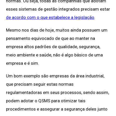
normas. Ou seja, todas as companhias que adotam
esses sistemas de gestão integrados precisam estar
de acordo com o que estabelece a legislação
.
Mesmo nos dias de hoje, muitos ainda possuem um
pensamento equivocado de que ao manter na
empresa altos padrões de qualidade, segurança,
meio ambiente e saúde, não é algo básico de uma
empresa e é sim.
Um bom exemplo são empresas da área industrial,
que precisam seguir estas normas
regulamentadoras em seus processos, sendo assim,
podem adotar o QSMS para otimizar tais
procedimentos e assegurar a segurança deles junto