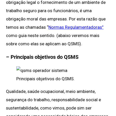
obrigação legal o fornecimento de um ambiente de
trabalho seguro para os funcionários, é uma
obrigação moral das empresas. Por esta razão que
temos as chamadas “
Normas Regulamentadoras”
como guia neste sentido. (abaixo veremos mais
sobre como elas se aplicam ao QSMS).
– Principais objetivos do QSMS
Principais objetivos do QSMS.
Qualidade, saúde ocupacional, meio ambiente,
segurança do trabalho, responsabilidade social e
sustentabilidade, como vimos, pode sim ser