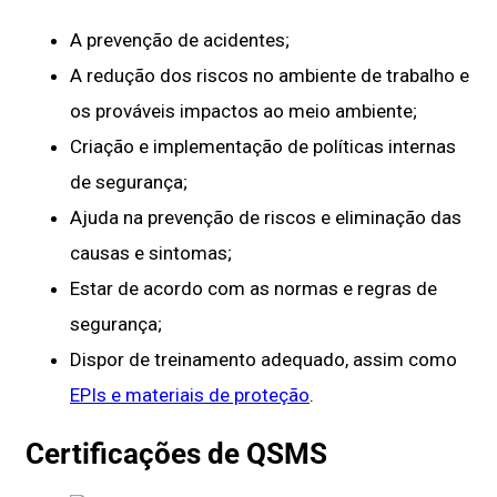
A prevenção de acidentes;
A redução dos riscos no ambiente de trabalho e
os prováveis impactos ao meio ambiente;
Criação e implementação de políticas internas
de segurança;
Ajuda na prevenção de riscos e eliminação das
causas e sintomas;
Estar de acordo com as normas e regras de
segurança;
Dispor de treinamento adequado, assim como
EPIs e materiais de proteção
.
Certificações de QSMS