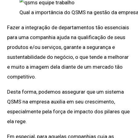
Qual a importância do QSMS na gestão da empres
Fazer a integração de departamentos tão essenciais
para uma companhia ajuda na qualificação de seus
produtos e/ou serviços, garante a segurança e
sustentabilidade do negócio, o que tende a melhorar
e muito a imagem dela diante de um mercado tão
competitivo.
Desta forma, podemos assegurar que um sistema
QSMS na empresa auxilia em seu crescimento,
especialmente pela força de impacto dos pilares que
ela rege.
Em especial, para aquelas companhias cuja as