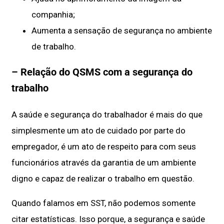
companhia;
Aumenta a sensação de segurança no ambiente
de trabalho.
– Relação do QSMS com a segurança do
trabalho
A saúde e segurança do trabalhador é mais do que
simplesmente um ato de cuidado por parte do
empregador, é um ato de respeito para com seus
funcionários através da garantia de um ambiente
digno e capaz de realizar o trabalho em questão.
Quando falamos em SST, não podemos somente
citar estatísticas. Isso porque, a segurança e saúde