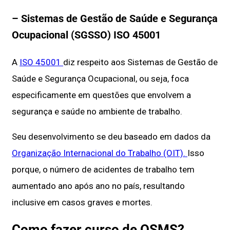
– Sistemas de Gestão de Saúde e Segurança
Ocupacional (SGSSO) ISO 45001
A
ISO 45001
diz respeito aos Sistemas de Gestão de
Saúde e Segurança Ocupacional, ou seja, foca
especificamente em questões que envolvem a
segurança e saúde no ambiente de trabalho.
Seu desenvolvimento se deu baseado em dados da
Organização Internacional do Trabalho (OIT).
Isso
porque, o número de acidentes de trabalho tem
aumentado ano após ano no país, resultando
inclusive em casos graves e mortes.
Como fazer curso de QSMS?