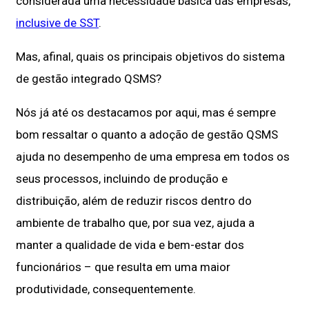
considerada uma necessidade básica das empresas,
inclusive de SST
.
Mas, afinal, quais os principais objetivos do sistema
de gestão integrado QSMS?
Nós já até os destacamos por aqui, mas é sempre
bom ressaltar o quanto a adoção de gestão QSMS
ajuda no desempenho de uma empresa em todos os
seus processos, incluindo de produção e
distribuição, além de reduzir riscos dentro do
ambiente de trabalho que, por sua vez, ajuda a
manter a qualidade de vida e bem-estar dos
funcionários – que resulta em uma maior
produtividade, consequentemente.