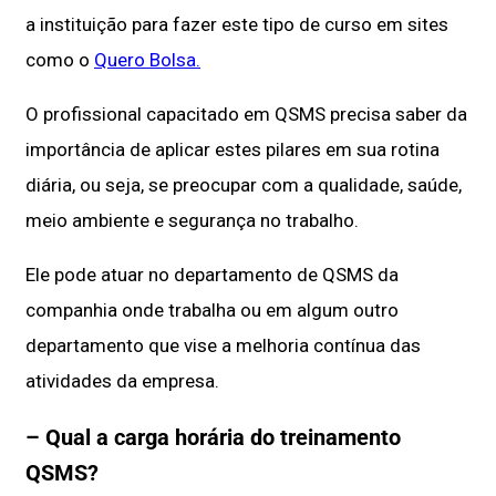
a instituição para fazer este tipo de curso em sites
como o
Quero Bolsa.
O profissional capacitado em QSMS precisa saber da
importância de aplicar estes pilares em sua rotina
diária, ou seja, se preocupar com a qualidade, saúde,
meio ambiente e segurança no trabalho.
Ele pode atuar no departamento de QSMS da
companhia onde trabalha ou em algum outro
departamento que vise a melhoria contínua das
atividades da empresa.
– Qual a carga horária do treinamento
QSMS?