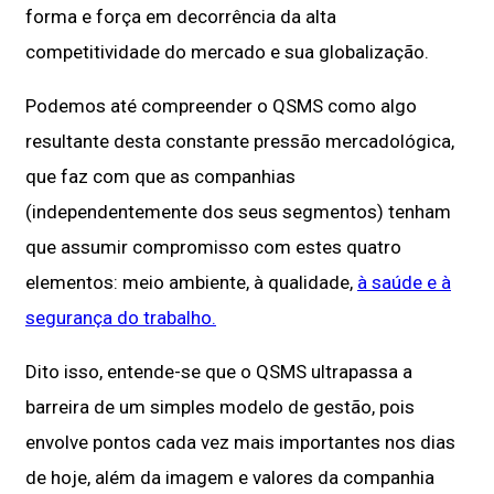
forma e força em decorrência da alta
competitividade do mercado e sua globalização.
Podemos até compreender o QSMS como algo
resultante desta constante pressão mercadológica,
que faz com que as companhias
(independentemente dos seus segmentos) tenham
que assumir compromisso com estes quatro
elementos: meio ambiente, à qualidade,
à saúde e à
segurança do trabalho.
Dito isso, entende-se que o QSMS ultrapassa a
barreira de um simples modelo de gestão, pois
envolve pontos cada vez mais importantes nos dias
de hoje, além da imagem e valores da companhia