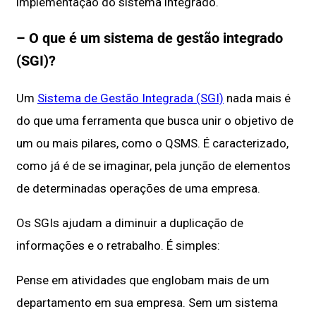
implementação do sistema integrado.
– O que é um sistema de gestão integrado
(SGI)?
Um
Sistema de Gestão Integrada (SGI)
nada mais é
do que uma ferramenta que busca unir o objetivo de
um ou mais pilares, como o QSMS. É caracterizado,
como já é de se imaginar, pela junção de elementos
de determinadas operações de uma empresa.
Os SGIs ajudam a diminuir a duplicação de
informações e o retrabalho. É simples:
Pense em atividades que englobam mais de um
departamento em sua empresa. Sem um sistema