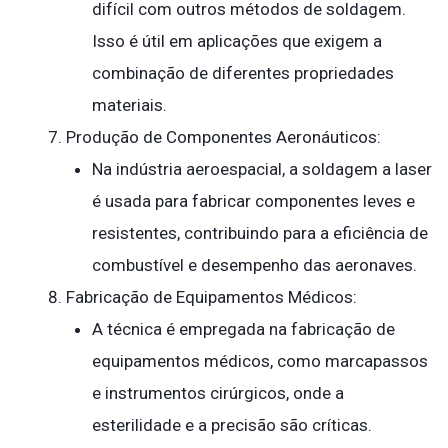
difícil com outros métodos de soldagem.
Isso é útil em aplicações que exigem a
combinação de diferentes propriedades
materiais.
Produção de Componentes Aeronáuticos:
Na indústria aeroespacial, a soldagem a laser
é usada para fabricar componentes leves e
resistentes, contribuindo para a eficiência de
combustível e desempenho das aeronaves.
Fabricação de Equipamentos Médicos:
A técnica é empregada na fabricação de
equipamentos médicos, como marcapassos
e instrumentos cirúrgicos, onde a
esterilidade e a precisão são críticas.