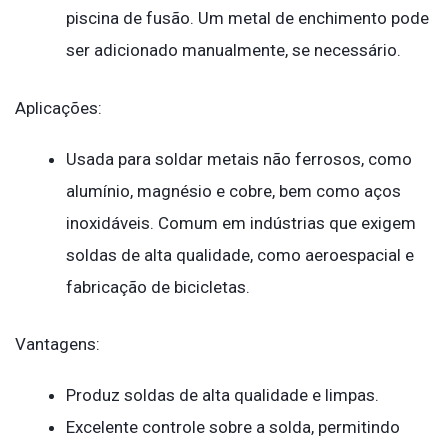
piscina de fusão. Um metal de enchimento pode
ser adicionado manualmente, se necessário.
Aplicações:
Usada para soldar metais não ferrosos, como
alumínio, magnésio e cobre, bem como aços
inoxidáveis. Comum em indústrias que exigem
soldas de alta qualidade, como aeroespacial e
fabricação de bicicletas.
Vantagens:
Produz soldas de alta qualidade e limpas.
Excelente controle sobre a solda, permitindo