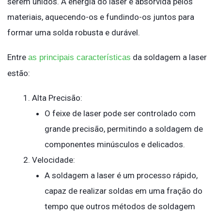
serem unidos. A energia do laser é absorvida pelos
materiais, aquecendo-os e fundindo-os juntos para
formar uma solda robusta e durável.
Entre
da soldagem a laser
as principais características
estão:
Alta Precisão:
O feixe de laser pode ser controlado com
grande precisão, permitindo a soldagem de
componentes minúsculos e delicados.
Velocidade:
A soldagem a laser é um processo rápido,
capaz de realizar soldas em uma fração do
tempo que outros métodos de soldagem