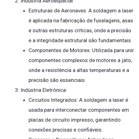
Indústria Aeroespacial:
Estruturas de Aeronaves: A soldagem a laser
é aplicada na fabricação de fuselagens, asas
e outras estruturas críticas, onde a precisão
e a integridade estrutural são fundamentais.
Componentes de Motores: Utilizada para unir
componentes complexos de motores a jato,
onde a resistência a altas temperaturas e a
precisão são essenciais.
Indústria Eletrônica:
Circuitos Integrados: A soldagem a laser é
usada para interconectar componentes em
placas de circuito impresso, garantindo
conexões precisas e confiáveis.