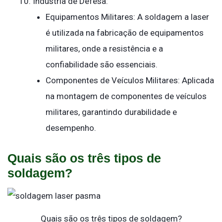
Indústria de Defesa:
Equipamentos Militares: A soldagem a laser
é utilizada na fabricação de equipamentos
militares, onde a resistência e a
confiabilidade são essenciais.
Componentes de Veículos Militares: Aplicada
na montagem de componentes de veículos
militares, garantindo durabilidade e
desempenho.
Quais são os três tipos de
soldagem?
Quais são os três tipos de soldagem?