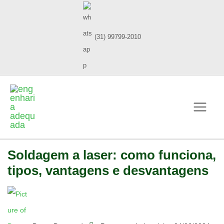
(31) 99799-2010
Soldagem a laser: como funciona,
tipos, vantagens e desvantagens