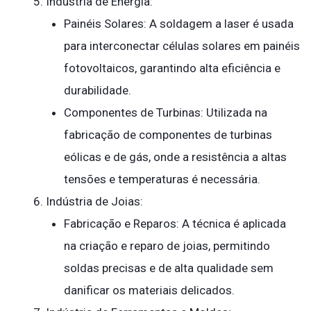
Indústria de Energia:
Painéis Solares: A soldagem a laser é usada
para interconectar células solares em painéis
fotovoltaicos, garantindo alta eficiência e
durabilidade.
Componentes de Turbinas: Utilizada na
fabricação de componentes de turbinas
eólicas e de gás, onde a resistência a altas
tensões e temperaturas é necessária.
Indústria de Joias:
Fabricação e Reparos: A técnica é aplicada
na criação e reparo de joias, permitindo
soldas precisas e de alta qualidade sem
danificar os materiais delicados.