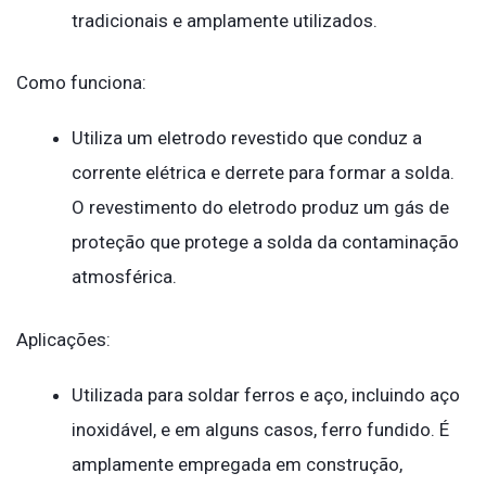
tradicionais e amplamente utilizados.
Como funciona:
Utiliza um eletrodo revestido que conduz a
corrente elétrica e derrete para formar a solda.
O revestimento do eletrodo produz um gás de
proteção que protege a solda da contaminação
atmosférica.
Aplicações:
Utilizada para soldar ferros e aço, incluindo aço
inoxidável, e em alguns casos, ferro fundido. É
amplamente empregada em construção,