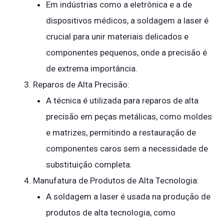
Em indústrias como a eletrônica e a de
dispositivos médicos, a soldagem a laser é
crucial para unir materiais delicados e
componentes pequenos, onde a precisão é
de extrema importância.
Reparos de Alta Precisão:
A técnica é utilizada para reparos de alta
precisão em peças metálicas, como moldes
e matrizes, permitindo a restauração de
componentes caros sem a necessidade de
substituição completa.
Manufatura de Produtos de Alta Tecnologia:
A soldagem a laser é usada na produção de
produtos de alta tecnologia, como