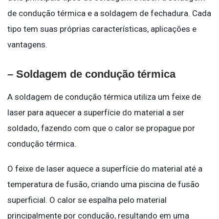
de condução térmica e a soldagem de fechadura. Cada
tipo tem suas próprias características, aplicações e
vantagens.
– Soldagem de condução térmica
A soldagem de condução térmica utiliza um feixe de
laser para aquecer a superfície do material a ser
soldado, fazendo com que o calor se propague por
condução térmica.
O feixe de laser aquece a superfície do material até a
temperatura de fusão, criando uma piscina de fusão
superficial. O calor se espalha pelo material
principalmente por condução, resultando em uma