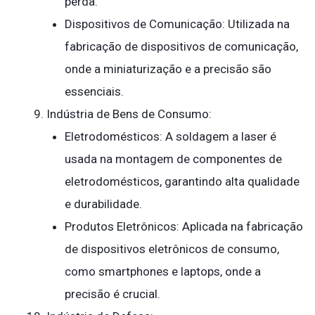
perda.
Dispositivos de Comunicação: Utilizada na
fabricação de dispositivos de comunicação,
onde a miniaturização e a precisão são
essenciais.
Indústria de Bens de Consumo:
Eletrodomésticos: A soldagem a laser é
usada na montagem de componentes de
eletrodomésticos, garantindo alta qualidade
e durabilidade.
Produtos Eletrônicos: Aplicada na fabricação
de dispositivos eletrônicos de consumo,
como smartphones e laptops, onde a
precisão é crucial.