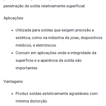
penetração de solda relativamente superficial.
Aplicações:
Utilizada para soldas que exigem precisão e
estética, como na indústria de joias, dispositivos
médicos, e eletrônicos.
Comum em aplicações onde a integridade da
superfície e a aparência da solda são
importantes.
Vantagens:
Produz soldas esteticamente agradáveis com
mínima distorção.