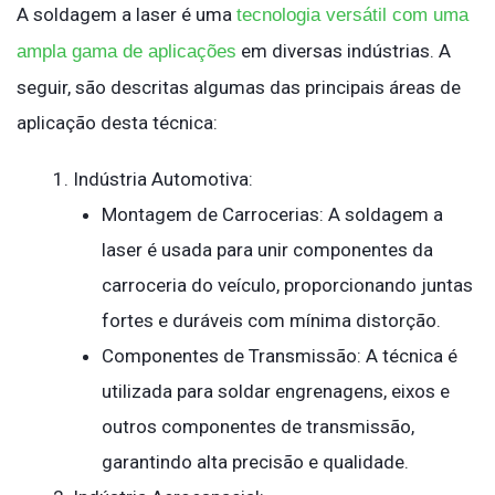
A soldagem a laser é uma
tecnologia versátil com uma
em diversas indústrias. A
ampla gama de aplicações
seguir, são descritas algumas das principais áreas de
aplicação desta técnica:
Indústria Automotiva:
Montagem de Carrocerias: A soldagem a
laser é usada para unir componentes da
carroceria do veículo, proporcionando juntas
fortes e duráveis com mínima distorção.
Componentes de Transmissão: A técnica é
utilizada para soldar engrenagens, eixos e
outros componentes de transmissão,
garantindo alta precisão e qualidade.