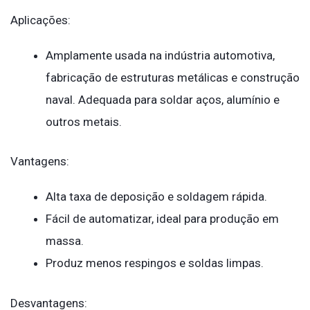
Aplicações:
Amplamente usada na indústria automotiva,
fabricação de estruturas metálicas e construção
naval. Adequada para soldar aços, alumínio e
outros metais.
Vantagens:
Alta taxa de deposição e soldagem rápida.
Fácil de automatizar, ideal para produção em
massa.
Produz menos respingos e soldas limpas.
Desvantagens: