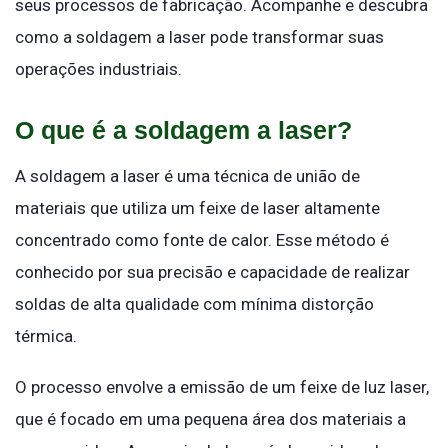
seus processos de fabricação. Acompanhe e descubra
como a soldagem a laser pode transformar suas
operações industriais.
O que é a soldagem a laser?
A soldagem a laser é uma técnica de união de
materiais que utiliza um feixe de laser altamente
concentrado como fonte de calor. Esse método é
conhecido por sua precisão e capacidade de realizar
soldas de alta qualidade com mínima distorção
térmica.
O processo envolve a emissão de um feixe de luz laser,
que é focado em uma pequena área dos materiais a