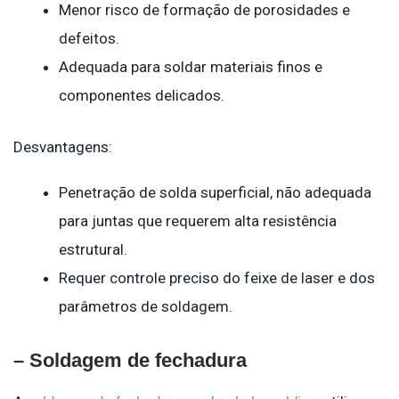
Menor risco de formação de porosidades e
defeitos.
Adequada para soldar materiais finos e
componentes delicados.
Desvantagens:
Penetração de solda superficial, não adequada
para juntas que requerem alta resistência
estrutural.
Requer controle preciso do feixe de laser e dos
parâmetros de soldagem.
– Soldagem de fechadura