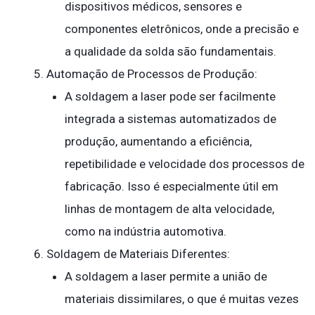
dispositivos médicos, sensores e
componentes eletrônicos, onde a precisão e
a qualidade da solda são fundamentais.
Automação de Processos de Produção:
A soldagem a laser pode ser facilmente
integrada a sistemas automatizados de
produção, aumentando a eficiência,
repetibilidade e velocidade dos processos de
fabricação. Isso é especialmente útil em
linhas de montagem de alta velocidade,
como na indústria automotiva.
Soldagem de Materiais Diferentes:
A soldagem a laser permite a união de
materiais dissimilares, o que é muitas vezes