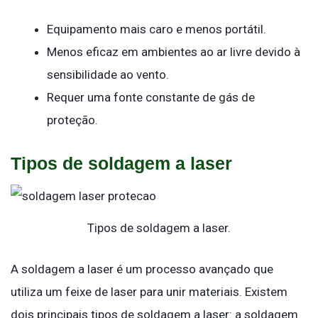
Equipamento mais caro e menos portátil.
Menos eficaz em ambientes ao ar livre devido à
sensibilidade ao vento.
Requer uma fonte constante de gás de
proteção.
Tipos de soldagem a laser
Tipos de soldagem a laser.
A soldagem a laser é um processo avançado que
utiliza um feixe de laser para unir materiais. Existem
dois principais tipos de soldagem a laser: a soldagem