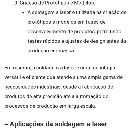
Criação de Protótipos e Modelos:
A soldagem a laser é utilizada na criação de
protótipos e modelos em fases de
desenvolvimento de produtos, permitindo
testes rápidos e ajustes de design antes da
produção em massa.
Em resumo, a soldagem a laser é uma tecnologia
versátil e eficiente que atende a uma ampla gama de
necessidades industriais, desde a fabricação de
produtos de alta precisão até a automação de
processos de produção em larga escala.
– Aplicações da soldagem a laser