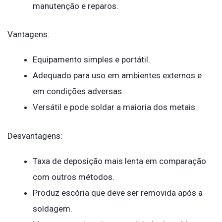
manutenção e reparos.
Vantagens:
Equipamento simples e portátil.
Adequado para uso em ambientes externos e
em condições adversas.
Versátil e pode soldar a maioria dos metais.
Desvantagens:
Taxa de deposição mais lenta em comparação
com outros métodos.
Produz escória que deve ser removida após a
soldagem.