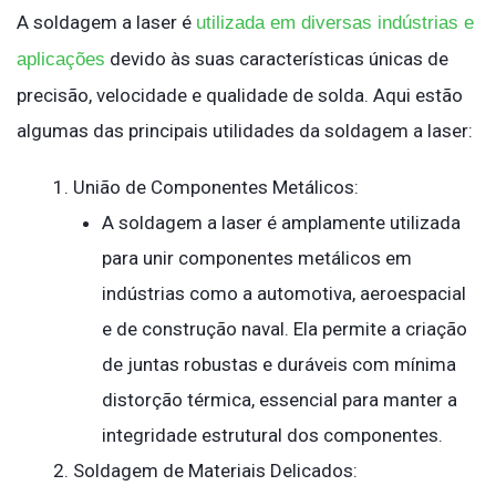
A soldagem a laser é
utilizada em diversas indústrias e
devido às suas características únicas de
aplicações
precisão, velocidade e qualidade de solda. Aqui estão
algumas das principais utilidades da soldagem a laser:
União de Componentes Metálicos:
A soldagem a laser é amplamente utilizada
para unir componentes metálicos em
indústrias como a automotiva, aeroespacial
e de construção naval. Ela permite a criação
de juntas robustas e duráveis com mínima
distorção térmica, essencial para manter a
integridade estrutural dos componentes.
Soldagem de Materiais Delicados: