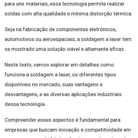
para unir materiais, essa tecnologia permite realizar
soldas com alta qualidade e mínima distorção térmica.
Seja na fabricação de componentes eletrônicos,
automotivos ou aeroespaciais, a soldagem a laser tem
se mostrado uma solução viável e altamente eficaz.
Neste texto, vamos explorar em detalhes como
funciona a soldagem a laser, os diferentes tipos
disponíveis no mercado, suas vantagens e
desvantagens, e as diversas aplicações industriais
dessa tecnologia.
Compreender esses aspectos é fundamental para
empresas que buscam inovação e competitividade em