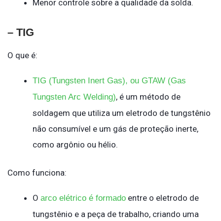
Menor controle sobre a qualidade da solda.
– TIG
O que é:
TIG (Tungsten Inert Gas), ou GTAW (Gas
, é um método de
Tungsten Arc Welding)
soldagem que utiliza um eletrodo de tungstênio
não consumível e um gás de proteção inerte,
como argônio ou hélio.
Como funciona:
O
entre o eletrodo de
arco elétrico é formado
tungstênio e a peça de trabalho, criando uma