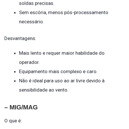
soldas precisas.
Sem escória, menos pós-processamento
necessário.
Desvantagens:
Mais lento e requer maior habilidade do
operador.
Equipamento mais complexo e caro.
Não é ideal para uso ao ar livre devido à
sensibilidade ao vento.
– MIG/MAG
O que é: