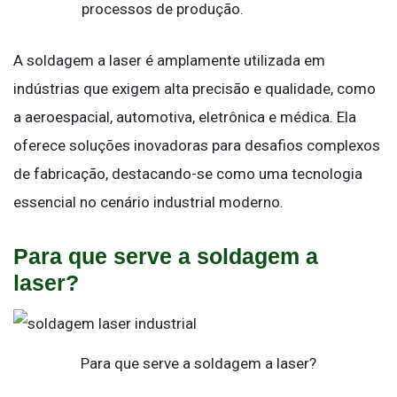
processos de produção.
A soldagem a laser é amplamente utilizada em
indústrias que exigem alta precisão e qualidade, como
a aeroespacial, automotiva, eletrônica e médica. Ela
oferece soluções inovadoras para desafios complexos
de fabricação, destacando-se como uma tecnologia
essencial no cenário industrial moderno.
Para que serve a soldagem a
laser?
Para que serve a soldagem a laser?