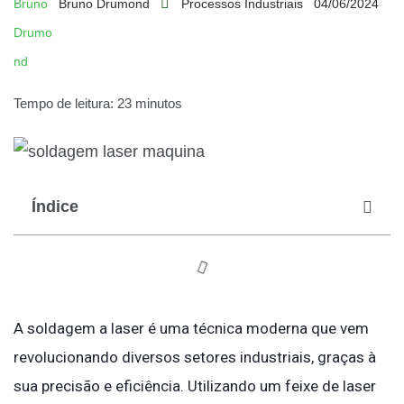
Bruno Drumond
Processos Industriais
04/06/2024
Tempo de leitura: 23 minutos
Índice
A soldagem a laser é uma técnica moderna que vem
revolucionando diversos setores industriais, graças à
sua precisão e eficiência. Utilizando um feixe de laser