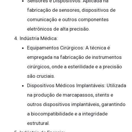
Sensores e Dispositivos: Aplicada na
fabricação de sensores, dispositivos de
comunicação e outros componentes
eletrônicos de alta precisão.
Indústria Médica:
Equipamentos Cirúrgicos: A técnica é
empregada na fabricação de instrumentos
cirúrgicos, onde a esterilidade e a precisão
são cruciais.
Dispositivos Médicos Implantáveis: Utilizada
na produção de marcapassos, stents e
outros dispositivos implantáveis, garantindo
a biocompatibilidade e a integridade
estrutural.