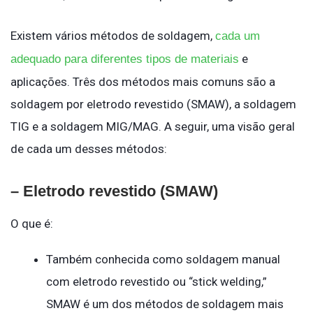
Existem vários métodos de soldagem,
cada um
e
adequado para diferentes tipos de materiais
aplicações. Três dos métodos mais comuns são a
soldagem por eletrodo revestido (SMAW), a soldagem
TIG e a soldagem MIG/MAG. A seguir, uma visão geral
de cada um desses métodos:
– Eletrodo revestido (SMAW)
O que é:
Também conhecida como soldagem manual
com eletrodo revestido ou “stick welding,”
SMAW é um dos métodos de soldagem mais