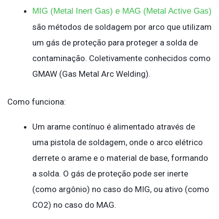
MIG (Metal Inert Gas) e MAG (Metal Active Gas)
são métodos de soldagem por arco que utilizam
um gás de proteção para proteger a solda de
contaminação. Coletivamente conhecidos como
GMAW (Gas Metal Arc Welding).
Como funciona:
Um arame contínuo é alimentado através de
uma pistola de soldagem, onde o arco elétrico
derrete o arame e o material de base, formando
a solda. O gás de proteção pode ser inerte
(como argônio) no caso do MIG, ou ativo (como
CO2) no caso do MAG.