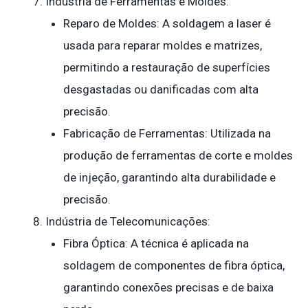
Indústria de Ferramentas e Moldes:
Reparo de Moldes: A soldagem a laser é
usada para reparar moldes e matrizes,
permitindo a restauração de superfícies
desgastadas ou danificadas com alta
precisão.
Fabricação de Ferramentas: Utilizada na
produção de ferramentas de corte e moldes
de injeção, garantindo alta durabilidade e
precisão.
Indústria de Telecomunicações:
Fibra Óptica: A técnica é aplicada na
soldagem de componentes de fibra óptica,
garantindo conexões precisas e de baixa