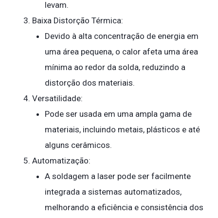
levam.
Baixa Distorção Térmica:
Devido à alta concentração de energia em
uma área pequena, o calor afeta uma área
mínima ao redor da solda, reduzindo a
distorção dos materiais.
Versatilidade:
Pode ser usada em uma ampla gama de
materiais, incluindo metais, plásticos e até
alguns cerâmicos.
Automatização:
A soldagem a laser pode ser facilmente
integrada a sistemas automatizados,
melhorando a eficiência e consistência dos