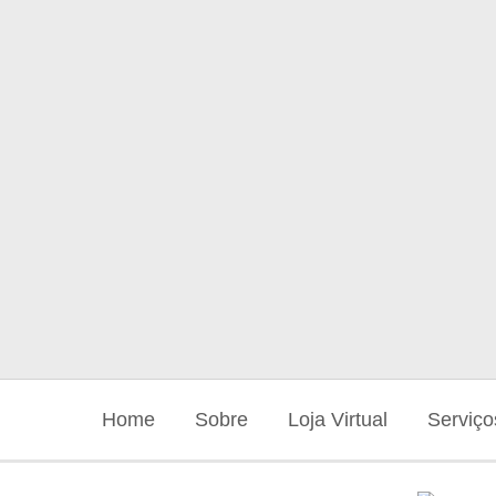
Home
Sobre
Loja Virtual
Serviço