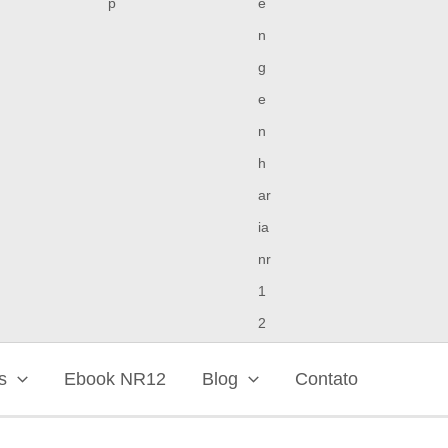
s
Ebook NR12
Blog
Contato