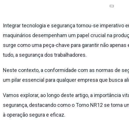
Integrar tecnologia e segurança tornou-se imperativo 
maquinários desempenham um papel crucial na produçã
surge como uma peça-chave para garantir não apenas ef
tudo, a segurança dos trabalhadores.
Neste contexto, a conformidade com as normas de seg
um pilar essencial para qualquer empresa que busca ali
Vamos explorar, ao longo deste artigo, a importância v
segurança, destacando como o Torno NR12 se torna um
à operação segura e eficaz.