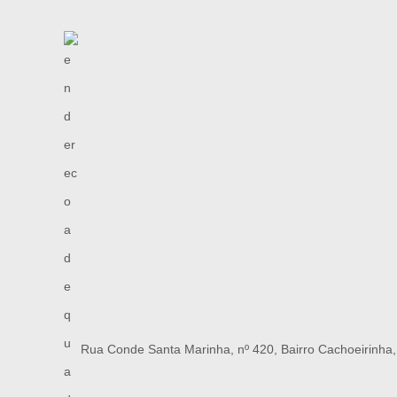
Rua Conde Santa Marinha, nº 420, Bairro Cachoeirinha