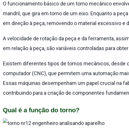
O funcionamento básico de um torno mecânico envolve 
mandril, que gira em torno de um eixo. Enquanto a peça
em direção à peça, removendo o material excessivo e d
A velocidade de rotação da peça e da ferramenta, assi
em relação à peça, são variáveis controladas para obter
Existem diferentes tipos de tornos mecânicos, desde 
computador (CNC), que permitem uma automação mais
Essas máquinas desempenham um papel crucial na fabri
contribuindo para a criação de componentes fundamen
Qual é a função do torno?