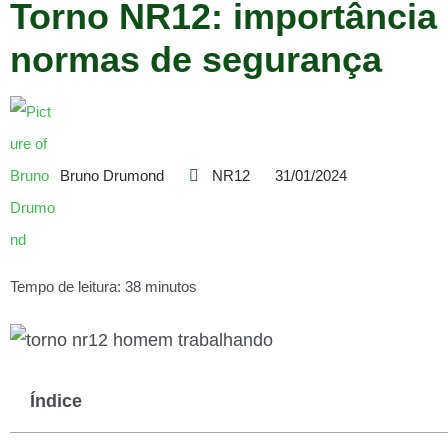
Torno NR12: importância
normas de segurança
Bruno Drumond
NR12
31/01/2024
Tempo de leitura: 38 minutos
Índice