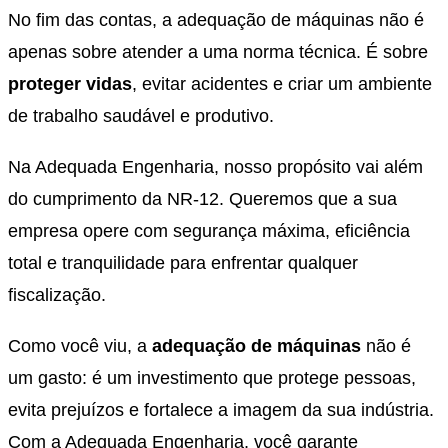
No fim das contas, a adequação de máquinas não é
apenas sobre atender a uma norma técnica. É sobre
proteger vidas
, evitar acidentes e criar um ambiente
de trabalho saudável e produtivo.
Na Adequada Engenharia, nosso propósito vai além
do cumprimento da NR-12. Queremos que a sua
empresa opere com segurança máxima, eficiência
total e tranquilidade para enfrentar qualquer
fiscalização.
Como você viu, a
adequação de máquinas
não é
um gasto: é um investimento que protege pessoas,
evita prejuízos e fortalece a imagem da sua indústria.
Com a Adequada Engenharia, você garante