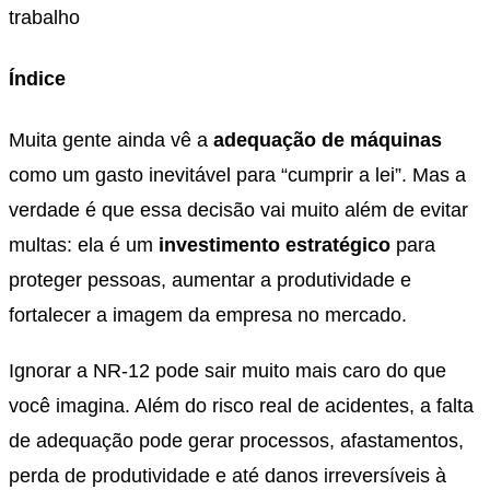
Índice
Muita gente ainda vê a
adequação de máquinas
como um gasto inevitável para “cumprir a lei”. Mas a
verdade é que essa decisão vai muito além de evitar
multas: ela é um
investimento estratégico
para
proteger pessoas, aumentar a produtividade e
fortalecer a imagem da empresa no mercado.
Ignorar a NR-12 pode sair muito mais caro do que
você imagina. Além do risco real de acidentes, a falta
de adequação pode gerar processos, afastamentos,
perda de produtividade e até danos irreversíveis à