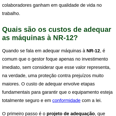
colaboradores ganham em qualidade de vida no
trabalho.
Quais são os custos de adequar
as máquinas à NR-12?
Quando se fala em adequar máquinas à
NR-12
, é
comum que o gestor foque apenas no investimento
imediato, sem considerar que esse valor representa,
na verdade, uma proteção contra prejuízos muito
maiores. O custo de adequar envolve etapas
fundamentais para garantir que o equipamento esteja
totalmente seguro e em
conformidade
com a lei.
O primeiro passo é o
projeto de adequação
, que