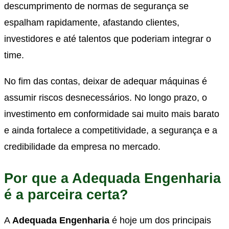
descumprimento de normas de segurança se
espalham rapidamente, afastando clientes,
investidores e até talentos que poderiam integrar o
time.
No fim das contas, deixar de adequar máquinas é
assumir riscos desnecessários. No longo prazo, o
investimento em conformidade sai muito mais barato
e ainda fortalece a competitividade, a segurança e a
credibilidade da empresa no mercado.
Por que a Adequada Engenharia
é a parceira certa?
A
Adequada Engenharia
é hoje um dos principais