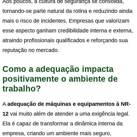
Aos poucos, a cultura de segurança se consolida,
tornando-se parte natural da rotina e reduzindo ainda
mais o risco de incidentes. Empresas que valorizam
esse aspecto ganham credibilidade interna e externa,
atraindo profissionais qualificados e reforçando sua
reputação no mercado.
Como a adequação impacta
positivamente o ambiente de
trabalho?
A
adequação de máquinas e equipamentos à NR-
12
vai muito além de atender a uma exigência legal.
Ela é capaz de transformar a dinâmica interna da
empresa, criando um ambiente mais seguro,