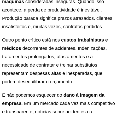
máquinas
consideradas inseguras. Quando isso
acontece, a perda de produtividade é inevitável.
Produção parada significa prazos atrasados, clientes
insatisfeitos e, muitas vezes, contratos perdidos.
Outro ponto crítico está nos
custos trabalhistas e
médicos
decorrentes de acidentes. Indenizações,
tratamentos prolongados, afastamentos e a
necessidade de contratar e treinar substitutos
representam despesas altas e inesperadas, que
podem desequilibrar o orçamento.
E não podemos esquecer do
dano à imagem da
empresa
. Em um mercado cada vez mais competitivo
e transparente, notícias sobre acidentes ou