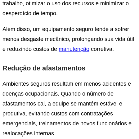
trabalho, otimizar o uso dos recursos e minimizar o
desperdício de tempo.
Além disso, um equipamento seguro tende a sofrer
menos desgaste mecânico, prolongando sua vida útil
e reduzindo custos de
manutenção
corretiva.
Redução de afastamentos
Ambientes seguros resultam em menos acidentes e
doenças ocupacionais. Quando o número de
afastamentos cai, a equipe se mantém estável e
produtiva, evitando custos com contratações
emergenciais, treinamentos de novos funcionários e
realocações internas.