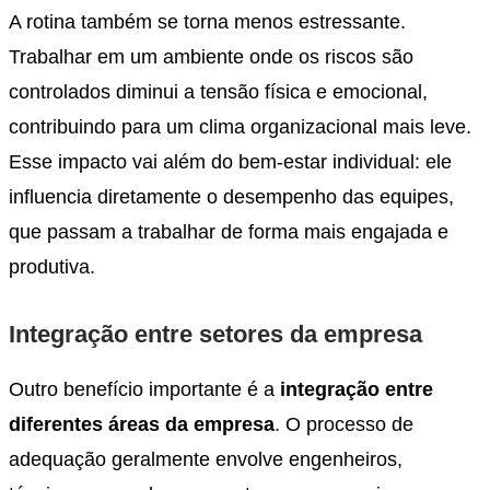
A rotina também se torna menos estressante.
Trabalhar em um ambiente onde os riscos são
controlados diminui a tensão física e emocional,
contribuindo para um clima organizacional mais leve.
Esse impacto vai além do bem-estar individual: ele
influencia diretamente o desempenho das equipes,
que passam a trabalhar de forma mais engajada e
produtiva.
Integração entre setores da empresa
Outro benefício importante é a
integração entre
diferentes áreas da empresa
. O processo de
adequação geralmente envolve engenheiros,