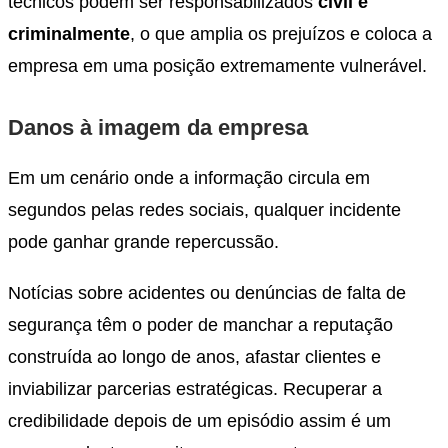
técnicos podem ser responsabilizados
civil e
criminalmente
, o que amplia os prejuízos e coloca a
empresa em uma posição extremamente vulnerável.
Danos à imagem da empresa
Em um cenário onde a informação circula em
segundos pelas redes sociais, qualquer incidente
pode ganhar grande repercussão.
Notícias sobre acidentes ou denúncias de falta de
segurança têm o poder de manchar a reputação
construída ao longo de anos, afastar clientes e
inviabilizar parcerias estratégicas. Recuperar a
credibilidade depois de um episódio assim é um