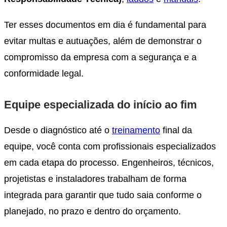
Ter esses documentos em dia é fundamental para
evitar multas e autuações, além de demonstrar o
compromisso da empresa com a segurança e a
conformidade legal.
Equipe especializada do início ao fim
Desde o diagnóstico até o
treinamento
final da
equipe, você conta com profissionais especializados
em cada etapa do processo. Engenheiros, técnicos,
projetistas e instaladores trabalham de forma
integrada para garantir que tudo saia conforme o
planejado, no prazo e dentro do orçamento.