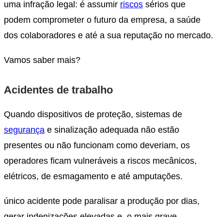
uma infração legal: é assumir
riscos
sérios que
podem comprometer o futuro da empresa, a saúde
dos colaboradores e até a sua reputação no mercado.
Vamos saber mais?
Acidentes de trabalho
Quando dispositivos de proteção, sistemas de
segurança
e sinalização adequada não estão
presentes ou não funcionam como deveriam, os
operadores ficam vulneráveis a riscos mecânicos,
elétricos, de esmagamento e até amputações.
único acidente pode paralisar a produção por dias,
gerar indenizações elevadas e, o mais grave,