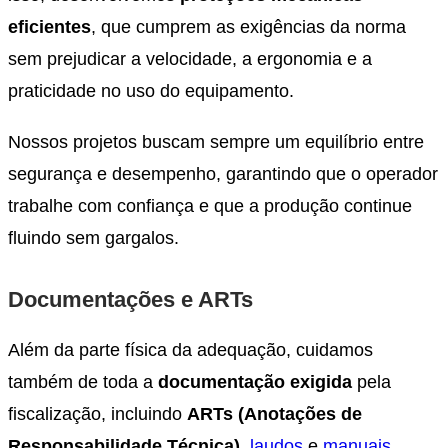
eficientes
, que cumprem as exigências da norma
sem prejudicar a velocidade, a ergonomia e a
praticidade no uso do equipamento.
Nossos projetos buscam sempre um equilíbrio entre
segurança e desempenho, garantindo que o operador
trabalhe com confiança e que a produção continue
fluindo sem gargalos.
Documentações e ARTs
Além da parte física da adequação, cuidamos
também de toda a
documentação exigida
pela
fiscalização, incluindo
ARTs (Anotações de
Responsabilidade Técnica)
,
laudos
e
manuais
.