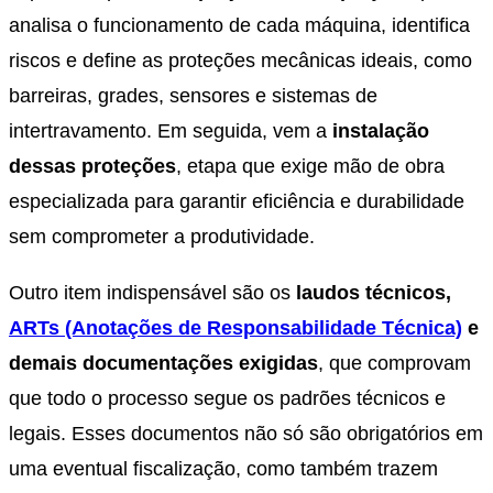
analisa o funcionamento de cada máquina, identifica
riscos e define as proteções mecânicas ideais, como
barreiras, grades, sensores e sistemas de
intertravamento. Em seguida, vem a
instalação
dessas proteções
, etapa que exige mão de obra
especializada para garantir eficiência e durabilidade
sem comprometer a produtividade.
Outro item indispensável são os
laudos técnicos,
ARTs (Anotações de Responsabilidade Técnica)
e
demais documentações exigidas
, que comprovam
que todo o processo segue os padrões técnicos e
legais. Esses documentos não só são obrigatórios em
uma eventual fiscalização, como também trazem