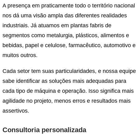
A presença em praticamente todo o território nacional
nos dá uma visão ampla das diferentes realidades
industriais. Já atuamos em plantas fabris de
segmentos como metalurgia, plásticos, alimentos e
bebidas, papel e celulose, farmacêutico, automotivo e
muitos outros.
Cada setor tem suas particularidades, e nossa equipe
sabe identificar as soluções mais adequadas para
cada tipo de máquina e operação. Isso significa mais
agilidade no projeto, menos erros e resultados mais
assertivos.
Consultoria personalizada