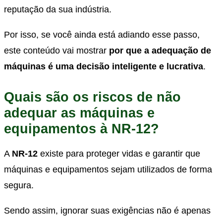
reputação da sua indústria.
Por isso, se você ainda está adiando esse passo,
este conteúdo vai mostrar
por que a adequação de
máquinas é uma decisão inteligente e lucrativa
.
Quais são os riscos de não
adequar as máquinas e
equipamentos à NR-12?
A
NR-12
existe para proteger vidas e garantir que
máquinas e equipamentos sejam utilizados de forma
segura.
Sendo assim, ignorar suas exigências não é apenas