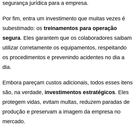
segurança jurídica para a empresa.
Por fim, entra um investimento que muitas vezes é
subestimado: os
treinamentos para operação
segura
. Eles garantem que os colaboradores saibam
utilizar corretamente os equipamentos, respeitando
os procedimentos e prevenindo acidentes no dia a
dia.
Embora pareçam custos adicionais, todos esses itens
são, na verdade,
investimentos estratégicos
. Eles
protegem vidas, evitam multas, reduzem paradas de
produção e preservam a imagem da empresa no
mercado.