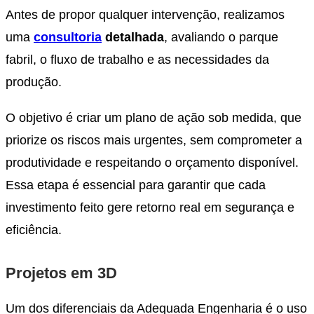
Antes de propor qualquer intervenção, realizamos
uma
consultoria
detalhada
, avaliando o parque
fabril, o fluxo de trabalho e as necessidades da
produção.
O objetivo é criar um plano de ação sob medida, que
priorize os riscos mais urgentes, sem comprometer a
produtividade e respeitando o orçamento disponível.
Essa etapa é essencial para garantir que cada
investimento feito gere retorno real em segurança e
eficiência.
Projetos em 3D
Um dos diferenciais da Adequada Engenharia é o uso