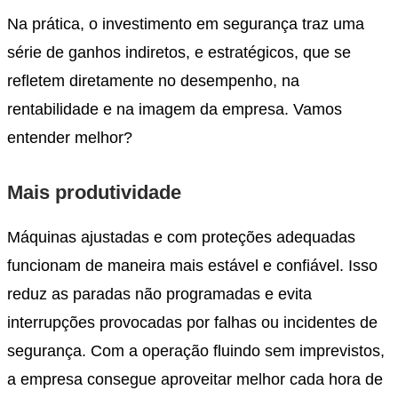
Na prática, o investimento em segurança traz uma
série de ganhos indiretos, e estratégicos, que se
refletem diretamente no desempenho, na
rentabilidade e na imagem da empresa. Vamos
entender melhor?
Mais produtividade
Máquinas ajustadas e com proteções adequadas
funcionam de maneira mais estável e confiável. Isso
reduz as paradas não programadas e evita
interrupções provocadas por falhas ou incidentes de
segurança. Com a operação fluindo sem imprevistos,
a empresa consegue aproveitar melhor cada hora de