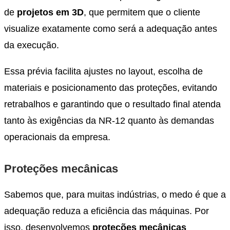
de
projetos em 3D
, que permitem que o cliente
visualize exatamente como será a adequação antes
da execução.
Essa prévia facilita ajustes no layout, escolha de
materiais e posicionamento das proteções, evitando
retrabalhos e garantindo que o resultado final atenda
tanto às exigências da NR-12 quanto às demandas
operacionais da empresa.
Proteções mecânicas
Sabemos que, para muitas indústrias, o medo é que a
adequação reduza a eficiência das máquinas. Por
isso, desenvolvemos
proteções mecânicas