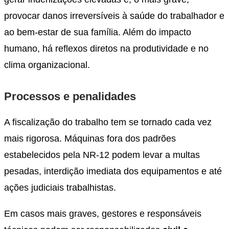
provocar danos irreversíveis à saúde do trabalhador e
ao bem-estar de sua família. Além do impacto
humano, há reflexos diretos na produtividade e no
clima organizacional.
Processos e penalidades
A fiscalização do trabalho tem se tornado cada vez
mais rigorosa. Máquinas fora dos padrões
estabelecidos pela NR-12 podem levar a multas
pesadas, interdição imediata dos equipamentos e até
ações judiciais trabalhistas.
Em casos mais graves, gestores e responsáveis