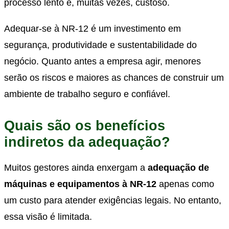
processo lento e, muitas vezes, custoso.
Adequar-se à NR-12 é um investimento em
segurança, produtividade e sustentabilidade do
negócio. Quanto antes a empresa agir, menores
serão os riscos e maiores as chances de construir um
ambiente de trabalho seguro e confiável.
Quais são os benefícios
indiretos da adequação?
Muitos gestores ainda enxergam a
adequação de
máquinas e equipamentos à NR-12
apenas como
um custo para atender exigências legais. No entanto,
essa visão é limitada.