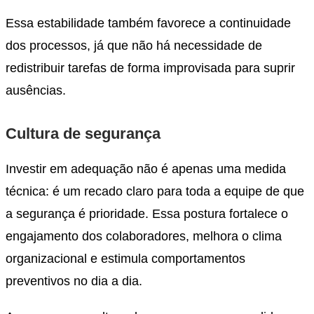
Essa estabilidade também favorece a continuidade
dos processos, já que não há necessidade de
redistribuir tarefas de forma improvisada para suprir
ausências.
Cultura de segurança
Investir em adequação não é apenas uma medida
técnica: é um recado claro para toda a equipe de que
a segurança é prioridade. Essa postura fortalece o
engajamento dos colaboradores, melhora o clima
organizacional e estimula comportamentos
preventivos no dia a dia.