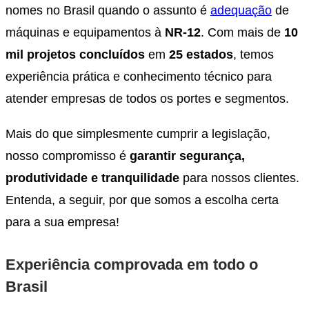
nomes no Brasil quando o assunto é
adequação
de
máquinas e equipamentos à
NR-12
. Com mais de
10
mil projetos concluídos
em
25 estados
, temos
experiência prática e conhecimento técnico para
atender empresas de todos os portes e segmentos.
Mais do que simplesmente cumprir a legislação,
nosso compromisso é
garantir segurança,
produtividade e tranquilidade
para nossos clientes.
Entenda, a seguir, por que somos a escolha certa
para a sua empresa!
Experiência comprovada em todo o
Brasil