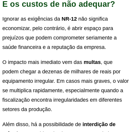
E os custos de não adequar?
Ignorar as exigências da
NR-12
não significa
economizar, pelo contrário, é abrir espaço para
prejuízos que podem comprometer seriamente a
saúde financeira e a reputação da empresa.
O impacto mais imediato vem das
multas
, que
podem chegar a dezenas de milhares de reais por
equipamento irregular. Em casos mais graves, o valor
se multiplica rapidamente, especialmente quando a
fiscalização encontra irregularidades em diferentes
setores da produção.
Além disso, há a possibilidade de
interdição de