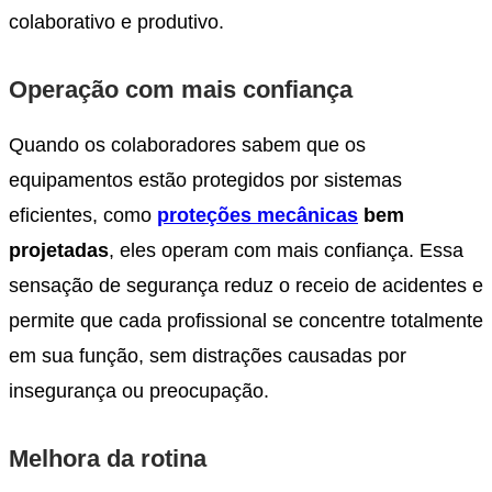
colaborativo e produtivo.
Operação com mais confiança
Quando os colaboradores sabem que os
equipamentos estão protegidos por sistemas
eficientes, como
proteções mecânicas
bem
projetadas
, eles operam com mais confiança. Essa
sensação de segurança reduz o receio de acidentes e
permite que cada profissional se concentre totalmente
em sua função, sem distrações causadas por
insegurança ou preocupação.
Melhora da rotina