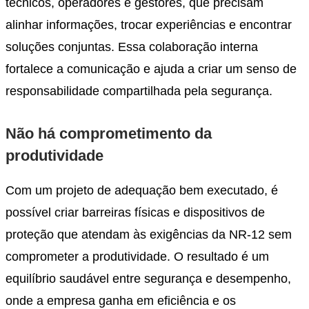
técnicos, operadores e gestores, que precisam
alinhar informações, trocar experiências e encontrar
soluções conjuntas. Essa colaboração interna
fortalece a comunicação e ajuda a criar um senso de
responsabilidade compartilhada pela segurança.
Não há comprometimento da
produtividade
Com um projeto de adequação bem executado, é
possível criar barreiras físicas e dispositivos de
proteção que atendam às exigências da NR-12 sem
comprometer a produtividade. O resultado é um
equilíbrio saudável entre segurança e desempenho,
onde a empresa ganha em eficiência e os