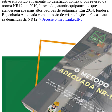
estive envolvido ativamente no desafiador contexto pós-revisão da
norma NR12 em 2010, buscando garantir equipamentos que
atendessem aos mais altos padrões de segurança. Em 2014, fundei a
Engenharia Adequada com a missão de criar soluções práticas para
as demandas da NR12.
> Acesse o meu LinkedIN.