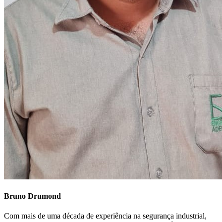
Bruno Drumond
Com mais de uma década de experiência na segurança industrial,