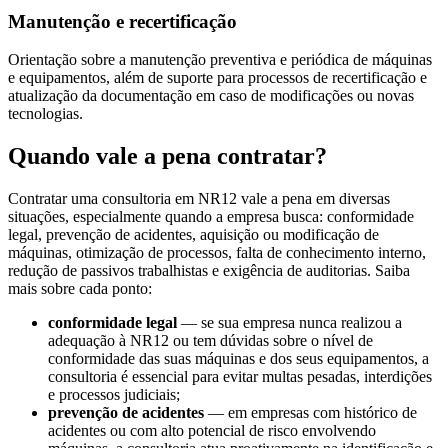
Manutenção e recertificação
Orientação sobre a manutenção preventiva e periódica de máquinas
e equipamentos, além de suporte para processos de recertificação e
atualização da documentação em caso de modificações ou novas
tecnologias.
Quando vale a pena contratar?
Contratar uma consultoria em NR12 vale a pena em diversas
situações, especialmente quando a empresa busca: conformidade
legal, prevenção de acidentes, aquisição ou modificação de
máquinas, otimização de processos, falta de conhecimento interno,
redução de passivos trabalhistas e exigência de auditorias. Saiba
mais sobre cada ponto:
conformidade legal
— se sua empresa nunca realizou a
adequação à NR12 ou tem dúvidas sobre o nível de
conformidade das suas máquinas e dos seus equipamentos, a
consultoria é essencial para evitar multas pesadas, interdições
e processos judiciais;
prevenção de acidentes
— em empresas com histórico de
acidentes ou com alto potencial de risco envolvendo