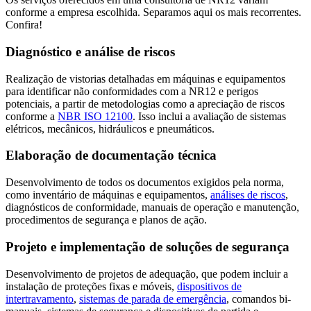
conforme a empresa escolhida. Separamos aqui os mais recorrentes.
Confira!
Diagnóstico e análise de riscos
Realização de vistorias detalhadas em máquinas e equipamentos
para identificar não conformidades com a NR12 e perigos
potenciais, a partir de metodologias como a apreciação de riscos
conforme a
NBR ISO 12100
. Isso inclui a avaliação de sistemas
elétricos, mecânicos, hidráulicos e pneumáticos.
Elaboração de documentação técnica
Desenvolvimento de todos os documentos exigidos pela norma,
como inventário de máquinas e equipamentos,
análises de riscos
,
diagnósticos de conformidade, manuais de operação e manutenção,
procedimentos de segurança e planos de ação.
Projeto e implementação de soluções de segurança
Desenvolvimento de projetos de adequação, que podem incluir a
instalação de proteções fixas e móveis,
dispositivos de
intertravamento
,
sistemas de parada de emergência
, comandos bi-