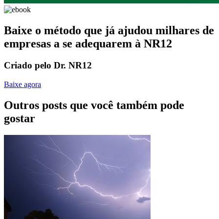
Baixe o método que já ajudou milhares de
empresas a se adequarem à NR12
Criado pelo Dr. NR12
Baixe agora
Outros posts que você também pode
gostar