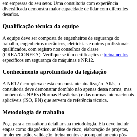
em empresas do seu setor. Uma consultoria com experiência
diversificada demonstra maior capacidade de lidar com diferentes
desafios.
Qualificação técnica da equipe
A equipe deve ser composta de engenheiros de segurança do
trabalho, engenheiros mecânicos, eletricistas e outros profissionais
qualificados, com registro nos conselhos de classe
(CREA/CONFEA). Verifique se têm certificações e
treinamentos
específicos em segurança de máquinas e NR12.
Conhecimento aprofundado da legislação
A NR12 é complexa e está em constante atualização. Aliás, a
consultoria deve demonstrar domínio não apenas dessa norma, mas
também das NBRs (Normas Brasileiras) e das normas internacionais
aplicáveis (ISO, EN) que servem de referência técnica.
Metodologia de trabalho
Peça para a consultoria detalhar sua metodologia. Ela deve incluir
etapas como diagnóstico, análise de risco, elaboração de projetos,
implementação, validação, treinamentos e acompanhamento pós-