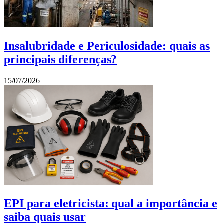
Insalubridade e Periculosidade: quais as
principais diferenças?
15/07/2026
EPI para eletricista: qual a importância e
saiba quais usar