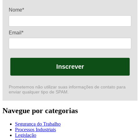
Nome*
Email*
Inscrever
Prometemos não utilizar suas informações de contato para
enviar qualquer tipo de SPAM.
Navegue por categorias
Segurança do Trabalho
Processos Industriais
Legislação