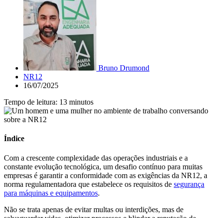
Bruno Drumond
NR12
16/07/2025
Tempo de leitura: 13 minutos
Índice
Com a crescente complexidade das operações industriais e a
constante evolução tecnológica, um desafio contínuo para muitas
empresas é garantir a conformidade com as exigências da NR12, a
norma regulamentadora que estabelece os requisitos de
segurança
para máquinas e equipamentos
.
Não se trata apenas de evitar multas ou interdições, mas de