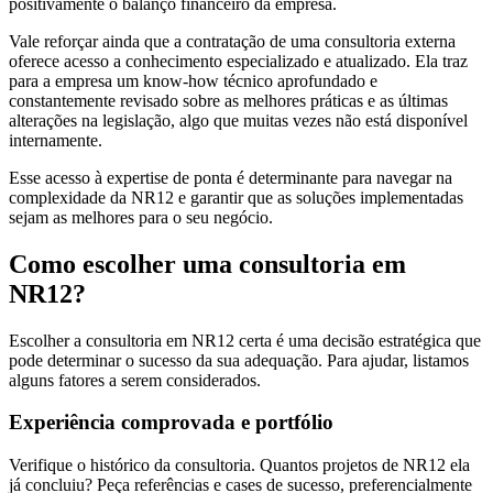
positivamente o balanço financeiro da empresa.
Vale reforçar ainda que a contratação de uma consultoria externa
oferece acesso a conhecimento especializado e atualizado. Ela traz
para a empresa um know-how técnico aprofundado e
constantemente revisado sobre as melhores práticas e as últimas
alterações na legislação, algo que muitas vezes não está disponível
internamente.
Esse acesso à expertise de ponta é determinante para navegar na
complexidade da NR12 e garantir que as soluções implementadas
sejam as melhores para o seu negócio.
Como escolher uma consultoria em
NR12?
Escolher a consultoria em NR12 certa é uma decisão estratégica que
pode determinar o sucesso da sua adequação. Para ajudar, listamos
alguns fatores a serem considerados.
Experiência comprovada e portfólio
Verifique o histórico da consultoria. Quantos projetos de NR12 ela
já concluiu? Peça referências e cases de sucesso, preferencialmente