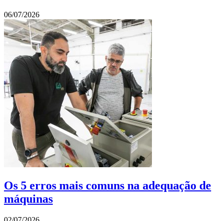
06/07/2026
Os 5 erros mais comuns na adequação de
máquinas
02/07/2026