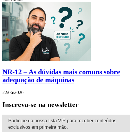
NR-12 – As dúvidas mais comuns sobre
adequação de máquinas
22/06/2026
Inscreva-se na newsletter
Participe da nossa lista VIP para receber conteúdos
exclusivos em primeira mão.