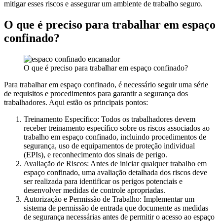
mitigar esses riscos e assegurar um ambiente de trabalho seguro.
O que é preciso para trabalhar em espaço
confinado?
O que é preciso para trabalhar em espaço confinado?
Para trabalhar em espaço confinado, é necessário seguir uma série
de requisitos e procedimentos para garantir a segurança dos
trabalhadores. Aqui estão os principais pontos:
Treinamento Específico: Todos os trabalhadores devem
receber treinamento específico sobre os riscos associados ao
trabalho em espaço confinado, incluindo procedimentos de
segurança, uso de equipamentos de proteção individual
(EPIs), e reconhecimento dos sinais de perigo.
Avaliação de Riscos: Antes de iniciar qualquer trabalho em
espaço confinado, uma avaliação detalhada dos riscos deve
ser realizada para identificar os perigos potenciais e
desenvolver medidas de controle apropriadas.
Autorização e Permissão de Trabalho: Implementar um
sistema de permissão de entrada que documente as medidas
de segurança necessárias antes de permitir o acesso ao espaço