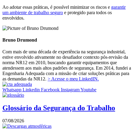
Ao adotar essas práticas, é possível minimizar os riscos e
garantir
um ambiente de trabalho seguro
e protegido para todos os
envolvidos.
Bruno Drumond
Com mais de uma década de experiência na segurança industrial,
estive envolvido ativamente no desafiador contexto pós-revisão da
norma NR12 em 2010, buscando garantir equipamentos que
atendessem aos mais altos padrões de segurança. Em 2014, fundei a
Engenharia Adequada com a missão de criar soluções práticas para
as demandas da NR12.
> Acesse o meu LinkedIN.
Whatsapp
Linkedin
Facebook
Instagram
Youtube
Glossário da Segurança do Trabalho
07/08/2026