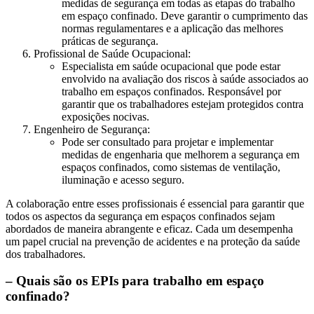
medidas de segurança em todas as etapas do trabalho
em espaço confinado. Deve garantir o cumprimento das
normas regulamentares e a aplicação das melhores
práticas de segurança.
Profissional de Saúde Ocupacional:
Especialista em saúde ocupacional que pode estar
envolvido na avaliação dos riscos à saúde associados ao
trabalho em espaços confinados. Responsável por
garantir que os trabalhadores estejam protegidos contra
exposições nocivas.
Engenheiro de Segurança:
Pode ser consultado para projetar e implementar
medidas de engenharia que melhorem a segurança em
espaços confinados, como sistemas de ventilação,
iluminação e acesso seguro.
A colaboração entre esses profissionais é essencial para garantir que
todos os aspectos da segurança em espaços confinados sejam
abordados de maneira abrangente e eficaz. Cada um desempenha
um papel crucial na prevenção de acidentes e na proteção da saúde
dos trabalhadores.
– Quais são os EPIs para trabalho em espaço
confinado?