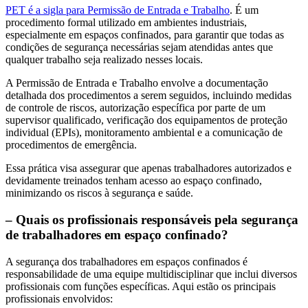
PET é a sigla para Permissão de Entrada e Trabalho
. É um
procedimento formal utilizado em ambientes industriais,
especialmente em espaços confinados, para garantir que todas as
condições de segurança necessárias sejam atendidas antes que
qualquer trabalho seja realizado nesses locais.
A Permissão de Entrada e Trabalho envolve a documentação
detalhada dos procedimentos a serem seguidos, incluindo medidas
de controle de riscos, autorização específica por parte de um
supervisor qualificado, verificação dos equipamentos de proteção
individual (EPIs), monitoramento ambiental e a comunicação de
procedimentos de emergência.
Essa prática visa assegurar que apenas trabalhadores autorizados e
devidamente treinados tenham acesso ao espaço confinado,
minimizando os riscos à segurança e saúde.
– Quais os profissionais responsáveis pela segurança
de trabalhadores em espaço confinado?
A segurança dos trabalhadores em espaços confinados é
responsabilidade de uma equipe multidisciplinar que inclui diversos
profissionais com funções específicas. Aqui estão os principais
profissionais envolvidos: