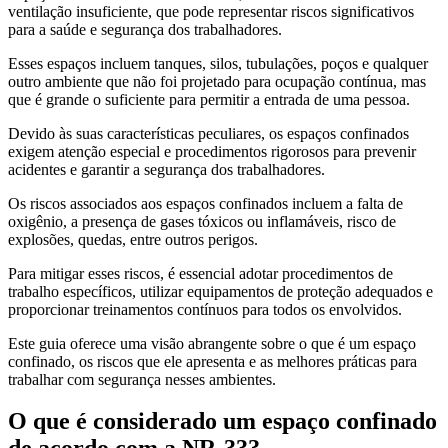
ventilação insuficiente, que pode representar riscos significativos
para a saúde e segurança dos trabalhadores.
Esses espaços incluem tanques, silos, tubulações, poços e qualquer
outro ambiente que não foi projetado para ocupação contínua, mas
que é grande o suficiente para permitir a entrada de uma pessoa.
Devido às suas características peculiares, os espaços confinados
exigem atenção especial e procedimentos rigorosos para prevenir
acidentes e garantir a segurança dos trabalhadores.
Os riscos associados aos espaços confinados incluem a falta de
oxigênio, a presença de gases tóxicos ou inflamáveis, risco de
explosões, quedas, entre outros perigos.
Para mitigar esses riscos, é essencial adotar procedimentos de
trabalho específicos, utilizar equipamentos de proteção adequados e
proporcionar treinamentos contínuos para todos os envolvidos.
Este guia oferece uma visão abrangente sobre o que é um espaço
confinado, os riscos que ele apresenta e as melhores práticas para
trabalhar com segurança nesses ambientes.
O que é considerado um espaço confinado