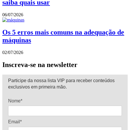
saiba quais usar
06/07/2026
Os 5 erros mais comuns na adequação de
máquinas
02/07/2026
Inscreva-se na newsletter
Participe da nossa lista VIP para receber conteúdos
exclusivos em primeira mão.
Nome*
Email*