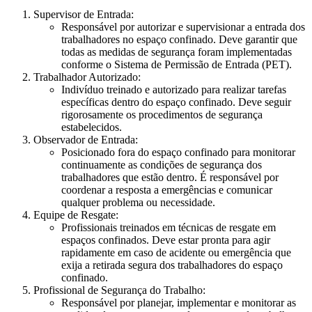
Supervisor de Entrada:
Responsável por autorizar e supervisionar a entrada dos
trabalhadores no espaço confinado. Deve garantir que
todas as medidas de segurança foram implementadas
conforme o Sistema de Permissão de Entrada (PET).
Trabalhador Autorizado:
Indivíduo treinado e autorizado para realizar tarefas
específicas dentro do espaço confinado. Deve seguir
rigorosamente os procedimentos de segurança
estabelecidos.
Observador de Entrada:
Posicionado fora do espaço confinado para monitorar
continuamente as condições de segurança dos
trabalhadores que estão dentro. É responsável por
coordenar a resposta a emergências e comunicar
qualquer problema ou necessidade.
Equipe de Resgate:
Profissionais treinados em técnicas de resgate em
espaços confinados. Deve estar pronta para agir
rapidamente em caso de acidente ou emergência que
exija a retirada segura dos trabalhadores do espaço
confinado.
Profissional de Segurança do Trabalho:
Responsável por planejar, implementar e monitorar as