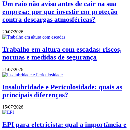
Um raio não avisa antes de cair na sua
empresa: por que investir em proteção
contra descargas atmosféricas?
29/07/2026
Trabalho em altura com escadas: riscos,
normas e medidas de segurança
21/07/2026
Insalubridade e Periculosidade: quais as
principais diferenças?
15/07/2026
EPI para eletricista: qual a importância e