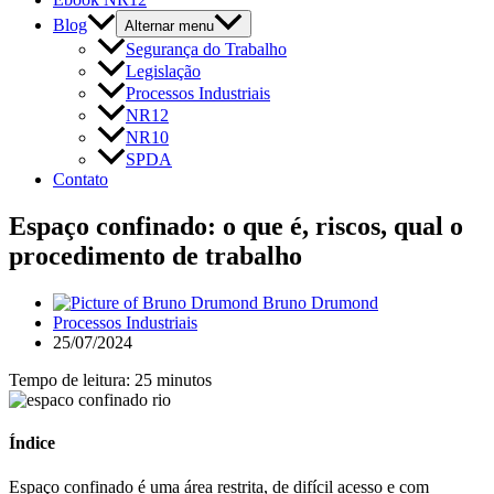
Blog
Alternar menu
Segurança do Trabalho
Legislação
Processos Industriais
NR12
NR10
SPDA
Contato
Espaço confinado: o que é, riscos, qual o
procedimento de trabalho
Bruno Drumond
Processos Industriais
25/07/2024
Tempo de leitura: 25 minutos
Índice
Espaço confinado é uma área restrita, de difícil acesso e com