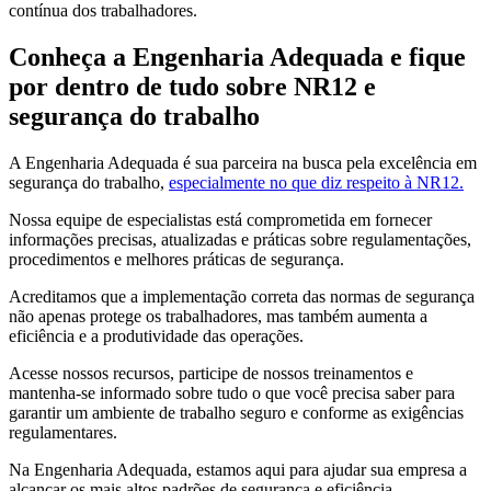
contínua dos trabalhadores.
Conheça a Engenharia Adequada e fique
por dentro de tudo sobre NR12 e
segurança do trabalho
A Engenharia Adequada é sua parceira na busca pela excelência em
segurança do trabalho,
especialmente no que diz respeito à NR12.
Nossa equipe de especialistas está comprometida em fornecer
informações precisas, atualizadas e práticas sobre regulamentações,
procedimentos e melhores práticas de segurança.
Acreditamos que a implementação correta das normas de segurança
não apenas protege os trabalhadores, mas também aumenta a
eficiência e a produtividade das operações.
Acesse nossos recursos, participe de nossos treinamentos e
mantenha-se informado sobre tudo o que você precisa saber para
garantir um ambiente de trabalho seguro e conforme as exigências
regulamentares.
Na Engenharia Adequada, estamos aqui para ajudar sua empresa a
alcançar os mais altos padrões de segurança e eficiência.