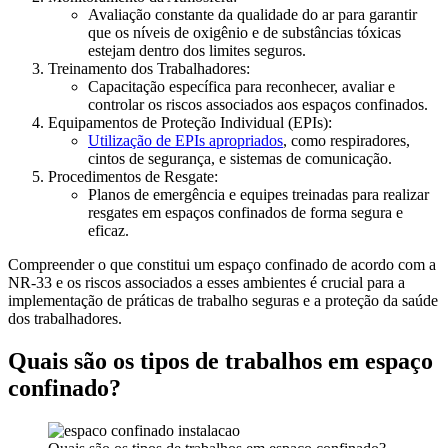
Avaliação constante da qualidade do ar para garantir
que os níveis de oxigênio e de substâncias tóxicas
estejam dentro dos limites seguros.
Treinamento dos Trabalhadores:
Capacitação específica para reconhecer, avaliar e
controlar os riscos associados aos espaços confinados.
Equipamentos de Proteção Individual (EPIs):
Utilização de EPIs apropriados
, como respiradores,
cintos de segurança, e sistemas de comunicação.
Procedimentos de Resgate:
Planos de emergência e equipes treinadas para realizar
resgates em espaços confinados de forma segura e
eficaz.
Compreender o que constitui um espaço confinado de acordo com a
NR-33 e os riscos associados a esses ambientes é crucial para a
implementação de práticas de trabalho seguras e a proteção da saúde
dos trabalhadores.
Quais são os tipos de trabalhos em espaço
confinado?