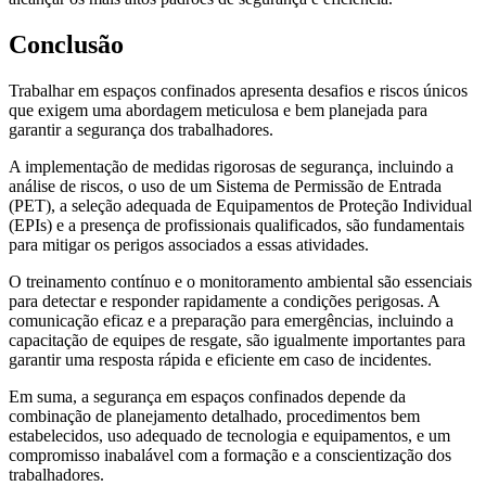
Conclusão
Trabalhar em espaços confinados apresenta desafios e riscos únicos
que exigem uma abordagem meticulosa e bem planejada para
garantir a segurança dos trabalhadores.
A implementação de medidas rigorosas de segurança, incluindo a
análise de riscos, o uso de um Sistema de Permissão de Entrada
(PET), a seleção adequada de Equipamentos de Proteção Individual
(EPIs) e a presença de profissionais qualificados, são fundamentais
para mitigar os perigos associados a essas atividades.
O treinamento contínuo e o monitoramento ambiental são essenciais
para detectar e responder rapidamente a condições perigosas. A
comunicação eficaz e a preparação para emergências, incluindo a
capacitação de equipes de resgate, são igualmente importantes para
garantir uma resposta rápida e eficiente em caso de incidentes.
Em suma, a segurança em espaços confinados depende da
combinação de planejamento detalhado, procedimentos bem
estabelecidos, uso adequado de tecnologia e equipamentos, e um
compromisso inabalável com a formação e a conscientização dos
trabalhadores.