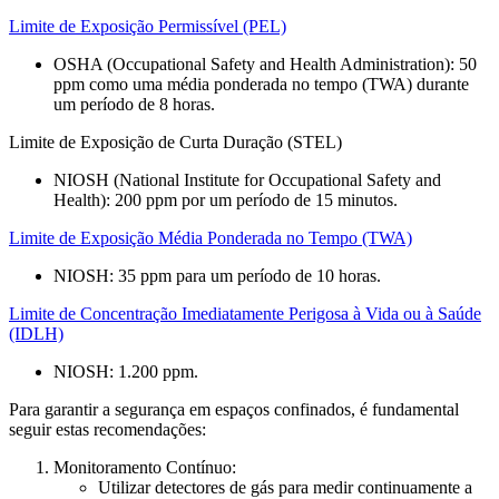
Limite de Exposição Permissível (PEL)
OSHA (Occupational Safety and Health Administration): 50
ppm como uma média ponderada no tempo (TWA) durante
um período de 8 horas.
Limite de Exposição de Curta Duração (STEL)
NIOSH (National Institute for Occupational Safety and
Health): 200 ppm por um período de 15 minutos.
Limite de Exposição Média Ponderada no Tempo (TWA)
NIOSH: 35 ppm para um período de 10 horas.
Limite de Concentração Imediatamente Perigosa à Vida ou à Saúde
(IDLH)
NIOSH: 1.200 ppm.
Para garantir a segurança em espaços confinados, é fundamental
seguir estas recomendações:
Monitoramento Contínuo:
Utilizar detectores de gás para medir continuamente a