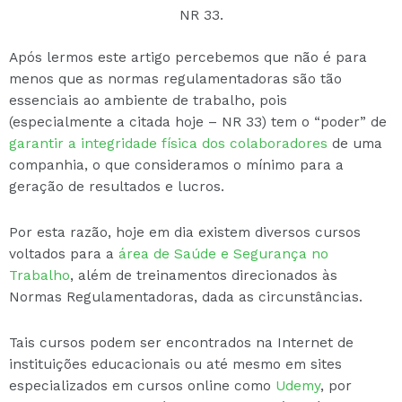
NR 33.
Após lermos este artigo percebemos que não é para
menos que as normas regulamentadoras são tão
essenciais ao ambiente de trabalho, pois
(especialmente a citada hoje – NR 33) tem o “poder” de
garantir a integridade física dos colaboradores
de uma
companhia, o que consideramos o mínimo para a
geração de resultados e lucros.
Por esta razão, hoje em dia existem diversos cursos
voltados para a
área de Saúde e Segurança no
Trabalho
, além de treinamentos direcionados às
Normas Regulamentadoras, dada as circunstâncias.
Tais cursos podem ser encontrados na Internet de
instituições educacionais ou até mesmo em sites
especializados em cursos online como
Udemy
, por