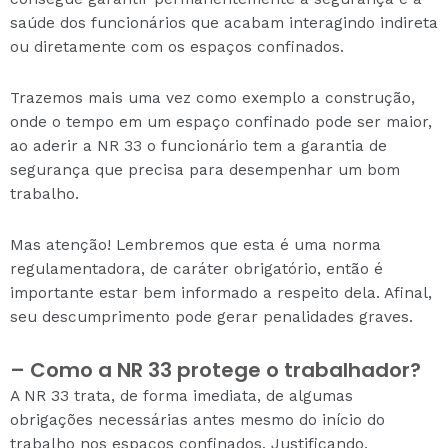
saúde dos funcionários que acabam interagindo indireta
ou diretamente com os espaços confinados.
Trazemos mais uma vez como exemplo a construção,
onde o tempo em um espaço confinado pode ser maior,
ao aderir a NR 33 o funcionário tem a garantia de
segurança que precisa para desempenhar um bom
trabalho.
Mas atenção! Lembremos que esta é uma norma
regulamentadora, de caráter obrigatório, então é
importante estar bem informado a respeito dela. Afinal,
seu descumprimento pode gerar penalidades graves.
– Como a NR 33 protege o trabalhador?
A NR 33 trata, de forma imediata, de algumas
obrigações necessárias antes mesmo do início do
trabalho nos espaços confinados. Justificando,